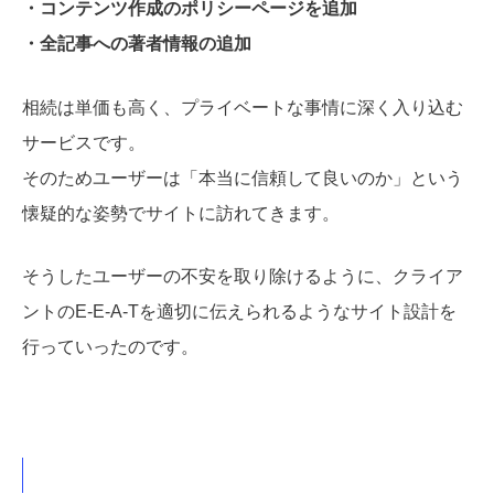
・コンテンツ作成のポリシーページを追加
・全記事への著者情報の追加
相続は単価も高く、プライベートな事情に深く入り込む
サービスです。
そのためユーザーは「本当に信頼して良いのか」という
懐疑的な姿勢でサイトに訪れてきます。
そうしたユーザーの不安を取り除けるように、クライア
ントのE-E-A-Tを適切に伝えられるようなサイト設計を
行っていったのです。