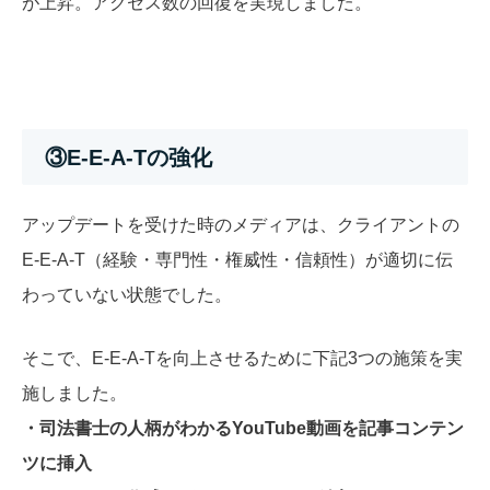
が上昇。アクセス数の回復を実現しました。
③E-E-A-Tの強化
アップデートを受けた時のメディアは、クライアントの
E-E-A-T（経験・専門性・権威性・信頼性）が適切に伝
わっていない状態でした。
そこで、E-E-A-Tを向上させるために下記3つの施策を実
施しました。
・司法書士の人柄がわかるYouTube動画を記事コンテン
ツに挿入