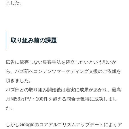
ました。
取り組み前の課題
広告に依存しない集客手法を確立したいという思いか
ら、バズ部へコンテンツマーケティング支援のご依頼を
頂きました。
バズ部との取り組み開始後は着実に成果があがり、最高
月間53万PV・100件を超える問合せ獲得に成功しまし
た。
しかしGoogleのコアアルゴリズムアップデートによりア