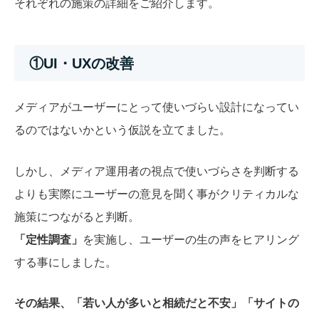
それぞれの施策の詳細をご紹介します。
①UI・UXの改善
メディアがユーザーにとって使いづらい設計になってい
るのではないかという仮説を立てました。
しかし、メディア運用者の視点で使いづらさを判断する
よりも実際にユーザーの意見を聞く事がクリティカルな
施策につながると判断。
「定性調査」
を実施し、ユーザーの生の声をヒアリング
する事にしました。
その結果、「若い人が多いと相続だと不安」「サイトの