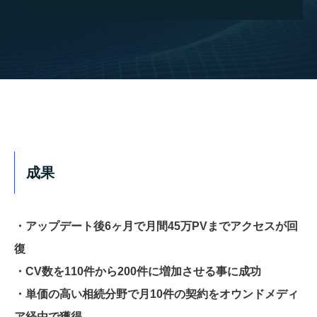
成果
・アップデート後6ヶ月で月間45万PVまでアクセスが回
復
・CV数を110件から200件に増加させる事に成功
・単価の高い相続分野で月10件の契約をオウンドメディ
ア経由で獲得