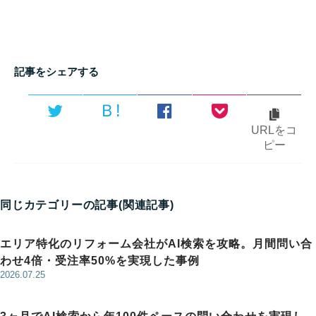
記事をシェアする
Ｂ!
URLをコ
ピー
同じカテゴリーの記事(関連記事)
エリア特化のリフォーム会社がAI検索を攻略。月間問い合
わせ4倍・受注率50%を実現した事例
2026.07.25