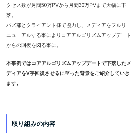
クセス数が月間50万PVから月間30万PVまで大幅に下
落。
バズ部とクライアント様で協力し、メディアをフルリ
ニューアルする事によりコアアルゴリズムアップデート
からの回復を図る事に。
本事例ではコアアルゴリズムアップデートで下落したメ
ディアをV字回復させるに至った背景をご紹介していき
ます。
取り組みの内容