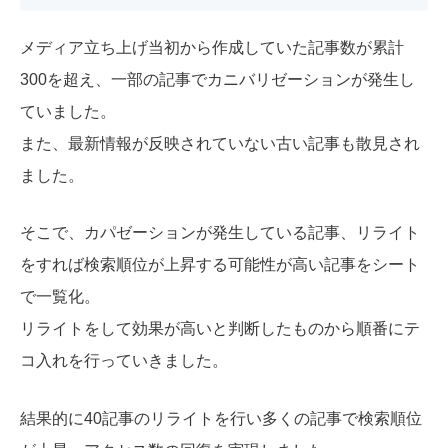
メディア立ち上げ当初から作成していた記事数が累計
300を超え、一部の記事でカニバリゼーションが発生し
ていました。
また、最新情報が反映されていない古い記事も散見され
ました。
そこで、カパゼーションが発生している記事、リライト
をすれば検索順位が上昇する可能性が高い記事をシート
で一覧化。
リライトをして効果が高いと判断したものから順番にテ
コ入れを行っていきました。
結果的に40記事のリライトを行い多くの記事で検索順位