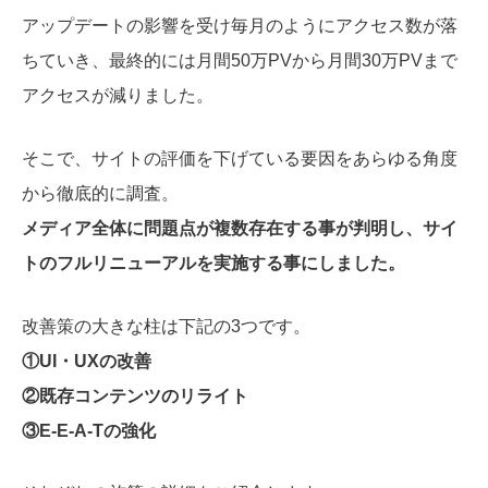
アップデートの影響を受け毎月のようにアクセス数が落
ちていき、最終的には月間50万PVから月間30万PVまで
アクセスが減りました。
そこで、サイトの評価を下げている要因をあらゆる角度
から徹底的に調査。
メディア全体に問題点が複数存在する事が判明し、サイ
トのフルリニューアルを実施する事にしました。
改善策の大きな柱は下記の3つです。
①UI・UXの改善
②既存コンテンツのリライト
③E-E-A-Tの強化