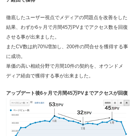
徹底したユーザー視点でメディアの問題点を改善をした
結果、わずか6ヶ月で月間45万PVまでアクセス数を回復
させる事が出来ました。
またCV数は約70%増加し、200件の問合せを獲得する事
に成功。
単価の高い相続分野で月間10件の契約を、オウンドメ
ディア経由で獲得する事が出来ました。
アップデート後6ヶ月で月間45万PVまでアクセスが回復