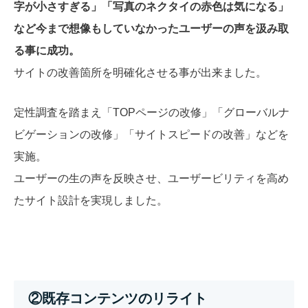
字が小さすぎる」「写真のネクタイの赤色は気になる」
など今まで想像もしていなかったユーザーの声を汲み取
る事に成功。
サイトの改善箇所を明確化させる事が出来ました。
定性調査を踏まえ「TOPページの改修」「グローバルナ
ビゲーションの改修」「サイトスピードの改善」などを
実施。
ユーザーの生の声を反映させ、ユーザービリティを高め
たサイト設計を実現しました。
②既存コンテンツのリライト