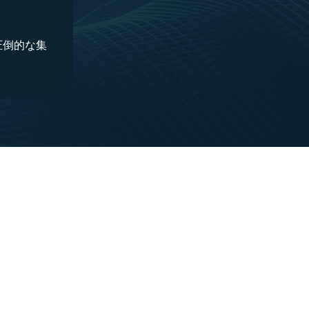
圧倒的な集