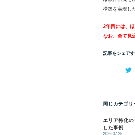
構築を実現し
2年目には、ほ
なお、全て見
記事をシェアす
同じカテゴリ
エリア特化の
した事例
2026.07.25