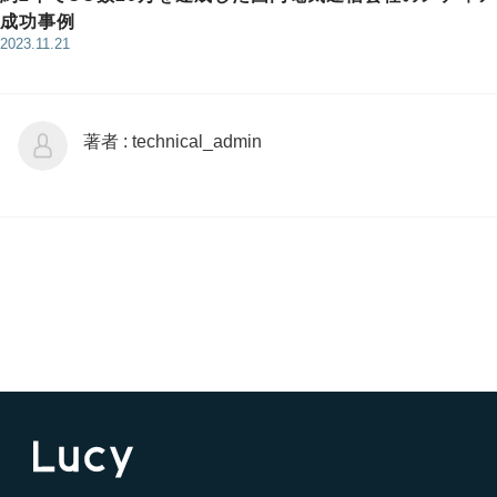
成功事例
2023.11.21
著者 : technical_admin