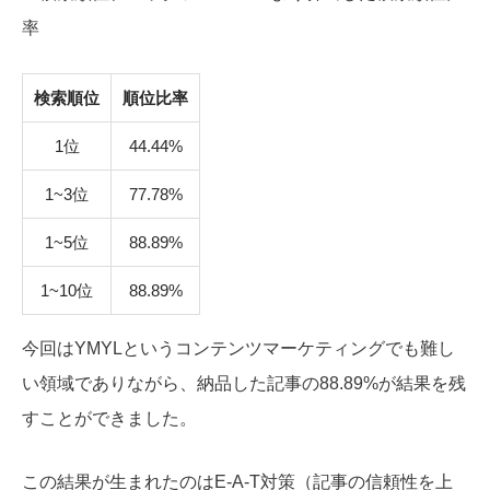
率
検索順位
順位比率
1位
44.44%
1~3位
77.78%
1~5位
88.89%
1~10位
88.89%
今回はYMYLというコンテンツマーケティングでも難し
い領域でありながら、納品した記事の88.89%が結果を残
すことができました。
この結果が生まれたのはE-A-T対策（記事の信頼性を上