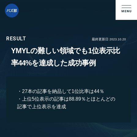
最終更新日
2023.10.20
YMYLの難しい領域でも1位表示比
率44%を達成した成功事例
27本の記事を納品して1位比率は44％
上位5位表示の記事は88.89％とほとんどの
記事で上位表示を達成