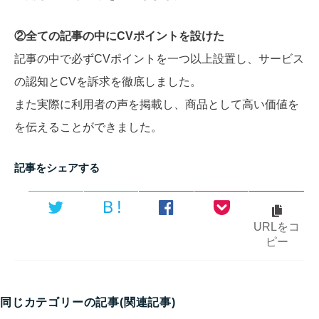
②全ての記事の中にCVポイントを設けた
記事の中で必ずCVポイントを一つ以上設置し、サービス
の認知とCVを訴求を徹底しました。
また実際に利用者の声を掲載し、商品として高い価値を
を伝えることができました。
記事をシェアする
Ｂ!
URLをコ
ピー
同じカテゴリーの記事(関連記事)