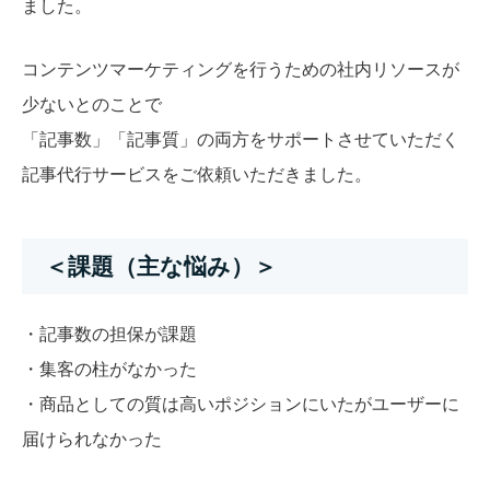
ました。
コンテンツマーケティングを行うための社内リソースが
少ないとのことで
「記事数」「記事質」の両方をサポートさせていただく
記事代行サービスをご依頼いただきました。
＜課題（主な悩み）＞
・記事数の担保が課題
・集客の柱がなかった
・商品としての質は高いポジションにいたがユーザーに
届けられなかった