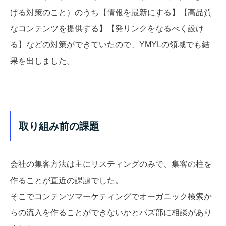
げる対策のこと）のうち【情報を最新にする】【高品質
なコンテンツを提供する】【発リンクをなるべく設け
る】などの対策ができていたので、YMYLの領域でも結
果を出しました。
取り組み前の課題
会社の集客方法は主にリスティングのみで、集客の柱を
作ることが直近の課題でした。
そこでコンテンツマーケティングでオーガニック検索か
らの流入を作ることができないかとバズ部に相談があり