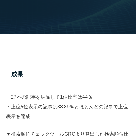
成果
・27本の記事を納品して1位比率は44％
・上位5位表示の記事は88.89％とほとんどの記事で上位
表示を達成
▼検索順位チェックツールGRCより算出した検索順位比