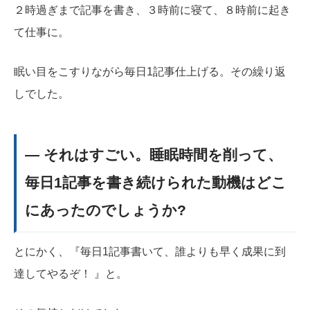
２時過ぎまで記事を書き、３時前に寝て、８時前に起き
て仕事に。
眠い目をこすりながら毎日1記事仕上げる。その繰り返
しでした。
― それはすごい。睡眠時間を削って、
毎日1記事を書き続けられた動機はどこ
にあったのでしょうか?
とにかく、『毎日1記事書いて、誰よりも早く成果に到
達してやるぞ！ 』と。