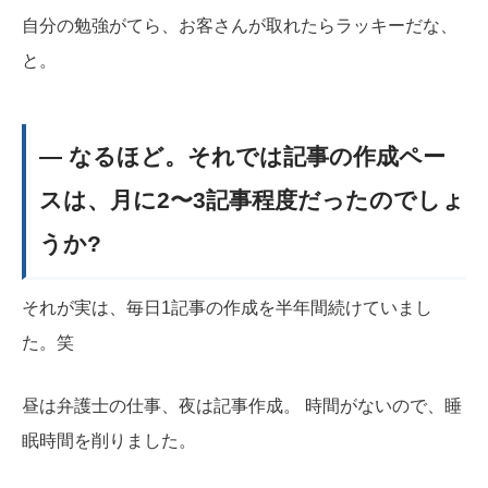
自分の勉強がてら、お客さんが取れたらラッキーだな、
と。
― なるほど。それでは記事の作成ペー
スは、月に2〜3記事程度だったのでしょ
うか?
それが実は、毎日1記事の作成を半年間続けていまし
た。笑
昼は弁護士の仕事、夜は記事作成。 時間がないので、睡
眠時間を削りました。