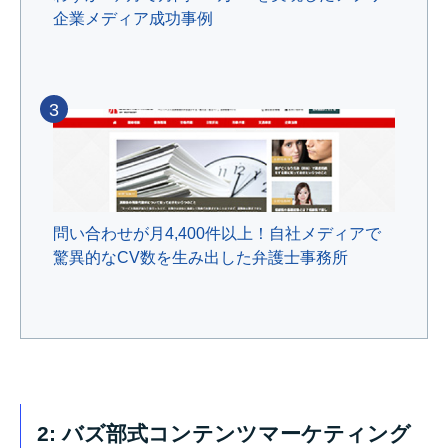
企業メディア成功事例
3
問い合わせが月4,400件以上！自社メディアで
驚異的なCV数を生み出した弁護士事務所
2: バズ部式コンテンツマーケティング