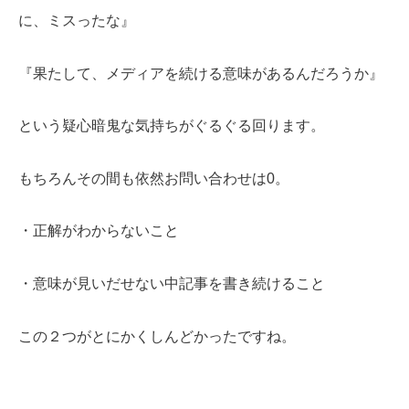
に、ミスったな』
『果たして、メディアを続ける意味があるんだろうか』
という疑心暗鬼な気持ちがぐるぐる回ります。
もちろんその間も依然お問い合わせは0。
・正解がわからないこと
・意味が見いだせない中記事を書き続けること
この２つがとにかくしんどかったですね。