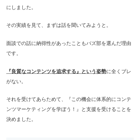
にしました。
その実績を見て、まずは話を聞いてみようと。
面談での話に納得性があったこともバズ部を選んだ理由
です。
『良質なコンテンツを追求する』という姿勢
に全くブレ
がない。
それを受けてあらためて、『この機会に体系的にコンテ
ンツマーケティングを学ぼう！』と支援を受けることを
決めました。