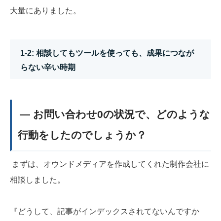
大量にありました。
1-2: 相談してもツールを使っても、成果につなが
らない辛い時期
― お問い合わせ0の状況で、どのような
行動をしたのでしょうか？
まずは、オウンドメディアを作成してくれた制作会社に
相談しました。
『どうして、記事がインデックスされてないんですか