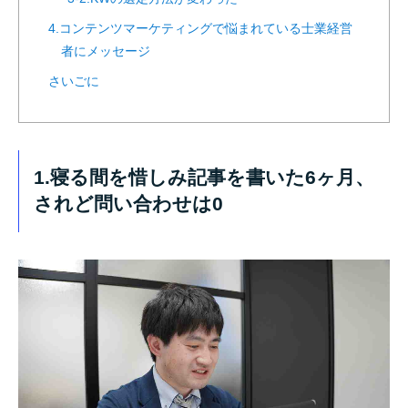
4.コンテンツマーケティングで悩まれている士業経営
者にメッセージ
さいごに
1.寝る間を惜しみ記事を書いた6ヶ月、
されど問い合わせは0