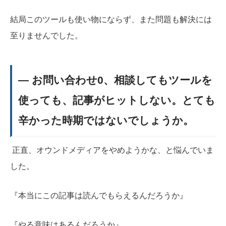
結局このツールも使い物にならず、また問題も解決には
至りませんでした。
― お問い合わせ0、相談してもツールを
使っても、記事がヒットしない。とても
辛かった時期ではないでしょうか。
正直、オウンドメディアをやめようかな、と悩んでいま
した。
『本当にこの記事は読んでもらえるんだろうか』
『やる意味はあるんだろうか』