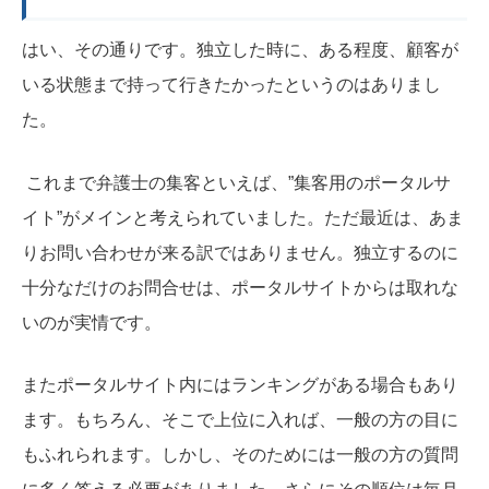
はい、その通りです。独立した時に、ある程度、顧客が
いる状態まで持って行きたかったというのはありまし
た。
これまで弁護士の集客といえば、”集客用のポータルサ
イト”がメインと考えられていました。ただ最近は、あま
りお問い合わせが来る訳ではありません。独立するのに
十分なだけのお問合せは、ポータルサイトからは取れな
いのが実情です。
またポータルサイト内にはランキングがある場合もあり
ます。もちろん、そこで上位に入れば、一般の方の目に
もふれられます。しかし、そのためには一般の方の質問