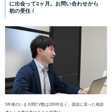
に出会って2ヶ月。お問い合わせから
初の受任！
3年後のいま月間CV数は200件近く、面談に至った相談