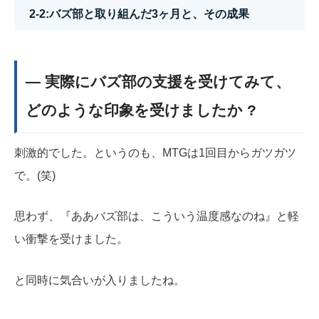
2-2:バズ部と取り組んだ3ヶ月と、その成果
― 実際にバズ部の支援を受けてみて、
どのような印象を受けましたか ?
刺激的でした。というのも、MTGは1回目からガツガツ
で。(笑)
思わず、『ああバズ部は、こういう温度感なのね』と軽
い衝撃を受けました。
と同時に気合いが入りましたね。