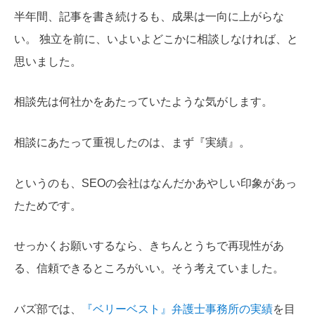
半年間、記事を書き続けるも、成果は一向に上がらな
い。 独立を前に、いよいよどこかに相談しなければ、と
思いました。
相談先は何社かをあたっていたような気がします。
相談にあたって重視したのは、まず『実績』。
というのも、SEOの会社はなんだかあやしい印象があっ
たためです。
せっかくお願いするなら、きちんとうちで再現性があ
る、信頼できるところがいい。そう考えていました。
バズ部では、
『ベリーベスト』弁護士事務所の実績
を目