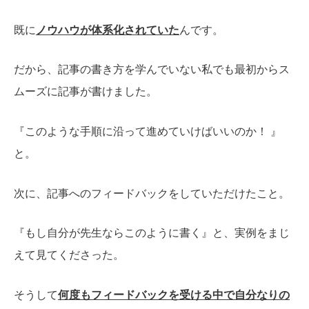
既に
ノウハウが体系化されていた
んです。
だから、記事の書き方を学んでいない私でも最初からス
ムーズに記事が書けました。
『このような手順に沿って進めていけばいいのか！ 』
と。
次に、記事へのフィードバックをしていただけたこと。
『もし自分が先生ならこのように書く』と、実例をまじ
えて見てくださった。
そうして
何度もフィードバックを受ける中で自分なりの