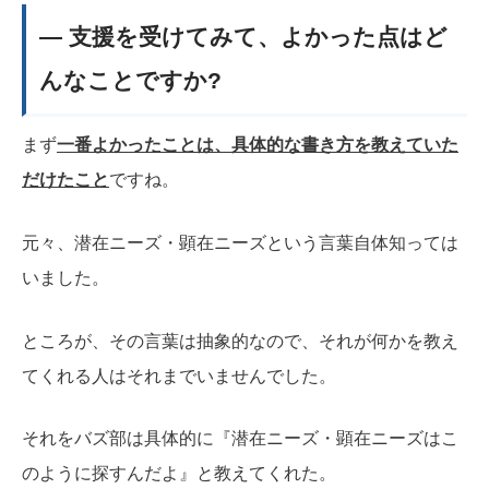
― 支援を受けてみて、よかった点はど
んなことですか?
まず
一番よかったことは、具体的な書き方を教えていた
だけたこと
ですね。
元々、潜在ニーズ・顕在ニーズという言葉自体知っては
いました。
ところが、その言葉は抽象的なので、それが何かを教え
てくれる人はそれまでいませんでした。
それをバズ部は具体的に『潜在ニーズ・顕在ニーズはこ
のように探すんだよ』と教えてくれた。