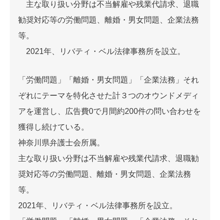
主な取り扱い分野は不当解雇や残業代請求、退職
勧奨対応等の労働問題、離婚・男女問題、企業法務
等。
2021年、リバティ・ベル法律事務所を設立。
「労働問題」「離婚・男女問題」「企業法務」それ
ぞれにテーマを特化させた計３つのオウンドメディ
アを運営し、広告費0で月間約200件の問い合わせを
獲得し続けている。
神奈川県弁護士会所属。
主な取り扱い分野は不当解雇や残業代請求、退職勧
奨対応等の労働問題、離婚・男女問題、企業法務
等。
2021年、リバティ・ベル法律事務所を設立。