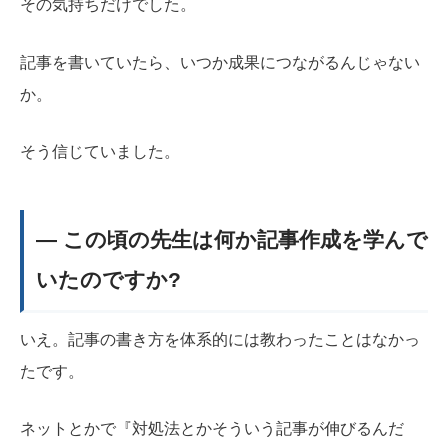
その気持ちだけでした。
記事を書いていたら、いつか成果につながるんじゃない
か。
そう信じていました。
― この頃の先生は何か記事作成を学んで
いたのですか?
いえ。記事の書き方を体系的には教わったことはなかっ
たです。
ネットとかで『対処法とかそういう記事が伸びるんだ