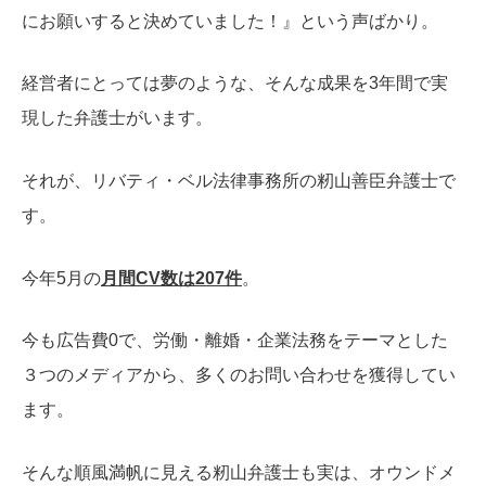
にお願いすると決めていました！』という声ばかり。
経営者にとっては夢のような、そんな成果を3年間で実
現した弁護士がいます。
それが、リバティ・ベル法律事務所の籾山善臣弁護士で
す。
今年5月の
月間CV数は207件
。
今も広告費0で、労働・離婚・企業法務をテーマとした
３つのメディアから、多くのお問い合わせを獲得してい
ます。
そんな順風満帆に見える籾山弁護士も実は、オウンドメ