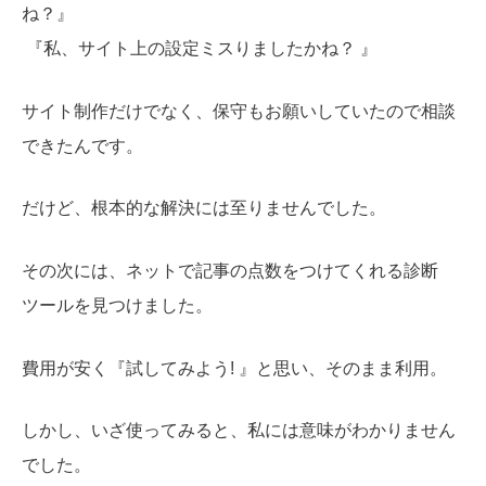
ね？』
『私、サイト上の設定ミスりましたかね？ 』
サイト制作だけでなく、保守もお願いしていたので相談
できたんです。
だけど、根本的な解決には至りませんでした。
その次には、ネットで記事の点数をつけてくれる診断
ツールを見つけました。
費用が安く『試してみよう! 』と思い、そのまま利用。
しかし、いざ使ってみると、私には意味がわかりません
でした。