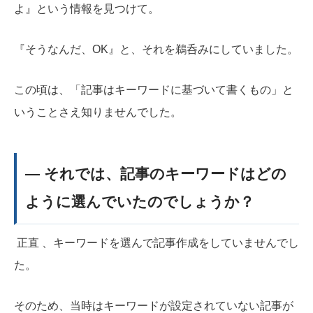
よ』という情報を見つけて。
『そうなんだ、OK』と、それを鵜呑みにしていました。
この頃は、「記事はキーワードに基づいて書くもの」と
いうことさえ知りませんでした。
― それでは、記事のキーワードはどの
ように選んでいたのでしょうか？
正直 、キーワードを選んで記事作成をしていませんでし
た。
そのため、当時はキーワードが設定されていない記事が