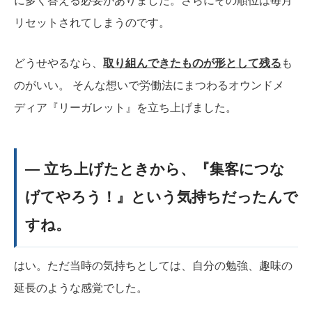
に多く答える必要がありました。さらにその順位は毎月
リセットされてしまうのです。
どうせやるなら、
取り組んできたものが形として残る
も
のがいい。 そんな想いで労働法にまつわるオウンドメ
ディア『リーガレット』を立ち上げました。
― 立ち上げたときから、『集客につな
げてやろう！』という気持ちだったんで
すね。
はい。ただ当時の気持ちとしては、自分の勉強、趣味の
延長のような感覚でした。