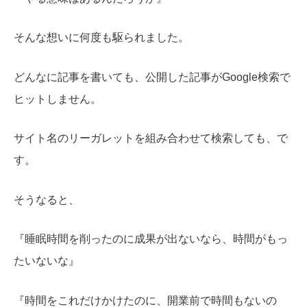
そんな想いに何度も駆られました。
どんなに記事を書いても、公開した記事がGoogle検索で
ヒットしません。
サイト名のリーガレットを組み合わせて検索しても、で
す。
そうなると、
『睡眠時間を削ったのに成果が出ないなら、時間がもっ
たいないな』
『時間をこれだけかけたのに、開業前で時間もないの