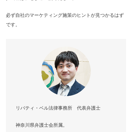
必ず自社のマーケティング施策のヒントが見つかるはず
です。
リバティ・ベル法律事務所 代表弁護士
神奈川県弁護士会所属。