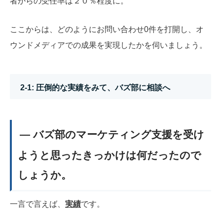
者からの受任率は２０％程度に。
ここからは、どのようにお問い合わせ0件を打開し、オ
ウンドメディアでの成果を実現したかを伺いましょう。
2-1: 圧倒的な実績をみて、バズ部に相談へ
― バズ部のマーケティング支援を受け
ようと思ったきっかけは何だったので
しょうか。
一言で言えば、
実績
です。