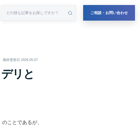
ご相談・お問い合わせ
最終更新日
2026.05.07
リデリと
」のことであるが、