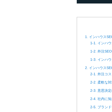
1. インハウスS
1-1. インハ
1-2. 外注S
1-3. イン
2. インハウスS
2-1. 外注
2-2. 柔軟
2-3. 意思
2-4. 社内
2-5. ブラ