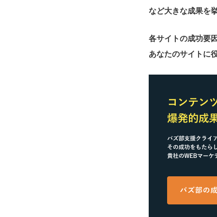
など大きな成果を
各サイトの成功要
あなたのサイトに