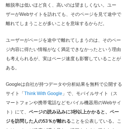
離脱率は低いほど良く、高いのは望ましくない。ユー
ザーがWebサイトを訪れても、そのページを見て途中で
離れてしまうことが多いことを意味するからだ。
ユーザーがページを途中で離れてしまうのは、そのペー
ジ内容に得たい情報がなく満足できなかったという理由
も考えられるが、実はページ速度も影響していることが
ある。
Googleは自社が持つデータや分析結果を無料で公開する
サイト「
Think With Google
」で、モバイルサイト（ス
マートフォンや携帯電話などモバイル機器用のWebサイ
ト）にて、
ページの読み込みに3秒以上かかると、ペー
ジを訪問した人の53％が離れる
ことを公表している。こ