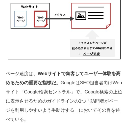
ページ速度は、
Webサイトで集客してユーザー体験を高
めるための重要な指標だ。
GoogleはSEO担当者向けWeb
サイト「Google検索セントラル」で、Google検索の上位
に表示させるためのガイドラインの1つ「訪問者がペー
ジを利用しやすいよう手助けする」においてその旨を述
べている。