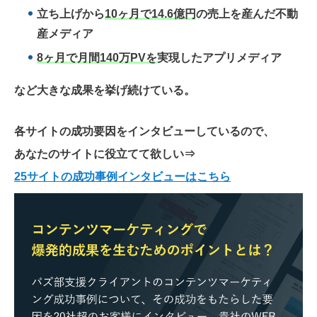
立ち上げから
10ヶ月で14.6億円
の売上を産んだ不動
産メディア
8ヶ月で月間140万PVを
実現したアプリメディア
など大きな成果を挙げ続けている。
各サイトの成功要因をインタビューしているので、
あなたのサイトに役立てて欲しい
⇒
25サイトの成功事例インタビューはこちら