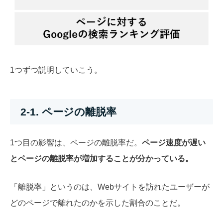
1つずつ説明していこう。
2-1. ページの離脱率
1つ目の影響は、ページの離脱率だ。
ページ速度が遅い
とページの離脱率が増加することが分かっている。
「離脱率」というのは、Webサイトを訪れたユーザーが
どのページで離れたのかを示した割合のことだ。