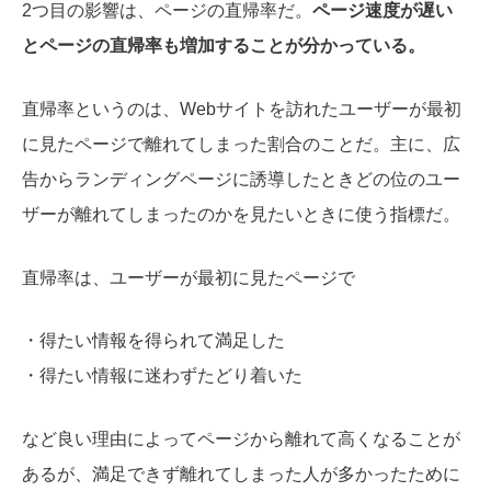
2つ目の影響は、ページの直帰率だ。
ページ速度が遅い
とページの直帰率も増加することが分かっている。
直帰率というのは、Webサイトを訪れたユーザーが最初
に見たページで離れてしまった割合のことだ。主に、広
告からランディングページに誘導したときどの位のユー
ザーが離れてしまったのかを見たいときに使う指標だ。
直帰率は、ユーザーが最初に見たページで
・得たい情報を得られて満足した
・得たい情報に迷わずたどり着いた
など良い理由によってページから離れて高くなることが
あるが、満足できず離れてしまった人が多かったために