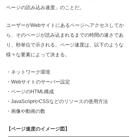
ページの読み込み速度」のことだ。
ユーザーがWebサイトにあるページへアクセスしてか
ら、そのページが読み込まれるまでの時間の速さであ
り、秒単位で示される。ページ速度は、以下のような
様々な要素によって決まる。
・ネットワーク環境
・Webサイトのサーバー設定
・ページのHTML構成
・JavaScriptやCSSなどのリソースの使用方法
・画像や動画の数
【ページ速度のイメージ図】