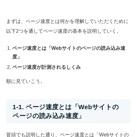
まずは、ページ速度とは何かを理解していただくために
以下2つを通してページ速度の基本を説明していく。
ページ速度とは「Webサイトのページの読み込み速
度」
ページ速度が計測されるしくみ
順に見ていこう。
1-1. ページ速度とは「Webサイトの
ページの読み込み速度」
冒頭でも説明した通り、ページ速度とは「Webサイトの