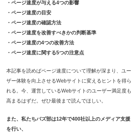
・ページ速度が与える4つの影響
・ページ速度の目安
・ページ速度の確認方法
・ページ速度を改善すべきかの判断基準
・ページ速度の4つの改善方法
・ページ速度に関する5つの注意点
本記事を読めばページ速度について理解が深まり、ユー
ザー体験を向上させるWebサイトに変えるヒントを得ら
れる。今、運営しているWebサイトのユーザー満足度も
高まるはずだ。ぜひ最後まで読んでほしい。
また、私たちバズ部は12年で400社以上のメディア支援
を行い、