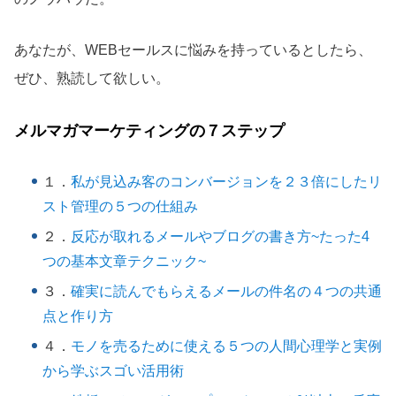
あなたが、WEBセールスに悩みを持っているとしたら、
ぜひ、熟読して欲しい。
メルマガマーケティングの７ステップ
１．
私が見込み客のコンバージョンを２３倍にしたリ
スト管理の５つの仕組み
２．
反応が取れるメールやブログの書き方~たった4
つの基本文章テクニック~
３．
確実に読んでもらえるメールの件名の４つの共通
点と作り方
４．
モノを売るために使える５つの人間心理学と実例
から学ぶスゴい活用術