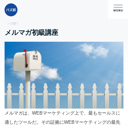
/
バズ部
メルマガ初級講座
メルマガは、WEBマーケティング上で、最もセールスに
適したツールだ。その証拠にWEBマーケティングの最先