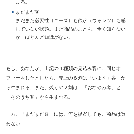
まる。
まだまだ客：
まだまだ必要性（ニーズ）も欲求（ウォンツ）も感
じていない状態。まだ商品のことも、全く知らない
か、ほとんど知識がない。
もし、あなたが、上記の４種類の見込み客に、同じオ
ファーをしたとしたら、売上の８割は「いますぐ客」か
ら生まれる。また、残りの２割は、「おなやみ客」と
「そのうち客」から生まれる。
一方、「まだまだ客」には、何を提案しても、商品は買
わない。