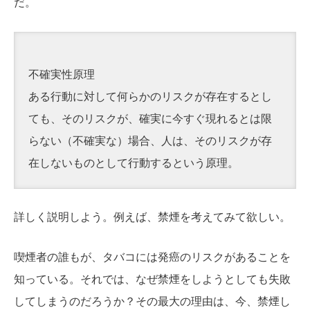
だ。
不確実性原理
ある行動に対して何らかのリスクが存在するとし
ても、そのリスクが、確実に今すぐ現れるとは限
らない（不確実な）場合、人は、そのリスクが存
在しないものとして行動するという原理。
詳しく説明しよう。例えば、禁煙を考えてみて欲しい。
喫煙者の誰もが、タバコには発癌のリスクがあることを
知っている。それでは、なぜ禁煙をしようとしても失敗
してしまうのだろうか？その最大の理由は、今、禁煙し