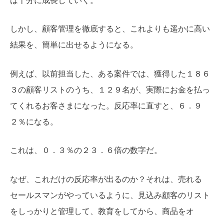
は十分に成長していく。
しかし、顧客管理を徹底すると、これよりも遥かに高い
結果を、簡単に出せるようになる。
例えば、以前担当した、ある案件では、獲得した１８６
３の顧客リストのうち、１２９名が、実際にお金を払っ
てくれるお客さまになった。反応率に直すと、６．９
２％になる。
これは、０．３％の２３．６倍の数字だ。
なぜ、これだけの反応率が出るのか？それは、売れる
セールスマンがやっているように、見込み顧客のリスト
をしっかりと管理して、教育をしてから、商品をオ