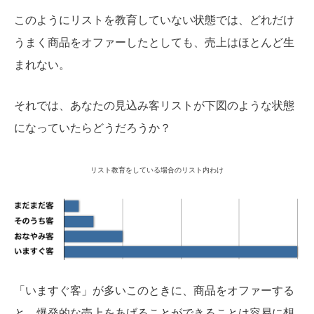
このようにリストを教育していない状態では、どれだけ
うまく商品をオファーしたとしても、売上はほとんど生
まれない。
それでは、あなたの見込み客リストが下図のような状態
になっていたらどうだろうか？
リスト教育をしている場合のリスト内わけ
「いますぐ客」が多いこのときに、商品をオファーする
と、爆発的な売上をあげることができることは容易に想