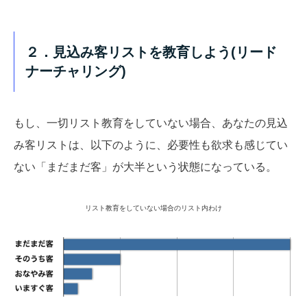
２．見込み客リストを教育しよう(リード
ナーチャリング)
もし、一切リスト教育をしていない場合、あなたの見込
み客リストは、以下のように、必要性も欲求も感じてい
ない「まだまだ客」が大半という状態になっている。
リスト教育をしていない場合のリスト内わけ