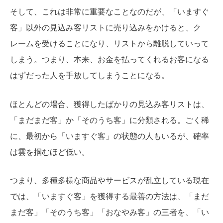
そして、これは非常に重要なことなのだが、「いますぐ
客」以外の見込み客リストに売り込みをかけると、ク
レームを受けることになり、リストから離脱していって
しまう。つまり、本来、お金を払ってくれるお客になる
はずだった人を手放してしまうことになる。
ほとんどの場合、獲得したばかりの見込み客リストは、
「まだまだ客」か「そのうち客」に分類される。ごく稀
に、最初から「いますぐ客」の状態の人もいるが、確率
は雲を掴むほど低い。
つまり、多種多様な商品やサービスが乱立している現在
では、「いますぐ客」を獲得する最善の方法は、「まだ
まだ客」「そのうち客」「おなやみ客」の三者を、「い