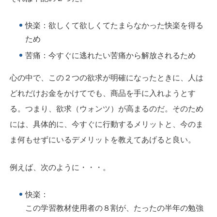
快楽：欲しくて欲しくてたまらなかった快楽を得る
ため
苦痛：今すぐに逃れたい苦痛から解放されるため
心の中で、この２つの欲求が明確になったときに、人は
どれだけお金をかけてでも、商品を手に入れようとす
る。つまり、欲求（ウォンツ）が高まるのだ。そのため
には、具体的に、今すぐに行動するメリットと、今のま
ま何もせずにいるデメリットを教えてあげると良い。
例えば、次のように・・・。
快楽：
この学習教材使用者の８割が、たったの半年の勉強