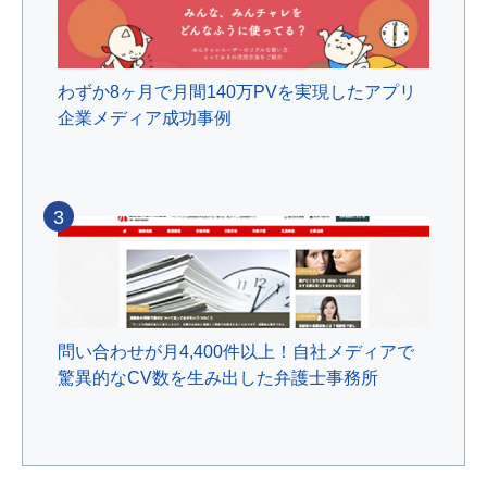
わずか8ヶ月で月間140万PVを実現したアプリ
企業メディア成功事例
3
問い合わせが月4,400件以上！自社メディアで
驚異的なCV数を生み出した弁護士事務所