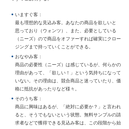
いますぐ客：
最も理想的な見込み客。あなたの商品を欲しいと
思っており（ウォンツ）、また、必要としている
（ニーズ）ので商品をオファーすれば確実にクロー
ジングまで持っていくことができる。
おなやみ客：
商品の必要性（ニーズ）は感じているが、何らかの
理由があって、「欲しい！」という気持ちになって
いない。その理由は、競合商品と迷っていたり、価
格に抵抗があったりなど様々。
そのうち客：
商品に興味はあるが、「絶対に必要か？」と言われ
ると、そうでもないという状態。無料サンプルの請
求者などで獲得できる見込み客は、この段階から始