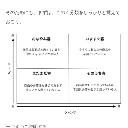
そのためにも、まずは、この４分類をしっかりと覚えて
おこう。
一つずつご説明する。