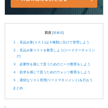
目次
[
非表示
]
１．見込み客(リスト)は４種類に分けて管理しよう
２．見込み客リストを教育しよう(リードナーチャリン
グ)
３．必要性を感じて貰うためのニーズ教育をしよう
４．欲求を感じて貰うためのウォンツ教育をしよう
５．適切なリスト管理(リードマネジメント)を行おう
まとめ