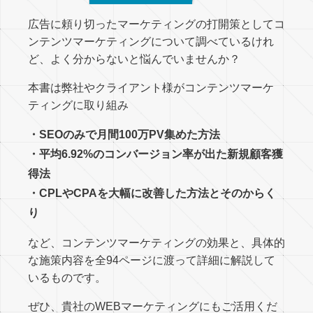
広告に頼り切ったマーケティングの打開策としてコ
ンテンツマーケティングについて調べているけれ
ど、よく分からないと悩んでいませんか？
本書は弊社やクライアント様がコンテンツマーケ
ティングに取り組み
・SEOのみで月間100万PV集めた方法
・平均6.92%のコンバージョン率が出た新規顧客獲
得法
・CPLやCPAを大幅に改善した方法とそのからく
り
など、コンテンツマーケティングの効果と、具体的
な施策内容を全94ページに渡って詳細に解説して
いるものです。
ぜひ、貴社のWEBマーケティングにもご活用くだ