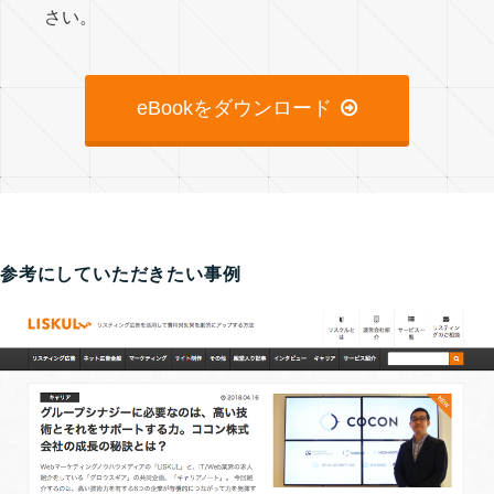
さい。
eBookをダウンロード
参考にしていただきたい事例