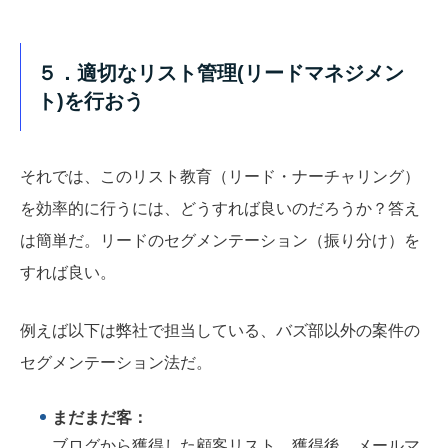
５．適切なリスト管理(リードマネジメン
ト)を行おう
それでは、このリスト教育（リード・ナーチャリング）
を効率的に行うには、どうすれば良いのだろうか？答え
は簡単だ。リードのセグメンテーション（振り分け）を
すれば良い。
例えば以下は弊社で担当している、バズ部以外の案件の
セグメンテーション法だ。
まだまだ客：
ブログから獲得した顧客リスト。獲得後、メールマ