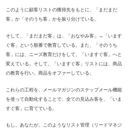
このように顧客リストの獲得先をもとに、「まだまだ
客」か「そのうち客」かを振り分けている。
そして、「まだまだ客」は、「おなやみ客」→「います
ぐ客」という順番で教育している。また、「そのうち
客」には、ニーズ教育だけをして、「いますぐ客」へと
変えている。そして、「いますぐ客」リストには、商品
の教育を行い、商品をオファーしている。
これらの工程を、メールマガジンのステップメール機能
を使って自動化することで、全ての見込み客を、「いま
すぐ客」に育てている。
もし、あなたが、このようなリスト管理（リードマネジ