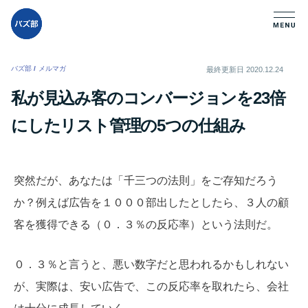
バズ部
/
メルマガ
/
最終更新日
2020.12.24
私が見込み客のコンバージョンを23倍
にしたリスト管理の5つの仕組み
突然だが、あなたは「千三つの法則」をご存知だろう
か？例えば広告を１０００部出したとしたら、３人の顧
客を獲得できる（０．３％の反応率）という法則だ。
０．３％と言うと、悪い数字だと思われるかもしれない
が、実際は、安い広告で、この反応率を取れたら、会社