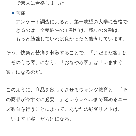
で東大に合格しました。
苦痛：
アンケート調査によると、第一志望の大学に合格で
きるのは、全受験生の１割だけ。残りの９割は、
もっと勉強していれば良かったと後悔しています。
そう、快楽と苦痛を刺激することで、「まだまだ客」は
「そのうち客」になり、「おなやみ客」は「いますぐ
客」になるのだ。
このように、商品を欲しくさせるウォンツ教育と、「そ
の商品が今すぐに必要！」というレベルまで高めるニー
ズ教育を行うことによって、あなたの顧客リストは、
「いますぐ客」だらけになる。