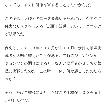
なくても、すぐに健康を害することはないからだ。
この場合、人びとのニーズを高めるためには、今すぐに
確実なリスクを与える「反面下活動」というテクニック
が効果的だ。
例えば、２０１０年の１０月から１１月にかけて禁煙挑
戦者が大幅に増えたことがある。当時のジョンソン&
ジョンソンの調査によると、なんと喫煙者の３７％が禁
煙に挑戦したのだ。この時、一体、何が起こったのだろ
うか？
そう、たばこ増税により、たばこの価格が１００円値上
がりしたのだ。