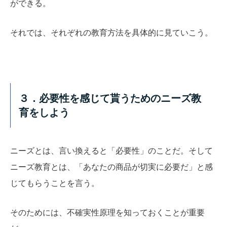
ができる。
それでは、それぞれの教育方法を具体的に見ていこう。
３．必要性を感じて貰うためのニーズ教
育をしよう
ニーズとは、言い換えると「必要性」のことだ。そして
ニーズ教育とは、「あなたの商品が切実に必要だ」と感
じてもらうことを言う。
そのためには、不確実性原理を知っておくことが重要