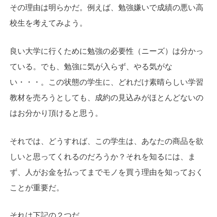
その理由は明らかだ。例えば、勉強嫌いで成績の悪い高
校生を考えてみよう。
良い大学に行くために勉強の必要性（ニーズ）は分かっ
ている。でも、勉強に気が入らず、やる気がな
い・・・。この状態の学生に、どれだけ素晴らしい学習
教材を売ろうとしても、成約の見込みがほとんどないの
はお分かり頂けると思う。
それでは、どうすれば、この学生は、あなたの商品を欲
しいと思ってくれるのだろうか？それを知るには、ま
ず、人がお金を払ってまでモノを買う理由を知っておく
ことが重要だ。
それは下記の２つだ。