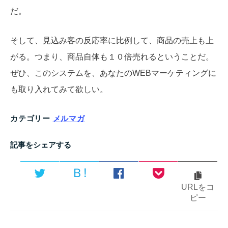
だ。
そして、見込み客の反応率に比例して、商品の売上も上
がる。つまり、商品自体も１０倍売れるということだ。
ぜひ、このシステムを、あなたのWEBマーケティングに
も取り入れてみて欲しい。
カテゴリー
メルマガ
記事をシェアする
Ｂ!
URLをコ
ピー