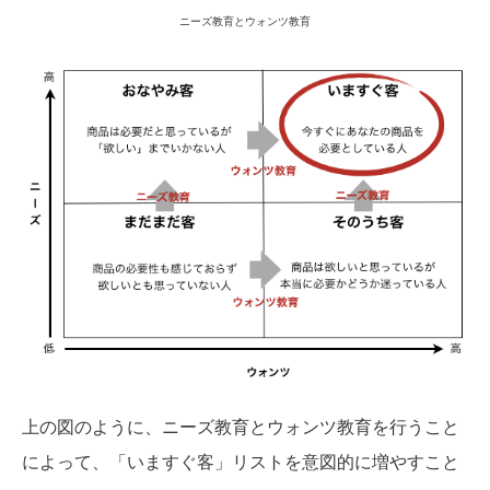
ニーズ教育とウォンツ教育
上の図のように、ニーズ教育とウォンツ教育を行うこと
によって、「いますぐ客」リストを意図的に増やすこと