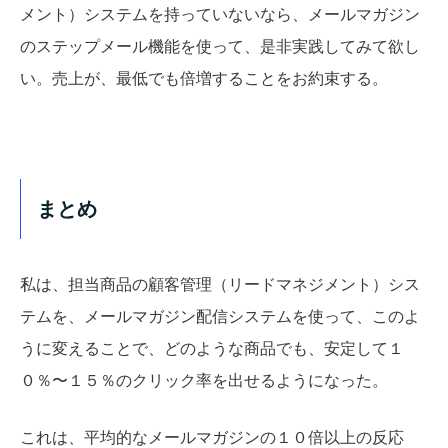
メント）システムを持っていないなら、メールマガジン
のステップメール機能を使って、是非実践してみて欲し
い。売上が、最低でも倍増することをお約束する。
まとめ
私は、担当商品の顧客管理（リードマネジメント）シス
テムを、メールマガジン配信システムを使って、このよ
うに変えることで、どのような商品でも、安定して１
０％〜１５％のクリック率を出せるようになった。
これは、平均的なメールマガジンの１０倍以上の反応