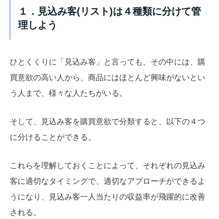
１．見込み客(リスト)は４種類に分けて管
理しよう
ひとくくりに「見込み客」と言っても、その中には、購
買意欲の高い人から、商品にはほとんど興味がないとい
う人まで、様々な人たちがいる。
そして、見込み客を購買意欲で分類すると、以下の４つ
に分けることができる。
これらを理解しておくことによって、それぞれの見込み
客に適切なタイミングで、適切なアプローチができるよ
うになり、見込み客一人当たりの収益率が飛躍的に改善
される。