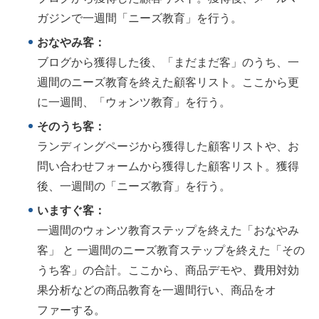
ガジンで一週間「ニーズ教育」を行う。
おなやみ客：
ブログから獲得した後、「まだまだ客」のうち、一
週間のニーズ教育を終えた顧客リスト。ここから更
に一週間、「ウォンツ教育」を行う。
そのうち客：
ランディングページから獲得した顧客リストや、お
問い合わせフォームから獲得した顧客リスト。獲得
後、一週間の「ニーズ教育」を行う。
いますぐ客：
一週間のウォンツ教育ステップを終えた「おなやみ
客」 と 一週間のニーズ教育ステップを終えた「その
うち客」の合計。ここから、商品デモや、費用対効
果分析などの商品教育を一週間行い、商品をオ
ファーする。