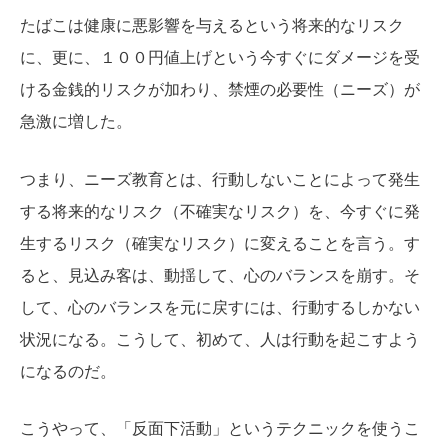
たばこは健康に悪影響を与えるという将来的なリスク
に、更に、１００円値上げという今すぐにダメージを受
ける金銭的リスクが加わり、禁煙の必要性（ニーズ）が
急激に増した。
つまり、ニーズ教育とは、行動しないことによって発生
する将来的なリスク（不確実なリスク）を、今すぐに発
生するリスク（確実なリスク）に変えることを言う。す
ると、見込み客は、動揺して、心のバランスを崩す。そ
して、心のバランスを元に戻すには、行動するしかない
状況になる。こうして、初めて、人は行動を起こすよう
になるのだ。
こうやって、「反面下活動」というテクニックを使うこ