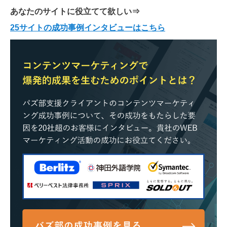
あなたのサイトに役立てて欲しい
⇒
25サイトの成功事例インタビューはこちら