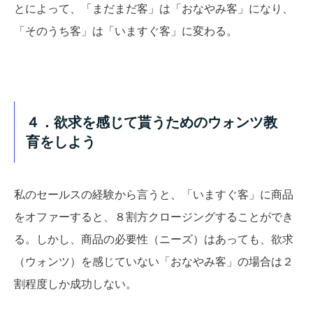
とによって、「まだまだ客」は「おなやみ客」になり、
「そのうち客」は「いますぐ客」に変わる。
４．欲求を感じて貰うためのウォンツ教
育をしよう
私のセールスの経験から言うと、「いますぐ客」に商品
をオファーすると、８割方クロージングすることができ
る。しかし、商品の必要性（ニーズ）はあっても、欲求
（ウォンツ）を感じていない「おなやみ客」の場合は２
割程度しか成功しない。