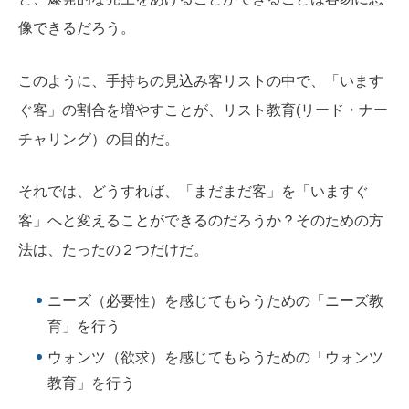
像できるだろう。
このように、手持ちの見込み客リストの中で、「います
ぐ客」の割合を増やすことが、リスト教育(リード・ナー
チャリング）の目的だ。
それでは、どうすれば、「まだまだ客」を「いますぐ
客」へと変えることができるのだろうか？そのための方
法は、たったの２つだけだ。
ニーズ（必要性）を感じてもらうための「ニーズ教
育」を行う
ウォンツ（欲求）を感じてもらうための「ウォンツ
教育」を行う