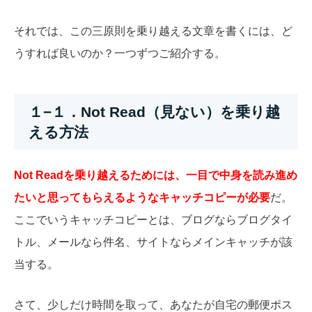
それでは、この三原則を乗り越える文章を書くには、ど
うすれば良いのか？一つずつご紹介する。
１−１．Not Read（見ない）を乗り越
える方法
Not Readを乗り越えるためには、一目で中身を読み進め
たいと思ってもらえるようなキャッチコピーが必要
だ。
ここでいうキャッチコピーとは、ブログならブログタイ
トル、メールなら件名、サイトならメインキャッチが該
当する。
さて、少しだけ時間を取って、あなたが自宅の郵便ポス