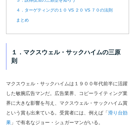
４．ターゲティングの１０ VS ２０ VS ７０の法則
まとめ
１．マクスウェル・サックハイムの三原
則
マクスウェル・サックハイムは１９００年代前半に活躍
した敏腕広告マンだ。広告業界、コピーライティング業
界に大きな影響を与え、マクスウェル・サックハイム賞
という賞も出来ている。受賞者には、例えば「
滑り台効
果
」で有名なジョー・シュガーマンがいる。