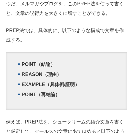
つだ。メルマガやブログを、このPREP法を使って書く
と、文章の説得力を大きくに増すことができる。
PREP法では、具体的に、以下のような構成で文章を作
成する。
POINT（結論）
REASON（理由）
EXAMPLE（具体例/証明）
POINT（再結論）
例えば、PREP法を、シュークリームの紹介文章を書く
と仮定して、セールスの文章にあてはめると以下のよう