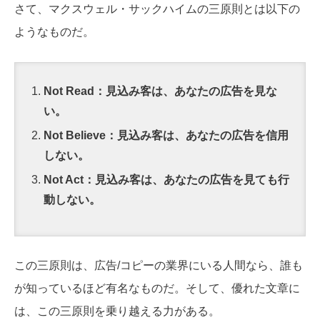
さて、マクスウェル・サックハイムの三原則とは以下の
ようなものだ。
Not Read：見込み客は、あなたの広告を見な
い。
Not Believe：見込み客は、あなたの広告を信用
しない。
Not Act：見込み客は、あなたの広告を見ても行
動しない。
この三原則は、広告/コピーの業界にいる人間なら、誰も
が知っているほど有名なものだ。そして、優れた文章に
は、この三原則を乗り越える力がある。