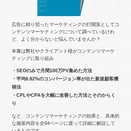
広告に頼り切ったマーケティングの打開策としてコ
ンテンツマーケティングについて調べているけれ
ど、よく分からないと悩んでいませんか？
本書は弊社やクライアント様がコンテンツマーケ
ティングに取り組み
・SEOのみで月間100万PV集めた方法
・平均6.92%のコンバージョン率が出た新規顧客獲
得法
・CPLやCPAを大幅に改善した方法とそのからく
り
など、コンテンツマーケティングの効果と、具体的
な施策内容を全94ページに渡って詳細に解説して
いるものです。