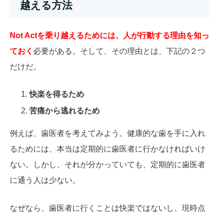
越える方法
Not Actを乗り越えるためには、人が行動する理由を知っ
ておく
必要がある。そして、その理由とは、下記の２つ
だけだ。
快楽を得るため
苦痛から逃れるため
例えば、歯医者を考えてみよう。健康的な歯を手に入れ
るためには、本当は定期的に歯医者に行かなければいけ
ない。しかし、それが分かっていても、定期的に歯医者
に通う人は少ない。
なぜなら、歯医者に行くことは快楽ではないし、現時点