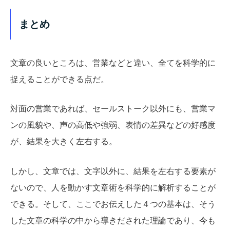
まとめ
文章の良いところは、営業などと違い、全てを科学的に
捉えることができる点だ。
対面の営業であれば、セールストーク以外にも、営業マ
ンの風貌や、声の高低や強弱、表情の差異などの好感度
が、結果を大きく左右する。
しかし、文章では、文字以外に、結果を左右する要素が
ないので、人を動かす文章術を科学的に解析することが
できる。そして、ここでお伝えした４つの基本は、そう
した文章の科学の中から導きだされた理論であり、今も