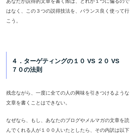
あなたが説得的文章を書く際は、どれか１つに偏るので
はなく、この３つの説得技法を、バランス良く使って行
こう。
４．ターゲティングの１０ VS ２０ VS
７０の法則
残念ながら、一度に全ての人の興味を引きつけるような
文章を書くことはできない。
なぜなら、もし、あなたのブログやメルマガの文章を読
んでくれる人が１００人いたとしたら、その内訳は以下