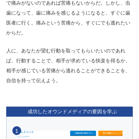
で痛みがないのであれば苦痛もないからだ。しかし、虫
歯になって、歯に痛みを感じるようになると、すぐに歯
医者に行く。痛みという苦痛から、すぐにでも逃れたい
からだ。
人に、あなたが望む行動を取ってもらいたいのであれ
ば、行動することで、相手が求めている快楽を得るか、
相手が感じている苦痛から逃れることができることを、
自信を持って伝えよう。
成功したオウンドメディアの要因を学ぶ
1