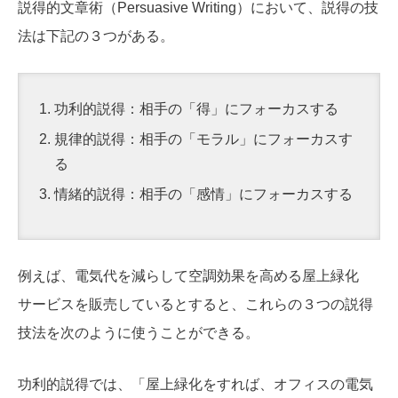
説得的文章術（Persuasive Writing）において、説得の技
法は下記の３つがある。
功利的説得：相手の「得」にフォーカスする
規律的説得：相手の「モラル」にフォーカスす
る
情緒的説得：相手の「感情」にフォーカスする
例えば、電気代を減らして空調効果を高める屋上緑化
サービスを販売しているとすると、これらの３つの説得
技法を次のように使うことができる。
功利的説得では、「屋上緑化をすれば、オフィスの電気