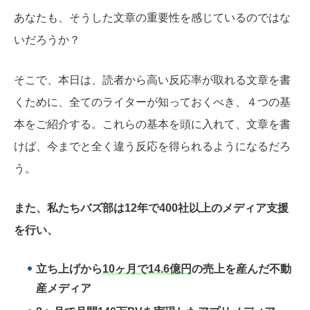
あなたも、そうした文章の重要性を感じているのではな
いだろうか？
そこで、本日は、読者から高い反応率が取れる文章を書
くために、全てのライターが知っておくべき、４つの基
本をご紹介する。これらの基本を頭に入れて、文章を書
けば、今までと全く違う反応を得られるようになるだろ
う。
また、私たちバズ部は12年で400社以上のメディア支援
を行い、
立ち上げから
10ヶ月で14.6億円
の売上を産んだ不動
産メディア