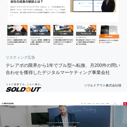
リスティング広告
テレアポの限界から1年でプル型へ転換、月200件の問い
合わせを獲得したデジタルマーケティング事業会社
ソウルドアウト株式会社様