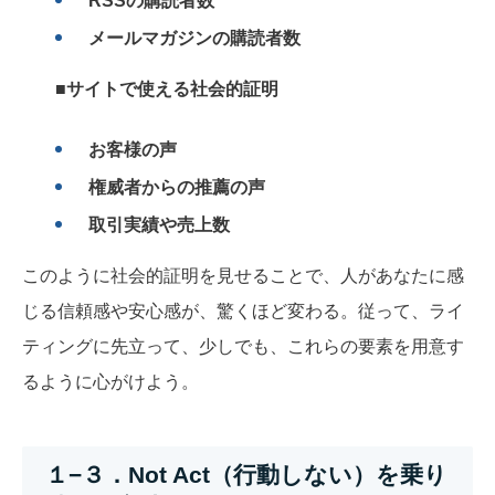
RSSの購読者数
メールマガジンの購読者数
■サイトで使える社会的証明
お客様の声
権威者からの推薦の声
取引実績や売上数
このように社会的証明を見せることで、人があなたに感
じる信頼感や安心感が、驚くほど変わる。従って、ライ
ティングに先立って、少しでも、これらの要素を用意す
るように心がけよう。
１−３．Not Act（行動しない）を乗り