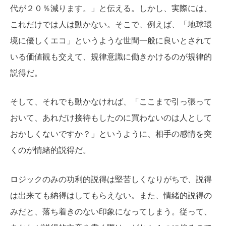
代が２０％減ります。」と伝える。しかし、実際には、
これだけでは人は動かない。そこで、例えば、「地球環
境に優しくエコ」というような世間一般に良いとされて
いる価値観も交えて、規律意識に働きかけるのが規律的
説得だ。
そして、それでも動かなければ、「ここまで引っ張って
おいて、あれだけ接待もしたのに買わないのは人として
おかしくないですか？」というように、相手の感情を突
くのが情緒的説得だ。
ロジックのみの功利的説得は堅苦しくなりがちで、説得
は出来ても納得はしてもらえない。また、情緒的説得の
みだと、落ち着きのない印象になってしまう。従って、