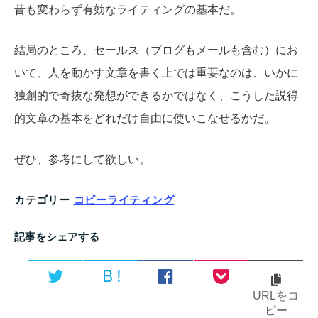
昔も変わらず有効なライティングの基本だ。
結局のところ、セールス（ブログもメールも含む）にお
いて、人を動かす文章を書く上では重要なのは、いかに
独創的で奇抜な発想ができるかではなく、こうした説得
的文章の基本をどれだけ自由に使いこなせるかだ。
ぜひ、参考にして欲しい。
カテゴリー
コピーライティング
記事をシェアする
Ｂ!
URLをコ
ピー