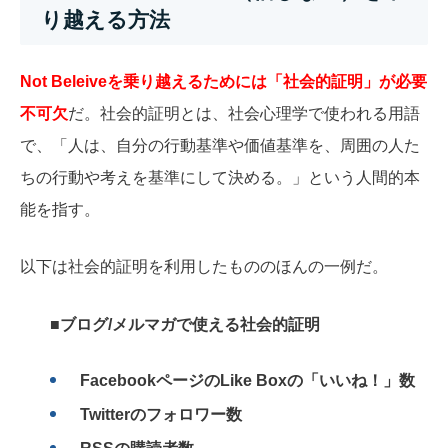
り越える方法
Not Beleiveを乗り越えるためには「社会的証明」が必要
不可欠
だ。社会的証明とは、社会心理学で使われる用語
で、「人は、自分の行動基準や価値基準を、周囲の人た
ちの行動や考えを基準にして決める。」という人間的本
能を指す。
以下は社会的証明を利用したもののほんの一例だ。
■ブログ/メルマガで使える社会的証明
FacebookページのLike Boxの「いいね！」数
Twitterのフォロワー数