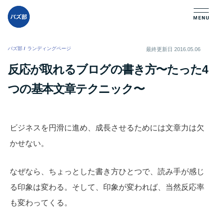
バズ部
/
ランディングページ
/
最終更新日
2016.05.06
反応が取れるブログの書き方〜たった4
つの基本文章テクニック〜
ビジネスを円滑に進め、成長させるためには文章力は欠
かせない。
なぜなら、ちょっとした書き方ひとつで、読み手が感じ
る印象は変わる。そして、印象が変われば、当然反応率
も変わってくる。