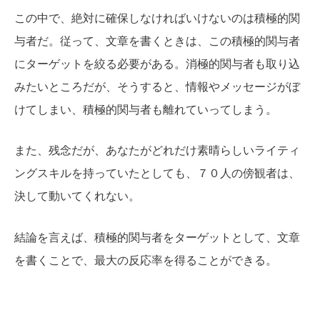
この中で、絶対に確保しなければいけないのは積極的関
与者だ。従って、文章を書くときは、この積極的関与者
にターゲットを絞る必要がある。消極的関与者も取り込
みたいところだが、そうすると、情報やメッセージがぼ
けてしまい、積極的関与者も離れていってしまう。
また、残念だが、あなたがどれだけ素晴らしいライティ
ングスキルを持っていたとしても、７０人の傍観者は、
決して動いてくれない。
結論を言えば、積極的関与者をターゲットとして、文章
を書くことで、最大の反応率を得ることができる。