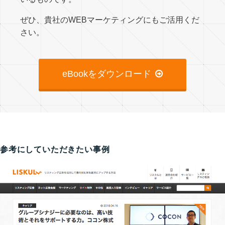
ぜひ、貴社のWEBマーケティングにもご活用くだ
さい。
eBookをダウンロード
参考にしていただきたい事例