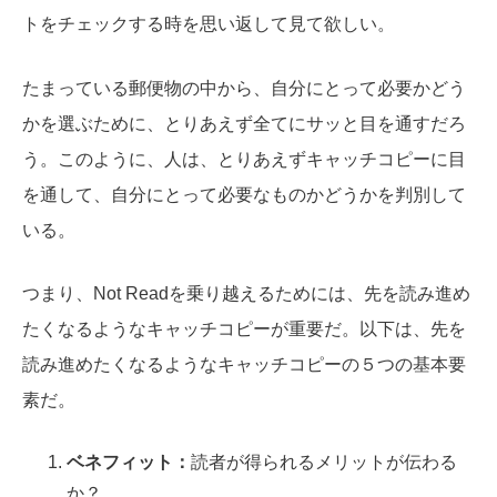
トをチェックする時を思い返して見て欲しい。
たまっている郵便物の中から、自分にとって必要かどう
かを選ぶために、とりあえず全てにサッと目を通すだろ
う。このように、人は、とりあえずキャッチコピーに目
を通して、自分にとって必要なものかどうかを判別して
いる。
つまり、Not Readを乗り越えるためには、先を読み進め
たくなるようなキャッチコピーが重要だ。以下は、先を
読み進めたくなるようなキャッチコピーの５つの基本要
素だ。
ベネフィット：
読者が得られるメリットが伝わる
か？