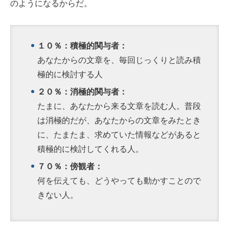
のようになるからだ。
１０％：積極的関与者：
あなたからの文章を、毎回じっくりと読み積
極的に検討する人
２０％：消極的関与者：
たまに、あなたから来る文章を読む人。普段
は消極的だが、あなたからの文章をみたとき
に、たまたま、求めていた情報などがあると
積極的に検討してくれる人。
７０％：傍観者：
何を伝えても、どうやっても動かすことので
きない人。