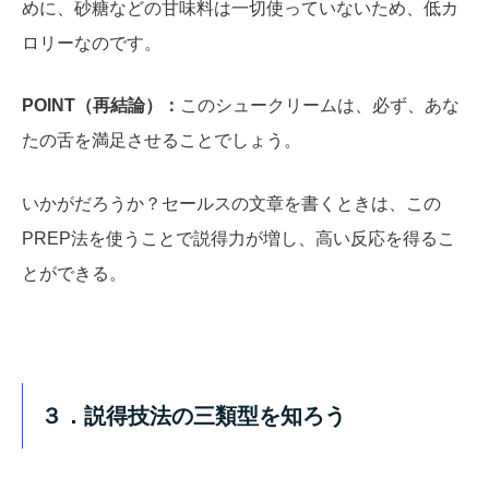
めに、砂糖などの甘味料は一切使っていないため、低カ
ロリーなのです。
POINT（再結論）：
このシュークリームは、必ず、あな
たの舌を満足させることでしょう。
いかがだろうか？セールスの文章を書くときは、この
PREP法を使うことで説得力が増し、高い反応を得るこ
とができる。
３．説得技法の三類型を知ろう