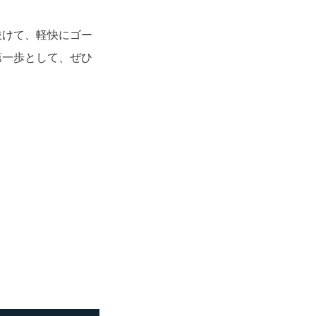
抜けて、軽快にゴー
第一歩として、ぜひ