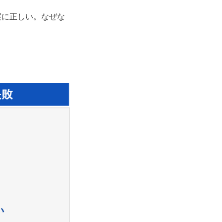
実に正しい。なぜな