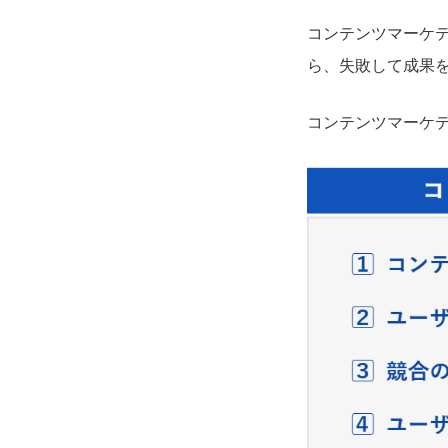
コンテンツマーケ
ら、失敗して成果
コンテンツマーケ