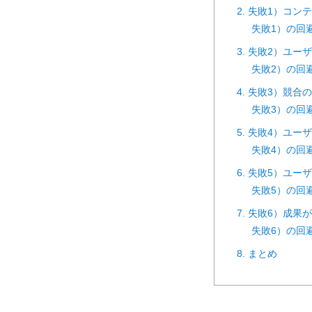
2. 失敗1）コ
失敗1）の回
3. 失敗2）ユ
失敗2）の回
4. 失敗3）競
失敗3）の回
5. 失敗4）ユ
失敗4）の回
6. 失敗5）ユ
失敗5）の回
7. 失敗6）成
失敗6）の回
8. まとめ