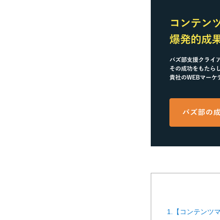
1.【コンテンツ