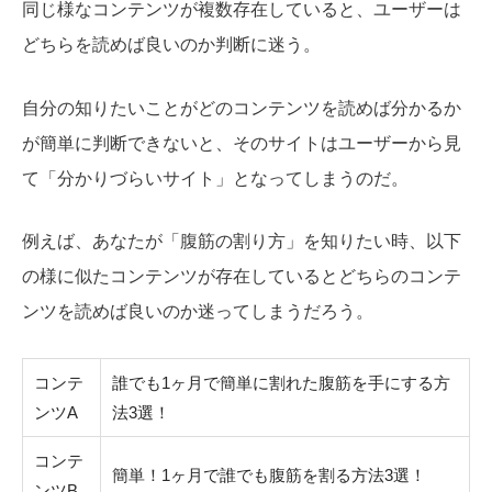
同じ様なコンテンツが複数存在していると、ユーザーは
どちらを読めば良いのか判断に迷う。
自分の知りたいことがどのコンテンツを読めば分かるか
が簡単に判断できないと、そのサイトはユーザーから見
て「分かりづらいサイト」となってしまうのだ。
例えば、あなたが「腹筋の割り方」を知りたい時、以下
の様に似たコンテンツが存在しているとどちらのコンテ
ンツを読めば良いのか迷ってしまうだろう。
コンテ
誰でも1ヶ月で簡単に割れた腹筋を手にする方
ンツA
法3選！
コンテ
簡単！1ヶ月で誰でも腹筋を割る方法3選！
ンツB