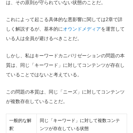
は、その原則が守られていない状態のことだ。
これによって起こる具体的な悪影響に関しては2章で詳
しく解説するが、基本的に
オウンドメディア
を運営して
いる人は全員が避けるべきことだ。
しかし、私はキーワードカニバリゼーションの問題の本
質は、同じ「キーワード」に対してコンテンツが存在し
ていることではないと考えている。
この問題の本質は、同じ「ニーズ」に対してコンテンツ
が複数存在していることだ。
一般的な解
同じ「キーワード」に対して複数コンテ
釈
ンツが存在している状態