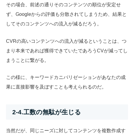
その場合、前述の通りそのコンテンツの順位が安定せ
ず、Googleからの評価も分散されてしまうため、結果と
してそのコンテンツへの流入が減るだろう。
CVRの高いコンテンツへの流入が減るということは、つ
まり本来であれば獲得できていたであろうCVが減ってし
まうことに繋がる。
この様に、キーワードカニバリゼーションがあなたの成
果に直接影響を及ぼすことも考えられるのだ。
2-4.工数の無駄が生じる
当然だが、同じニーズに対してコンテンツを複数作成す