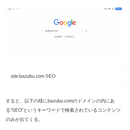
site:bazubu.com SEO
すると、以下の様にbazubu.comのドメインの内にあ
る
“SEO”というキーワードで検索されているコンテンツ
のみが出てくる。