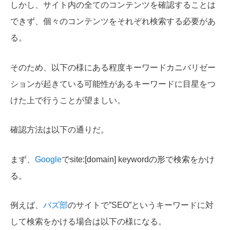
しかし、サイト内の全てのコンテンツを確認することは
できず、個々のコンテンツをそれぞれ検索する必要があ
る。
そのため、以下の様にある程度キーワードカニバリゼー
ションが起きている可能性があるキーワードに目星をつ
けた上で行うことが望ましい。
確認方法は以下の通りだ。
まず、
Google
で
site:[domain] keywordの形で検索をかけ
る。
例えば、
バズ部
のサイトで”SEO”というキーワードに対
して検索をかける場合は以下の様になる。