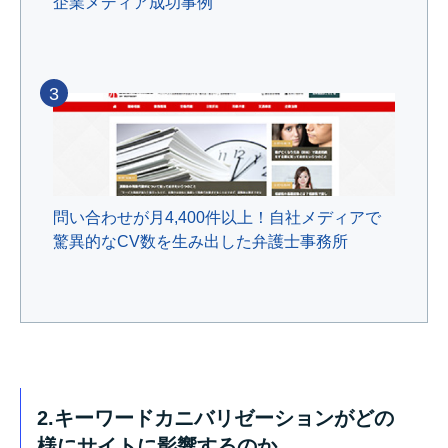
企業メディア成功事例
3
問い合わせが月4,400件以上！自社メディアで
驚異的なCV数を生み出した弁護士事務所
2.キーワードカニバリゼーションがどの
様にサイトに影響するのか