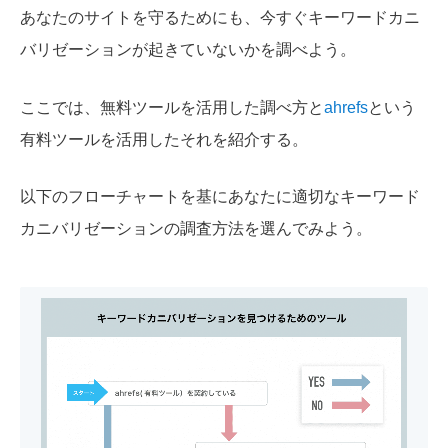
あなたのサイトを守るためにも、今すぐキーワードカニ
バリゼーションが起きていないかを調べよう。
ここでは、無料ツールを活用した調べ方と
ahrefs
という
有料ツールを活用したそれを紹介する。
以下のフローチャートを基にあなたに適切なキーワード
カニバリゼーションの調査方法を選んでみよう。