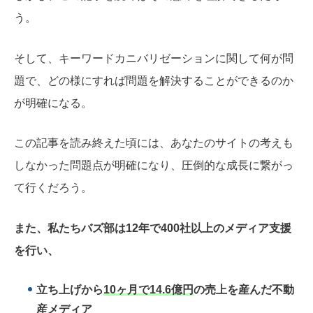
う。
そして、キーワードカニバリゼーションに関して何が問
題で、どの様にすれば問題を解決することができるのか
が明確になる。
この記事を読み終えた頃には、あなたのサイトの考えも
しなかった問題点が明確になり、圧倒的な成長に繋がっ
て行くだろう。
また、私たちバズ部は12年で400社以上のメディア支援
を行い、
立ち上げから
10ヶ月で14.6億円
の売上を産んだ不動
産メディア