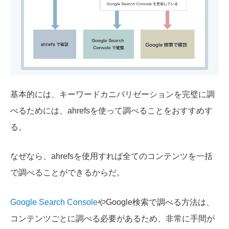
基本的には、キーワードカニバリゼーションを完璧に調
べるためには、ahrefsを使って調べることをおすすめす
る。
なぜなら、ahrefsを使用すれば全てのコンテンツを一括
で調べることができるからだ。
Google Search Console
やGoogle検索で調べる方法は、
コンテンツごとに調べる必要があるため、非常に手間が