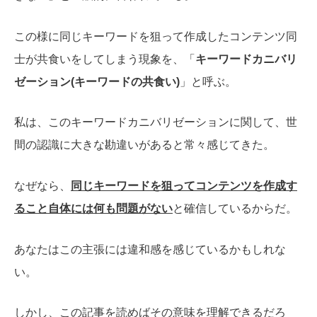
この様に同じキーワードを狙って作成したコンテンツ同
士が共食いをしてしまう現象を、「
キーワードカニバリ
ゼーション(キーワードの共食い)
」と呼ぶ。
私は、このキーワードカニバリゼーションに関して、世
間の認識に大きな勘違いがあると常々感じてきた。
なぜなら、
同じキーワードを狙ってコンテンツを作成す
ること自体には何も問題がない
と確信しているからだ。
あなたはこの主張には違和感を感じているかもしれな
い。
しかし、この記事を読めばその意味を理解できるだろ