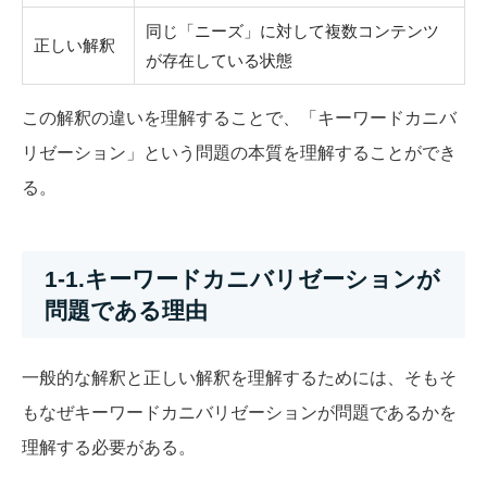
同じ「ニーズ」に対して複数コンテンツ
正しい解釈
が存在している状態
この解釈の違いを理解することで、「キーワードカニバ
リゼーション」という問題の本質を理解することができ
る。
1-1.キーワードカニバリゼーションが
問題である理由
一般的な解釈と正しい解釈を理解するためには、そもそ
もなぜキーワードカニバリゼーションが問題であるかを
理解する必要がある。