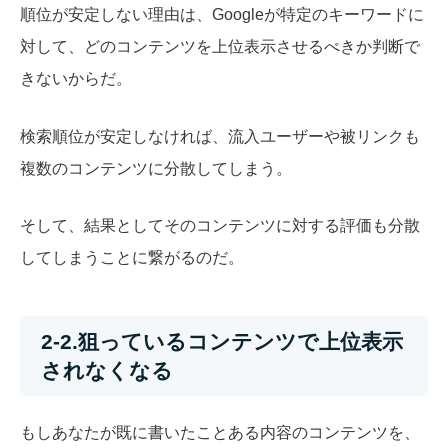
順位が安定しない理由は、Googleが特定のキーワードに
対して、どのコンテンツを上位表示させるべきか判断で
きないからだ。
検索順位が安定しなければ、流入ユーザーや被リンクも
複数のコンテンツに分散してしまう。
そして、結果としてそのコンテンツに対する評価も分散
してしまうことに繋がるのだ。
2-2.狙っているコンテンツで上位表示
されなくなる
もしあなたが既に書いたことある内容のコンテンツを、