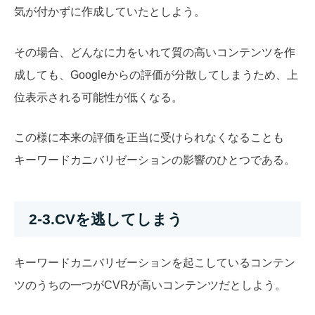
気が付かずに作成していたとしよう。
その場合、どんなに力をいれて質の高いコンテンツを作
成しても、Googleからの評価が分散してしまうため、上
位表示される可能性が低くなる。
この様に本来の評価を正当に受けられなくなることも
キーワードカニバリゼーションの影響のひとつである。
2-3.CVを逃してしまう
キーワードカニバリゼーションを起こしているコンテン
ツのうちの一つがCVRが高いコンテンツだとしよう。