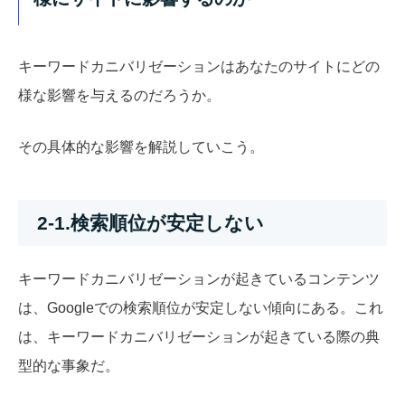
キーワードカニバリゼーションはあなたのサイトにどの
様な影響を与えるのだろうか。
その具体的な影響を解説していこう。
2-1.検索順位が安定しない
キーワードカニバリゼーションが起きているコンテンツ
は、Googleでの検索順位が安定しない傾向にある。これ
は、キーワードカニバリゼーションが起きている際の典
型的な事象だ。