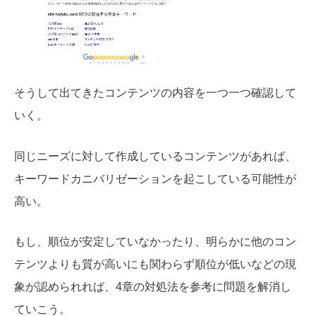
そうして出てきたコンテンツの内容を一つ一つ確認して
いく。
同じニーズに対して作成しているコンテンツがあれば、
キーワードカニバリゼーションを起こしている可能性が
高い。
もし、順位が安定していなかったり、明らかに他のコン
テンツよりも質が高いにも関わらず順位が低いなどの現
象が認められれば、4章の対処法を参考に問題を解消し
ていこう。