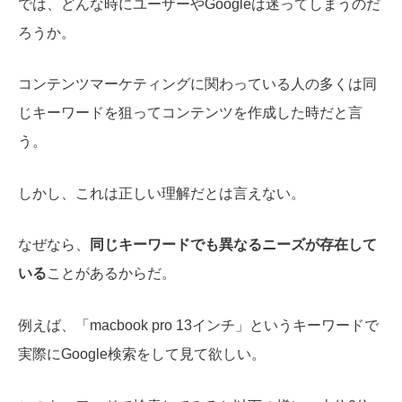
では、どんな時にユーザーやGoogleは迷ってしまうのだ
ろうか。
コンテンツマーケティングに関わっている人の多くは同
じキーワードを狙ってコンテンツを作成した時だと言
う。
しかし、これは正しい理解だとは言えない。
なぜなら、
同じキーワードでも異なるニーズが存在して
いる
ことがあるからだ。
例えば、「macbook pro 13インチ」というキーワードで
実際にGoogle検索をして見て欲しい。