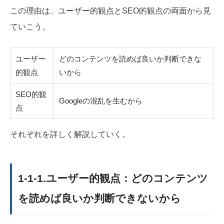
この理由は、ユーザー的観点とSEO的観点の両面から見
ていこう。
ユーザー
どのコンテンツを読めば良いか判断できな
的観点
いから
SEO的観
Googleの混乱を生むから
点
それぞれを詳しく解説していく。
1-1-1.ユーザー的観点：どのコンテンツ
を読めば良いか判断できないから