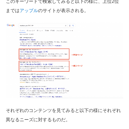
このキーワードで検索してみると以下の様に、上位2位
までは
アップル
のサイトが表示される
。
それぞれのコンテンツを見てみると以下の様にそれぞれ
異なるニーズに対するものだ。