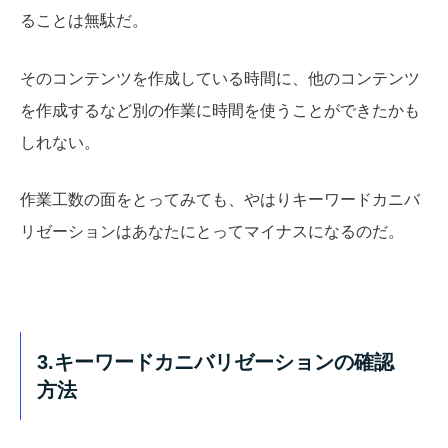
ることは無駄だ。
そのコンテンツを作成している時間に、他のコンテンツ
を作成するなど別の作業に時間を使うことができたかも
しれない。
作業工数の面をとってみても、やはりキーワードカニバ
リゼーションはあなたにとってマイナスになるのだ。
3.キーワードカニバリゼーションの確認
方法