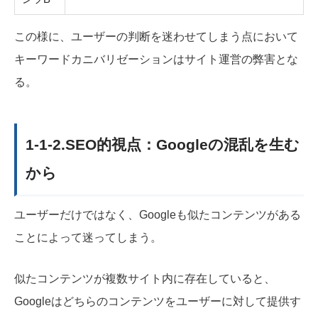
この様に、ユーザーの判断を迷わせてしまう点において
キーワードカニバリゼーションはサイト運営の弊害とな
る。
1-1-2.SEO的視点：Googleの混乱を生む
から
ユーザーだけではなく、Googleも似たコンテンツがある
ことによって迷ってしまう。
似たコンテンツが複数サイト内に存在していると、
Googleはどちらのコンテンツをユーザーに対して提供す