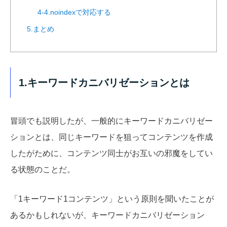
4-4.noindexで対応する
5.まとめ
1.キーワードカニバリゼーションとは
冒頭でも説明したが、一般的にキーワードカニバリゼー
ションとは、同じキーワードを狙ってコンテンツを作成
したがために、コンテンツ同士がお互いの邪魔をしてい
る状態のことだ。
「1キーワード1コンテンツ」という原則を聞いたことが
あるかもしれないが、キーワードカニバリゼーション