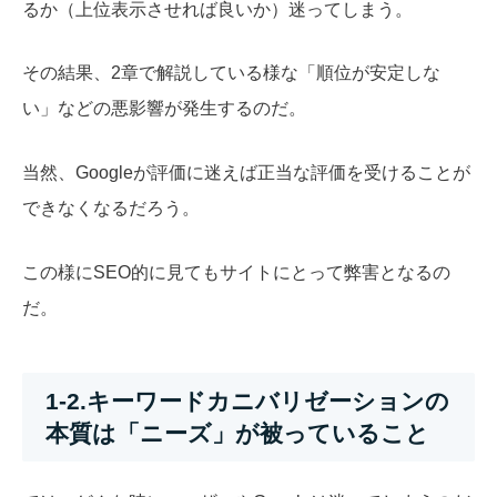
るか（上位表示させれば良いか）迷ってしまう。
その結果、2章で解説している様な「順位が安定しな
い」などの悪影響が発生するのだ。
当然、Googleが評価に迷えば正当な評価を受けることが
できなくなるだろう。
この様にSEO的に見てもサイトにとって弊害となるの
だ。
1-2.キーワードカニバリゼーションの
本質は「ニーズ」が被っていること