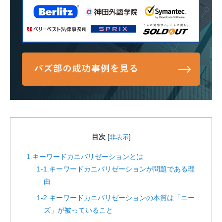
目次
[
非表示
]
1.キーワードカニバリゼーションとは
1-1.キーワードカニバリゼーションが問題である理
由
1-2.キーワードカニバリゼーションの本質は「ニー
ズ」が被っていること