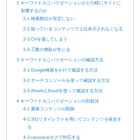
2.キーワードカニバリゼーションがどの様にサイトに
影響するのか
2-1.検索順位が安定しない
2-2.狙っているコンテンツで上位表示されなくなる
2-3.CVを逃してしまう
2-4.工数の無駄が生じる
3.キーワードカニバリゼーションの確認方法
3-1.Google検索をかけて確認する方法
3-2.サーチコンソールを使って確認する方法
3-3.AhrefsとExcelを使って確認する方法
4.キーワードカニバリゼーションの対処法
4-1.重複コンテンツの削除
4-2.301リダイレクトを用いてコンテンツを統合す
る
4-3.canonicalタグで対応する