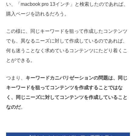
い、「macbook pro 13インチ」と検索したのであれば、
購入ページを訪れるだろう。
この様に、同じキーワードを狙って作成したコンテンツ
でも、異なるニーズに対して作成しているのであれば、
何も迷うことなく求めているコンテンツにたどり着くこ
とができる。
つまり、
キーワードカニバリゼーションの問題は、同じ
キーワードを狙ってコンテンツを作成することではな
く、同じニーズに対してコンテンツを作成していること
なのだ
。