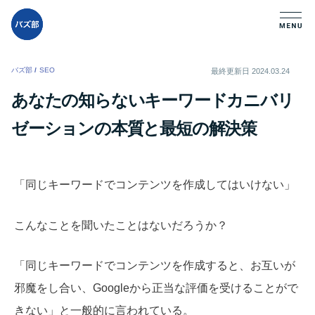
バズ部
/
SEO
/
最終更新日
2024.03.24
あなたの知らないキーワードカニバリ
ゼーションの本質と最短の解決策
「同じキーワードでコンテンツを作成してはいけない」
こんなことを聞いたことはないだろうか？
「同じキーワードでコンテンツを作成すると、お互いが
邪魔をし合い、Googleから正当な評価を受けることがで
きない」と一般的に言われている。