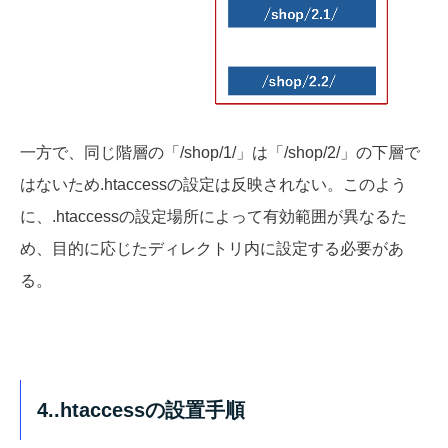
一方で、同じ階層の「/
shop/
1/」は「/
shop/
2/」の下層で
はないため.htaccessの設定は反映されない。このよう
に、.htaccessの設定場所によって有効範囲が異なるた
め、目的に応じたディレクトリ内に設定する必要があ
る。
4..htaccessの設置手順