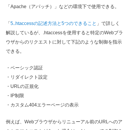
「Apache（アパッチ）」などの環境下で使用できる。
「
5..htaccessの記述方法と5つのできること
」で詳しく
解説しているが、.htaccessを使用すると特定のWebブラ
ウザからのリクエストに対して下記のような制御を指示
できる。
・ベーシック認証
・リダイレクト設定
・URLの正規化
・IP制限
・カスタム404エラーページの表示
例えば、Webブラウザからリニューアル前のURLへのア