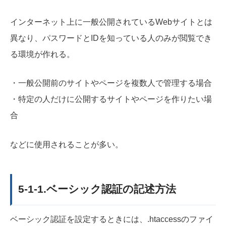
インターネット上に一般公開されているWebサイトとは
異なり、パスワードとIDを知っている人のみが閲覧でき
る環境が作れる。
・一般公開前のサイトやページを複数人で管理する場合
・特定の人だけに公開するサイトやページを作りたい場
合
などに使用されることが多い。
5-1-1.ベーシック認証の記述方法
ベーシック認証を設定するときには、.htaccessのファイ