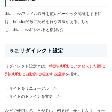
.htaccessファイル以外を使いベーシック認証をするに
は、header関数に記述を行う方法がある。しか
し、.htaccessに比べると複雑だ。
5-2.リダイレクト設定
リダイレクト設定とは、
特定のURLにアクセスした際に
別のURLに自動的に転送する設定
を指す。
・サイトをリニューアルした
・サイトのドメインを変更した
などで使用することが多い。例えば、サイトをリニュー