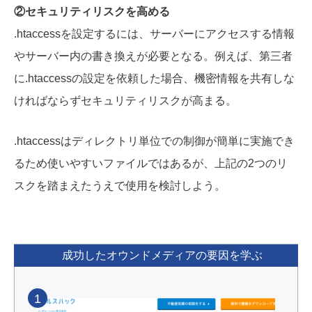
②セキュリティリスクを高める
.htaccessを設定するには、サーバーにアクセスする情報
やサーバー内の書き換えが必要となる。例えば、第三者
に.htaccessの設定を依頼した場合、機密情報を共有しな
ければならずセキュリティリスクが高まる。
.htaccessはディレクトリ単位での制御が簡単に実施でき
るため使いやすいファイルではあるが、上記の2つのリ
スクを踏まえたうえで使用を検討しよう。
成功したオウンドメディアの要因を学ぶ
1