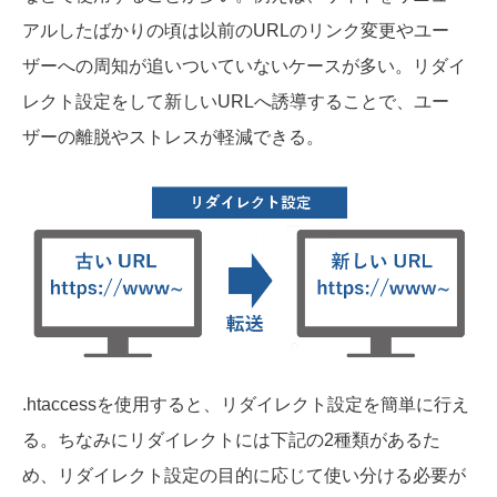
アルしたばかりの頃は以前のURLのリンク変更やユー
ザーへの周知が追いついていないケースが多い。リダイ
レクト設定をして新しいURLへ誘導することで、ユー
ザーの離脱やストレスが軽減できる。
.htaccessを使用すると、リダイレクト設定を簡単に行え
る。ちなみにリダイレクトには下記の2種類があるた
め、リダイレクト設定の目的に応じて使い分ける必要が