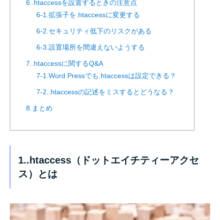
6..htaccessを設置するときの注意点
6-1.拡張子を.htaccessに変更する
6-2.セキュリティ低下のリスクがある
6-3.設置場所を間違えないようする
7..htaccessに関するQ&A
7-1.Word Pressでも.htaccessは設定できる？
7-2..htaccessの記述をミスするとどうなる？
8.まとめ
1..htaccess（ドットエイチティーアクセ
ス）とは