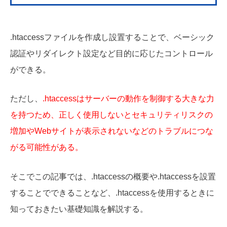
.htaccessファイルを作成し設置することで、ベーシック
認証やリダイレクト設定など目的に応じたコントロール
ができる。
ただし、
.htaccessはサーバーの動作を制御する大きな力
を持つため、正しく使用しないとセキュリティリスクの
増加やWebサイトが表示されないなどのトラブルにつな
がる可能性がある。
そこでこの記事では、.htaccessの概要や.htaccessを設置
することでできることなど、.htaccessを使用するときに
知っておきたい基礎知識を解説する。