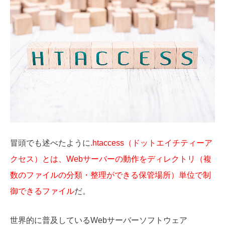
冒頭でも述べたように
.
htaccess（ドットエイチティーア
クセス）とは、Webサーバーの動作をディレクトリ（複
数のファイルの分類・整理ができる保管場所）単位で制
御できるファイル
だ。
世界的に普及しているWebサーバーソフトウェア