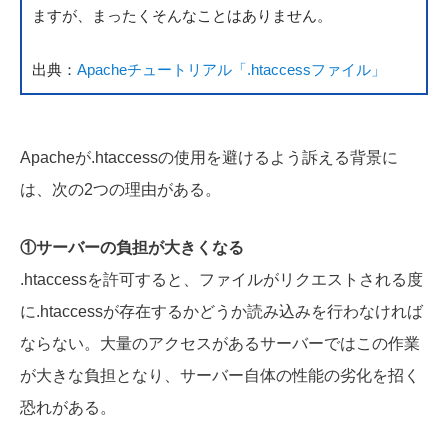
ますが、まったくそんなことはありません。
出典：
Apacheチュートリアル「.htaccessファイル」
Apacheが.htaccessの使用を避けるよう訴える背景に
は、次の2つの理由がある。
①サーバーの負担が大きくなる
.htaccessを許可すると、ファイルがリクエストされる度
に.htaccessが存在するかどうか読み込みを行わなければ
ならない。大量のアクセスがあるサーバーではこの作業
が大きな負担となり、サーバー自体の性能の劣化を招く
恐れがある。