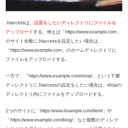
.htaccessは、
設置をしたいディレクトリにファイルを
アップロード
する。例えば「
https://www,example.com」
のサイト全般に.htaccessを設定したい場合は、
「https://www,example.com」のホームディレクトリに
ファイルをアップロードする。
一方で、「
https://www.example.com/shop/」という下層
ディレクトリに.htaccessの設定をしたい場合は、shopの
ディレクトリ内にファイルをアップロードする。
1つのサイトに「
https:/www./example
.com/item/」や
「
https://www.example.com/blog/」
など複数の
ディレク