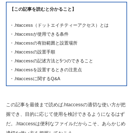
【この記事を読むと分かること】
・.htaccess（ドットエイチティーアクセス）とは
・.htaccessが使用できる条件
・.htaccessの有効範囲と設置場所
・.htaccessの設置手順
・.htaccessの記述方法と5つのできること
・.htaccessを設置するときの注意点
・.htaccessに関するQ&A
この記事を最後まで読めば.htaccessの適切な使い方が把
握でき、目的に応じて使用を検討できるようになるはず
だ。.htaccessは便利なファイルだからこそ、あらかじめ