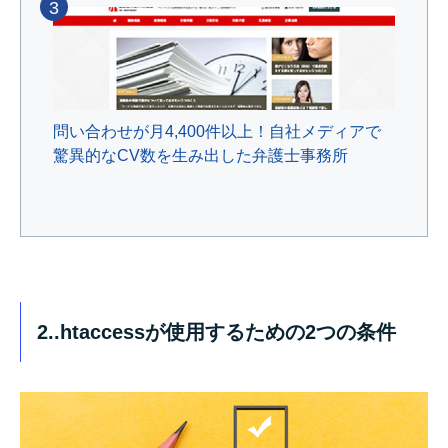
3
問い合わせが月4,400件以上！自社メディアで
驚異的なCV数を生み出した弁護士事務所
2..htaccessが使用するための2つの条件