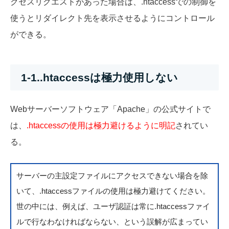
クセスリクエストがあった場合は、.htaccessでの制御を
使うとリダイレクト先を表示させるようにコントロール
ができる。
1-1..htaccessは極力使用しない
Webサーバーソフトウェア「Apache」の公式サイトで
は、
.htaccessの使用は極力避けるように明記
されてい
る。
サーバーの主設定ファイルにアクセスできない場合を除
いて、.htaccessファイルの使用は極力避けてください。
世の中には、例えば、ユーザ認証は常に.htaccessファイ
ルで行なわなければならない、という誤解が広まってい