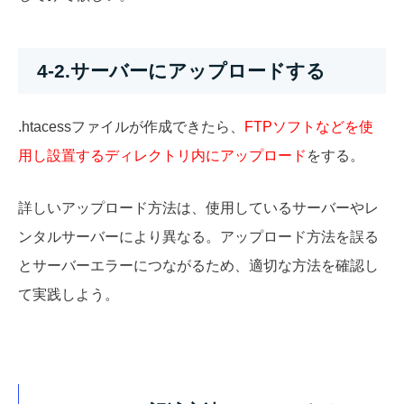
4-2.サーバーにアップロードする
.htacessファイルが作成できたら、
FTPソフトなどを使
用し設置するディレクトリ内にアップロード
をする。
詳しいアップロード方法は、使用しているサーバーやレ
ンタルサーバーにより異なる。アップロード方法を誤る
とサーバーエラーにつながるため、適切な方法を確認し
て実践しよう。