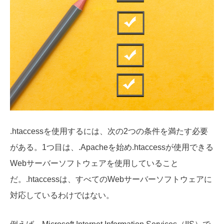
.htaccessを使用するには、次の2つの条件を満たす必要
がある。1つ目は、.
Apacheを始め.htaccessが使用できる
Webサーバーソフトウェアを使用している
こと
だ。.htaccessは、すべてのWebサーバーソフトウェアに
対応しているわけではない。