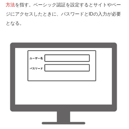
方法
を指す。ベーシック認証を設定するとサイトやペー
ジにアクセスしたときに、パスワードとIDの入力が必要
となる。