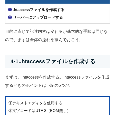
❶
.htaccessファイルを作成する
❷
サーバーにアップロードする
目的に応じて記述内容は変わるが基本的な手順は同じな
ので、まずは全体の流れを掴んでおこう。
4-1..htaccessファイルを作成する
まずは、.htaccessを作成する。.htaccessファイルを作成
するときのポイントは下記の5つだ。
①テキストエディタを使用する
②文字コードはUTF-8（BOM無し）