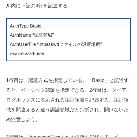
ル内に下記の4行を記述する。
AuthType Basic
AuthName “認証領域”
AuthUserFile “.htpasswdファイルの設置場所”
require valid-user
1行目は、認証方式を指定している。「Basic」と記述す
ると、ベーシック認証を指定できる。2行目は、ダイア
ログボックスに表示される認証領域を記述する。認証領
域を間違えると違う認証領域だと判断され、開けないた
め注意しよう。