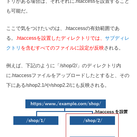
トリ
がある場合は、それぞれに.htaccessを設置すること
も可能だ。
ここで気をつけたいのは、.htaccessの有効範囲であ
る。
.htaccessを設置したディレクトリでは、
サブディレ
クトリ
を含むすべてのファイルに設定が反映
される。
例えば、下記のように「/shop/2/」の
ディレクトリ内
に
.htaccess
ファイルをアップロード
したとすると、その
下にある/shop2.1/や/shop2.2/にも反映される。