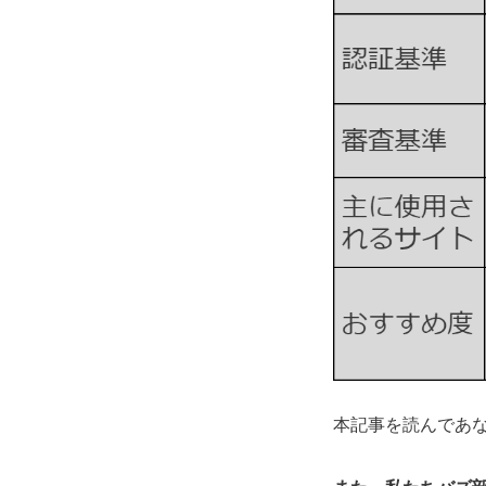
本記事を読んであ