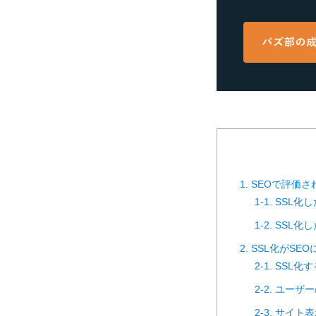
1. SEOで評価
1-1. SS
1-2. SS
2. SSL化がS
2-1. SS
2-2. ユー
2-3. サイ