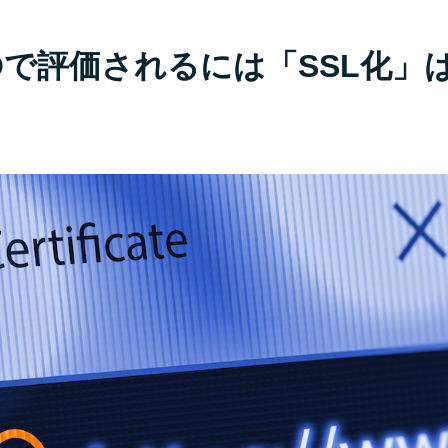
SEOで評価されるには「SSL化」