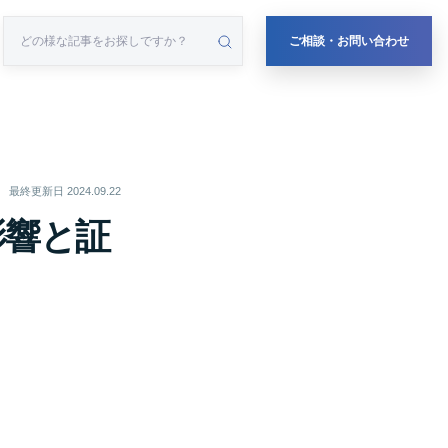
ご相談・お問い合わせ
最終更新日
2024.09.22
影響と証