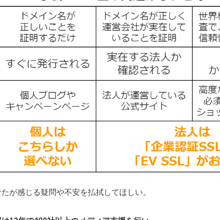
なたが感じる疑問や不安を払拭してほしい。