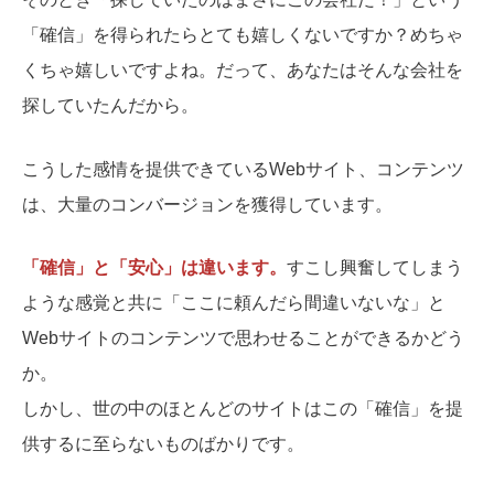
「確信」を得られたらとても嬉しくないですか？めちゃ
くちゃ嬉しいですよね。だって、あなたはそんな会社を
探していたんだから。
こうした感情を提供できているWebサイト、コンテンツ
は、大量のコンバージョンを獲得しています。
「確信」と「安心」は違います。
すこし興奮してしまう
ような感覚と共に「ここに頼んだら間違いないな」と
Webサイトのコンテンツで思わせることができるかどう
か。
しかし、世の中のほとんどのサイトはこの「確信」を提
供するに至らないものばかりです。