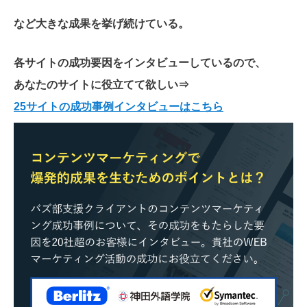
など大きな成果を挙げ続けている。
各サイトの成功要因をインタビューしているので、
あなたのサイトに役立てて欲しい
⇒
25サイトの成功事例インタビューはこちら