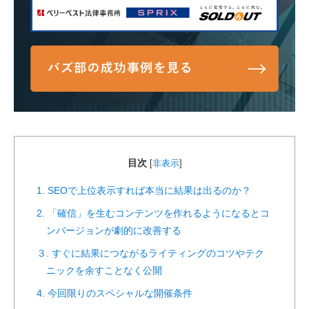
目次
[
非表示
]
1. SEOで上位表示すれば本当に結果は出るのか？
2. 「確信」を生むコンテンツを作れるようになるとコ
ンバージョンが劇的に改善する
３. すぐに結果につながるライティングのコツやテク
ニックを余すことなく公開
4. 今回限りのスペシャルな開催条件