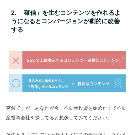
2. 「確信」を生むコンテンツを作れるよ
うになるとコンバージョンが劇的に改善
する
突然ですが、あなたが今、不動産投資を始めたくて不動
産投資会社を探してると想像してみてください。
そのとき「探していたのはまさにこの会社だ！」という