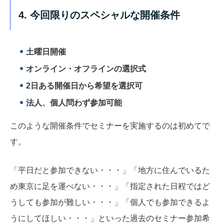
4. 今回限りのスペシャルな開催条件
土曜日開催
オンライン・オフラインの選択式
2日ある開催日から希望を選択可
法人、個人問わず参加可能
このような開催条件でセミナーを実施するのは初めてで
す。
「平日だと参加できない・・・」「地方に住んでいるた
め東京に足を運べない・・・」「指定された日程ではど
うしても参加が難しい・・・」「個人でも参加できるよ
うにしてほしい・・・」といった過去のセミナー参加希