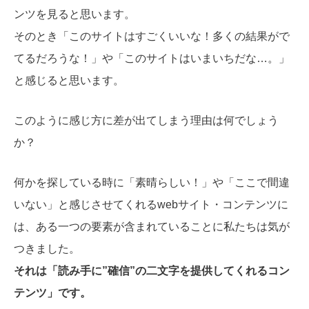
ンツを見ると思います。
そのとき「このサイトはすごくいいな！多くの結果がで
てるだろうな！」や「このサイトはいまいちだな…。」
と感じると思います。
このように感じ方に差が出てしまう理由は何でしょう
か？
何かを探している時に「素晴らしい！」や「ここで間違
いない」と感じさせてくれるwebサイト・コンテンツに
は、ある一つの要素が含まれていることに私たちは気が
つきました。
それは「読み手に”確信”の二文字を提供してくれるコン
テンツ」です。