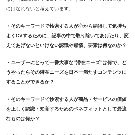
にはなれないと考えています。
・そのキーワードで検索する人が心から納得して気持ち
よくCVするために、記事の中で取り除いてあげたり、変
えてあげないといけない認識や感情、要素は何なのか？
・ユーザーにとって一番大事な”潜在ニーズ”は何で、ど
うやったらその潜在ニーズを日本一満たすコンテンツに
することができるか？
・そのキーワードで検索する人が商品・サービスの価値
を正しく認識・知覚するためのベネフィットとして最適
なものは何か？