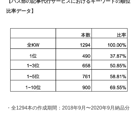
【バズ部の記事代行サービスにおけるキーワードの順位
比率データ】
・全1294本の作成期間：2018年9月〜2020年9月納品分