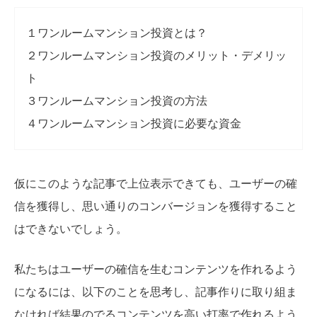
１ワンルームマンション投資とは？
２ワンルームマンション投資のメリット・デメリッ
ト
３ワンルームマンション投資の方法
４ワンルームマンション投資に必要な資金
仮にこのような記事で上位表示できても、ユーザーの確
信を獲得し、思い通りのコンバージョンを獲得すること
はできないでしょう。
私たちはユーザーの確信を生むコンテンツを作れるよう
になるには、以下のことを思考し、記事作りに取り組ま
なければ結果のでるコンテンツを高い打率で作れるよう