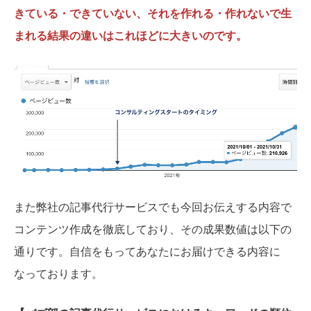
きている・できていない、それを作れる・作れないで生
まれる結果の違いはこれほどに大きいのです。
また弊社の記事代行サービスでも今回お伝えする内容で
コンテンツ作成を徹底しており、その成果数値は以下の
通りです。自信をもってあなたにお届けできる内容に
なっております。