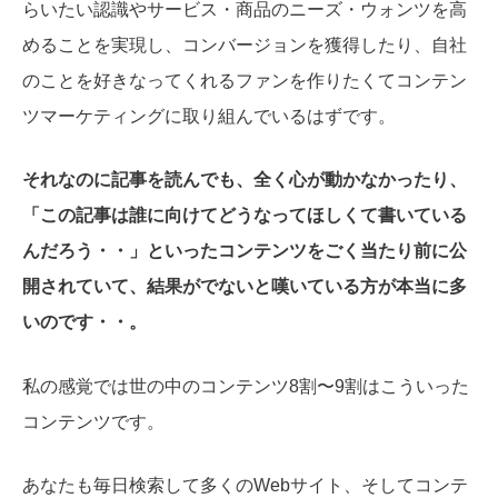
らいたい認識やサービス・商品のニーズ・ウォンツを高
めることを実現し、コンバージョンを獲得したり、自社
のことを好きなってくれるファンを作りたくてコンテン
ツマーケティングに取り組んでいるはずです。
それなのに記事を読んでも、全く心が動かなかったり、
「この記事は誰に向けてどうなってほしくて書いている
んだろう・・」といったコンテンツをごく当たり前に公
開されていて、結果がでないと嘆いている方が本当に多
いのです・・。
私の感覚では世の中のコンテンツ8割〜9割はこういった
コンテンツです。
あなたも毎日検索して多くのWebサイト、そしてコンテ