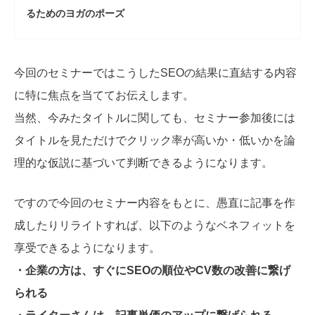
るためのヨガのポーズ
今回のセミナーではこうしたSEOの結果に直結する内容
に特に焦点を当ててお伝えします。
当然、今みたタイトルに関しても、セミナー参加後には
タイトルを見ただけでクリック率が高いか・低いかを論
理的な仮説に基づいて判断できるようになります。
ですので今回のセミナー内容をもとに、愚直に記事を作
成したりリライトすれば、以下のようなベネフィットを
享受できるようになります。
・企業の方は、すぐにSEOの順位やCV数の改善に繋げ
られる