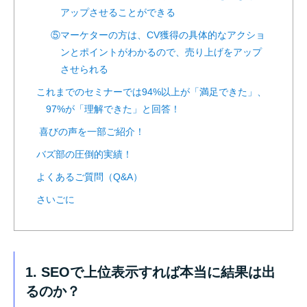
アップさせることができる
⑤マーケターの方は、CV獲得の具体的なアクショ
ンとポイントがわかるので、売り上げをアップ
させられる
これまでのセミナーでは94%以上が「満足できた」、
97%が「理解できた」と回答！
喜びの声を一部ご紹介！
バズ部の圧倒的実績！
よくあるご質問（Q&A）
さいごに
1. SEOで上位表示すれば本当に結果は出
るのか？