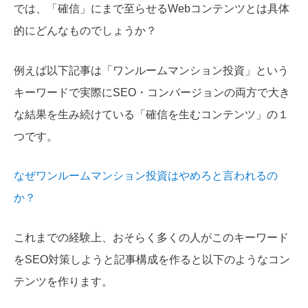
では、「確信」にまで至らせるWebコンテンツとは具体
的にどんなものでしょうか？
例えば以下記事は「ワンルームマンション投資」という
キーワードで実際にSEO・コンバージョンの両方で大き
な結果を生み続けている「確信を生むコンテンツ」の１
つです。
なぜワンルームマンション投資はやめろと言われるの
か？
これまでの経験上、おそらく多くの人がこのキーワード
をSEO対策しようと記事構成を作ると以下のようなコン
テンツを作ります。