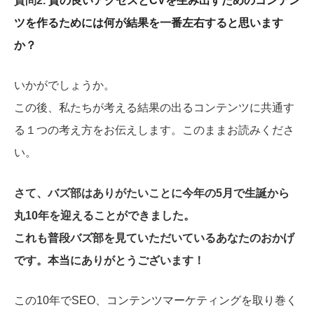
質問2.
質の良いアクセスとCVを生み出すためのコンテン
ツを作るためには何が結果を一番左右すると思います
か？
いかがでしょうか。
この後、私たちが考える結果の出るコンテンツに共通す
る１つの考え方をお伝えします。このままお読みくださ
い。
さて、バズ部はありがたいことに今年の5
月で生誕から
丸10年を迎えることができました。
これも普段バズ部を見ていただいているあなたのおかげ
です。本当にありがとうございます！
この10年でSEO、コンテンツマーケティングを取り巻く