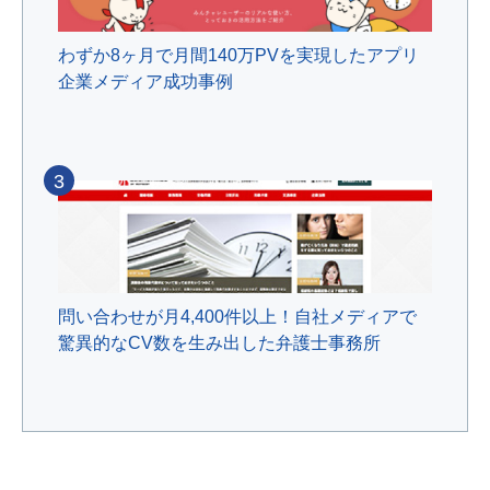
わずか8ヶ月で月間140万PVを実現したアプリ
企業メディア成功事例
3
問い合わせが月4,400件以上！自社メディアで
驚異的なCV数を生み出した弁護士事務所