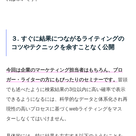
３. すぐに結果につながるライティングの
コツやテクニックを余すことなく公開
今回は企業のマーケティング担当者はもちろん、ブロ
ガー・ライターの方にもぴったりのセミナーです。
冒頭
でも述べたように検索結果の3位以内に高い確率で表示
できるようになるには、科学的なデータと体系化され再
現性の高いプロセスに基づくwebライティングをマス
ターしなくてはいけません。
具体的には、特に結果を左右する以下のようなことを