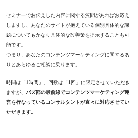
セミナーでお伝えした内容に関する質問があればお応え
しますし、あなたのサイトが抱えている個別具体的な課
題についてもかなり具体的な改善策を提示することも可
能です。
つまり、あなたのコンテンツマーケティングに関するあ
りとあらゆるご相談に乗ります。
時間は「1時間」、回数は「1回」に限定させていただき
ますが、
バズ部の最前線でコンテンツマーケティング運
営を行なっているコンサルタントが直々に対応させてい
ただきます。