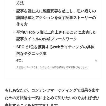
方法
記事を読む人に態度変容を起こし、思い通りの
認識形成とアクションを促す記事ストーリーの
作り方
平均CTRを５倍以上向上させることに成功した
記事タイトルの作成フレームワーク
SEOで1位を獲得するwebライティングの具体
的なテクニック集
etc.
※
上記はイメージです。当日までに内容を調整する可能性があります。
もしあなたが、コンテンツマーケティングで成果を出す
ための方法論を一気にまとめて知りたいのであればぜひ
参加することをおすすめします。