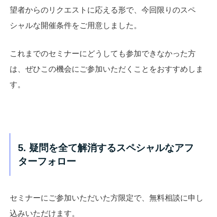
望者からのリクエストに応える形で、今回限りのスペ
シャルな開催条件をご用意しました。
これまでのセミナーにどうしても参加できなかった方
は、ぜひこの機会にご参加いただくことをおすすめしま
す。
5. 疑問を全て解消するスペシャルなアフ
ターフォロー
セミナーにご参加いただいた方限定で、無料相談に申し
込みいただけます。