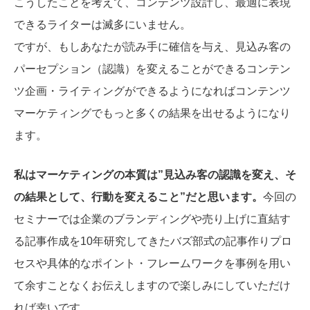
こうしたことを考えて、コンテンツ設計し、最適に表現
できるライターは滅多にいません。
ですが、もしあなたが読み手に確信を与え、見込み客の
パーセプション（認識）を変えることができるコンテン
ツ企画・ライティングができるようになればコンテンツ
マーケティングでもっと多くの結果を出せるようになり
ます。
私はマーケティングの本質は”見込み客の認識を変え、そ
の結果として、行動を変えること”だと思います。
今回の
セミナーでは企業のブランディングや売り上げに直結す
る記事作成を10年研究してきたバズ部式の記事作りプロ
セスや具体的なポイント・フレームワークを事例を用い
て余すことなくお伝えしますので楽しみにしていただけ
れば幸いです。