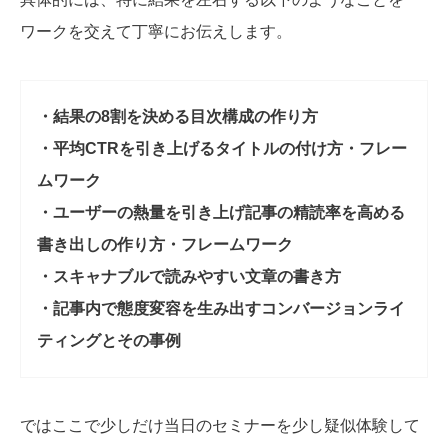
ワークを交えて丁寧にお伝えします。
・結果の8割を決める目次構成の作り方
・平均CTRを引き上げるタイトルの付け方・フレー
ムワーク
・ユーザーの熱量を引き上げ記事の精読率を高める
書き出しの作り方・フレームワーク
・スキャナブルで読みやすい文章の書き方
・記事内で態度変容を生み出すコンバージョンライ
ティングとその事例
ではここで少しだけ当日のセミナーを少し疑似体験して