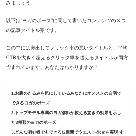
みましょう。
以下は”ヨガのポーズ”に関して書いたコンテンツの３つ
の記事タイトル案です。
この中には突出してクリック率の悪いタイトルと、平均
CTRを大きく超えるクリック率を超えるタイトルが両方
含まれています。あなたはわかりますか？
1.お腹のたるみを気にしているあなたにオススメの自宅で
できるヨガのポーズ
2.トップモデル専属のヨガ講師が教える驚きの効果を示し
た3種類のヨガのポーズ
3.どんな初心者でもできる!2週間でウエスト-5cmを実現 す