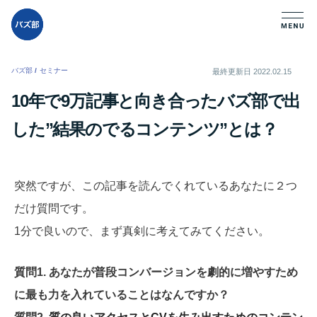
バズ部
/
セミナー
/
最終更新日
2022.02.15
10年で9万記事と向き合ったバズ部で出
した”結果のでるコンテンツ”とは？
突然ですが、この記事を読んでくれているあなたに２つ
だけ質問です。
1分で良いので、まず真剣に考えてみてください。
質問1. あなたが普段コンバージョンを劇的に増やすため
に最も力を入れていることはなんですか？