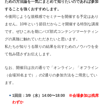
ための方法論を一気にまとめて知りたいのであれば参加
することを強くおすすめします。
今後同じような規模感でセミナーを開催する予定はあり
ません。10年という節目だからこそ開催する特別な講座
です。ぜひこれを期にバズ部式コンテンツマーケティン
グの真髄に触れていただきたいと思います。
私たちが知りうる限りの結果を出すためのノウハウを全
て包み隠さずお伝えします。
なお、開催日は次の通りで「オンライン」「オフライン
（会場30名まで）」の2通りの参加方法をご用意してい
ます。
1回目：3/9（水）14:00〜18:00
※会場参加は残席
わずか