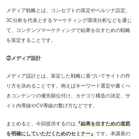
メディア戦略
とは、コンセプトの策定やペルソナ設定、
3C分析を代表とするマーケティング環境分析などを通じ
て、コンテンツマーケティングで結果を出すための戦略
を策定することです。
②メディア設計
メディア設計
とは、策定した戦略に基づいてサイトの作
り方を決めることです。例えばキーワード選定や書くべ
きコンテンツの優先順位付け、カテゴリ構造の決定、サ
イト内導線やCV導線の繋げ方などです。
まとめると、今回提供するのは
『結果を出すための道筋
を明確にしていただくためのセミナー』
です。本講座の