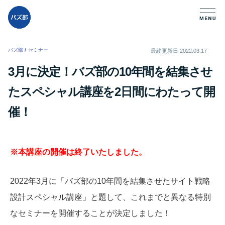
バズ部
/
セミナー
/
最終更新日
2022.03.17
3月に決定！バズ部の10年間を結集させ
たスペシャル講座を2日間にわたって開
催！
※本講座の開催は終了いたしました。
2022年3月に「
バズ部の10年間を結集させたサイト戦略
設計スペシャル講座
」と題して、これまでと異なる特別
なセミナーを開催することが決定しました！