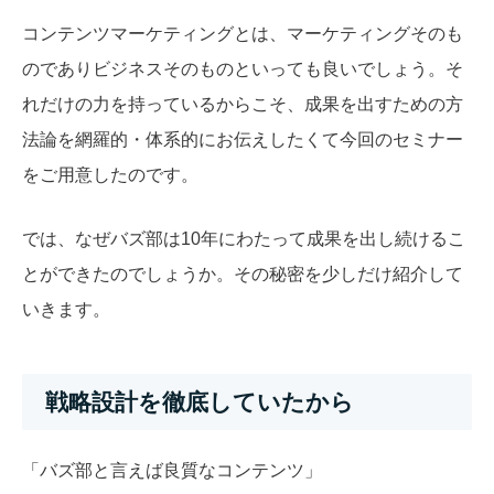
コンテンツマーケティングとは、マーケティングそのも
のでありビジネスそのものといっても良いでしょう。そ
れだけの力を持っているからこそ、成果を出すための方
法論を網羅的・体系的にお伝えしたくて今回のセミナー
をご用意したのです。
では、なぜバズ部は10年にわたって成果を出し続けるこ
とができたのでしょうか。その秘密を少しだけ紹介して
いきます。
戦略設計を徹底していたから
「バズ部と言えば良質なコンテンツ」