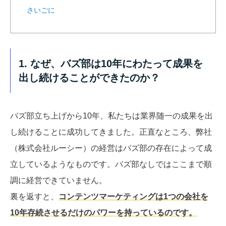
さいごに
1. なぜ、バズ部は10年にわたって成果を
出し続けることができたのか？
バズ部立ち上げから10年、私たちは業界随一の成果を出
し続けることに成功してきました。正直なところ、弊社
（株式会社ルーシー）の経営はバズ部の存在によって成
立しているようなものです。バズ部なしではここまで順
調に経営できていません。
裏を返すと、
コンテンツマーケティングは1つの会社を
10年存続させるだけのパワーを持っているのです。