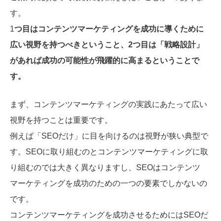
す。
1
つ目はコンテンツマーケティングを成功に導くために
広い視野を持つべきということ、2つ目は「戦略設計」
があれば成功の可能性が飛躍的に高まるということで
す。
まず、コンテンツマーケティングの実践にあたって広い
視野を持つことは重要です。
例えば「SEOだけ」に目を向けるのは視野が狭い典型で
す。
SEOに取り組むのとコンテンツマーケティングに取
り組むのでは大きく異なりますし、SEOはコンテンツ
マーケティングを成功のための一つの要素でしかないの
です。
コンテンツマーケティングを成功させるためにはSEOだ