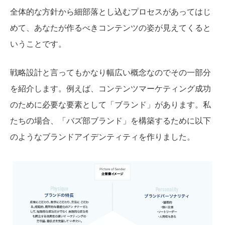
全体的な方針から細部落とし込むプロセスがあってはじ
めて、あなたが作るべきコンテンツの姿が見えてくると
いうことです。
戦略設計と言ってもかなり幅広い概念なのでその一部分
を紹介します。例えば、コンテンツマーケティング成功
のために必要な要素として「ブランド」があります。私
たちの場合、「バズ部ブランド」を構築するために以下
のようなブランドアイデンティティを作りました。