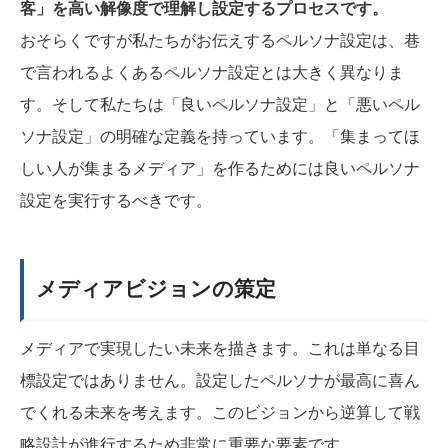
客」を高い解像度で理解し設定するプロセスです。
おそらくですが私たちがお伝えするペルソナ設定は、巷
で言われるよくあるペルソナ設定とは大きく異なりま
す。そして私たちは「良いペルソナ設定」と「悪いペル
ソナ設定」の明確な定義を持っています。
「集まってほ
しい人が集まるメディア」を作るためには
良いペルソナ
設定を実行するべきです。
メディアビジョンの策定
メディアで実現したい未来を描きます。これは単なる目
標設定ではありません。設定したペルソナが最高に喜ん
でくれる未来を考えます。このビジョンから逆算して戦
略設計が進行するため非常に重要な要素です。