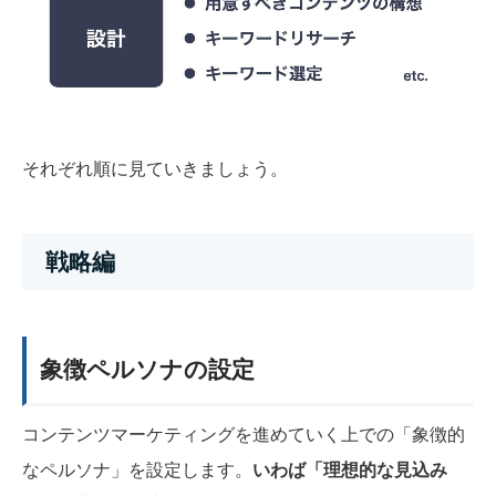
それぞれ順に見ていきましょう。
戦略編
象徴ペルソナの設定
コンテンツマーケティングを進めていく上での「象徴的
なペルソナ」を設定します。
いわば「理想的な見込み