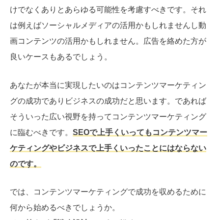
けでなくありとあらゆる可能性を考慮すべきです。それ
は例えば
ソーシャルメディアの活用かもしれませんし動
画コンテンツの活用かもしれません。広告を絡めた方が
良いケースもあるでしょう。
あなたが本当に実現したいのはコンテンツマーケティン
グの成功でありビジネスの成功だと思います。であれば
そういった広い視野を持ってコンテンツマーケティング
に臨むべきです。
SEOで上手くいってもコンテンツマー
ケティングやビジネスで上手くいったことにはならない
のです。
では、コンテンツマーケティングで成功を収めるために
何から始めるべきでしょうか。