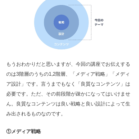
もうおわかりだと思いますが、今回の講座でお伝えする
のは3階層のうちの1,2階層、「メディア戦略」「メディ
ア設計」です。言うまでもなく「良質なコンテンツ」は
必要です。ただ、その前段階が疎かになってはいけませ
ん。良質なコンテンツは良い戦略と良い設計によって生
み出されるものなのです。
①メディア戦略