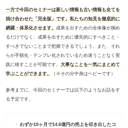
一方で今回のセミナーは新しい情報も古い情報も全てを
掛け合わせた「完全版」です。私たちの知見を徹底的に
網羅・体系化させます。
成果を出すための全体像が掴め
るだけでなく、成果を出すために優先的にすべきこと・
すべきでないことまで把握できるでしょう。また、それ
らが手順化・テンプレ化されているため迷うことなく実
践に移すことが可能です。
大事なことを一気にまとめて
学ぶことができます。
（※その分中身はヘビーです）
参考までに、今回のセミナーでは以下のようなお話をす
る予定です。
わずか10ヶ月で14.6億円の売上を叩き出したコ