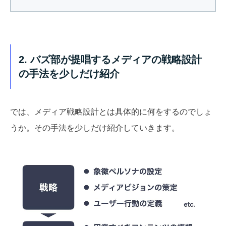
2. バズ部が提唱するメディアの戦略設計
の手法を少しだけ紹介
では、メディア戦略設計とは具体的に何をするのでしょ
うか。その手法を少しだけ紹介していきます。