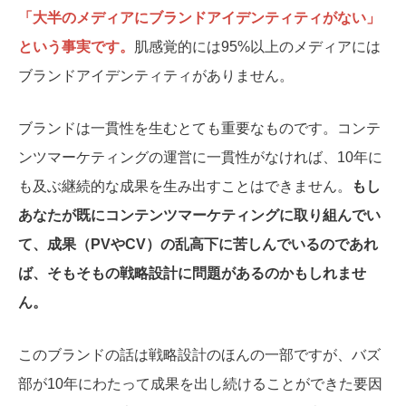
「大半のメディアにブランドアイデンティティがない」
という事実です。
肌感覚的には95%以上のメディアには
ブランドアイデンティティがありません。
ブランドは一貫性を生むとても重要なものです。コンテ
ンツマーケティングの運営に一貫性がなければ、10年に
も及ぶ継続的な成果を生み出すことはできません。
もし
あなたが既にコンテンツマーケティングに取り組んでい
て、成果（PVやCV）の乱高下に苦しんでいるのであれ
ば、そもそもの戦略設計に問題があるのかもしれませ
ん。
このブランドの話は戦略設計のほんの一部ですが、バズ
部が10年にわたって成果を出し続けることができた要因