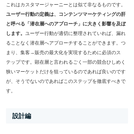
これはカスタマージャーニーとは似て非なるものです。
ユーザー行動の定義は、コンテンツマーケティングの肝
と呼べる「潜在層へのアプローチ」に大きく影響を及ぼ
します。
ユーザー行動が適切に整理されていれば、漏れ
ることなく潜在層へアプローチすることができます。つ
まり、集客→販売の最大化を実現するために必須のス
テップです。顕在層と言われるごく一部の競合ひしめく
狭いマーケットだけを狙っているのであれば良いのです
が、そうでないのであればこのステップを徹底すべきで
す。
設計編