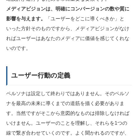
メディアビジョンは、明確にコンバージョンの数や質に
影響を与えます。
「ユーザーをどこに導くべきか」と
いった方針そのものですから、メディアビジョンがなけ
ればユーザーはあなたのメディアに価値を感じてくれな
いのです。
ユーザー行動の定義
ペルソナは設定して終わりではありません。そのペルソ
ナを最高の未来に導くまでの道筋を描く必要がありま
す。当然ですがそこから意図的なものは排除しなければ
いけません。ユーザーのことを理解し、それらを1つの
線で繋ぎ合わせていくのです。よく聞かれるのですが、