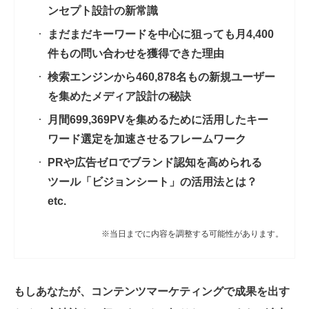
ンセプト設計の新常識
まだまだキーワードを中心に狙っても月4,400
件もの問い合わせを獲得できた理由
検索エンジンから460,878名もの新規ユーザー
を集めたメディア設計の秘訣
月間699,369PVを集めるために活用したキー
ワード選定を加速させるフレームワーク
PRや広告ゼロでブランド認知を高められる
ツール「ビジョンシート」の活用法とは？
etc.
※当日までに内容を調整する可能性があります。
もしあなたが、コンテンツマーケティングで成果を出す