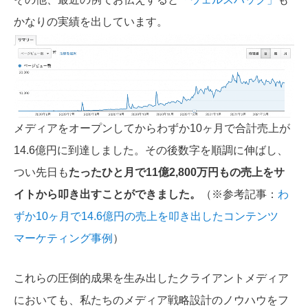
かなりの実績を出しています。
メディアをオープンしてからわずか10ヶ月で合計売上が
14.6億円に到達しました。その後数字を順調に伸ばし、
つい先日も
たったひと月で11億2,800万円もの売上をサ
イトから叩き出すことができました。
（※参考記事：
わ
ずか10ヶ月で14.6億円の売上を叩き出したコンテンツ
マーケティング事例
）
これらの圧倒的成果を生み出したクライアントメディア
においても、私たちのメディア戦略設計のノウハウをフ