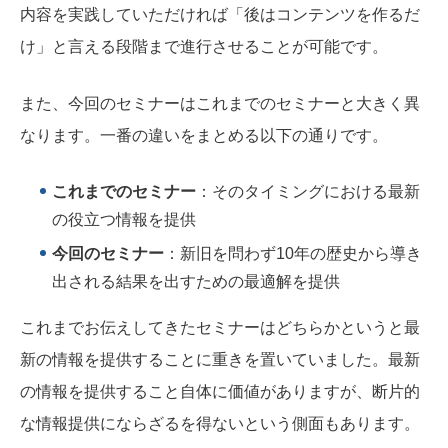
内容を実践していただければ「後はコンテンツを作るだ
け」と言える段階まで進行させることが可能です。
また、今回のセミナーはこれまでのセミナーと大きく異
なります。一番の違いをまとめる以下の通りです。
これまでのセミナー
：そのタイミングにおける最新
の役立つ情報を提供
今回のセミナー
：新旧を問わず10年の歴史から導き
出される結果を出すための最適解を提供
これまでお伝えしてきたセミナーはどちらかというと最
新の情報を提供することに重きを置いていました。最新
の情報を提供すること自体に価値がありますが、断片的
な情報提供にならざるを得ないという側面もあります。