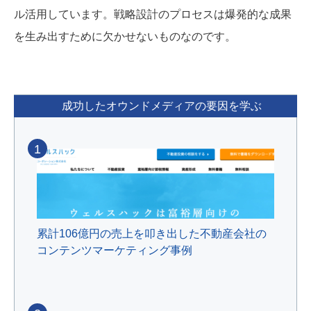
ル活用しています。戦略設計のプロセスは爆発的な成果
を生み出すために欠かせないものなのです。
成功したオウンドメディアの要因を学ぶ
1
累計106億円の売上を叩き出した不動産会社の
コンテンツマーケティング事例