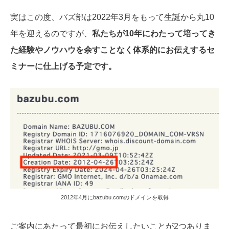
実はこの度、バズ部は2022年3月をもって生誕から丸10
年を迎えるのですが、
私たちが10年にわたって培ってき
た経験やノウハウを余すことなく体系的にお伝えするセ
ミナーに仕上げる予定です。
2012年4月にbazubu.comのドメインを取得
ご案内にあたって最初にお伝えしたいことが2つありま