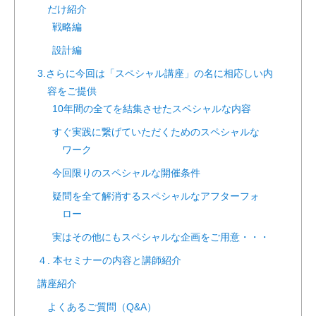
だけ紹介
戦略編
設計編
3.さらに今回は「スペシャル講座」の名に相応しい内
容をご提供
10年間の全てを結集させたスペシャルな内容
すぐ実践に繋げていただくためのスペシャルな
ワーク
今回限りのスペシャルな開催条件
疑問を全て解消するスペシャルなアフターフォ
ロー
実はその他にもスペシャルな企画をご用意・・・
４. 本セミナーの内容と講師紹介
講座紹介
よくあるご質問（Q&A）