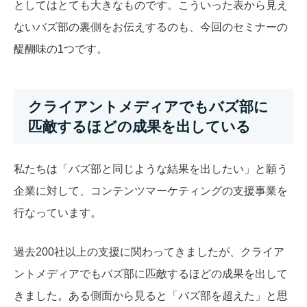
としてはとても大きなものです。こういった表から見え
ないバズ部の裏側をお伝えするのも、今回のセミナーの
醍醐味の1つです。
クライアントメディアでもバズ部に
匹敵するほどの成果を出している
私たちは「バズ部と同じような結果を出したい」と願う
企業に対して、コンテンツマーケティングの支援事業を
行なっています。
過去200社以上の支援に関わってきましたが、クライア
ントメディアでもバズ部に匹敵するほどの成果を出して
きました。ある側面から見ると「バズ部を超えた」と思