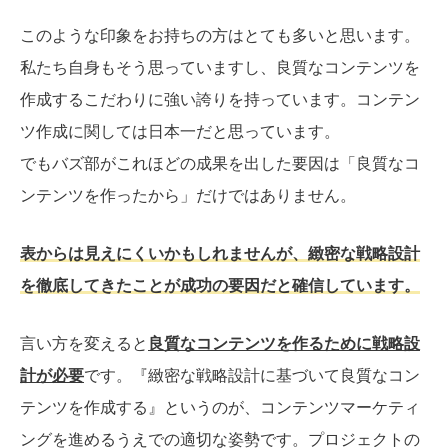
このような印象をお持ちの方はとても多いと思います。
私たち自身もそう思っていますし、良質なコンテンツを
作成するこだわりに強い誇りを持っています。コンテン
ツ作成に関しては日本一だと思っています。
でもバズ部がこれほどの成果を出した要因は「良質なコ
ンテンツを作ったから」だけではありません。
表からは見えにくいかもしれませんが、緻密な戦略設計
を徹底してきたことが成功の要因だと確信しています。
言い方を変えると
良質なコンテンツを作るために戦略設
計が必要
です。『緻密な戦略設計に基づいて良質なコン
テンツを作成する』というのが、コンテンツマーケティ
ングを進めるうえでの適切な姿勢です。プロジェクトの