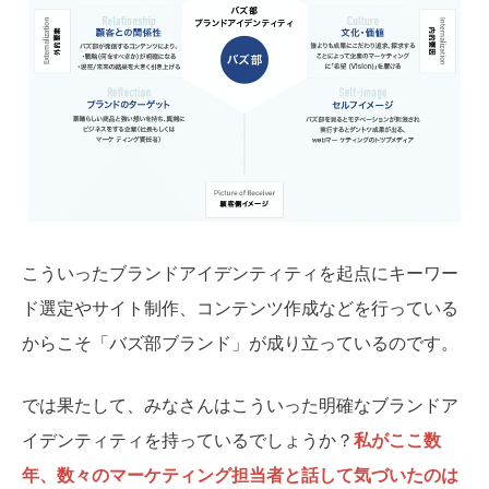
こういったブランドアイデンティティを起点にキーワー
ド選定やサイト制作、コンテンツ作成などを行っている
からこそ「バズ部ブランド」が成り立っているのです。
では果たして、みなさんはこういった明確なブランドア
イデンティティを持っているでしょうか？
私がここ数
年、
数々のマーケティング担当者と話して気づいたのは