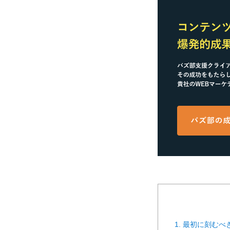
1. 最初に刻む