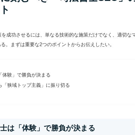
ト
対策を成功させるには、単なる技術的な施策だけでなく、適切な
ある。まずは重要な2つのポイントからお伝えしたい。
「体験」で勝負が決まる
ら「狭域トップ主義」に振り切る
司法書士は「体験」で勝負が決まる