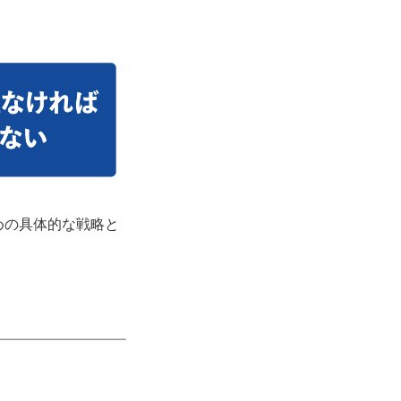
めの具体的な戦略と