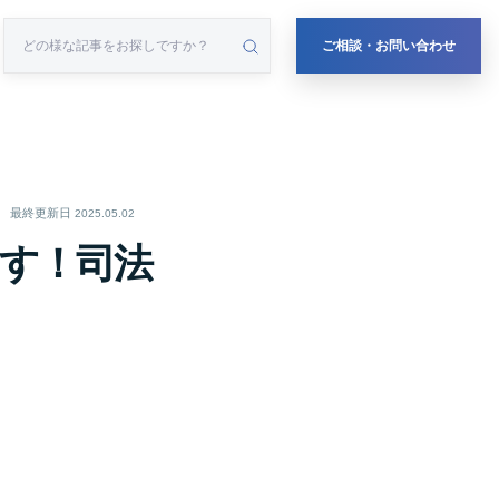
ご相談・お問い合わせ
最終更新日
2025.05.02
出す！司法