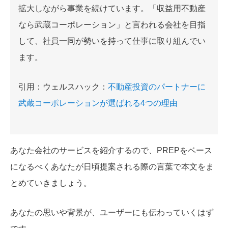
拡大しながら事業を続けています。「収益用不動産
なら武蔵コーポレーション」と言われる会社を目指
して、社員一同が勢いを持って仕事に取り組んでい
ます。
引用：ウェルスハック：
不動産投資のパートナーに
武蔵コーポレーションが選ばれる4つの理由
あなた会社のサービスを紹介するので、PREPをベース
になるべくあなたが日頃提案される際の言葉で本文をま
とめていきましょう。
あなたの思いや背景が、ユーザーにも伝わっていくはず