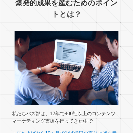
爆発的成果を産むためのポイン
トとは？
私たちバズ部は、12年で400社以上のコンテンツ
マーケティング支援を行ってきた中で