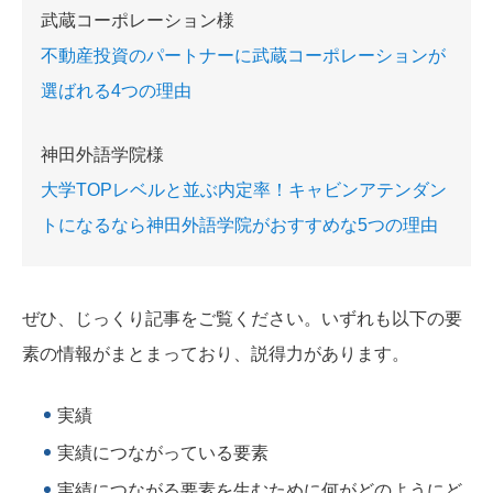
武蔵コーポレーション様
不動産投資のパートナーに武蔵コーポレーションが
選ばれる4つの理由
神田外語学院様
大学TOPレベルと並ぶ内定率！キャビンアテンダン
トになるなら神田外語学院がおすすめな5つの理由
ぜひ、じっくり記事をご覧ください。いずれも以下の要
素の情報がまとまっており、説得力があります。
実績
実績につながっている要素
実績につながる要素を生むために何がどのようにど