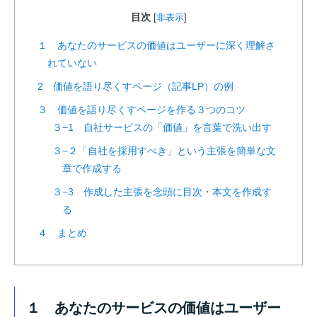
目次
[
非表示
]
１ あなたのサービスの価値はユーザーに深く理解さ
れていない
2 価値を語り尽くすページ（記事LP）の例
３ 価値を語り尽くすページを作る３つのコツ
３−1 自社サービスの「価値」を言葉で洗い出す
３−２「自社を採用すべき」という主張を簡単な文
章で作成する
３−3 作成した主張を念頭に目次・本文を作成す
る
４ まとめ
１ あなたのサービスの価値はユーザー