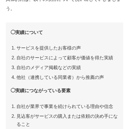
う。
◯実績について
サービスを提供したお客様の声
自社のサービスによって顧客が価値を得た実績
自社のメディア掲載などの実績
他社（連携している同業者）から推薦の声
◯実績につながっている要素
自社が業界で事業を続けられている理由や信念
見込客がサービスの購入または依頼の決め手にな
ること