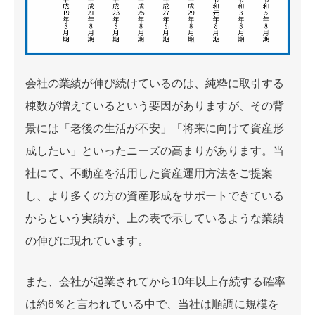
会社の業績が伸び続けているのは、純粋に取引する
棟数が増えているという要因がありますが、その背
景には「老後の生活が不安」「将来に向けて資産形
成したい」といったニーズの高まりがあります。当
社にて、不動産を活用した資産運用方法をご提案
し、より多くの方の資産形成をサポートできている
からという実績が、上の表で示しているような業績
の伸びに現れています。
また、会社が起業されてから10年以上存続する確率
は約6％と言われている中で、当社は順調に規模を