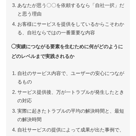
あなたが思う〇〇を依頼するなら「自社一択」だ
と思う理由
お客様にサービスを提供をしているからこそわか
る、自社ならではの一番重要な内容
◯実績につながる要素を生むために何がどのように
どのレベルまで実践されるか
自社のサービス内容で、ユーザーの安心につなが
るもの
サービス提供後、万が一トラブルが発生したとき
の対応
実際に起きたトラブルの平均の解決時間と、最短
の解決時間
自社サービスの提供によって成果が出た事例で、