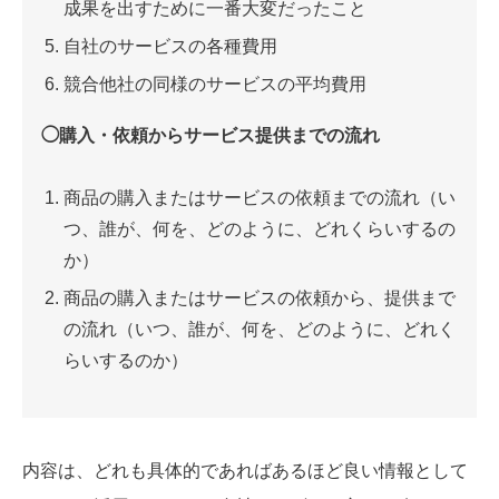
成果を出すために一番大変だったこと
自社のサービスの各種費用
競合他社の同様のサービスの平均費用
◯購入・依頼からサービス提供までの流れ
商品の購入またはサービスの依頼までの流れ（い
つ、誰が、何を、どのように、どれくらいするの
か）
商品の購入またはサービスの依頼から、提供まで
の流れ
（いつ、誰が、何を、どのように、どれく
らいするのか）
内容は、どれも具体的であればあるほど良い情報として