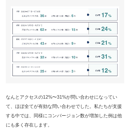
なんとアクセスの12%〜31%が問い合わせになってい
て、ほぼ全てが有効な問い合わせでした。私たちが支援
する中では、同様にコンバージョン数が増加した例は他
にも多く存在します。