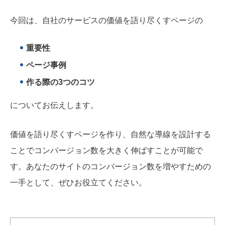
今回は、自社のサービスの価値を語り尽くすページの
重要性
ページ事例
作る際の3つのコツ
についてお伝えします。
価値を語り尽くすページを作り、自然な導線を設計する
ことでコンバージョン数を大きく伸ばすことが可能で
す。あなたのサイトのコンバージョン数を増やすための
一手として、ぜひお役立てください。