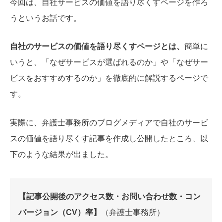
今回は、自社サービスの価値を語り尽くすページを作ろ
うというお話です。
自社のサービスの価値を語り尽くすページとは、
簡単に
いうと、「なぜサービスが選ばれるのか」や「
なぜサー
ビスをおすすめするのか
」を徹底的に解説するページで
す。
実際に、弁護士事務所のブログメディアで自社のサービ
スの価値を語り尽くす記事を
作成し公開したところ、以
下のような結果が出ました。
【記事公開後のアクセス数・お問い合わせ数・コン
バージョン（CV）率】
（弁護士事務所）