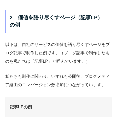
2 価値を語り尽くすページ（記事LP）
の例
以下は、自社のサービスの価値を語り尽くすページをブ
ログ記事で制作した例です。（ブログ記事で制作したも
のを私たちは「記事LP」と呼んでいます。）
私たちも制作に関わり、いずれも公開後、ブログメディ
ア経由のコンバージョン数増加につながっています。
記事LPの例