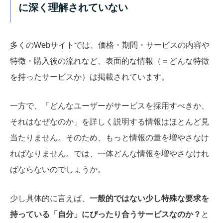
に深く理解されていない
多くのWebサイトでは、価格・期間・サービスの内容や
特徴・購入後の流れなど、表面的な情報（＝どんな特徴
を持ったサービスか）は掲載されています。
一方で、「どんなユーザーがサービスを採用すべきか、
それはなぜなのか」を詳しく説明する情報はほとんど見
当たりません。そのため、もっと情報の量を増やさなけ
ればなりません。では、一体どんな情報を増やさなけれ
ばならないのでしょうか。
少し具体的に言えば、
一般的ではない少し特殊な要求を
持っている「自分」にぴったり合うサービスなのか？
と