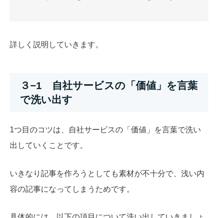
詳しく説明していきます。
３−1 自社サービスの「価値」を言葉
で洗い出す
1つ目のコツは、
自社サービスの「価値」を言葉で洗い
出していくことです。
いきなり記事を作ろうとしても素材が不十分で、浅い内
容の記事になってしまうためです。
具体的には、以下の項目について洗い出していきましょ