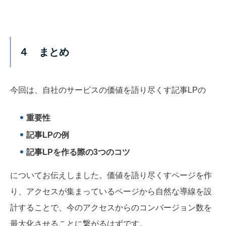
４ まとめ
今回は、自社のサービスの価値を語り尽くす記事LPの
重要性
記事LPの例
記事LPを作る際の3つのコツ
についてお伝えしました。価値を語り尽くすページを作
り、アクセスが集まっているページから自然な導線を設
計することで、今のアクセスからのコンバージョン数を
最大化させることに繋がるはずです。