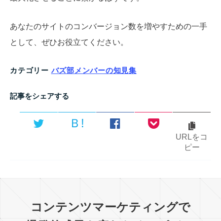
あなたのサイトのコンバージョン数を増やすための一手
として、ぜひお役立てください。
カテゴリー
バズ部メンバーの知見集
記事をシェアする
Ｂ!
URLをコ
ピー
コンテンツマーケティングで