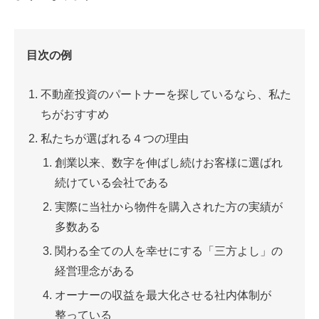
目次の例
不動産投資のパートナーを探しているなら、私た
ちがおすすめ
私たちが選ばれる４つの理由
創業以来、数字を伸ばし続けお客様に選ばれ
続けている会社である
実際に当社から物件を購入された方の実績が
多数ある
関わる全ての人を幸せにする「三方よし」の
経営理念がある
オーナーの収益を最大化させる社内体制が
整っている