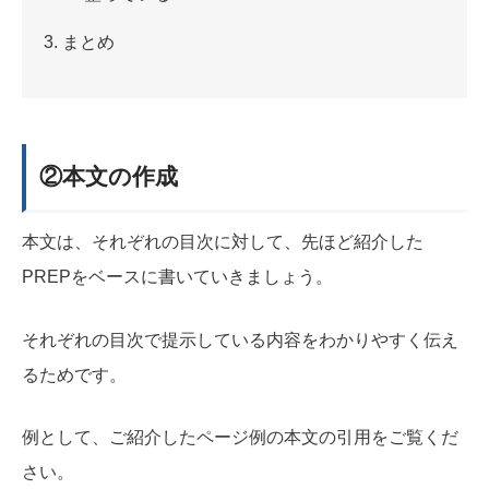
まとめ
②本文の作成
本文は、それぞれの目次に対して、先ほど紹介した
PREPをベースに書いていきましょう。
それぞれの目次で提示している内容をわかりやすく伝え
るためです。
例として、ご紹介したページ例の本文の引用をご覧くだ
さい。