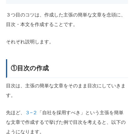
３つ目のコツは、作成した主張の簡単な文章を念頭に、
目次・本文を作成することです。
それぞれ説明します。
①目次の作成
目次は、主張の簡単な文章をそのまま目次にしていきま
す。
先ほど、
３−２
「自社を採用すべき」という主張を簡単
な文章で作成するで挙げた例で目次を考えると、以下の
ようになります。