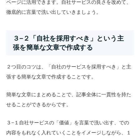
ページに活用できます。自社サービスの良さを改めて、
徹底的に言葉で洗い出していきましょう。
３−２「自社を採用すべき」という主
張を簡単な文章で作成する
２つ目のコツは、「自社のサービスを採用すべき」と主
張する簡単な文章で作成することです。
簡単な文章にまとめることで、記事全体に一貫性を持た
せることができるからです。
３−１自社サービスの「価値」を言葉で洗い出す、での
内容をもれなく入れていくことをイメージしながら、１