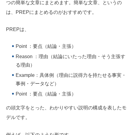
つの簡単な文章にまとめます。簡単な文章、というの
は、PREPにまとめるのがおすすめです。
PREPは、
Point ：要点（結論・主張）
Reason ：理由（結論にいたった理由・そう主張す
る理由）
Example：具体例（理由に説得力を持たせる事実・
事例・データなど）
Point ：要点（結論・主張）
の頭文字をとった、わかりやすい説明の構成を表したモ
デルです。
例えば、以下のような形です。