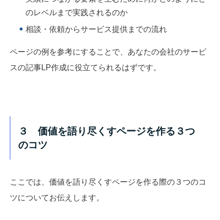
のレベルまで実践されるのか
相談・依頼からサービス提供までの流れ
ページの例を参考にすることで、あなたの会社のサービ
スの記事LP作成に役立てられるはずです。
３ 価値を語り尽くすページを作る３つ
のコツ
ここでは、価値を語り尽くすページを作る際の３つのコ
ツについてお伝えします。