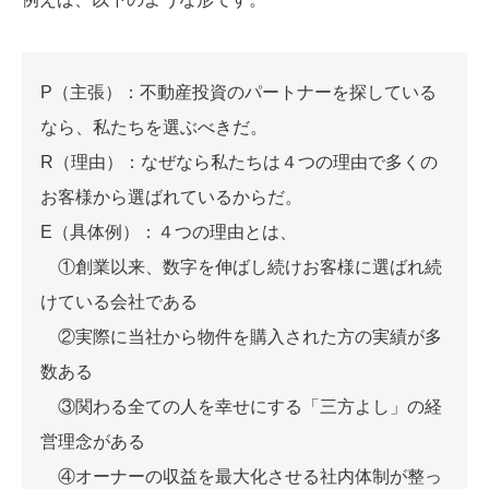
P（主張）：不動産投資のパートナーを探している
なら、私たちを選ぶべきだ。
R（理由）：なぜなら私たちは４つの理由で多くの
お客様から選ばれているからだ。
E（具体例）：４つの理由とは、
①創業以来、数字を伸ばし続けお客様に選ばれ続
けている会社である
②実際に当社から物件を購入された方の実績が多
数ある
③関わる全ての人を幸せにする「三方よし」の経
営理念がある
④オーナーの収益を最大化させる社内体制が整っ