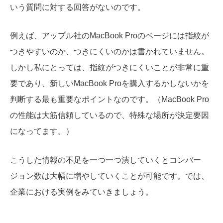
いう質問に対する回答がないのです。
例えば、アップル社のMacBook Proのページには指紋が
つきやすいのか、つきにくいのかは書かれていません。
しかし私にとっては、指紋がつきにくいことが非常に重
要であり、新しいMacBook Proを購入するかしないかを
判断する最も重要なポイントなのです。（
MacBook Pro
の性能は大筋信頼しているので、特殊な場所が決定要因
になってます。
）
こうした情報の不足を一つ一つ潰していくとコンバー
ジョン数は大幅に増やしていくことが可能です。では、
企業における実例をみていきましょう。