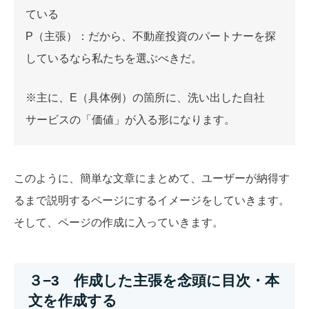
ている
P
（主張）：だから、不動産投資のパートナーを探
しているなら私たちを選ぶべきだ。
※主に、E（具体例）の箇所に、洗い出した自社
サービスの「価値」が入る形になります。
このように、簡単な文章にまとめて、ユーザーが納得す
るまで説明するページにするイメージをしていきます。
そして、ページの作成に入っていきます。
３−3 作成した主張を念頭に目次・本
文を作成する