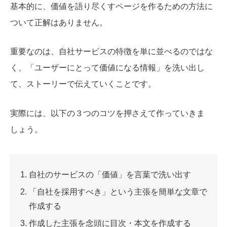
基本的に、価値を語り尽くすページを作るための方法に
ついて正解はありません。
重要なのは、自社サービスの特徴を単に並べるのではな
く、「ユーザーにとって価値になる情報」を洗い出し
て、ストーリーで伝えていくことです。
実際には、以下の３つのコツを押さえて作っていきま
しょう。
自社のサービスの「価値」を言葉で洗い出す
「自社を採用すべき」という主張を簡単な文章で
作成する
作成した主張を念頭に目次・本文を作成する