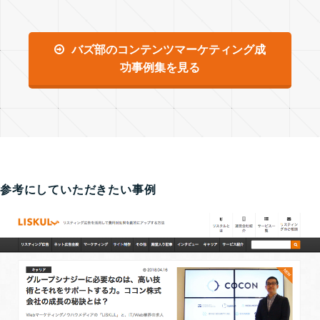
バズ部のコンテンツマーケティング成
功事例集を見る
参考にしていただきたい事例