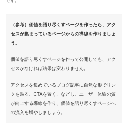
です。
（参考）価値を語り尽くすページを作ったら、アク
セスが集まっているページからの導線を作りましょ
う。
価値を語り尽くすページを作って公開しても、アク
セスがなければ結果は変わりません。
アクセスを集めているブログ記事に自然な形でリン
クを貼る、CTAを置く、などし、ユーザー体験の質
が向上する導線を作り、価値を語り尽くすページへ
の流入を増やしましょう。