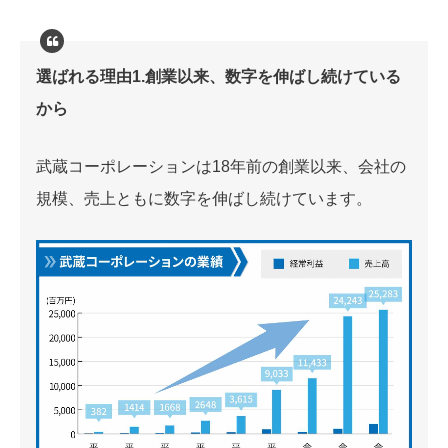
選ばれる理由1.創業以来、数字を伸ばし続けている
から
武蔵コーポレーションは18年前の創業以来、会社の
規模、売上ともに数字を伸ばし続けています。