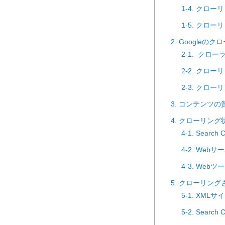
1-4. クロ
1-5. クロ
2. Googleの
2-1. ク
2-2. ク
2-3. ク
3. コンテンツ
4. クローリン
4-1. Searc
4-2. We
4-3. Webツー
5. クローリン
5-1. XM
5-2. Sear