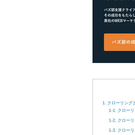
1. クローリング
1-1. クロ
1-2. クロ
1-3. クロ