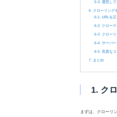
5-3. 運営
6. クローリン
6-1. URL
6-2. クロ
6-3. クロ
6-4. サー
6-5. 良質
7. まとめ
1. 
まずは、クローリ