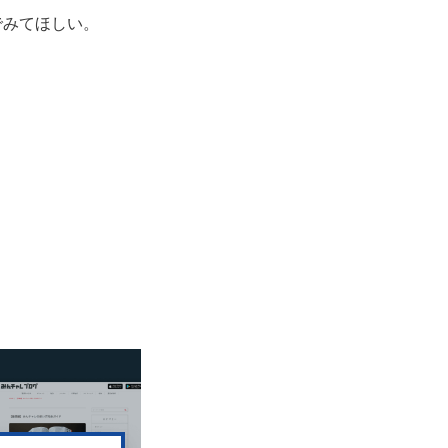
でみてほしい。