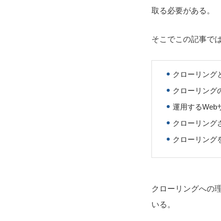
取る必要がある。
そこでこの記事で
クローリング
クローリング
運用するWe
クローリング
クローリング
クローリングへの
いる。