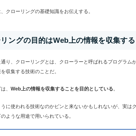
は、クローリングの基礎知識をお伝えする。
クローリングの目的はWeb上の情報を収集す
た通り、クローリングとは、クローラーと呼ばれるプログラムが
報を収集する技術のことだ。
グは、
Web上の情報を収集することを目的としている
。
ように使われる技術なのかピンと来ないかもしれないが、実は
下のような用途で用いられている。