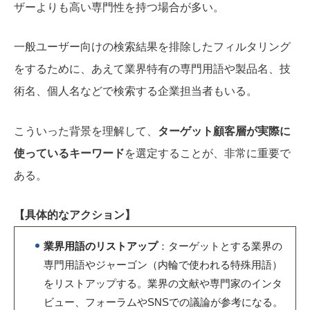
ザーよりも高い専門性を持つ場合が多い。
一般ユーザー向けの検索結果を排除したフィルタリング
をするために、あえて業界特有の専門用語や製品名、技
術名、個人名などで検索する企業担当者もいる。
こういった背景を理解して、
ターゲット顧客層が実際に
使っているキーワード
を選定することが、非常に重要で
ある。
【具体的なアクション】
業界用語のリストアップ
：ターゲットとする業界の
専門用語やジャーゴン（内輪で使われる特殊用語）
をリストアップする。業界の文献や専門家のインタ
ビュー、フォーラムやSNSでの議論が参考になる。