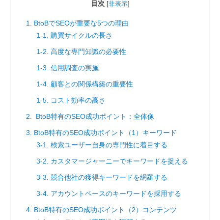
目次
[
非表示
]
1. BtoBでSEOが重要な5つの理由
1-1. 購買サイクルの長さ
1-2. 高度な専門知識の必要性
1-3. 信用調査の実施
1-4. 顧客との関係構築の重要性
1-5. コスト効率の高さ
2. BtoB特有のSEO成功ポイント：全体像
3. BtoB特有のSEO成功ポイント（1）キーワード
3-1. 検索ユーザー自身の専門性に着目する
3-2. カスタマージャーニーでキーワードを捉える
3-3. 競合他社の獲得キーワードを網羅する
3-4. アカウントベースのキーワードを採用する
4. BtoB特有のSEO成功ポイント（2）コンテンツ