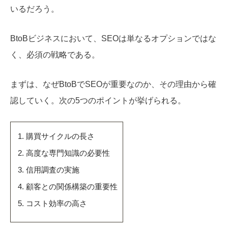
いるだろう。
BtoBビジネスにおいて、SEOは単なるオプションではな
く、必須の戦略である。
まずは、なぜBtoBでSEOが重要なのか、その理由から確
認していく。次の5つのポイントが挙げられる。
購買サイクルの長さ
高度な専門知識の必要性
信用調査の実施
顧客との関係構築の重要性
コスト効率の高さ