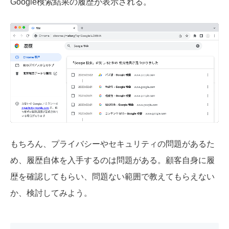
Google検索結果の履歴が表示される。
もちろん、プライバシーやセキュリティの問題があるた
め、履歴自体を入手するのは問題がある。顧客自身に履
歴を確認してもらい、問題ない範囲で教えてもらえない
か、検討してみよう。