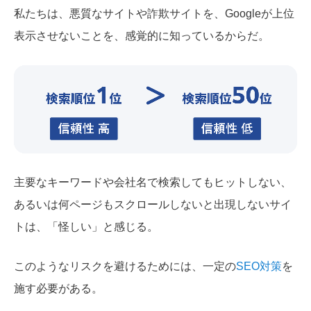
私たちは、悪質なサイトや詐欺サイトを、Googleが上位
表示させないことを、感覚的に知っているからだ。
主要なキーワードや会社名で検索してもヒットしない、
あるいは何ページもスクロールしないと出現しないサイ
トは、「怪しい」と感じる。
このようなリスクを避けるためには、一定の
SEO対策
を
施す必要がある。