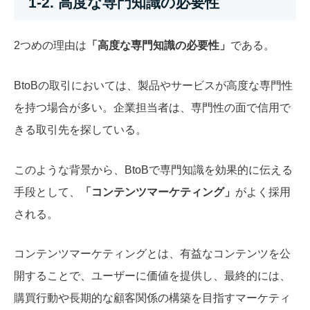
1-2. 高度な専門知識の必要性
2つめの理由は
「高度な専門知識の必要性」
である。
BtoBの取引においては、製品やサービスが高度な専門性
を持つ場合が多い。企業担当者は、専門性の面で信用で
きる取引先を探している。
このような背景から、BtoBで専門知識を効果的に伝える
手段として、
「コンテンツマーケティング」
がよく採用
される。
コンテンツマーケティングとは、有益なコンテンツを公
開することで、ユーザーに価値を提供し、最終的には、
購買行動や長期的な顧客関係の構築を目指すマーケティ