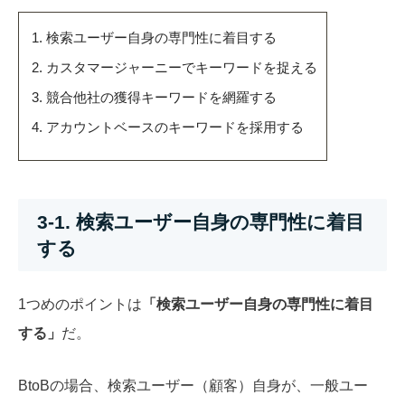
検索ユーザー自身の専門性に着目する
カスタマージャーニーでキーワードを捉える
競合他社の獲得キーワードを網羅する
アカウントベースのキーワードを採用する
3-1. 検索ユーザー自身の専門性に着目
する
1つめのポイントは
「検索ユーザー自身の専門性に着目
する」
だ。
BtoBの場合、検索ユーザー（顧客）自身が、一般ユー