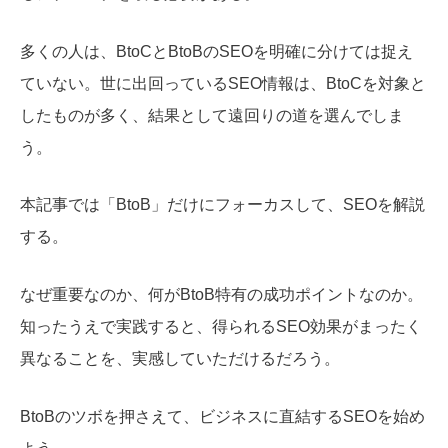
多くの人は、Bto
CとBtoBのSEOを明確に分けては捉え
ていない。世に出回っているSEO情報は、BtoCを対象と
したものが多く、結果として遠回りの道を選んでしま
う。
本記事では「BtoB」だけにフォーカスして、SEOを解説
する。
なぜ重要なのか、何がBtoB特有の成功ポイントなのか。
知ったうえで実践すると、得られるSEO効果がまったく
異なることを、実感していただけるだろう。
BtoBのツボを押さえて、ビジネスに直結するSEOを始め