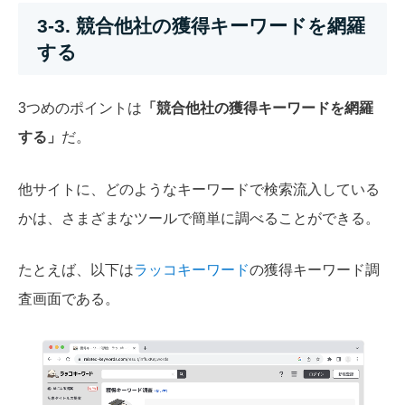
3-3. 競合他社の獲得キーワードを網羅
する
3つめのポイントは
「競合他社の獲得キーワードを網羅
する」
だ。
他サイトに、どのようなキーワードで検索流入している
かは、さまざまなツールで簡単に調べることができる。
たとえば、以下は
ラッコキーワード
の獲得キーワード調
査画面である。