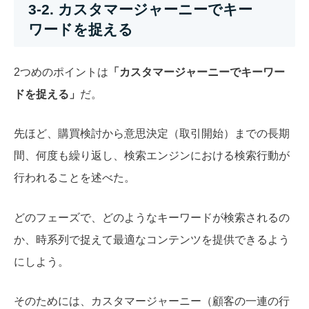
3-2. カスタマージャーニーでキー
ワードを捉える
2つめのポイントは
「カスタマージャーニーでキーワー
ドを捉える」
だ。
先ほど、購買検討から意思決定（取引開始）までの長期
間、何度も繰り返し、検索エンジンにおける検索行動が
行われることを述べた。
どのフェーズで、どのようなキーワードが検索されるの
か、時系列で捉えて最適なコンテンツを提供できるよう
にしよう。
そのためには、カスタマージャーニー（顧客の一連の行