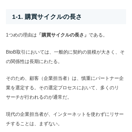
1-1. 購買サイクルの長さ
1つめの理由は
「購買サイクルの長さ」
である。
BtoB取引においては、一般的に契約の規模が大きく、そ
の関係性は長期にわたる。
そのため、顧客（企業担当者）は、慎重にパートナー企
業を選定する。その選定プロセスにおいて、多くのリ
サーチが行われるのが通常だ。
現代の企業担当者が、インターネットを使わずにリサー
チすることは、まずない。