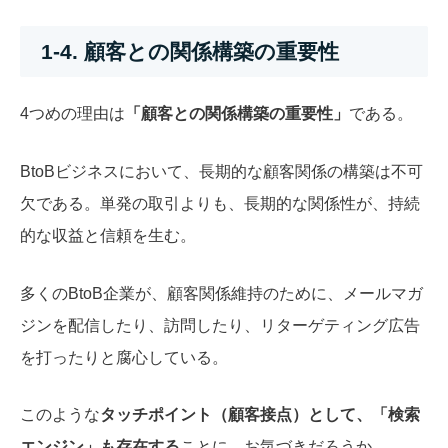
1-4. 顧客との関係構築の重要性
4つめの理由は
「顧客との関係構築の重要性」
である。
BtoBビジネスにおいて、長期的な顧客関係の構築は不可
欠である。単発の取引よりも、長期的な関係性が、持続
的な収益と信頼を生む。
多くのBtoB企業が、顧客関係維持のために、メールマガ
ジンを配信したり、訪問したり、リターゲティング広告
を打ったりと腐心している。
このような
タッチポイント（顧客接点）として、「検索
エンジン」も存在する
ことに、お気づきだろうか。