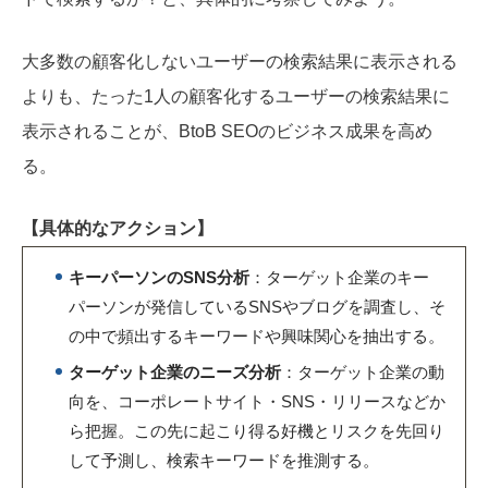
大多数の顧客化しないユーザーの検索結果に表示される
よりも、たった1人の顧客化するユーザーの検索結果に
表示されることが、BtoB SEOのビジネス成果を高め
る。
【具体的なアクション】
キーパーソンのSNS分析
：ターゲット企業のキー
パーソンが発信しているSNSやブログを調査し、そ
の中で頻出するキーワードや興味関心を抽出する。
ターゲット企業のニーズ分析
：ターゲット企業の動
向を、コーポレートサイト・SNS・リリースなどか
ら把握。この先に起こり得る好機とリスクを先回り
して予測し、検索キーワードを推測する。