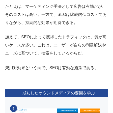
たとえば、マーケティング手法として広告は有効だが、
そのコストは高い。一方で、SEOは比較的低コストであ
りながら、持続的な効果が期待できる。
加えて、SEOによって獲得したトラフィックは、質が高
いケースが多い。これは、ユーザーが自らの問題解決や
ニーズに基づいて、検索をしているからだ。
費用対効果という面で、SEOは有効な施策である。
成功したオウンドメディアの要因を学ぶ
1