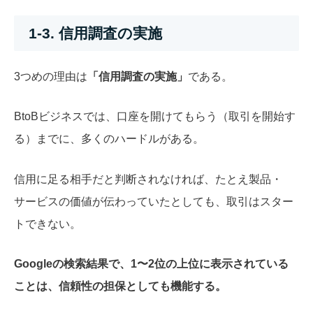
1-3. 信用調査の実施
3つめの理由は
「信用調査の実施」
である。
BtoBビジネスでは、口座を開けてもらう（取引を開始す
る）までに、多くのハードルがある。
信用に足る相手だと判断されなければ、たとえ製品・
サービスの価値が伝わっていたとしても、取引はスター
トできない。
Googleの検索結果で、1〜2位の上位に表示されている
ことは、信頼性の担保としても機能する。