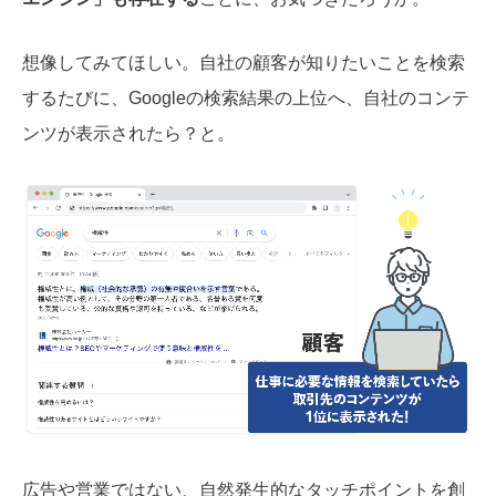
想像してみてほしい。自社の顧客が知りたいことを検索
するたびに、Googleの検索結果の上位へ、自社のコンテ
ンツが表示されたら？と。
広告や営業ではない、自然発生的なタッチポイントを創