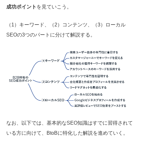
成功ポイント
を見ていこう。
（1）キーワード、（2）コンテンツ、（3）ローカル
SEOの3つのパートに分けて解説する。
なお、以下では、基本的なSEO知識はすでに習得されて
いる方に向けて、BtoBに特化した解説を進めていく。