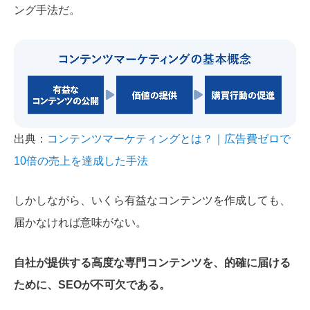
ング手法だ。
出典：
コンテンツマーケティングとは？｜広告費ゼロで
10倍の売上を達成した手法
しかしながら、いくら有益なコンテンツを作成しても、
届かなければ意味がない。
自社が提供する高度な専門コンテンツを、的確に届ける
ために、SEOが不可欠である。