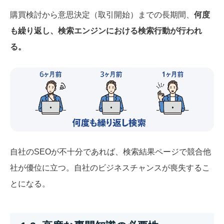
購買検討から意思決定（取引開始）までの長期間、
何度
も繰り返し、検索エンジンにおける検索行動が行われ
る。
自社のSEOが不十分であれば、検索結果ページで競合他
社が優位に立つ。自社のビジネスチャンスが喪失するこ
とになる。