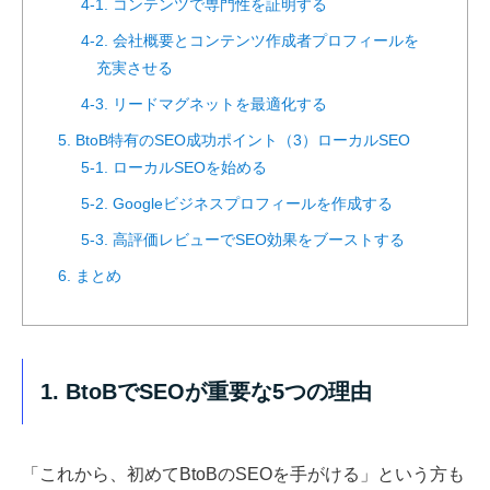
4-1. コンテンツで専門性を証明する
4-2. 会社概要とコンテンツ作成者プロフィールを
充実させる
4-3. リードマグネットを最適化する
5. BtoB特有のSEO成功ポイント（3）ローカルSEO
5-1. ローカルSEOを始める
5-2. Googleビジネスプロフィールを作成する
5-3. 高評価レビューでSEO効果をブーストする
6. まとめ
1. BtoBでSEOが重要な5つの理由
「これから、初めてBtoBのSEOを手がける」という方も