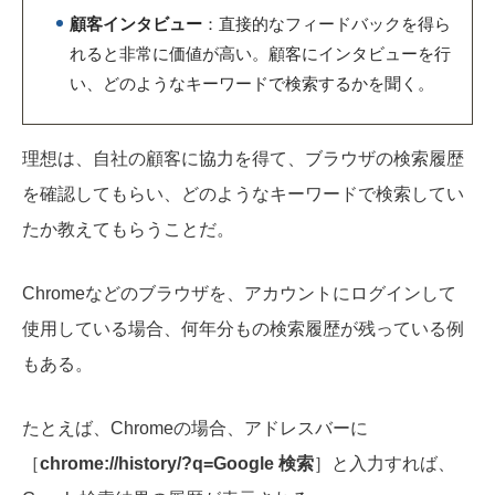
顧客インタビュー
：直接的なフィードバックを得ら
れると非常に価値が高い。顧客にインタビューを行
い、どのようなキーワードで検索するかを聞く。
理想は、自社の顧客に協力を得て、ブラウザの検索履歴
を確認してもらい、どのようなキーワードで検索してい
たか教えてもらうことだ。
Chromeなどのブラウザを、アカウントにログインして
使用している場合、何年分もの検索履歴が残っている例
もある。
たとえば、Chromeの場合、アドレスバーに
［
chrome://history/?q=Google 検索
］と入力すれば、