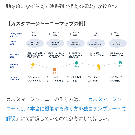
動を旅になぞらえて時系列で捉える概念）が役立つ。
【カスタマージャーニーマップの例】
カスタマージャーニーの作り方は、「
カスタマージャー
ニーとは？本当に機能する作り方を独自テンプレートで
解説
」にて詳説しているので参考にしてほしい。