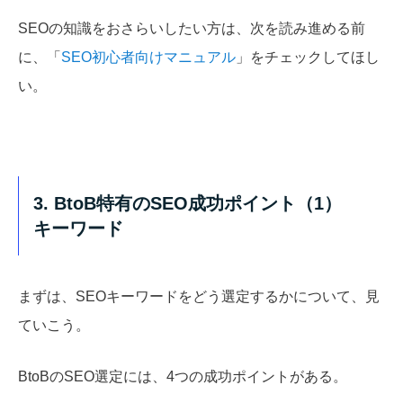
SEOの知識をおさらいしたい方は、次を読み進める前
に、「
SEO初心者向けマニュアル
」をチェックしてほし
い。
3. BtoB特有のSEO成功ポイント（1）
キーワード
まずは、SEOキーワードをどう選定するかについて、見
ていこう。
BtoBのSEO選定には、4つの成功ポイントがある。