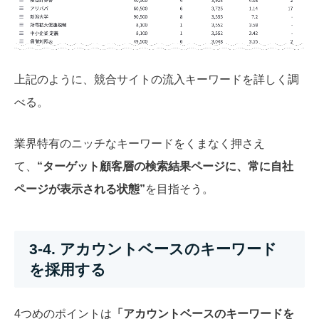
上記のように、競合サイトの流入キーワードを詳しく調
べる。
業界特有のニッチなキーワードをくまなく押さえ
て、
“ターゲット顧客層の検索結果ページに、常に自社
ページが表示される状態”
を目指そう。
3-4. アカウントベースのキーワード
を採用する
4つめのポイントは
「アカウントベースのキーワードを