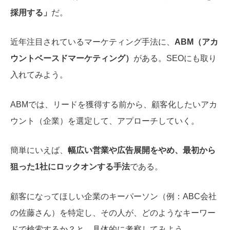
採用する」
だ。
近年注目されているマーケティング手法に、
ABM（アカ
ウントベースドマーケティング）
がある。SEOにも取り
入れてみよう。
ABMでは、リードを獲得する前から、顧客化したいアカ
ウント（企業）を選定して、アプローチしていく。
簡単にいえば、
幅広い営業や広告展開をやめ、最初から
狙った1社にロックオンする手法
である。
顧客になってほしい企業のキーパーソン（例：ABC会社
の佐藤さん）を特定し、その人が、どのようなキーワー
ドで検索するか？と、具体的に考察してみよう。