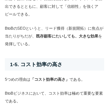
出できるとともに、顧客に対して「信頼性」を強くア
ピールできる。
BtoBのSEOというと、リード獲得（新規開拓）に焦点が
当たりがちだが、
既存顧客にたいしても、大きな効果
を
発揮している。
1-5. コスト効率の高さ
5つめの理由は
「コスト効率の高さ」
である。
BtoBビジネスにおいて、コスト効率は極めて重要な要素
である。