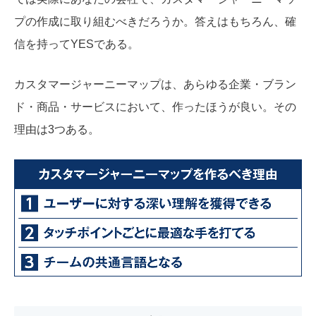
プの作成に取り組むべきだろうか。答えはもちろん、確
信を持ってYESである。
カスタマージャーニーマップは、あらゆる企業・ブラン
ド・商品・サービスにおいて、作ったほうが良い。その
理由は3つある。