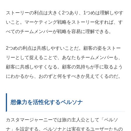
ストーリーの利点は大きく2つあり、1つめは理解しやす
いこと。マーケティング戦略をストーリー化すれば、す
べてのチームメンバーが戦略を容易に理解できる。
2つめの利点は共感しやすいことだ。顧客の姿をストー
リーとして捉えることで、あなたもチームメンバーも、
顧客に共感しやすくなる。顧客の気持ちが手に取るよう
にわかるから、おのずと何をすべきか見えてくるのだ。
想像力を活性化するペルソナ
カスタマージャーニーでは旅の主人公として「ペルソ
ナ」を設定する。ペルソナとは
実在するユーザーたちの