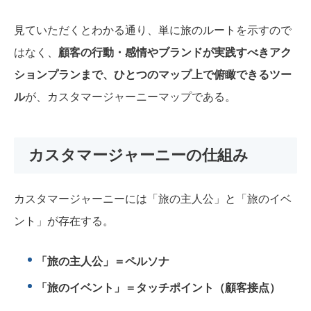
見ていただくとわかる通り、単に旅のルートを示すので
はなく、
顧客の行動・感情やブランドが実践すべきアク
ションプランまで、ひとつのマップ上で俯瞰できるツー
ル
が、カスタマージャーニーマップである。
カスタマージャーニーの仕組み
カスタマージャーニーには「旅の主人公」と「旅のイベ
ント」が存在する。
「旅の主人公」＝ペルソナ
「旅のイベント」＝タッチポイント（顧客接点）