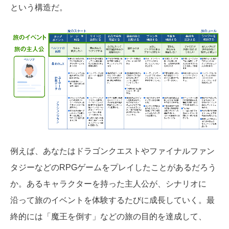
という構造だ。
例えば、あなたはドラゴンクエストやファイナルファン
タジーなどのRPGゲームをプレイしたことがあるだろう
か。あるキャラクターを持った主人公が、シナリオに
沿って旅のイベントを体験するたびに成長していく。最
終的には「魔王を倒す」などの旅の目的を達成して、