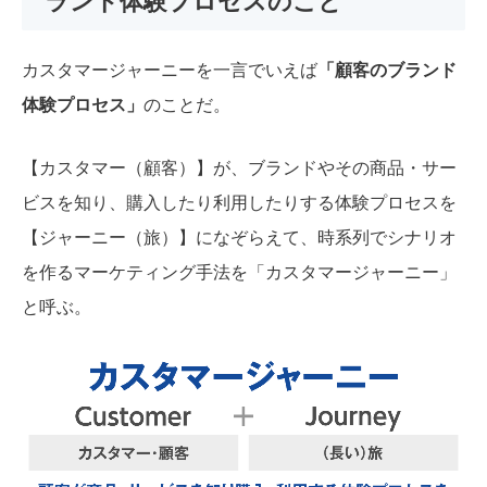
ランド体験プロセスのこと
カスタマージャーニーを一言でいえば
「顧客のブランド
体験プロセス」
のことだ。
【カスタマー（顧客）】が、ブランドやその商品・サー
ビスを知り、購入したり利用したりする体験プロセスを
【ジャーニー（旅）】になぞらえて、時系列でシナリオ
を作るマーケティング手法を「カスタマージャーニー」
と呼ぶ。