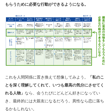
もらうために必要な行動ができるようになる。
これを人間関係に置き換えて想像してみよう。
「私のこ
とを深く理解してくれて、いつも最高の気分にさせてく
れる人物」
なら、会うたびにどんどん好きになってい
き、最終的には大親友になるだろう。異性なら恋に落ち
るかもしれない。