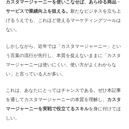
カスタマージャーニーを使いこなせば、あらゆる商品・
サービスで業績向上を狙える。
新たなビジネスを立ち上
げるうえでも、これほど使えるマーケティングツールは
ない。
しかしながら、近年では「カスタマージャーニー」とい
う言葉の流行が先行し、本質を捉えないままに「カスタ
マージャーニーは使いにくい、使い方がよくわからな
い」と言っている人が多い。
これは、あなたにとってはチャンスである。ぜひ本記事
を通してカスタマージャーニーの本質を理解し、
カスタ
マージャーニーを実戦で役立てるスキル
を身に付けてほ
しい。