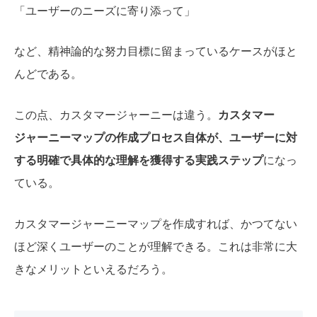
「ユーザーのニーズに寄り添って」
など、精神論的な努力目標に留まっているケースがほと
んどである。
この点、カスタマージャーニーは違う。
カスタマー
ジャーニーマップの作成プロセス自体が、ユーザーに対
する明確で具体的な理解を獲得する実践ステップ
になっ
ている。
カスタマージャーニーマップを作成すれば、かつてない
ほど深くユーザーのことが理解できる。これは非常に大
きなメリットといえるだろう。