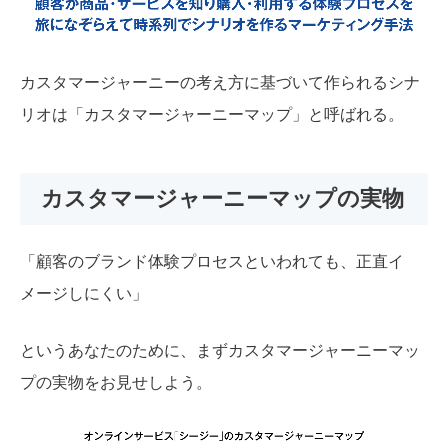
カスタマージャーニーの考え方に基づいて作られるシナ
リオは
「カスタマージャーニーマップ」
と呼ばれる。
カスタマージャーニーマップの実物
「顧客のブランド体験プロセスといわれても、正直イ
メージしにくい」
というあなたのために、まずカスタマージャーニーマッ
プの実物をお見せしよう。