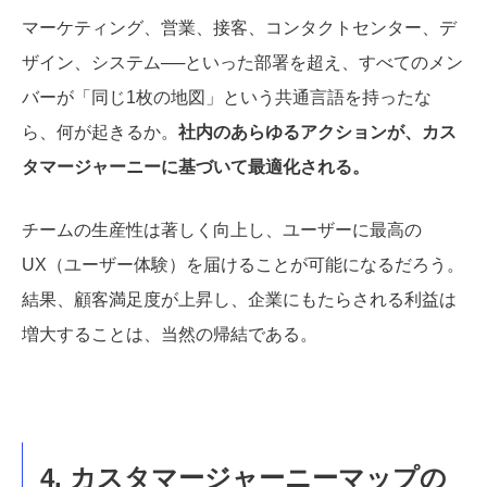
マーケティング、営業、接客、コンタクトセンター、デ
ザイン、システム──といった部署を超え、すべてのメン
バーが「同じ1枚の地図」という共通言語を持ったな
ら、何が起きるか。
社内のあらゆるアクションが、カス
タマージャーニーに基づいて最適化される。
チームの生産性は著しく向上し、ユーザーに最高の
UX（ユーザー体験）を届けることが可能になるだろう。
結果、顧客満足度が上昇し、企業にもたらされる利益は
増大することは、当然の帰結である。
4. カスタマージャーニーマップの