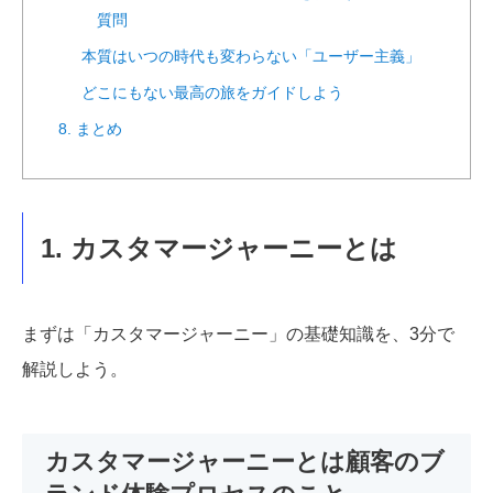
質問
本質はいつの時代も変わらない「ユーザー主義」
どこにもない最高の旅をガイドしよう
8. まとめ
1. カスタマージャーニーとは
まずは「カスタマージャーニー」の基礎知識を、3分で
解説しよう。
カスタマージャーニーとは顧客のブ