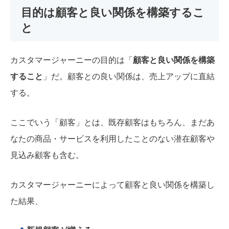
目的は顧客と良い関係を構築するこ
と
カスタマージャーニーの目的は
「
顧客と良い関係を構築
すること
」
だ。顧客との良い関係は、売上アップに直結
する。
ここでいう「顧客」とは、既存顧客はもちろん、まだあ
なたの商品・サービスを利用したことのない潜在顧客や
見込み顧客も含む。
カスタマージャーニーによって顧客と良い関係を構築し
た結果、