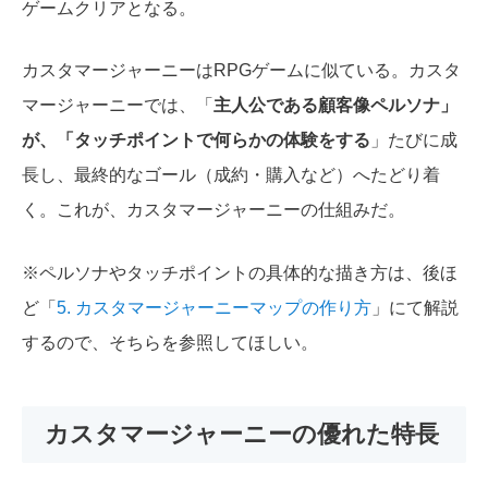
ゲームクリアとなる。
カスタマージャーニーはRPGゲームに似ている。カスタ
マージャーニーでは、
「
主人公である顧客像ペルソナ」
が、
「タッチポイントで何らかの体験をする
」
たびに成
長し、最終的なゴール（成約・購入など）へたどり着
く。これが、カスタマージャーニーの仕組みだ。
※ペルソナやタッチポイントの具体的な描き方は、後ほ
ど「
5. カスタマージャーニーマップの作り方
」にて解説
するので、そちらを参照してほしい。
カスタマージャーニーの優れた特長