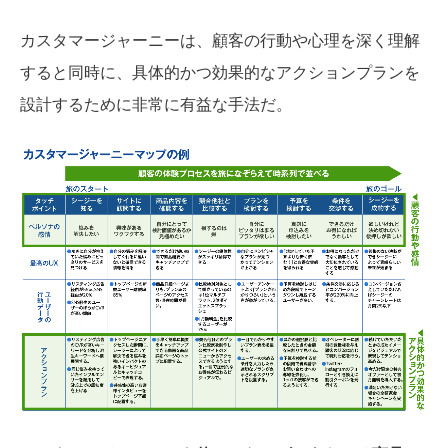
カスタマージャーニーは、顧客の行動や心理を深く理解
すると同時に、具体的かつ効果的なアクションプランを
設計するために非常に有益な手法だ。