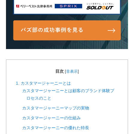
目次
[
非表示
]
1. カスタマージャーニーとは
カスタマージャーニーとは顧客のブランド体験プ
ロセスのこと
カスタマージャーニーマップの実物
カスタマージャーニーの仕組み
カスタマージャーニーの優れた特長