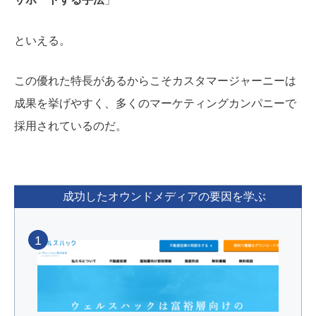
といえる。
この優れた特長があるからこそカスタマージャーニーは
成果を挙げやすく、多くのマーケティングカンパニーで
採用されているのだ。
成功したオウンドメディアの要因を学ぶ
1