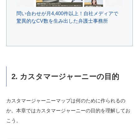
問い合わせが月4,400件以上！自社メディアで
驚異的なCV数を生み出した弁護士事務所
2. カスタマージャーニーの目的
カスタマージャーニーマップは何のために作られるの
か。本章ではカスタマージャーニーの目的を理解してお
こう。