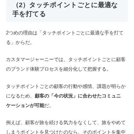
（2）タッチポイントごとに最適な
手を打てる
2つめの理由は
「タッチポイントごとに最適な手を打て
る」
からだ。
カスタマージャーニーでは、タッチポイントごとに顧客
のブランド体験プロセスを細分化して把握する。
タッチポイントごとの顧客の行動や感情、課題が明らか
になるため、
顧客の「今の状況」に合わせたコミュニ
ケーションが可能
だ。
例えば、顧客が旅を続ける気力をなくして、旅をやめて
しまうポイントを見つけたのなら、そのポイントを集中