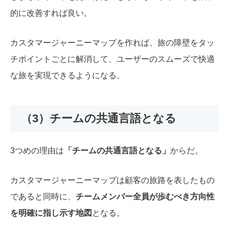
的に改善すれば良い。
カスタマージャーニーマップを作れば、旅の障壁をタッ
チポイントごとに解消して、ユーザーのスムーズで快適
な旅を実現できるようになる。
（3）チームの共通言語となる
3つめの理由は
「チームの共通言語となる」
からだ。
カスタマージャーニーマップは顧客の旅路を表したもの
であると同時に、
チームメンバー全員が歩むべき方向性
を明確に指し示す地図
となる。