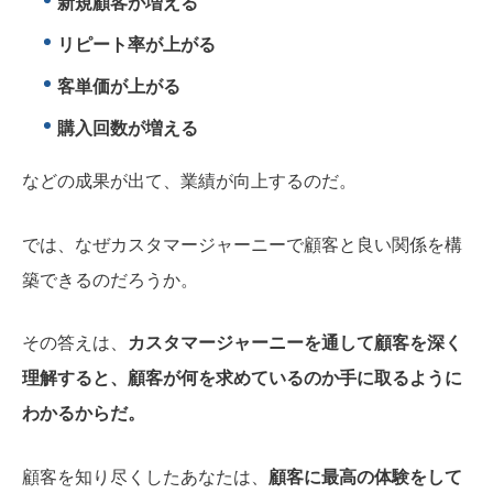
新規顧客が増える
リピート率が上がる
客単価が上がる
購入回数が増える
などの成果が出て、業績が向上するのだ。
では、なぜカスタマージャーニーで顧客と良い関係を構
築できるのだろうか。
その答えは
、
カスタマージャーニーを通して顧客を深く
理解すると、顧客が何を求めているのか手に取るように
わかるからだ。
顧客を知り尽くしたあなたは、
顧客に最高の体験をして