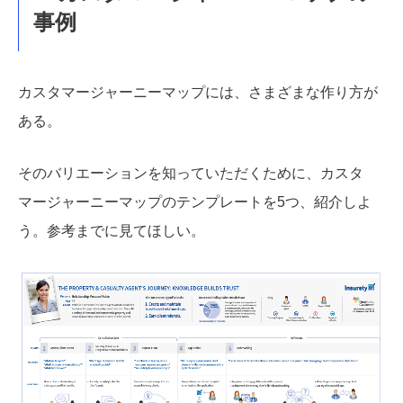
事例
カスタマージャーニーマップには、さまざまな作り方が
ある。
そのバリエーションを知っていただくために、カスタ
マージャーニーマップのテンプレートを5つ、紹介しよ
う。参考までに見てほしい。