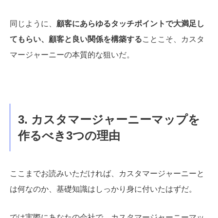
同じように、
顧客にあらゆるタッチポイントで大満足し
てもらい、顧客と良い関係を構築する
ことこそ、カスタ
マージャーニーの本質的な狙いだ。
3. カスタマージャーニーマップを
作るべき3つの理由
ここまでお読みいただければ、カスタマージャーニーと
は何なのか、基礎知識はしっかり身に付いたはずだ。
では実際にあなたの会社で、カスタマージャーニーマッ