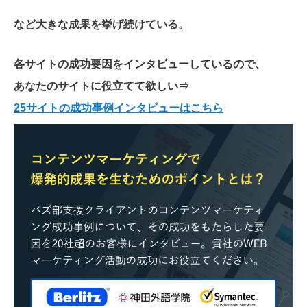
など大きな成果を挙げ続けている。
各サイトの成功要因をインタビューしているので、
あなたのサイトに役立てて欲しい
⇒
25サイトの成功事例インタビューはこちら