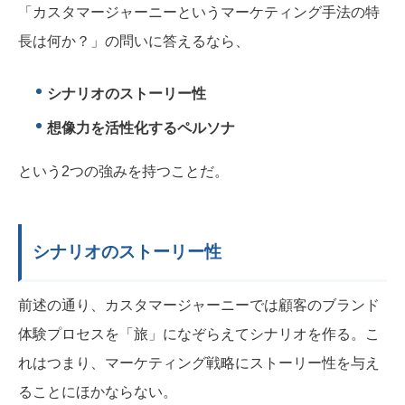
「カスタマージャーニーというマーケティング手法の特
長は何か？」の問いに答えるなら、
シナリオのストーリー性
想像力を活性化するペルソナ
という2つの強みを持つことだ。
シナリオのストーリー性
前述の通り、カスタマージャーニーでは顧客のブランド
体験プロセスを「旅」になぞらえてシナリオを作る。こ
れはつまり、
マーケティング戦略にストーリー性を与え
る
ことにほかならない。