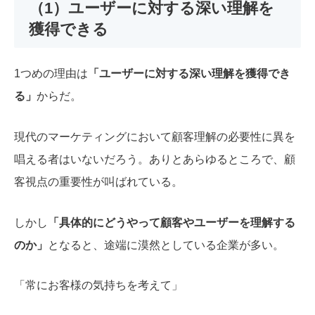
（1）ユーザーに対する深い理解を
獲得できる
1つめの理由は
「ユーザーに対する深い理解を獲得でき
る」
からだ。
現代のマーケティングにおいて顧客理解の必要性に異を
唱える者はいないだろう。ありとあらゆるところで、顧
客視点の重要性が叫ばれている。
しかし
「具体的にどうやって顧客やユーザーを理解する
のか」
となると、途端に漠然としている企業が多い。
「常にお客様の気持ちを考えて」