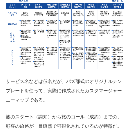
サービス名などは仮名だが、バズ部式のオリジナルテン
プレートを使って、実際に作成されたカスタマージャー
ニーマップである。
旅のスタート（認知）から旅のゴール（成約）までの、
顧客の旅路が一目瞭然で可視化されているのが特徴だ。