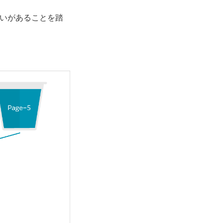
合いがあることを踏