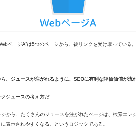
WebページA”は5つのページから、被リンクを受け取っている
ら、ジュースが注がれるように、SEOに有利な評価価値が流
ンクジュースの考え方だ。
ージから、たくさんのジュースを注がれたページは、検索エン
位に表示されやすくなる、というロジックである。