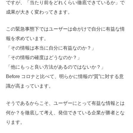
ですが、「当たり前をどれくらい徹底できているか」で
成果が大きく変わってきます。
この緊急事態下ではユーザーは命がけで自分に有益な情
報を求めています。
「その情報は本当に自分に有益なのか？」
「その情報の確度はどうなのか？」
「他にもっと良い方法があるのではないか？」
Before コロナと比べて、明らかに情報の“質”に対する意
識が高まっています。
そうであるからこそ、ユーザーにとって有益な情報とは
何か？を徹底して考え、発信できている企業が勝者とな
ります。