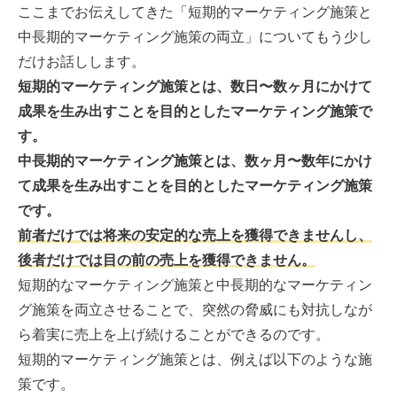
ここまでお伝えしてきた「短期的マーケティング施策と
中長期的マーケティング施策の両立」についてもう少し
だけお話しします。
短期的マーケティング施策とは、数日〜数ヶ月にかけて
成果を生み出すことを目的としたマーケティング施策で
す。
中長期的マーケティング施策とは、数ヶ月〜数年にかけ
て成果を生み出すことを目的としたマーケティング施策
です。
前者だけでは将来の安定的な売上を獲得できませんし、
後者だけでは目の前の売上を獲得できません。
短期的なマーケティング施策と中長期的なマーケティン
グ施策を両立させることで、突然の脅威にも対抗しなが
ら着実に売上を上げ続けることができるのです。
短期的マーケティング施策とは、例えば以下のような施
策です。