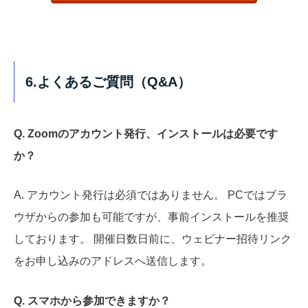
6.よくあるご質問（Q&A）
Q. Zoomのアカウント発行、インストールは必要です
か？
A. アカウント発行は必須ではありません。 PCではブラ
ウザからの参加も可能ですが、事前インストールを推奨
しております。 開催日数日前に、ウェビナー招待リンク
をお申し込みのアドレスへ送信します。
Q. スマホから参加できますか？