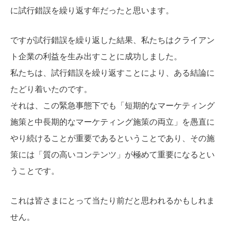
に試行錯誤を繰り返す年だったと思います。
ですが試行錯誤を繰り返した結果、私たちはクライアン
ト企業の利益を生み出すことに成功しました。
私たちは、試行錯誤を繰り返すことにより、ある結論に
たどり着いたのです。
それは、この緊急事態下でも「短期的なマーケティング
施策と中長期的なマーケティング施策の両立」を愚直に
やり続けることが重要であるということであり、その施
策には「質の高いコンテンツ」が極めて重要になるとい
うことです。
これは皆さまにとって当たり前だと思われるかもしれま
せん。