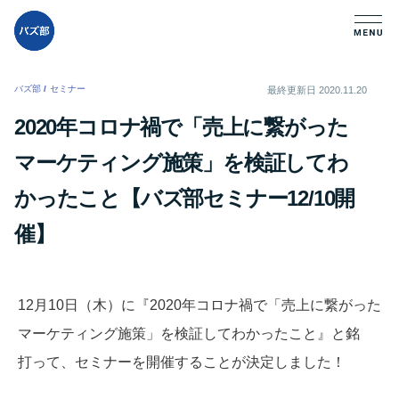
バズ部
/
セミナー
/
最終更新日
2020.11.20
2020年コロナ禍で「売上に繋がった
マーケティング施策」を検証してわ
かったこと【バズ部セミナー12/10開
催】
12月10日（木）に『2020年コロナ禍で「売上に繋がった
マーケティング施策」を検証してわかったこと』と銘
打って、セミナーを開催することが決定しました！