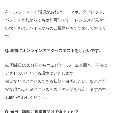
A. インターネット環境があれば、スマホ、タブレット、
パソコンどれからでも参加可能です。 レジュメが見やす
い大きさのデバイスからのご視聴をおすすめしておりま
す。
Q. 事前にオンラインのアクセステストをしたいです。
A. 開催日は30分前からウェビナールームを開き、事前に
アクセスいただける環境にいたします。
前日などにアクセスできる状態か確認したい、などご不
安な場合は別途アクセステストの時間を設定しますので
お問い合わせください。
Q. 当日、講師に直接質問はできますか？