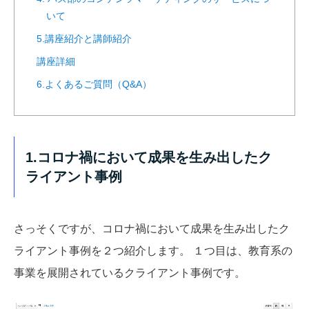
いて
5.講座紹介と講師紹介
講座詳細
6.よくあるご質問（Q&A）
1.コロナ禍において成果を生み出したク
ライアント事例
さっそくですが、コロナ禍において成果を生み出したク
ライアント事例を２つ紹介します。 １つ目は、教育系の
事業を展開されているクライアント事例です。