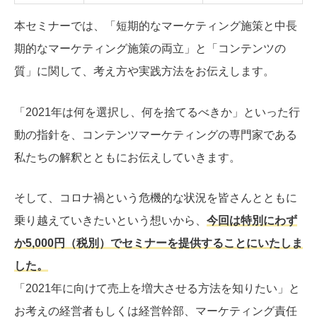
本セミナーでは、「短期的なマーケティング施策と中長
期的なマーケティング施策の両立」と「コンテンツの
質」に関して、考え方や実践方法をお伝えします。
「2021年は何を選択し、何を捨てるべきか」といった行
動の指針を、コンテンツマーケティングの専門家である
私たちの解釈とともにお伝えしていきます。
そして、コロナ禍という危機的な状況を皆さんとともに
乗り越えていきたいという想いから、
今回は特別にわず
か5,000円（税別）でセミナーを提供することにいたしま
した。
「2021年に向けて売上を増大させる方法を知りたい」と
お考えの経営者もしくは経営幹部、マーケティング責任