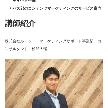
今すべき準備
バズ部のコンテンツマーケティングのサービス案内
講師紹介
株式会社ルーシー マーケティングサポート事業部 コ
ンサルタント 松澤大輔