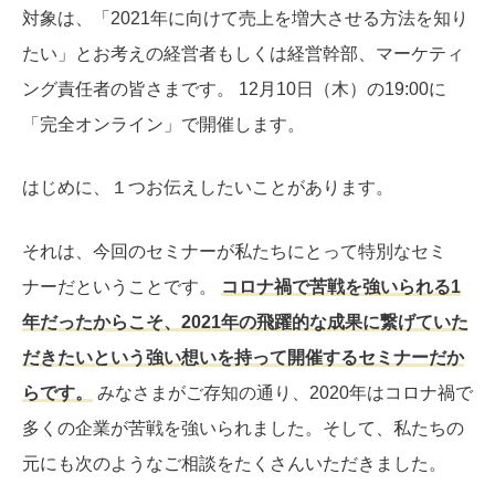
対象は、「2021年に向けて売上を増大させる方法を知り
たい」とお考えの経営者もしくは経営幹部、マーケティ
ング責任者の皆さまです。 12月10日（木）の19:00に
「完全オンライン」で開催します。
はじめに、１つお伝えしたいことがあります。
それは、今回のセミナーが私たちにとって特別なセミ
ナーだということです。
コロナ禍で苦戦を強いられる1
年だったからこそ、2021年の飛躍的な成果に繋げていた
だきたいという強い想いを持って開催するセミナーだか
らです。
みなさまがご存知の通り、2020年はコロナ禍で
多くの企業が苦戦を強いられました。そして、私たちの
元にも次のようなご相談をたくさんいただきました。