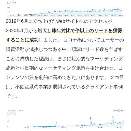
2019年6月に立ち上げたwebサイトへのアクセスが、
2020年1月から増大し
昨年対比で倍以上のリードを獲得
することに成功
しました。 コロナ禍においてユーザーの
購買活動が減少しつつある中、順調にリード数を伸ばす
ことに成功した秘訣は、まさに短期的なマーケティング
施策と中長期的なマーケティング施策を掛け合わせ、コ
ンテンツの質を劇的に高めてきた点にあります。 ２つ目
は、不動産系の事業を展開されているクライアント事例
です。