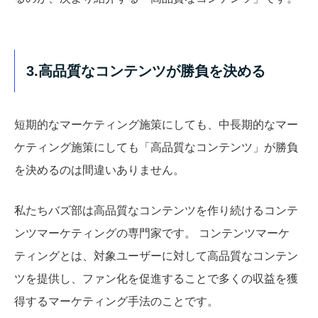
3.高品質なコンテンツが勝負を決める
短期的なマーケティング施策にしても、中長期的なマー
ケティング施策にしても「高品質なコンテンツ」が勝負
を決めるのは間違いありません。
私たちバズ部は高品質なコンテンツを作り続けるコンテ
ンツマーケティングの専門家です。 コンテンツマーケ
ティングとは、対象ユーザーに対して高品質なコンテン
ツを提供し、ファン化を促進することで多くの収益を獲
得するマーケティング手法のことです。