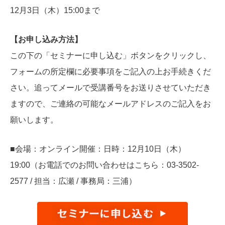
12月3日（木）15:00まで
【お申し込み方法】
この下の「セミナーに申し込む」ボタンをクリックし、
フォームの所定欄に必要事項をご記入の上お手続きくだ
さい。追ってメールで受講番号をお送りさせていただき
ますので、ご連絡の可能なメールアドレスのご記入をお
願いします。
■会場：オンライン開催：日時：12月10日（木）
19:00（お電話でのお問い合わせはこちら：03-3502-
2577 / 担当：広瀬 / 事務局：三浦）