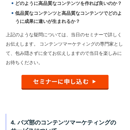
どのように高品質なコンテンツを作れば良いのか？
低品質なコンテンツと高品質なコンテンツでどのよ
うに成果に違いが生まれるか？
上記のような疑問については、当日のセミナーで詳しく
お伝えします。 コンテンツマーケティングの専門家とし
て、包み隠さずに全てお伝えしますので当日を楽しみに
お待ちください。
4. バズ部のコンテンツマーケティングの