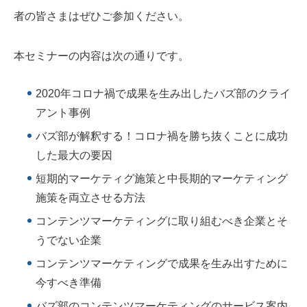
者の皆さまはぜひご参加ください。
本セミナーの内容は次の通りです。
2020年コロナ禍で成果を生み出したバズ部のクライ
アント事例
バズ部が解釈する！コロナ禍を勝ち抜くことに成功
した最大の要因
短期的マーケティグ施策と中長期的マーケティング
施策を両立させる方法
コンテンツマーケティングに取り組むべき企業とそ
うでない企業
コンテンツマーケティングで成果を生み出すために
今すべき準備
バズ部のコンテンツマーケティングのサービス案内