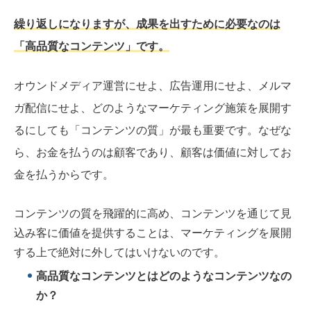
繰り返しになりますが、成果を出すために必要なのは
「高品質なコンテンツ」です。
オウンドメディア運営にせよ、広告運用にせよ、メルマ
ガ配信にせよ、どのようなマーケティング施策を展開す
るにしても「コンテンツの質」が最も重要です。なぜな
ら、お金を払うのは顧客であり、顧客は価値に対してお
金を払うからです。
コンテンツの質を飛躍的に高め、コンテンツを通じて見
込み客に価値を提供することは、マーケティングを展開
する上で絶対に外してはいけないのです。
高品質なコンテンツとはどのようなコンテンツなの
か？