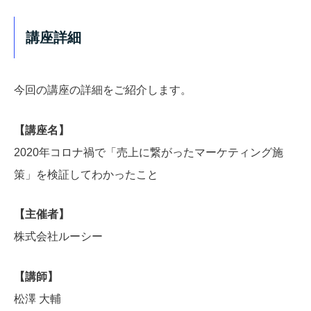
講座詳細
今回の講座の詳細をご紹介します。
【講座名】
2020年コロナ禍で「売上に繋がったマーケティング施
策」を検証してわかったこと
【主催者】
株式会社ルーシー
【講師】
松澤 大輔