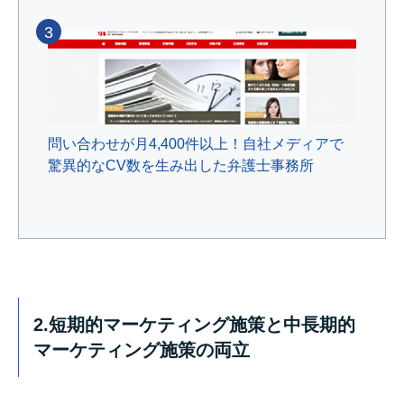
3
問い合わせが月4,400件以上！自社メディアで
驚異的なCV数を生み出した弁護士事務所
2.短期的マーケティング施策と中長期的
マーケティング施策の両立