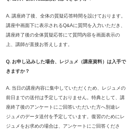
A. 講座終了後、全体の質疑応答時間を設けております。
講座中画面下に表示されるQ&Aに質問を入力いただき、
講座終了後の全体質疑応答にて質問内容を画面表示の
上、講師が直接お答えします。
Q. お申し込みした場合、レジュメ（講座資料）は入手で
きますか？
A. 当日の講座内容に集中していただくため、レジュメの
前日までの送付は予定しておりません。特典として、講
座終了後のアンケートにご回答いただいた方へ別途レ
ジュメのデータ送付を予定しています。復習のためにレ
ジュメをお求めの場合は、アンケートにご回答くださ