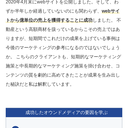
2020年4月末にwebサイトを公開しました。そして、わ
ずか半年しか経過していないのにも関わらず、
webサイ
トから億単位の売上を獲得することに成功
しました。 不
動産という高額商材を扱っているからこその売上ではあ
りますが、短期間でこれだけの成果を上げている事例は
今後のマーケティングの参考になるのではないでしょう
か。 こちらのクライアントも、短期的なマーケティング
施策と中長期的なマーケティング施策を掛け合わせ、コ
ンテンツの質を劇的に高めてきたことが成果を生み出し
た秘訣だと私は解釈しています。
成功したオウンドメディアの要因を学ぶ