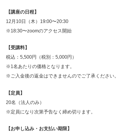
【講座の日程】
12月10日（木）19:00〜20:30
※18:30〜zoomのアクセス開始
【受講料】
税込：5,500円（税別：5,000円）
※1名あたりの価格となります。
※ご入金後の返金はできませんのでご了承ください。
【定員】
20名（法人のみ）
※定員になり次第予告なく締め切ります。
【お申し込み・お支払い期限】