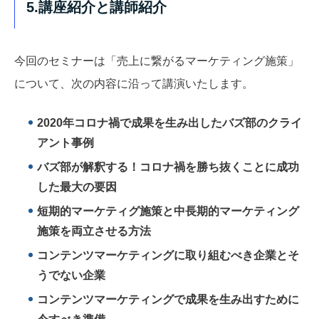
5.講座紹介と講師紹介
今回のセミナーは「売上に繋がるマーケティング施策」
について、次の内容に沿って講演いたします。
2020年コロナ禍で成果を生み出したバズ部のクライ
アント事例
バズ部が解釈する！コロナ禍を勝ち抜くことに成功
した最大の要因
短期的マーケティグ施策と中長期的マーケティング
施策を両立させる方法
コンテンツマーケティングに取り組むべき企業とそ
うでない企業
コンテンツマーケティングで成果を生み出すために