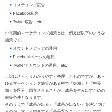
リスティング広告
Facebook広告
Twitter広告 etc.
中長期的マーケティング施策とは、例えば以下のような
施策です。
オウンドメディアの運用
Facebookページの運用
Twitterアカウントの運用 etc.
上記はざっくりわかりやすく整理したものですが、あら
ゆるマーケティング施策がある中で「短期」と「中長
期」を区分し両立させることが、成果を生み出すための
前提条件となります。
そのうえで「成果が出る」「成果が出ない」を決定づけ
るのが、次より紹介する「高品質なコンテンツ」です。