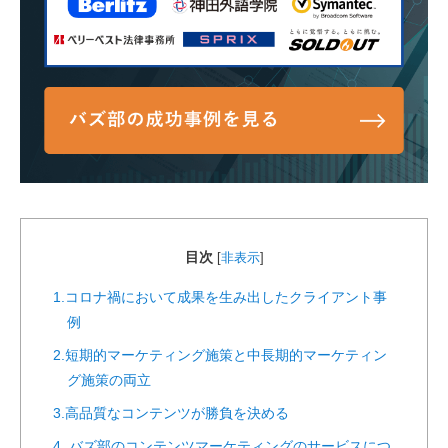
目次
[
非表示
]
1.コロナ禍において成果を生み出したクライアント事
例
2.短期的マーケティング施策と中長期的マーケティン
グ施策の両立
3.高品質なコンテンツが勝負を決める
4. バズ部のコンテンツマーケティングのサービスにつ