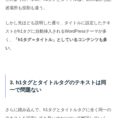
述場所も役割も違う。
しかし先ほども説明した通り、タイトルに設定したテキ
ストがh1タグに自動挿入されるWordPressテーマが多
く、
「h1タグ＝タイトル」としているコンテンツも多
い
。
3. h1タグとタイトルタグのテキストは同
一で問題ない
さらに踏み込んで、h1タグとタイトルタグに全く同一の