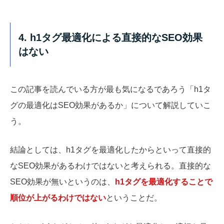
4. h1タグ最適化による直接的なSEO効果
はない
この記事を読んでいる方が最も気になるであろう「h1タ
グの最適化はSEO効果があるか」について解説していこ
う。
結論としては、h1タグを最適化したからといって直接的
なSEO効果があるわけではないと考えられる。直接的な
SEO効果が無いというのは、
h1タグを最適化することで
順位が上がるわけではない
ということだ。