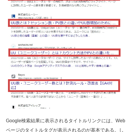
Google検索結果に表示されるタイトルリンクには、Web
ページのタイトルタグが表示されるのが基本である。し