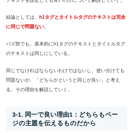
テキストを設定しても良いのかについて解説していく。
結論としては、
h1タグとタイトルタグのテキストは完全
に同じで問題ない
。
バズ部でも、基本的にh1タグのテキストとタイトルタグ
のテキストは同じにしている。
同じでなければならないわけではないし、使い分けても
問題ないが、「どちらかというと同じが良い」と考え
る。その理由を解説していく。
3-1. 同一で良い理由1：どちらもペー
ジの主題を伝えるものだから