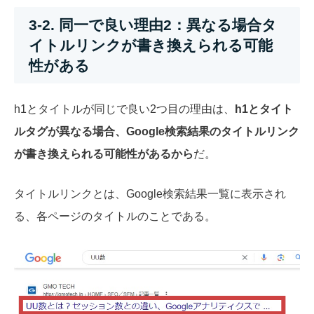
3-2. 同一で良い理由2：異なる場合タ
イトルリンクが書き換えられる可能
性がある
h1とタイトルが同じで良い2つ目の理由は、
h1とタイト
ルタグが異なる場合、Google検索結果のタイトルリンク
が書き換えられる可能性があるから
だ。
タイトルリンクとは、Google検索結果一覧に表示され
る、各ページのタイトルのことである。