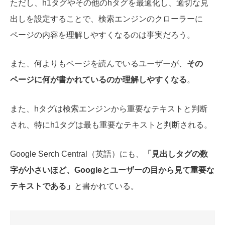
ただし、h1タグやその他のhタグを最適化し、適切な見
出しを設定することで、検索エンジンのクローラーに
ページの内容を理解しやすくなるのは事実だろう。
また、何よりもページを読んでいるユーザーが、
その
ページに何が書かれているのか理解しやすくなる
。
また、hタグは検索エンジンから重要なテキストと判断
され、特にh1タグは最も重要なテキストと判断される。
Google Serch Central（英語）にも、
「見出しタグの数
字が小さいほど、Googleとユーザーの目から見て重要な
テキストである」
と書かれている。