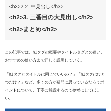
<h3>2-2. 中見出し</h3>
<h2>3. 三番目の大見出し</h2>
<h2>まとめ</h2>
この記事では、h1タグの概要やタイトルタグとの違い、
おすすめの使い方まで詳しく説明していく。
「h1タグとタイトルは同じでいいの？」「h1タグはひと
つだけ？」など、多くの方が疑問に思っているだろうポ
イントについて、丁寧に解説するので参考にしてほし
い。