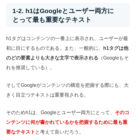
1-2. h1はGoogleとユーザー両方に
とって最も重要なテキスト
h1タグはコンテンツの一番上に表示され、ユーザーが最
初に目にするものである。また、一般的に、
h1タグは他
のどの要素よりも大きな文字で表示される
（Googleもそ
れを推奨している）。
そしてGoogleがコンテンツの構造を把握する際にも、大
きく目立つテキストは重要視される。
そのためh1は、Googleとユーザー両方にとって、
そのコ
ンテンツに何が書かれているかを把握するために最も重
要なテキスト
と考えて良いだろう。