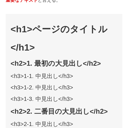
重要なテキスト
と言える。
<h1>ページのタイトル
</h1>
<h2>1. 最初の大見出し</h2>
<h3>1-1. 中見出し</h3>
<h3>1-2. 中見出し</h3>
<h3>1-3. 中見出し</h3>
<h2>2. 二番目の大見出し</h2>
<h3>2-1. 中見出し</h3>