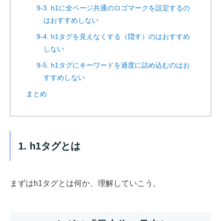
9-3. h1に全ページ共通のロゴマークを設定するの
はおすすめしない
9-4. h1タグを見えなくする（隠す）のはおすすめ
しない
9-5. h1タグにキーワードを過度に詰め込むのはお
すすめしない
まとめ
1. h1タグとは
まずはh1タグとは何か、理解していこう。