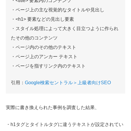
・<title> 要素内のコンテンツ
・ページ上の主な視覚的なタイトルや見出し
・<h1> 要素などの見出し要素
・スタイル処理によって大きく目立つように作られ
たその他のコンテンツ
・ページ内のその他のテキスト
・ページ上のアンカー テキスト
・ページを指すリンク内のテキスト
引用：
Google検索セントラル＞上級者向けSEO
実際に書き換えられた事例を調査した結果、
・h1タグとタイトルタグに違うテキストが設定されてい