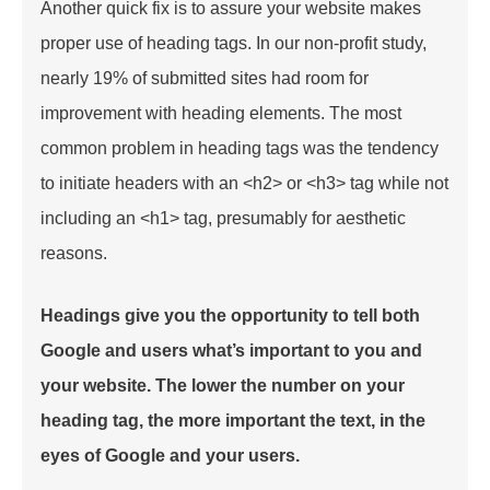
Another quick fix is to assure your website makes
proper use of heading tags. In our non-profit study,
nearly 19% of submitted sites had room for
improvement with heading elements. The most
common problem in heading tags was the tendency
to initiate headers with an <h2> or <h3> tag while not
including an <h1> tag, presumably for aesthetic
reasons.
Headings give you the opportunity to tell both
Google and users what’s important to you and
your website. The lower the number on your
heading tag, the more important the text, in the
eyes of Google and your users.