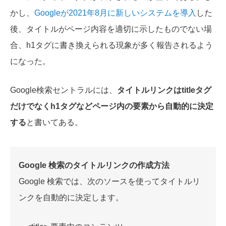
かし、
Googleが2021年8月に新しいシステムを導入
した
後、タイトルがページ内容を適切に示したものでない場
合、h1タグに書き換えられる現象が多く報告されるよう
になった。
Google検索セントラルには、
タイトルリンクはtitleタグ
だけでなくh1タグなどページ内の要素から自動的に決定
する
と書いてある。
Google 検索のタイトルリンクの作成方法
Google 検索では、次のソースを使ってタイトルリ
ンクを自動的に決定します。