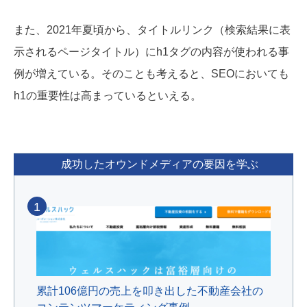
また、2021年夏頃から、タイトルリンク（検索結果に表
示されるページタイトル）にh1タグの内容が使われる事
例が増えている。そのことも考えると、
SEO
においても
h1の重要性は高まっているといえる。
成功したオウンドメディアの要因を学ぶ
1
累計106億円の売上を叩き出した不動産会社の