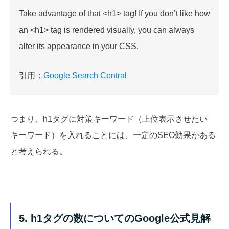
Take advantage of that <h1> tag! If you don’t like how
an <h1> tag is rendered visually, you can always
alter its appearance in your CSS.
引用：
Google Search Central
つまり、h1タグに対策キーワード（上位表示させたい
キーワード）を入れることには、一定のSEO効果がある
と考えられる。
5. h1タグの数についてのGoogle公式見解