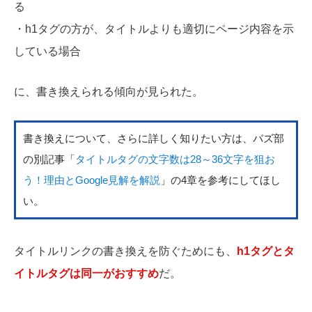
る
・h1タグの方が、タイトルよりも適切にページ内容を示
している場合
に、書き換えられる傾向が見られた。
書き換えについて、さらに詳しく知りたい方は、バズ部
の別記事「
タイトルタグの文字数は28～36文字を狙お
う！理由とGoogle見解を解説
」の4章を参考にしてほし
い。
タイトルリンクの書き換えを防ぐためにも、
h1タグとタ
イトルタグは同一がおすすめ
だ。