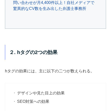
問い合わせが月4,400件以上！自社メディアで
驚異的なCV数を生み出した弁護士事務所
２. hタグの2つの効果
hタグの効果には、主に以下の二つが数えられる。
デザインや見た目上の効果
SEO対策への効果