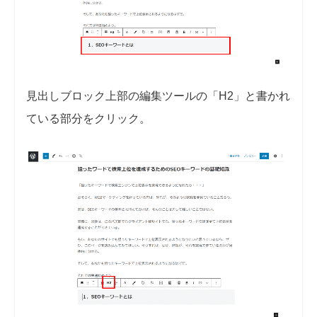
見出しブロック上部の編集ツールの「H2」と書かれ
ている部分をクリック。