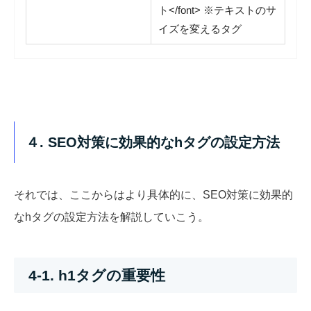
ト</font> ※テキストのサ
イズを変えるタグ
４. SEO対策に効果的なhタグの設定方法
それでは、ここからはより具体的に、SEO対策に効果的
なhタグの設定方法を解説していこう。
4-1. h1タグの重要性