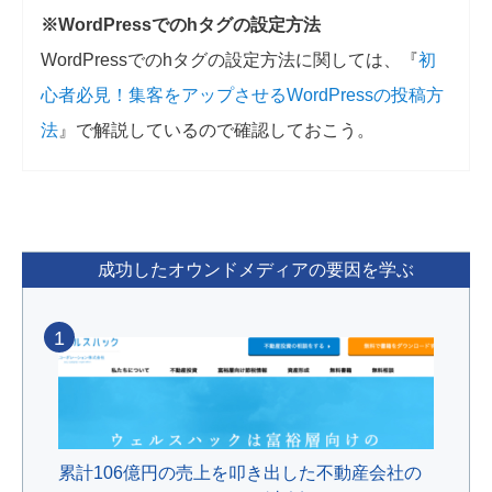
※WordPressでのhタグの設定方法
WordPressでのhタグの設定方法に関しては、『
初
心者必見！集客をアップさせるWordPressの投稿方
法
』で解説しているので確認しておこう。
成功したオウンドメディアの要因を学ぶ
1
累計106億円の売上を叩き出した不動産会社の