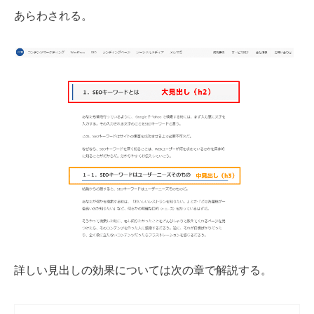
あらわされる。
詳しい見出しの効果については次の章で解説する。