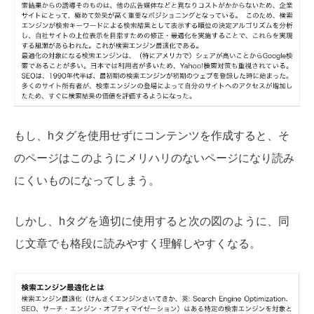
もし、hタグを使用せずにコンテンツを作成すると、そ
のページはこのようにメリハリのないページになり読み
にくいものになってしまう。
しかし、hタグを適切に使用すると次の図のように、同
じ文章でも格段に読みやすく理解しやすくなる。