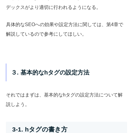
デックスがより適切に行われるようになる。
具体的なSEOへの効果や設定方法に関しては、第4章で
解説しているので参考にしてほしい。
３. 基本的なhタグの設定方法
それではまずは、基本的なhタグの設定方法について解
説しよう。
3-1. hタグの書き方