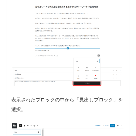
表示されたブロックの中から「見出しブロック」を
選択。