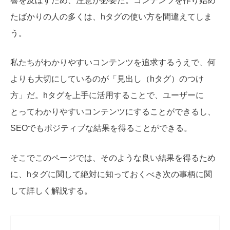
響を及ぼすため、注意が必要だ。コンテンツを作り始め
たばかりの人の多くは、hタグの使い方を間違えてしま
う。
私たちがわかりやすいコンテンツを追求するうえで、何
よりも大切にしているのが「見出し（hタグ）のつけ
方」だ。hタグを上手に活用することで、ユーザーに
とってわかりやすいコンテンツにすることができるし、
SEOでもポジティブな結果を得ることができる。
そこでこのページでは、そのような良い結果を得るため
に、hタグに関して絶対に知っておくべき次の事柄に関
して詳しく解説する。