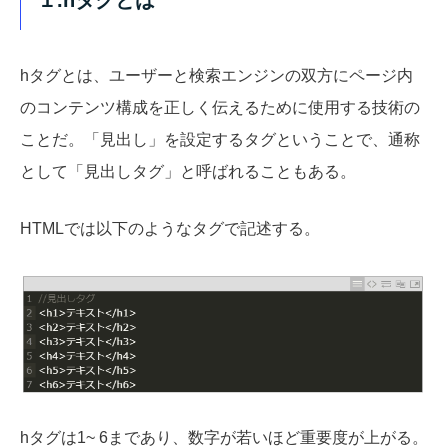
hタグとは、ユーザーと検索エンジンの双方にページ内
のコンテンツ構成を正しく伝えるために使用する技術の
ことだ。「見出し」を設定するタグということで、通称
として「見出しタグ」と呼ばれることもある。
HTMLでは以下のようなタグで記述する。
hタグは1~ 6まであり、数字が若いほど重要度が上がる。