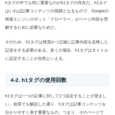
hタグの中でも特に重要なのがh1タグの存在だ。h1タグ
はいわば記事コンテンツの指標となるもので、Googleの
検索エンジンロボット「クローラー」がページ内容を理
解するために必要なためだ。
そのため、h1タグは簡潔かつ正確に記事内容を反映した
記述をする必要がある。多くの場合、h1タグはタイトル
に設定することが自然といえる。
4-2. h1タグの使用回数
h1タグは一つの記事に対して1つ設定することが望まし
い。前章でも解説した通り、hタグは記事コンテンツを
分かりやすく表す重要なもの。つまり、そのページで