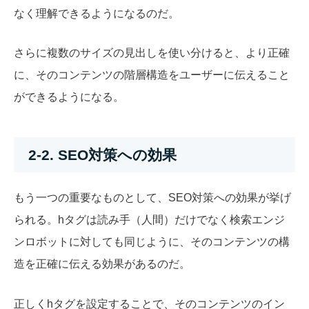
なく理解できるようになるのだ。
さらに複数のサイズの見出しを使い分けると、より正確
に、そのコンテンツの階層構造をユーザーに伝えること
ができるようになる。
2-2. SEO対策への効果
もう一つの重要なものとして、SEO対策への効果が挙げ
られる。hタグは読み手（人間）だけでなく検索エンジ
ンロボットに対しても同じように、そのコンテンツの構
造を正確に伝える効果があるのだ。
正しくhタグを設定することで、そのコンテンツのイン