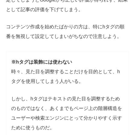
として記事の評価を下げてしまう。
コンテンツ作成を始めたばかりの方は、特にhタグの順
番を無視して設定してしまいがちなので注意しよう。
※hタグは装飾には使わない
時々、見た目を調整することだけを目的として、h
タグを使用してしまう人がいる。
しかし、hタグはテキストの見た目を調整するため
のものではなく、あくまでもページ上の階層構造を
ユーザーや検索エンジンにとって分かりやすく示す
ために使うものだ。