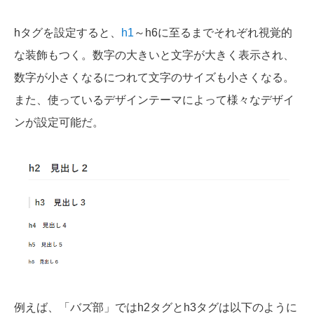
hタグを設定すると、
h1
～h6に至るまでそれぞれ視覚的
な装飾もつく。数字の大きいと文字が大きく表示され、
数字が小さくなるにつれて文字のサイズも小さくなる。
また、使っているデザインテーマによって様々なデザイ
ンが設定可能だ。
例えば、「バズ部」ではh2タグとh3タグは以下のように