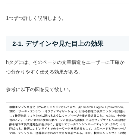
1つずつ詳しく説明しよう。
2-1. デザインや見た目上の効果
hタグには、そのページの文章構造をユーザーに正確か
つ分かりやすく伝える効果がある。
参考に以下の図を見て欲しい。