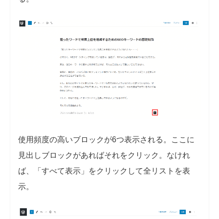
使用頻度の高いブロックが6つ表示される。ここに
見出しブロックがあればそれをクリック。なけれ
ば、「すべて表示」をクリックして全リストを表
示。