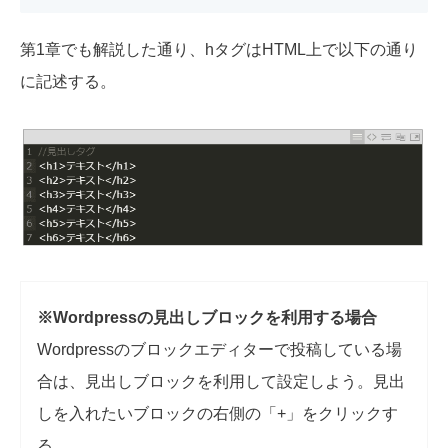
第1章でも解説した通り、hタグはHTML上で以下の通り
に記述する。
※Wordpressの見出しブロックを利用する場合
Wordpressのブロックエディターで投稿している場
合は、見出しブロックを利用して設定しよう。見出
しを入れたいブロックの右側の「+」をクリックす
る。