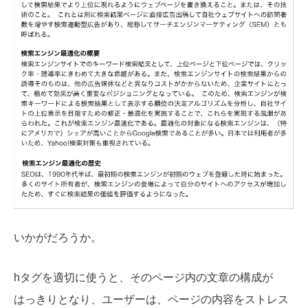
いかがだろうか。
hタグを適切に使うと、そのページ内の文章の構成が
はっきりとなり、ユーザーは、ページの内容をストレス