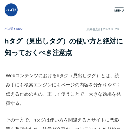
バズ部
/
SEO
/
最終更新日
2023.09.20
hタグ（見出しタグ）の使い方と絶対に
知っておくべき注意点
Webコンテンツにおけるhタグ（見出しタグ）とは、読
み手にも検索エンジンにもページの内容を分かりやすく
伝えるためのもの。正しく使うことで、大きな効果を発
揮する。
その一方で、hタグは使い方を間違えるとサイトに悪影