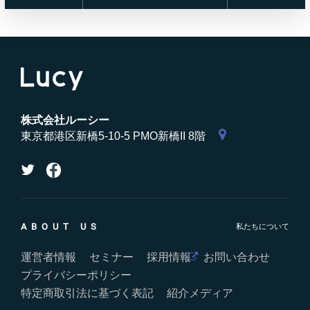
株式会社ルーシー
東京都港区新橋5-10-5 PMO新橋II 8階
ABOUT US
運営者情報
セミナー
採用情報
お問い合わせ
プライバシーポリシー
特定商取引法に基づく表記
紹介メディア