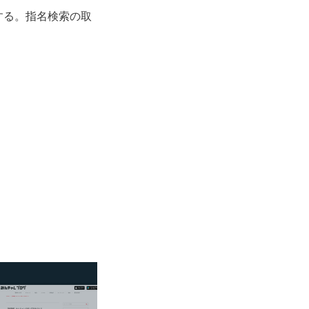
する。指名検索の取