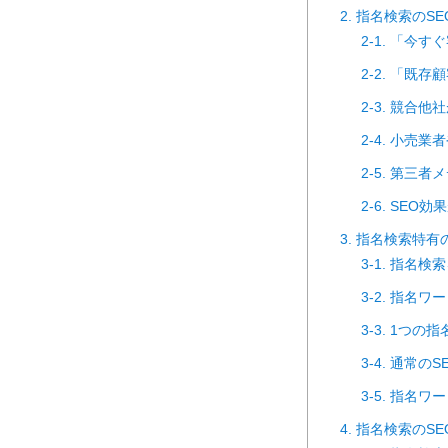
2. 指名検索の
2-1. 「今
2-2. 「既
2-3. 競合
2-4. 小
2-5. 第三
2-6. SE
3. 指名検索特有
3-1. 指名
3-2. 指名
3-3. 1つ
3-4. 通常
3-5. 指
4. 指名検索のS