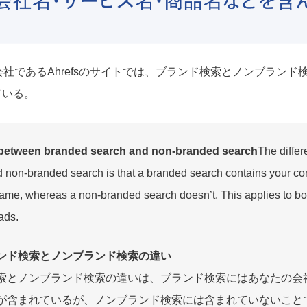
会社であるAhrefsのサイトでは、ブランド検索とノンブランド
ている。
 between branded search and non-branded search
The diffe
 non-branded search is that a branded search contains your co
name, whereas a non-branded search doesn’t. This applies to bot
ads.
ンド検索とノンブランド検索の違い
索とノンブランド検索の違いは、ブランド検索にはあなたの会
が含まれているが、ノンブランド検索には含まれていないこと