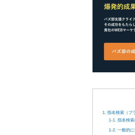
1. 指名検索（
1-1. 指名検
1-2. 一般