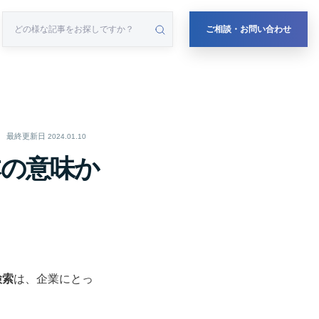
ご相談・お問い合わせ
最終更新日
2024.01.10
本の意味か
検索
は、企業にとっ