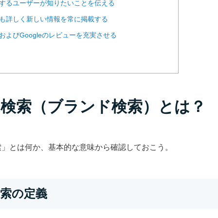
検索するユーザーが知りたいことを伝える
よりも詳しく新しい情報を常に掲載する
ト内およびGoogleのレビューを充実させる
指名検索（ブランド検索）とは？
索」とは何か、基本的な意味から確認しておこう。
名検索の定義