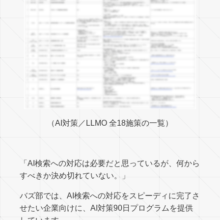
（AI対策／LLMO 全18施策の一覧）
「AI検索への対応は必要だと思っているが、何から
すべきか決め切れていない。」
バズ部では、AI検索への対応をスピーディに完了さ
せたい企業向けに、AI対策90日プログラムを提供