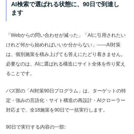
AI検索で選ばれる状態に、90日で到達し
ます
「Webからの問い合わせが減った」「AIに引用されたい
けれど何から始めればいいか分からない」——AI対策
は、個別施策を積み上げても答えにたどり着きません。
必要なのは、AIに選ばれる構造にサイト全体を作り変え
ることです。
バズ部の「AI対策90日プログラム」は、ターゲットの特
定・強みの言語化・サイト構造の再設計・AIクローラー
対応まで、全18施策を90日で一括実行します。
90日で実行する内容の一部: