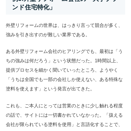
ンド住宅特化」
外壁リフォームの世界は、はっきり言って競合が多く、
強みを引き出すのが難しい業界である。
ある外壁リフォーム会社のヒアリングでも、最初は「う
ちの強みは何だろう」という状態だった。1時間以上、
提供プロセスを細かく聞いていったところ、ようやく
「うちは全国でも一部の会社しか使えない、ある特殊な
塗料を使えます」という発言が出てきた。
これも、ご本人にとっては営業のときに少し触れる程度
の話で、サイトには一切書かれていなかった。「扱える
会社が限られている塗料を使用」と言語化することで、