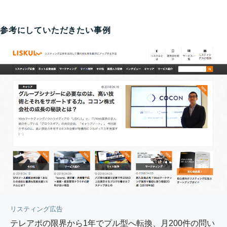
参考にしていただきたい事例
リスティング広告
テレアポの限界から1年でプル型へ転換、月200件の問い