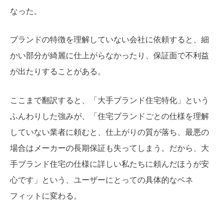
なった。
ブランドの特徴を理解していない会社に依頼すると、細
かい部分が綺麗に仕上がらなかったり、保証面で不利益
が出たりすることがある。
ここまで翻訳すると、「大手ブランド住宅特化」という
ふんわりした強みが、「住宅ブランドごとの仕様を理解
していない業者に頼むと、仕上がりの質が落ち、最悪の
場合はメーカーの長期保証も失ってしまう。だから、大
手ブランド住宅の仕様に詳しい私たちに頼んだほうが安
心です」という、ユーザーにとっての具体的なベネ
フィットに変わる。