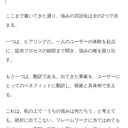
ここまで書いてきた通り、強みの言語化は次の2つで決
まる。
一つは、ヒアリングだ。一人のユーザーの体験を起点
に、提供プロセスの細部まで聞き、強みの種を掘り出
す。
もう一つは、翻訳である。出てきた事象を、ユーザーに
とってのベネフィットに翻訳し、根拠と具体例で支え
る。
これは、机の上で「うちの強みは何だろう」と考えて
も、絶対に出てこない。フレームワークに当てはめても