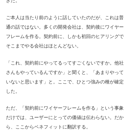
きた。
ご本人は当たり前のように話していたのだが、これは普
通の話ではない。多くの開発会社は、契約後にワイヤー
フレームを作る。契約前に、しかも初回のヒアリングで
そこまでやる会社はほとんどない。
「これ、契約前にやってるってすごくないですか。他社
さんもやっているんですか」と聞くと、「あまりやって
いないと思います」と。ここで、ひとつ強みの種が確定
した。
ただ、「契約前にワイヤーフレームを作る」という事象
だけでは、ユーザーにとっての価値は伝わらない。だか
ら、ここからベネフィットに翻訳する。