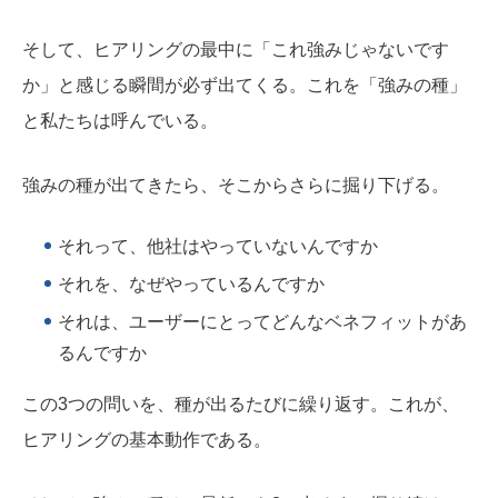
そして、ヒアリングの最中に「これ強みじゃないです
か」と感じる瞬間が必ず出てくる。これを「強みの種」
と私たちは呼んでいる。
強みの種が出てきたら、そこからさらに掘り下げる。
それって、他社はやっていないんですか
それを、なぜやっているんですか
それは、ユーザーにとってどんなベネフィットがあ
るんですか
この3つの問いを、種が出るたびに繰り返す。これが、
ヒアリングの基本動作である。