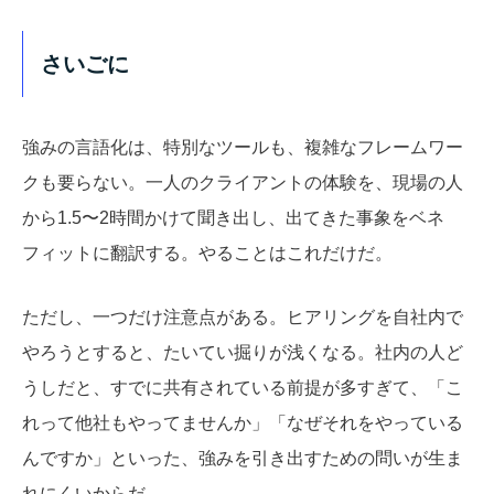
さいごに
強みの言語化は、特別なツールも、複雑なフレームワー
クも要らない。一人のクライアントの体験を、現場の人
から1.5〜2時間かけて聞き出し、出てきた事象をベネ
フィットに翻訳する。やることはこれだけだ。
ただし、一つだけ注意点がある。ヒアリングを自社内で
やろうとすると、たいてい掘りが浅くなる。社内の人ど
うしだと、すでに共有されている前提が多すぎて、「こ
れって他社もやってませんか」「なぜそれをやっている
んですか」といった、強みを引き出すための問いが生ま
れにくいからだ。