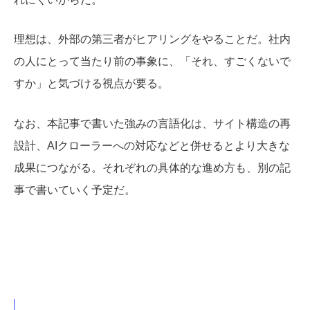
理想は、外部の第三者がヒアリングをやることだ。社内
の人にとって当たり前の事象に、「それ、すごくないで
すか」と気づける視点が要る。
なお、本記事で書いた強みの言語化は、サイト構造の再
設計、AIクローラーへの対応などと併せるとより大きな
成果につながる。それぞれの具体的な進め方も、別の記
事で書いていく予定だ。