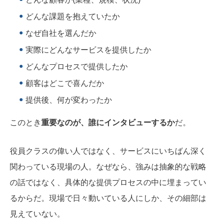
どんな課題を抱えていたか
なぜ自社を選んだか
実際にどんなサービスを提供したか
どんなプロセスで提供したか
顧客はどこで喜んだか
提供後、何が変わったか
このとき
重要なのが、誰にインタビューするか
だ。
役員クラスの偉い人ではなく、サービスにいちばん深く
関わっている現場の人。なぜなら、強みは抽象的な戦略
の話ではなく、具体的な提供プロセスの中に埋まってい
るからだ。現場で日々動いている人にしか、その細部は
見えていない。