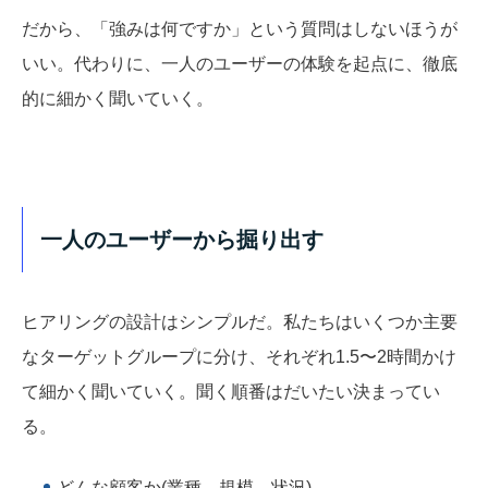
だから、「強みは何ですか」という質問はしないほうが
いい。代わりに、一人のユーザーの体験を起点に、徹底
的に細かく聞いていく。
一人のユーザーから掘り出す
ヒアリングの設計はシンプルだ。私たちはいくつか主要
なターゲットグループに分け、それぞれ1.5〜2時間かけ
て細かく聞いていく。聞く順番はだいたい決まってい
る。
どんな顧客か(業種、規模、状況)