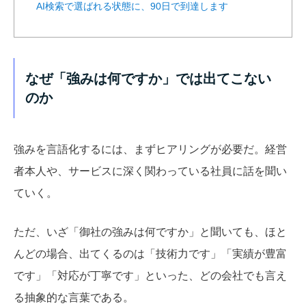
AI検索で選ばれる状態に、90日で到達します
なぜ「強みは何ですか」では出てこない
のか
強みを言語化するには、まずヒアリングが必要だ。経営
者本人や、サービスに深く関わっている社員に話を聞い
ていく。
ただ、いざ「御社の強みは何ですか」と聞いても、ほと
んどの場合、出てくるのは「技術力です」「実績が豊富
です」「対応が丁寧です」といった、どの会社でも言え
る抽象的な言葉である。