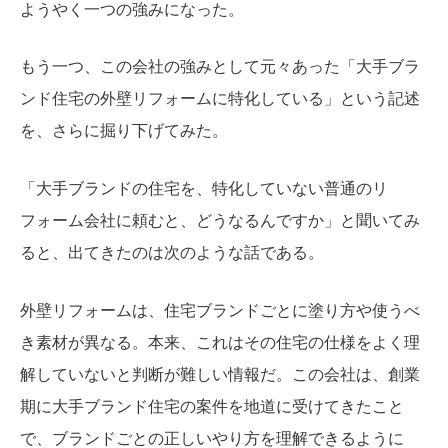
ようやく一つの強みになった。
もう一つ、この会社の強みとして元々あった「大手ブラ
ンド住宅の外壁リフォームに特化している」という記述
を、さらに掘り下げてみた。
「大手ブランドの住宅を、特化していない普通のリ
フォーム会社に頼むと、どうなるんですか」と聞いてみ
ると、出てきたのは次のような話である。
外壁リフォームは、住宅ブランドごとに塗り方や使うべ
き素材が異なる。本来、これはその住宅の仕様をよく理
解していないと判断が難しい情報だ。この会社は、創業
期に大手ブランド住宅の案件を地道に受けてきたこと
で、ブランドごとの正しいやり方を理解できるように