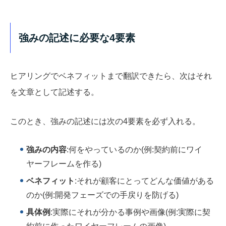
強みの記述に必要な4要素
ヒアリングでベネフィットまで翻訳できたら、次はそれ
を文章として記述する。
このとき、強みの記述には次の4要素を必ず入れる。
強みの内容
:何をやっているのか(例:契約前にワイ
ヤーフレームを作る)
ベネフィット
:それが顧客にとってどんな価値がある
のか(例:開発フェーズでの手戻りを防げる)
具体例
:実際にそれが分かる事例や画像(例:実際に契