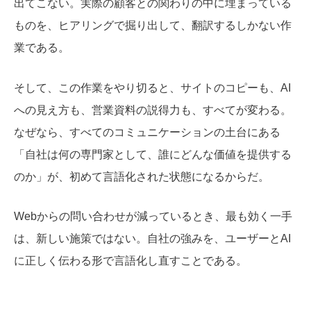
出てこない。実際の顧客との関わりの中に埋まっている
ものを、ヒアリングで掘り出して、翻訳するしかない作
業である。
そして、この作業をやり切ると、サイトのコピーも、AI
への見え方も、営業資料の説得力も、すべてが変わる。
なぜなら、すべてのコミュニケーションの土台にある
「自社は何の専門家として、誰にどんな価値を提供する
のか」が、初めて言語化された状態になるからだ。
Webからの問い合わせが減っているとき、最も効く一手
は、新しい施策ではない。自社の強みを、ユーザーとAI
に正しく伝わる形で言語化し直すことである。