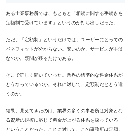
ある士業事務所では、もともと「相続に関する手続きを
定額制で受けています」というのが打ち出しだった。
ただ、「定額制」というだけでは、ユーザーにとっての
ベネフィットが分からない。安いのか。サービスが手薄
なのか。疑問が残るだけである。
そこで詳しく聞いていった。業界の標準的な料金体系が
どうなっているのか。それに対して、定額制だとどう違
うのか。
結果、見えてきたのは、業界の多くの事務所は対象とな
る資産の規模に応じて料金が上がる体系を採っている、
ということだった。これに対して、この事務所は定額。