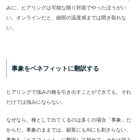
みに、ヒアリングは可能な限り対面でやったほうがい
い。オンラインだと、細部の温度感までは聞き取れな
い。
事象をベネフィットに翻訳する
ヒアリングで強みの種を引き出すことができても、それ
だけでは強みにならない。
なぜなら、種として出てくるのは多くの場合「事象」だ
からだ。事象のままでは、顧客にもAIにも刺さらない。
事象を「ベネフィット」に翻訳して初めて、それは強み