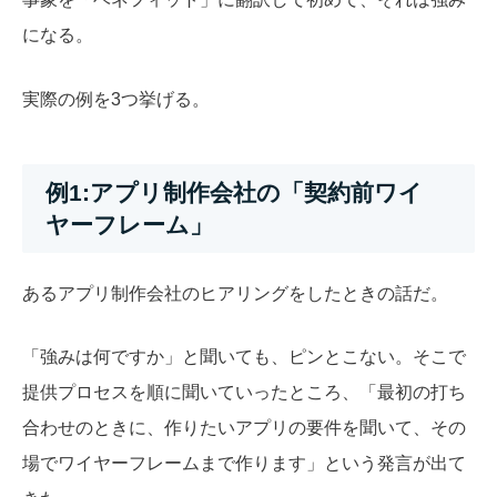
になる。
実際の例を3つ挙げる。
例1:アプリ制作会社の「契約前ワイ
ヤーフレーム」
あるアプリ制作会社のヒアリングをしたときの話だ。
「強みは何ですか」と聞いても、ピンとこない。そこで
提供プロセスを順に聞いていったところ、「最初の打ち
合わせのときに、作りたいアプリの要件を聞いて、その
場でワイヤーフレームまで作ります」という発言が出て