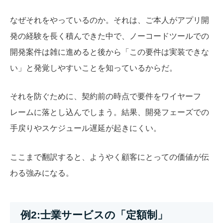
なぜそれをやっているのか。それは、ご本人がアプリ開
発の経験を長く積んできた中で、ノーコードツールでの
開発案件は雑に進めると後から「この要件は実装できな
い」と発覚しやすいことを知っているからだ。
それを防ぐために、契約前の時点で要件をワイヤーフ
レームに落とし込んでしまう。結果、開発フェーズでの
手戻りやスケジュール遅延が起きにくい。
ここまで翻訳すると、ようやく顧客にとっての価値が伝
わる強みになる。
例2:士業サービスの「定額制」