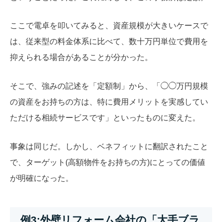
ここで電卓を叩いてみると、資産規模が大きいケースで
は、従来型の料金体系に比べて、数十万円単位で費用を
抑えられる場合があることが分かった。
そこで、強みの記述を「定額制」から、「◯◯万円規模
の資産をお持ちの方は、特に費用メリットを実感してい
ただける相続サービスです」といったものに変えた。
事象は同じだ。しかし、ベネフィットに翻訳されたこと
で、ターゲット(高額物件をお持ちの方)にとっての価値
が明確になった。
例3:
外壁リフォーム会社の「大手ブラ