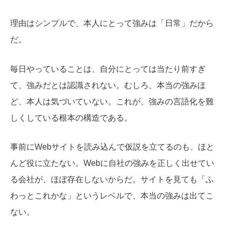
理由はシンプルで、本人にとって強みは「日常」だから
だ。
毎日やっていることは、自分にとっては当たり前すぎ
て、強みだとは認識されない。むしろ、本当の強みほ
ど、本人は気づいていない。これが、強みの言語化を難
しくしている根本の構造である。
事前にWebサイトを読み込んで仮説を立てるのも、ほと
んど役に立たない。Webに自社の強みを正しく出せてい
る会社が、ほぼ存在しないからだ。サイトを見ても「ふ
わっとこれかな」というレベルで、本当の強みは出てこ
ない。