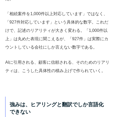
「相続案件を1,000件以上対応しています」ではなく、
「927件対応しています」という具体的な数字。これだ
けで、記述のリアリティが大きく変わる。「1,000件以
上」は丸めた表現に聞こえるが、「927件」は実際にカ
ウントしている会社にしか言えない数字である。
AIに引用される、顧客に信頼される、そのためのリアリ
ティは、こうした具体性の積み上げで作られていく。
強みは、ヒアリングと翻訳でしか言語化
できない