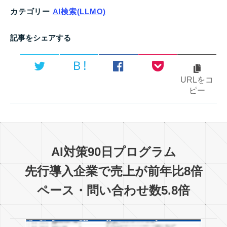
カテゴリー
AI検索(LLMO)
記事をシェアする
Ｂ!
URLをコ
ピー
AI対策90日プログラム
先行導入企業で売上が前年比8倍
ペース・問い合わせ数5.8倍