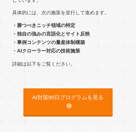
しています。
具体的には、次の施策を並行して進めます。
・勝つべきニッチ領域の特定
・独自の強みの言語化とサイト反映
・事例コンテンツの量産体制構築
・AIクローラー対応の技術施策
詳細は以下をご覧ください。
AI対策90日プログラムを見る