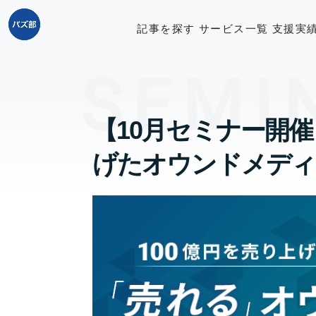
記事を探す
サービス一覧
支援実
【10月セミナー開催
げたオウンドメディ