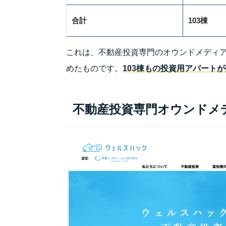
合計
103棟
これは、不動産投資専門のオウンドメディ
めたものです。
103棟もの投資用アパート
不動産投資専門オウンドメ