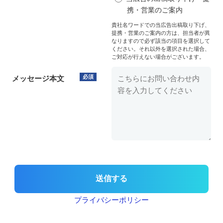
携・営業のご案内
貴社名ワードでの当広告出稿取り下げ、
提携・営業のご案内の方は、担当者が異
なりますので必ず該当の項目を選択して
ください。それ以外を選択された場合、
ご対応が行えない場合がございます。
必須
メッセージ本文
プライバシーポリシー