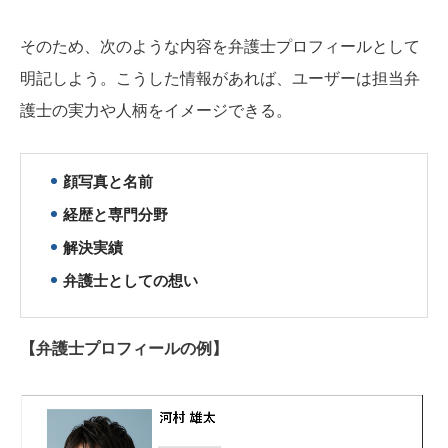
そのため、次のような内容を弁護士プロフィールとして
明記しよう。こうした情報があれば、ユーザーは担当弁
護士の実力や人柄をイメージできる。
顔写真と名前
経歴と専門分野
解決実績
弁護士としての想い
【弁護士プロフィールの例】