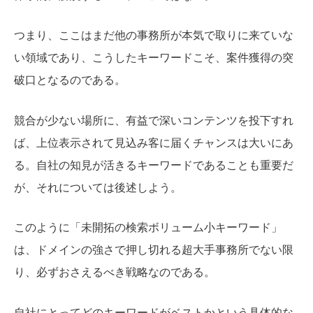
つまり、ここはまだ他の事務所が本気で取りに来ていな
い領域であり、こうしたキーワードこそ、案件獲得の突
破口となるのである。
競合が少ない場所に、有益で深いコンテンツを投下すれ
ば、上位表示されて見込み客に届くチャンスは大いにあ
る。自社の知見が活きるキーワードであることも重要だ
が、それについては後述しよう。
このように「未開拓の検索ボリューム小キーワード」
は、ドメインの強さで押し切れる超大手事務所でない限
り、必ずおさえるべき戦略なのである。
自社にとってどのキーワードがベストかという具体的な