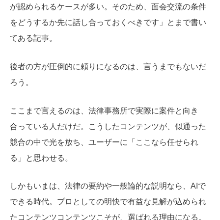
が認められるケースが多い。そのため、面会交流の条件
をどうするか先に話し合っておくべきです」とまで書い
てある記事。
後者の方が圧倒的に頼りになるのは、言うまでもないだ
ろう。
ここまで言えるのは、法律事務所で実際に案件と向き
合っている人だけだ。こうしたコンテンツが、似通った
競合の中で光を放ち、ユーザーに「ここなら任せられ
る」と思わせる。
しかもいまは、法律の要約や一般論的な説明なら、AIで
できる時代。プロとしての明快で有益な見解が込められ
たコンテンツコンテンツこそが、選ばれる理由になる。