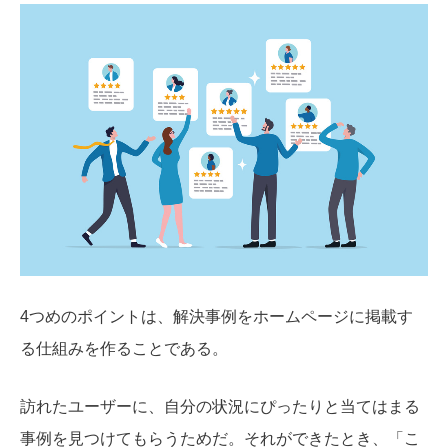
4つめのポイントは、解決事例をホームページに掲載す
る仕組みを作ることである。
訪れたユーザーに、自分の状況にぴったりと当てはまる
事例を見つけてもらうためだ。それができたとき、「こ