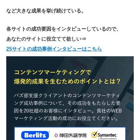
など大きな成果を挙げ続けている。
各サイトの成功要因をインタビューしているので、
あなたのサイトに役立てて欲しい
⇒
25サイトの成功事例インタビューはこちら