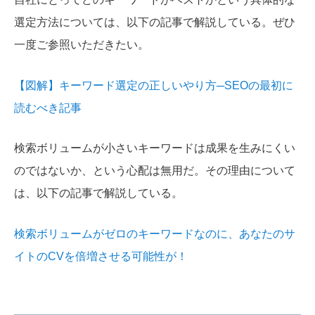
選定方法については、以下の記事で解説している。ぜひ
一度ご参照いただきたい。
【図解】キーワード選定の正しいやり方─SEOの最初に
読むべき記事
検索ボリュームが小さいキーワードは成果を生みにくい
のではないか、という心配は無用だ。その理由について
は、以下の記事で解説している。
検索ボリュームがゼロのキーワードなのに、あなたのサ
イトのCVを倍増させる可能性が！