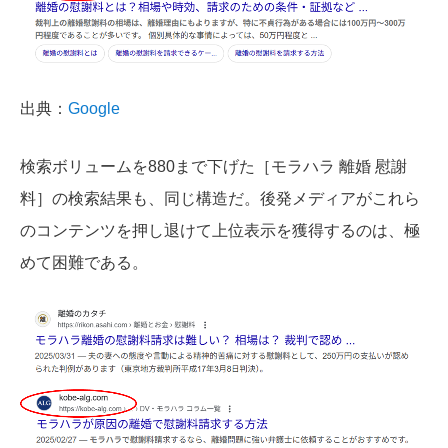
出典：
Google
検索ボリュームを880まで下げた［モラハラ 離婚 慰謝
料］の検索結果も、同じ構造だ。後発メディアがこれら
のコンテンツを押し退けて上位表示を獲得するのは、極
めて困難である。