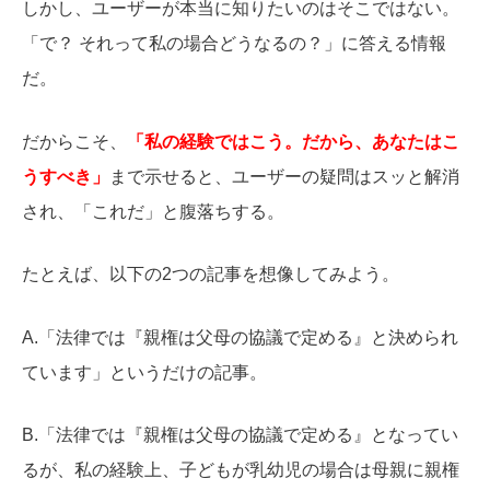
しかし、ユーザーが本当に知りたいのはそこではない。
「で？ それって私の場合どうなるの？」に答える情報
だ。
だからこそ、
「私の経験ではこう。だから、あなたはこ
うすべき」
まで示せると、ユーザーの疑問はスッと解消
され、「これだ」と腹落ちする。
たとえば、以下の2つの記事を想像してみよう。
A.「法律では『親権は父母の協議で定める』と決められ
ています」というだけの記事。
B.「法律では『親権は父母の協議で定める』となってい
るが、私の経験上、子どもが乳幼児の場合は母親に親権