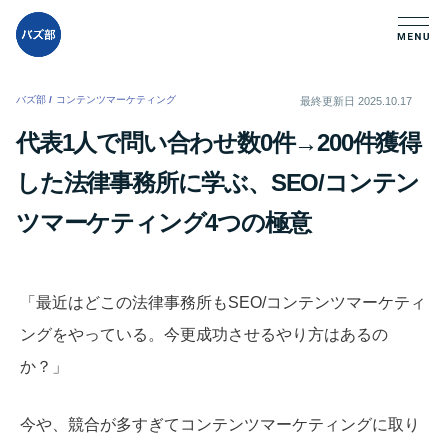
バズ部
/
コンテンツマーケティング
/
最終更新日
2025.10.17
代表1人で問い合わせ数0件→200件獲得
した法律事務所に学ぶ、SEO/コンテン
ツマーケティング4つの極意
「最近はどこの法律事務所もSEO/コンテンツマーケティ
ングをやっている。今更成功させるやり方はあるの
か？」
今や、競合が多すぎてコンテンツマーケティングに取り