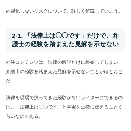
内製化しないリスクについて、詳しく解説していこう。
2-1. 「法律上は◯◯です」だけで、弁
護士の経験を踏まえた見解を示せない
外注コンテンツは、法律の解説だけに終始してしまい、
弁護士の経験を踏まえた見解を示せないことがほとんど
だ。
法律を現場で扱ってきた経験がないライターにできるの
は、「法律上は〇〇です」と事実を正確に伝えることぐ
らいなのである。