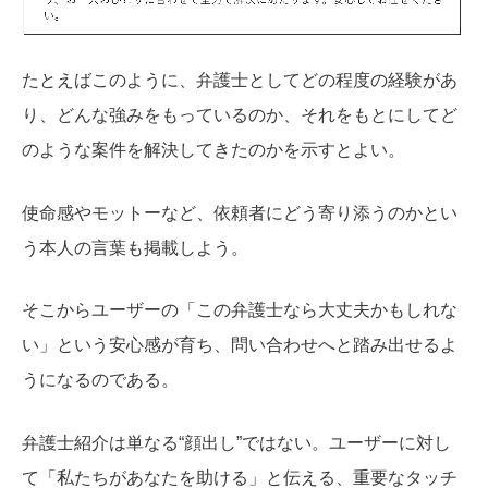
たとえばこのように、弁護士としてどの程度の経験があ
り、どんな強みをもっているのか、それをもとにしてど
のような案件を解決してきたのかを示すとよい。
使命感やモットーなど、依頼者にどう寄り添うのかとい
う本人の言葉も掲載しよう。
そこからユーザーの「この弁護士なら大丈夫かもしれな
い」という安心感が育ち、問い合わせへと踏み出せるよ
うになるのである。
弁護士紹介は単なる“顔出し”ではない。ユーザーに対し
て「私たちがあなたを助ける」と伝える、重要なタッチ