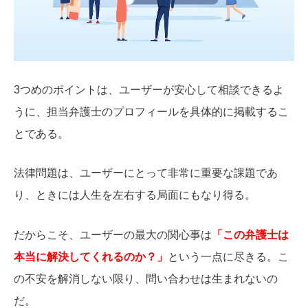
3つめのポイントは、ユーザーが安心して相談できるよ
うに、担当弁護士のプロフィールを具体的に掲載するこ
とである。
法律問題は、ユーザーにとって非常に重要な課題であ
り、ときには人生を左右する局面にもなり得る。
だからこそ、ユーザーの最大の関心事は
「この弁護士は
本当に解決してくれるのか？」
という一点に尽きる。こ
の不安を解消しない限り、問い合わせは生まれないの
だ。