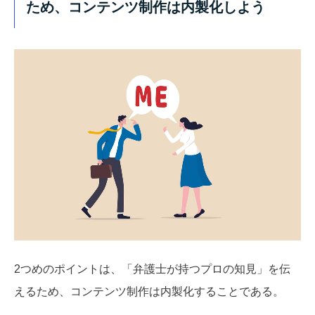
ため、コンテンツ制作は内製化しよう
2つめのポイントは、「弁護士が持つプロの知見」を伝
えるため、コンテンツ制作は内製化することである。