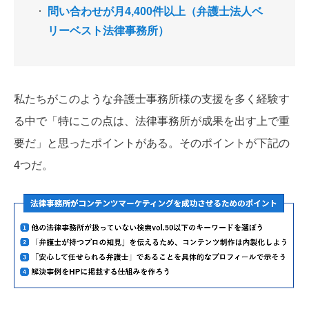
問い合わせが月4,400件以上（弁護士法人ベ
リーベスト法律事務所）
私たちがこのような弁護士事務所様の支援を多く経験す
る中で「特にこの点は、法律事務所が成果を出す上で重
要だ」と思ったポイントがある。そのポイントが下記の
4つだ。