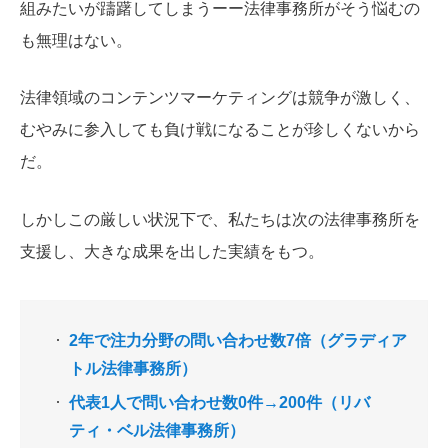
組みたいが躊躇してしまうーー法律事務所がそう悩むの
も無理はない。
法律領域のコンテンツマーケティングは競争が激しく、
むやみに参入しても負け戦になることが珍しくないから
だ。
しかしこの厳しい状況下で、私たちは次の法律事務所を
支援し、大きな成果を出した実績をもつ。
2年で注力分野の問い合わせ数7倍（グラディア
トル法律事務所）
代表1人で問い合わせ数0件→200件（リバ
ティ・ベル法律事務所）