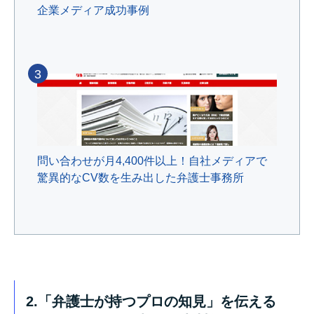
企業メディア成功事例
3
問い合わせが月4,400件以上！自社メディアで
驚異的なCV数を生み出した弁護士事務所
2.「弁護士が持つプロの知見」を伝える