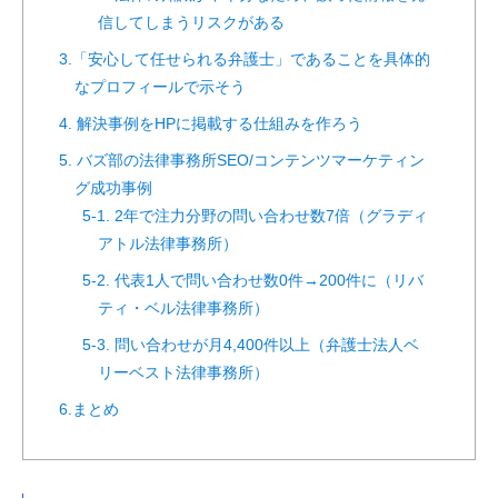
信してしまうリスクがある
3.「安心して任せられる弁護士」であることを具体的
なプロフィールで示そう
4. 解決事例をHPに掲載する仕組みを作ろう
5. バズ部の法律事務所SEO/コンテンツマーケティン
グ成功事例
5-1. 2年で注力分野の問い合わせ数7倍（グラディ
アトル法律事務所）
5-2. 代表1人で問い合わせ数0件→200件に（リバ
ティ・ベル法律事務所）
5-3. 問い合わせが月4,400件以上（弁護士法人ベ
リーベスト法律事務所）
6.まとめ