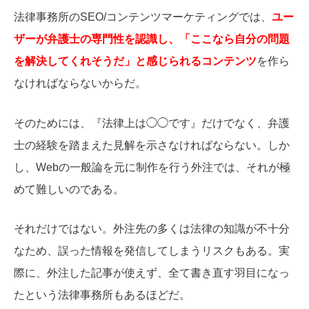
法律事務所のSEO/コンテンツマーケティングでは、
ユー
ザーが弁護士の専門性を認識し、「ここなら自分の問題
を解決してくれそうだ」と感じられるコンテンツ
を作ら
なければならないからだ。
そのためには、『法律上は◯◯です』だけでなく、弁護
士の経験を踏まえた見解を示さなければならない。しか
し、Webの一般論を元に制作を行う外注では、それが極
めて難しいのである。
それだけではない。外注先の多くは法律の知識が不十分
なため、誤った情報を発信してしまうリスクもある。実
際に、外注した記事が使えず、全て書き直す羽目になっ
たという法律事務所もあるほどだ。