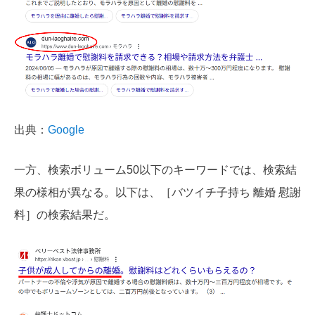
出典：
Google
一方、検索ボリューム50以下のキーワードでは、検索結
果の様相が異なる。以下は、［バツイチ子持ち 離婚 慰謝
料］の検索結果だ。