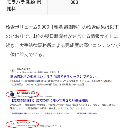
検索ボリューム9,900［離婚 慰謝料］の検索結果は以下
のとおりで、1位の朝日新聞社が運営する情報サイトに
続き、大手法律事務所による完成度の高いコンテンツが
上位に並んでいる。