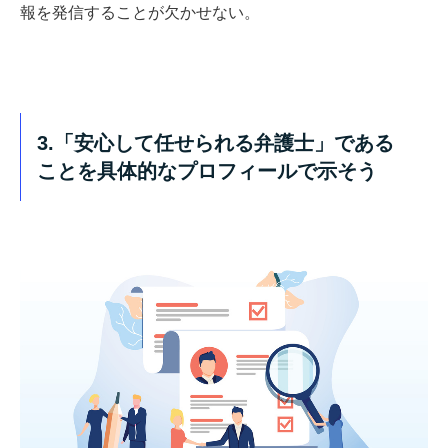
報を発信することが欠かせない。
3.「安心して任せられる弁護士」である
ことを具体的なプロフィールで示そう