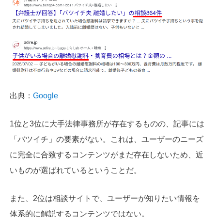
出典：
Google
1位と3位に大手法律事務所が存在するものの、記事には
「バツイチ」の要素がない。これは、ユーザーのニーズ
に完全に合致するコンテンツがまだ存在しないため、近
いものが選ばれているということだ。
また、2位は相談サイトで、ユーザーが知りたい情報を
体系的に解説するコンテンツではない。