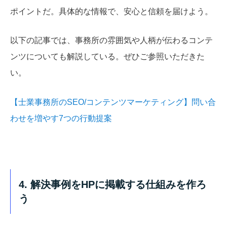
ポイントだ。具体的な情報で、安心と信頼を届けよう。
以下の記事では、事務所の雰囲気や人柄が伝わるコンテ
ンツについても解説している。ぜひご参照いただきた
い。
【士業事務所のSEO/コンテンツマーケティング】問い合
わせを増やす7つの行動提案
4. 解決事例をHPに掲載する仕組みを作ろ
う