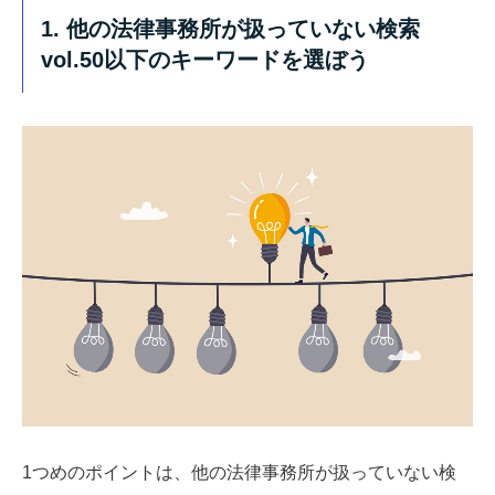
1. 他の法律事務所が扱っていない検索
vol.50以下のキーワードを選ぼう
1つめのポイントは、他の法律事務所が扱っていない検