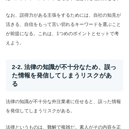
なお、説得力がある主張をするためには、自社の知見が
活きる、自信をもって言い切れるキーワードを選ぶこと
が前提になる。これは、1つめのポイントとセットで考
えよう。
2-2. 法律の知識が不十分なため、誤っ
た情報を発信してしまうリスクがあ
る
法律の知識が不十分な外注業者に任せると、誤った情報
を発信してしまうリスクがある。
法律というものは、難解で複雑だ。素人がその内容を正