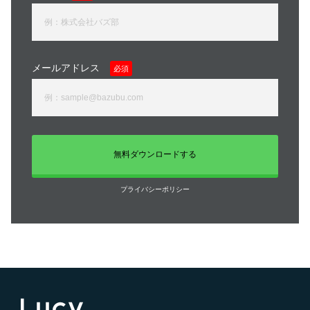
メールアドレス
必須
プライバシーポリシー