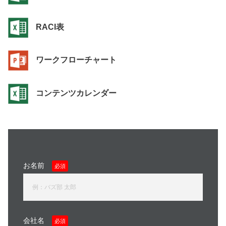
RACI表
ワークフローチャート
コンテンツカレンダー
お名前
必須
会社名
必須