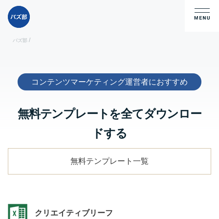
/
バズ部
無料テンプレートを全てダウンロー
ドする
無料テンプレート一覧
クリエイティブリーフ