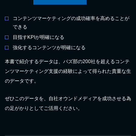
コンテンツマーケティングの成功確率を高めることが
できる
目指すKPIが明確になる
強化するコンテンツが明確になる
本書で紹介するデータは、バズ部の200社を超えるコンテ
ンツマーケティング支援の経験によって得られた貴重な生
のデータです。
ぜひこのデータを、自社オウンドメディアを成功させる為
の足がかりとしてご活用ください。