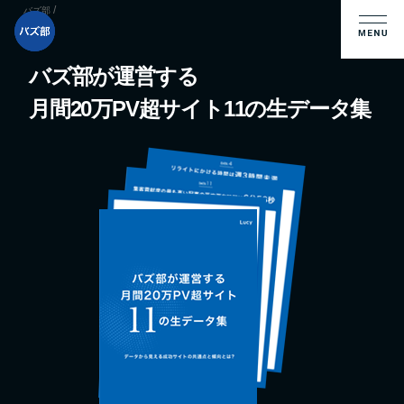
/
バズ部
バズ部が運営する
月間20万PV超サイト11の生データ集