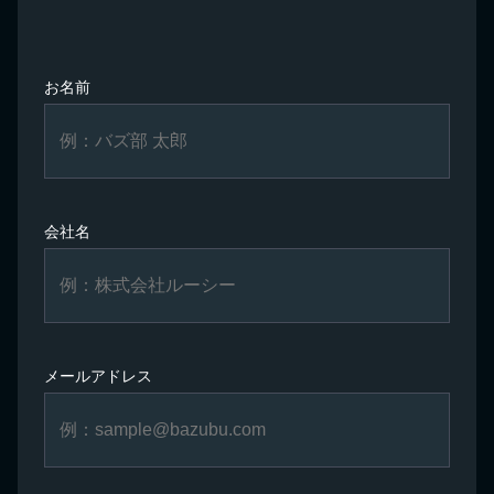
お名前
会社名
メールアドレス