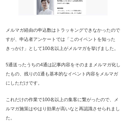
メルマガ経由の申込数はトラッキングできなかったので
すが、申込者アンケートでは「このイベントを知った
きっかけ」として100名以上がメルマガを挙げました。
5通送ったうちの4通は記事内容をそのままメルマガ化し
たもの、残りの1通も基本的なイベント内容をメルマガ
にしただけです。
これだけの作業で100名以上の集客に繋がったので、メ
ルマガ施策はやはり効果が高いなと再認識させられまし
た。