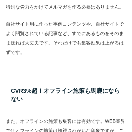
特別な労力をかけてメルマガを作る必要はありません。
自社サイト用に作った事例コンテンツや、自社サイトで
よく閲覧されている記事など、すでにあるものをそのま
ま送れば大丈夫です。それだけでも集客効果は上がるは
ずです。
CVR3%超！オフライン施策も馬鹿になら
ない
また、オフラインの施策も集客には有効です。WEB業界
ではオフラインの施策は軽視されがちな印象ですが、こ