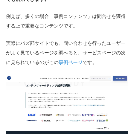
例えば、多くの場合「事例コンテンツ」は問合せを獲得
する上で重要なコンテンツです。
実際にバズ部サイトでも、問い合わせを行ったユーザー
がよく見ているページを調べると、
サービスページの次
に見られているのがこの
事例ページ
です。