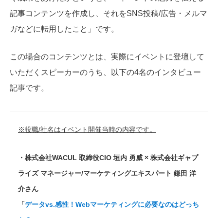
記事コンテンツを作成し、それをSNS投稿/広告・メルマ
ガなどに転用したこと」です。
この場合のコンテンツとは、実際にイベントに登壇して
いただくスピーカーのうち、以下の4名のインタビュー
記事です。
※役職/社名はイベント開催当時の内容です。
・株式会社WACUL 取締役CIO 垣内 勇威 × 株式会社ギャプ
ライズ マネージャー/マーケティングエキスパート 鎌田 洋
介さん
「
データvs.感性！Webマーケティングに必要なのはどっち