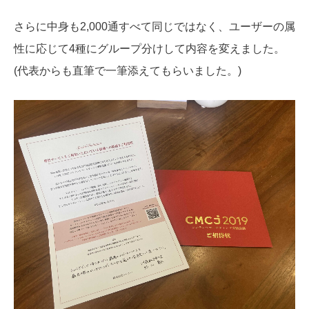
さらに中身も2,000通すべて同じではなく、ユーザーの属
性に応じて4種にグループ分けして内容を変えました。
(代表からも直筆で一筆添えてもらいました。)