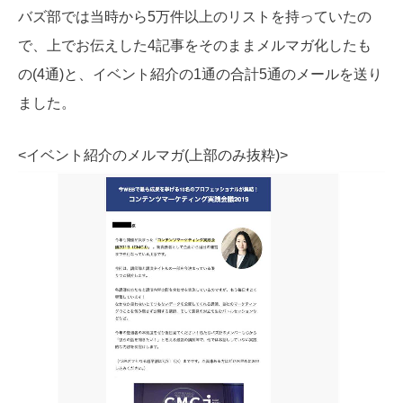
バズ部では当時から5万件以上のリストを持っていたの
で、上でお伝えした4記事をそのままメルマガ化したも
の(4通)と、イベント紹介の1通の合計5通のメールを送り
ました。
<イベント紹介のメルマガ(上部のみ抜粋)>