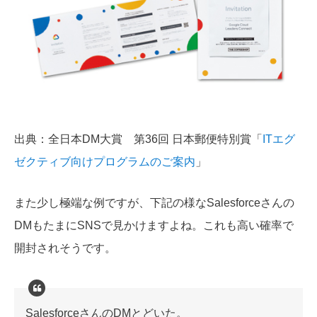
出典：全日本DM大賞 第36回 日本郵便特別賞「
ITエグ
ゼクティブ向けプログラムのご案内
」
また少し極端な例ですが、下記の様なSalesforceさんの
DMもたまにSNSで見かけますよね。これも高い確率で
開封されそうです。
SalesforceさんのDMとどいた。