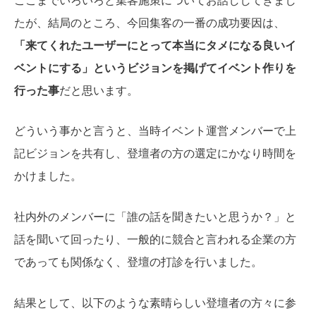
ここまでいろいろと集客施策についてお話ししてきまし
たが、結局のところ、今回集客の一番の成功要因は、
「来てくれたユーザーにとって本当にタメになる良いイ
ベントにする」というビジョンを掲げてイベント作りを
行った事
だと思います。
どういう事かと言うと、当時イベント運営メンバーで上
記ビジョンを共有し、登壇者の方の選定にかなり時間を
かけました。
社内外のメンバーに「誰の話を聞きたいと思うか？」と
話を聞いて回ったり、一般的に競合と言われる企業の方
であっても関係なく、登壇の打診を行いました。
結果として、以下のような素晴らしい登壇者の方々に参