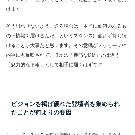
けます。
そう思わせないよう、送る場合は「本当に価値のあるも
の・情報を届けるんだ」というスタンスは崩さず持ち続
けることが大事だと思います。その意識がメッセージや
内容にも反映されて、ほかの「迷惑なDM」とは違う
「魅力的な情報」として相手に届くはずです。
ビジョンを掲げ優れた登壇者を集められ
たことが何よりの要因