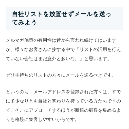
自社リストを放置せずメールを送っ
てみよう
メルマガ施策の有用性は昔から言われ続けてはいます
が、様々なお客さんに接する中で「リストの活用を行え
ていない会社はまだ意外と多いな。」と思います。
ぜひ手持ちのリストの方々にメールを送るべきです。
というのも、メールアドレスを登録された方々は、すで
に多少なりとも自社と関わりを持っている方たちですの
で、そこにアプローチするほうが新規の顧客を集めるよ
りも格段に集客しやすいからです。