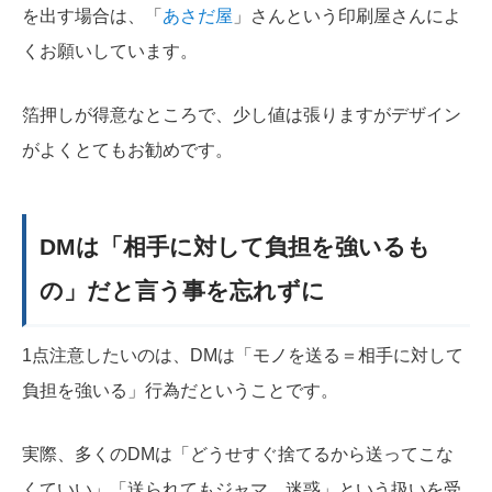
を出す場合は、「
あさだ屋
」さんという印刷屋さんによ
くお願いしています。
箔押しが得意なところで、少し値は張りますがデザイン
がよくとてもお勧めです。
DMは「相手に対して負担を強いるも
の」だと言う事を忘れずに
1点注意したいのは、DMは「モノを送る＝相手に対して
負担を強いる」行為だということです。
実際、多くのDMは「どうせすぐ捨てるから送ってこな
くていい」「送られてもジャマ、迷惑」という扱いを受