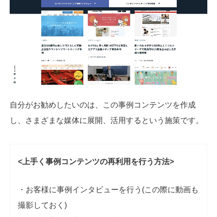
自分がお勧めしたいのは、この事例コンテンツを作成
し、さまざまな媒体に展開、活用するという施策です。
<上手く事例コンテンツの再利用を行う方法>
・お客様に事例インタビューを行う(この際に動画も
撮影しておく)