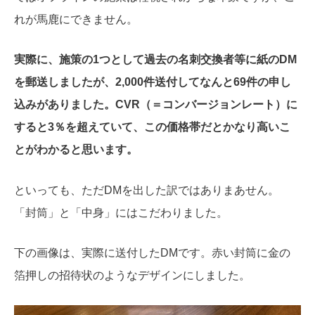
れが馬鹿にできません。
実際に、施策の1つとして過去の名刺交換者等に紙のDM
を郵送しましたが、2,000件送付してなんと69件の申し
込みがありました。
CVR（＝コンバージョンレート）に
すると3％を超えていて、この価格帯だとかなり高いこ
とがわかると思います。
といっても、ただDMを出した訳ではありまあせん。
「封筒」と「中身」にはこだわりました。
下の画像は、実際に送付したDMです。赤い封筒に金の
箔押しの招待状のようなデザインにしました。