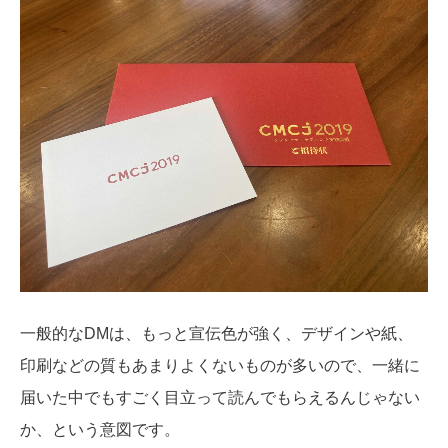
一般的なDMは、もっと宣伝色が強く、デザインや紙、
印刷などの質もあまりよくないものが多いので、一緒に
届いた中でもすごく目立って読んでもらえるんじゃない
か、という意図です。