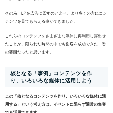
その為、LPを広告に回すのと比べ、より多くの方にコン
テンツを見てもらえる事ができました。
これらのコンテンツをさまざまな媒体に再利用し露出せ
たことが、限られた時間の中でも集客を成功できた一番
の要因だったと思います。
核となる「事例」コンテンツを作
り、いろいろな媒体に活用しよう
この「核となるコンテンツを作り、いろいろな媒体に活
用する」という考え方は、イベントに限らず通常の集客
でも活用できます。