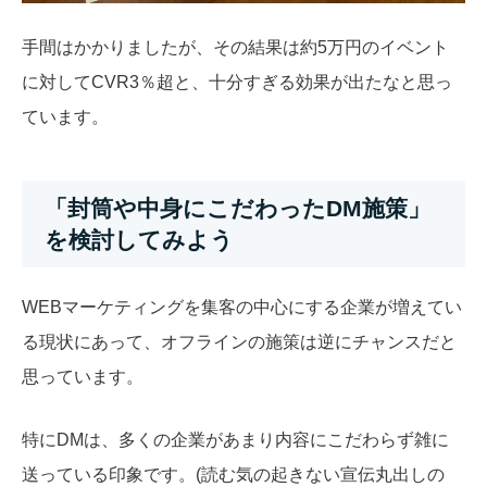
手間はかかりましたが、その結果は約5万円のイベント
に対してCVR3％超と、十分すぎる効果が出たなと思っ
ています。
「封筒や中身にこだわったDM施策」
を検討してみよう
WEBマーケティングを集客の中心にする企業が増えてい
る現状にあって、オフラインの施策は逆にチャンスだと
思っています。
特にDMは、多くの企業があまり内容にこだわらず雑に
送っている印象です。(読む気の起きない宣伝丸出しの