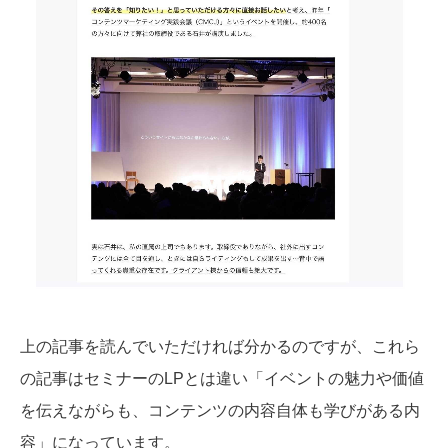
上の記事を読んでいただければ分かるのですが、これら
の記事はセミナーのLPとは違い「イベントの魅力や価値
を伝えながらも、コンテンツの内容自体も学びがある内
容」になっています。