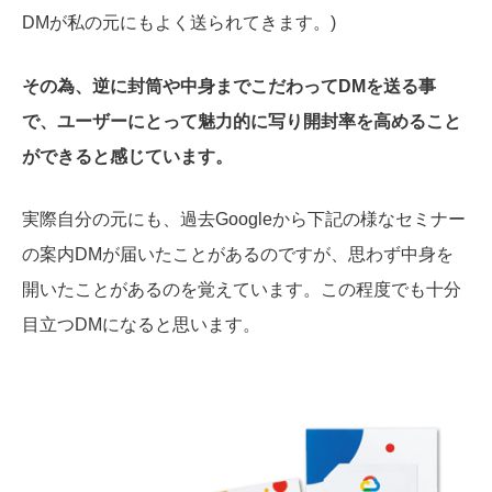
DMが私の元にもよく送られてきます。)
その為、逆に封筒や中身までこだわってDMを送る事
で、ユーザーにとって魅力的に写り開封率を高めること
ができると感じています。
実際自分の元にも、過去Googleから下記の様なセミナー
の案内DMが届いたことがあるのですが、思わず中身を
開いたことがあるのを覚えています。この程度でも十分
目立つDMになると思います。