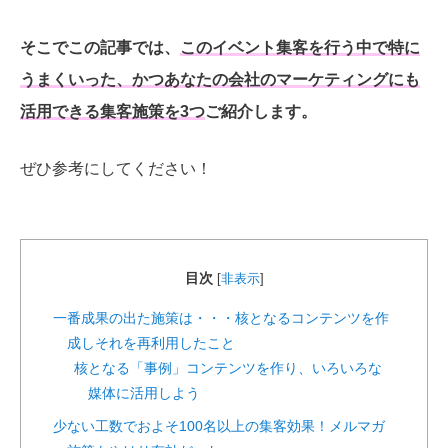
そこでこの記事では、
このイベント集客を行う中で特に
うまくいった、かつあなたの会社のマーケティングにも
活用できる集客施策を3つ
ご紹介します。
ぜひ参考にしてください！
目次
[
非表示
]
一番成果の出た施策は・・・核となるコンテンツを作
成しそれを再利用したこと
核となる「事例」コンテンツを作り、いろいろな
媒体に活用しよう
少ない工数でおよそ100名以上の集客効果！メルマガ