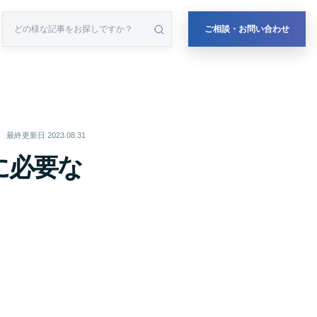
ご相談・お問い合わせ
最終更新日
2023.08.31
に必要な