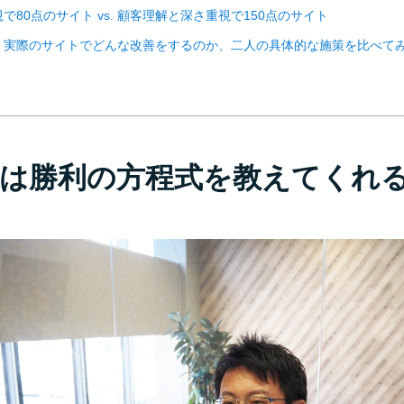
で80点のサイト vs. 顧客理解と深さ重視で150点のサイト
、実際のサイトでどんな改善をするのか、二人の具体的な施策を比べて
は勝利の方程式を教えてくれ