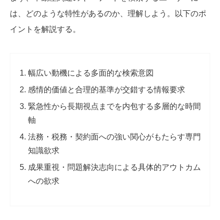
は、どのような特性があるのか、理解しよう。以下のポ
イントを解説する。
幅広い動機による多面的な検索意図
感情的価値と合理的基準が交錯する情報要求
緊急性から長期視点までを内包する多層的な時間
軸
法務・税務・契約面への強い関心がもたらす専門
知識欲求
成果重視・問題解決志向による具体的アウトカム
への欲求