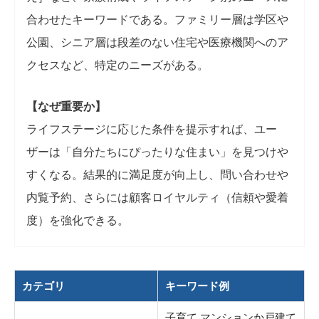
合わせたキーワードである。ファミリー層は学区や
公園、シニア層は段差のない住宅や医療機関へのア
クセスなど、特定のニーズがある。
【なぜ重要か】
ライフステージに応じた条件を提示すれば、ユー
ザーは「自分たちにぴったりな住まい」を見つけや
すくなる。結果的に満足度が向上し、問い合わせや
内覧予約、さらには顧客ロイヤルティ（信頼や愛着
度）を強化できる。
カテゴリ
キーワード例
子育て マンションか戸建て