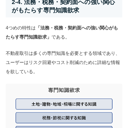
2-4. 法務・税務・契約面への強い関心
がもたらす専門知識欲求
4つめの特性は
「法務・税務・契約面への強い関心がも
たらす専門知識欲求」
である。
不動産取引は多くの専門知識を必要とする領域であり、
ユーザーはリスク回避やコスト削減のために詳細な情報
を欲している。