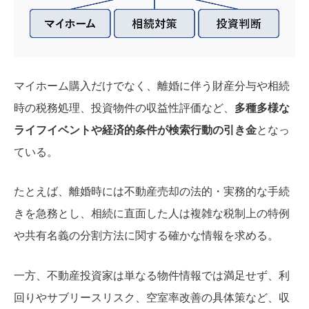
マイホーム購入だけでなく、離婚に伴う財産分与や相続
時の税務処理、投資物件の収益性評価など、
多種多様な
ライフイベントや経済的条件が検索行動の引き金
となっ
ている。
たとえば、離婚時には不動産売却の法的・実務的な手続
きを急務とし、相続に直面した人は複雑な税制上の特例
や共有名義の分割方法に関する確かな情報を求める。
一方、不動産投資家は単なる物件情報では満足せず、利
回りやサブリースリスク、空室率改善の具体策など、収