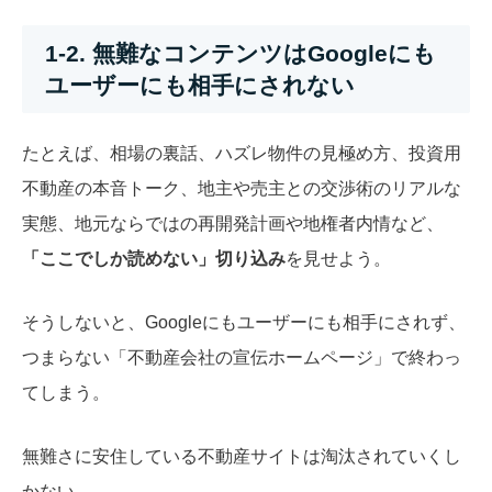
1-2. 無難なコンテンツはGoogleにも
ユーザーにも相手にされない
たとえば、相場の裏話、ハズレ物件の見極め方、投資用
不動産の本音トーク、地主や売主との交渉術のリアルな
実態、地元ならではの再開発計画や地権者内情など、
「ここでしか読めない」切り込み
を見せよう。
そうしないと、Googleにもユーザーにも相手にされず、
つまらない「不動産会社の宣伝ホームページ」で終わっ
てしまう。
無難さに安住している不動産サイトは淘汰されていくし
かない。