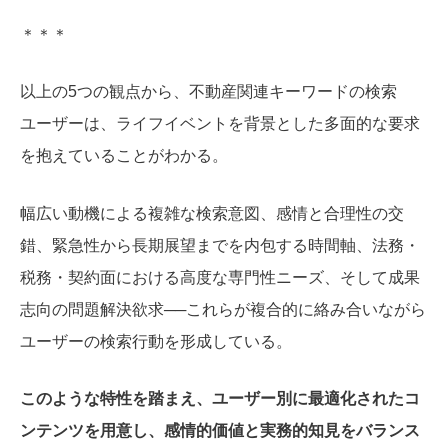
＊＊＊
以上の5つの観点から、不動産関連キーワードの検索
ユーザーは、ライフイベントを背景とした多面的な要求
を抱えていることがわかる。
幅広い動機による複雑な検索意図、感情と合理性の交
錯、緊急性から長期展望までを内包する時間軸、法務・
税務・契約面における高度な専門性ニーズ、そして成果
志向の問題解決欲求──これらが複合的に絡み合いながら
ユーザーの検索行動を形成している。
このような特性を踏まえ、ユーザー別に最適化されたコ
ンテンツを用意し、感情的価値と実務的知見をバランス