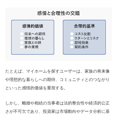
たとえば、マイホームを探すユーザーは、家族の将来像
や理想的な暮らしへの期待、コミュニティとのつながり
といった感情的価値を重視する。
しかし、離婚や相続の当事者は法的整合性や経済的公正
さが不可欠であり、投資家は市場動向やデータ分析に基