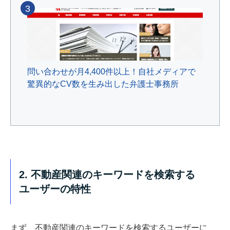
3
問い合わせが月4,400件以上！自社メディアで
驚異的なCV数を生み出した弁護士事務所
2. 不動産関連のキーワードを検索する
ユーザーの特性
まず、不動産関連のキーワードを検索するユーザーに