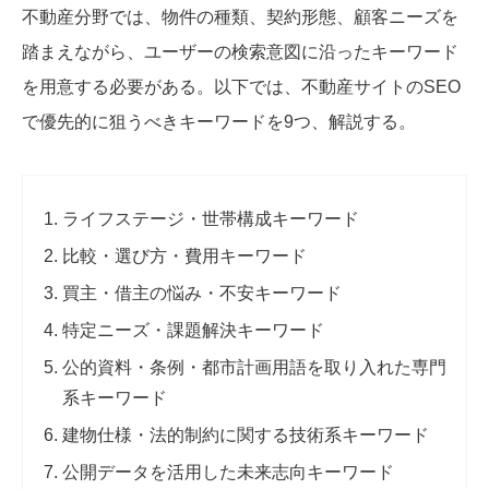
不動産分野では、物件の種類、契約形態、顧客ニーズを
踏まえながら、ユーザーの検索意図に沿ったキーワード
を用意する必要がある。以下では、不動産サイトのSEO
で優先的に狙うべきキーワードを9つ、解説する。
ライフステージ・世帯構成キーワード
比較・選び方・費用キーワード
買主・借主の悩み・不安キーワード
特定ニーズ・課題解決キーワード
公的資料・条例・都市計画用語を取り入れた専門
系キーワード
建物仕様・法的制約に関する技術系キーワード
公開データを活用した未来志向キーワード