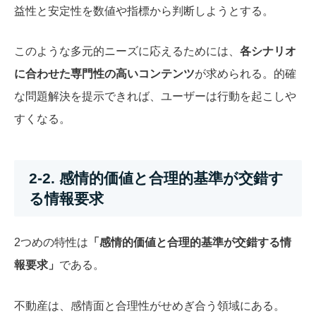
益性と安定性を数値や指標から判断しようとする。
このような多元的ニーズに応えるためには、
各シナリオ
に合わせた専門性の高いコンテンツ
が求められる。的確
な問題解決を提示できれば、ユーザーは行動を起こしや
すくなる。
2-2. 感情的価値と合理的基準が交錯す
る情報要求
2つめの特性は
「感情的価値と合理的基準が交錯する情
報要求」
である。
不動産は、感情面と合理性がせめぎ合う領域にある。