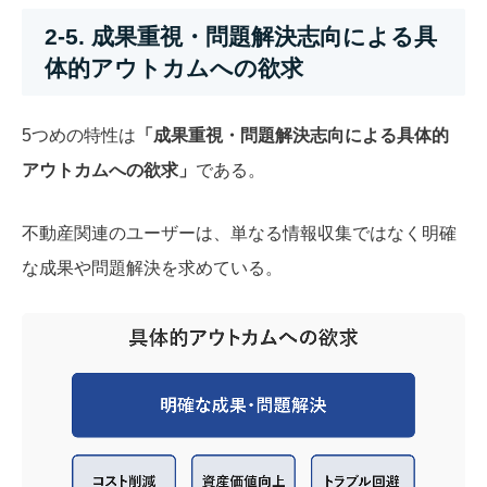
2-5. 成果重視・問題解決志向による具
体的アウトカムへの欲求
5つめの特性は
「成果重視・問題解決志向による具体的
アウトカムへの欲求」
である。
不動産関連のユーザーは、単なる情報収集ではなく明確
な成果や問題解決を求めている。