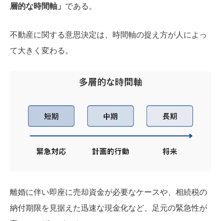
層的な時間軸」
である。
不動産に関する意思決定は、時間軸の捉え方が人によっ
て大きく変わる。
離婚に伴い即座に売却資金が必要なケースや、相続税の
納付期限を見据えた迅速な現金化など、足元の緊急性が