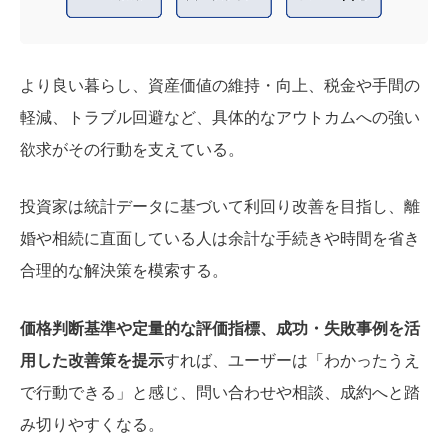
より良い暮らし、資産価値の維持・向上、税金や手間の
軽減、トラブル回避など、具体的なアウトカムへの強い
欲求がその行動を支えている。
投資家は統計データに基づいて利回り改善を目指し、離
婚や相続に直面している人は余計な手続きや時間を省き
合理的な解決策を模索する。
価格判断基準や定量的な評価指標、成功・失敗事例を活
用した改善策を提示
すれば、ユーザーは「わかったうえ
で行動できる」と感じ、問い合わせや相談、成約へと踏
み切りやすくなる。