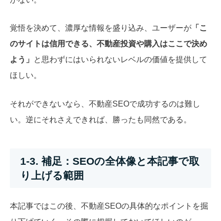
覚悟を決めて、濃厚な情報を盛り込み、ユーザーが
「こ
のサイトは信用できる、不動産投資や購入はここで決め
よう」
と思わずにはいられないレベルの価値を提供して
ほしい。
それができないなら、不動産SEOで成功するのは難し
い。逆にそれさえできれば、勝ったも同然である。
1-3. 補足：SEOの全体像と本記事で取
り上げる範囲
本記事ではこの後、不動産SEOの具体的なポイントを掘