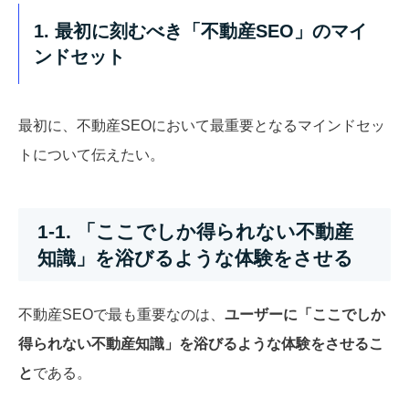
1. 最初に刻むべき「不動産SEO」のマイ
ンドセット
最初に、不動産SEOにおいて最重要となるマインドセッ
トについて伝えたい。
1-1. 「ここでしか得られない不動産
知識」を浴びるような体験をさせる
不動産SEOで最も重要なのは、
ユーザーに「ここでしか
得られない不動産知識」を浴びるような体験をさせるこ
と
である。