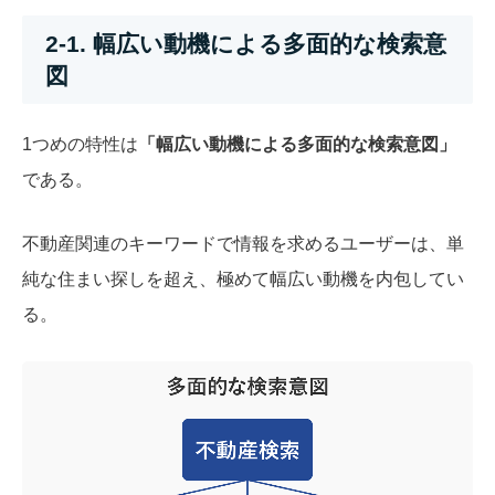
2-1. 幅広い動機による多面的な検索意
図
1つめの特性は
「幅広い動機による多面的な検索意図」
である。
不動産関連のキーワードで情報を求めるユーザーは、単
純な住まい探しを超え、極めて幅広い動機を内包してい
る。