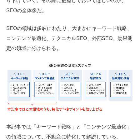
り下げていく。その際に把握しておいてほしいのが、
SEOの全体像だ。
SEOの領域は多岐にわたり、大まかにキーワード戦略、
コンテンツ最適化、テクニカルSEO、外部SEO、効果測
定の領域に分けられる。
本記事では「キーワード戦略」と「コンテンツ最適化」
の領域について、不動産に特化して解説している。