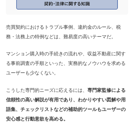
売買契約におけるトラブル事例、違約金のルール、税
務・法務上の特例などは、難易度の高いテーマだ。
マンション購入時の手続きの流れや、収益不動産に関す
る事前調査の手順といった、実務的なノウハウを求める
ユーザーも少なくない。
こうした専門的ニーズに応えるには、
専門家監修による
信頼性の高い解説が有用であり、わかりやすい図解や用
語集、チェックリストなどの補助的ツールもユーザーの
安心感と行動意欲を高める。