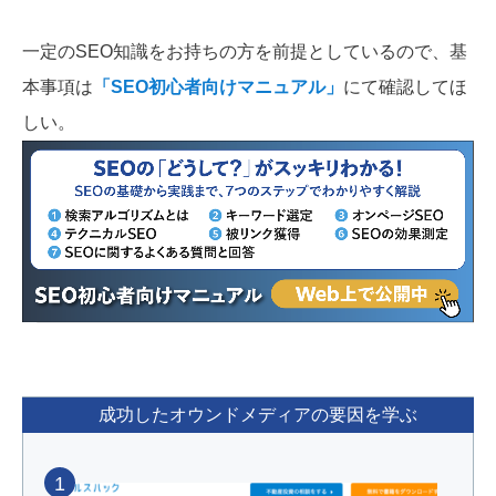
一定のSEO知識をお持ちの方を前提としているので、基
本事項は
「SEO初心者向けマニュアル」
にて確認してほ
しい。
成功したオウンドメディアの要因を学ぶ
1