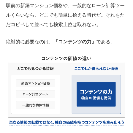
駅前の新築マンション価格や、一般的なローン計算ツー
ルくらいなら、どこでも簡単に拾える時代だ。それをた
だコピペして並べても検索上位は取れない。
絶対的に必要なのは、
「コンテンツの力」
である。