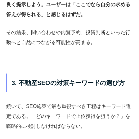
良く提示しよう。ユーザーは「ここでなら自分の求める
答えが得られる」と感じるはずだ。
その結果、問い合わせや内覧予約、投資判断といった行
動へと自然につながる可能性が高まる。
3. 不動産SEOの対策キーワードの選び方
続いて、SEO施策で最も重視すべき工程はキーワード選
定である。「どのキーワードで上位獲得を狙うか？」を
戦略的に検討しなければならない。