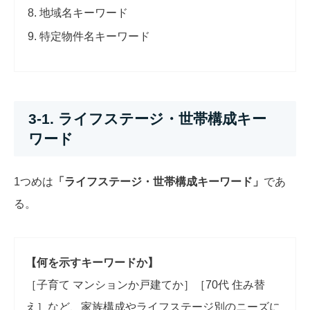
地域名キーワード
特定物件名キーワード
3-1. ライフステージ・世帯構成キー
ワード
1つめは
「ライフステージ・世帯構成キーワード」
であ
る。
【何を示すキーワードか】
［子育て マンションか戸建てか］［70代 住み替
え］など、家族構成やライフステージ別のニーズに