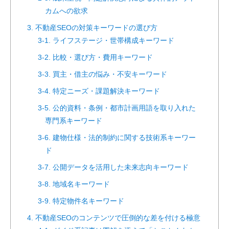
カムへの欲求
3. 不動産SEOの対策キーワードの選び方
3-1. ライフステージ・世帯構成キーワード
3-2. 比較・選び方・費用キーワード
3-3. 買主・借主の悩み・不安キーワード
3-4. 特定ニーズ・課題解決キーワード
3-5. 公的資料・条例・都市計画用語を取り入れた
専門系キーワード
3-6. 建物仕様・法的制約に関する技術系キーワー
ド
3-7. 公開データを活用した未来志向キーワード
3-8. 地域名キーワード
3-9. 特定物件名キーワード
4. 不動産SEOのコンテンツで圧倒的な差を付ける極意