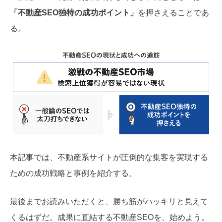
「不動産SEO独特の成功ポイント」
を押さえることであ
る。
本記事では、不動産系サイトが圧倒的な集客を実現する
ための成功戦略と事例を紹介する。
最後までお読みいただくと、勝ち筋がハッキリと見えて
くるはずだ。成果に直結する不動産SEOを、始めよう。