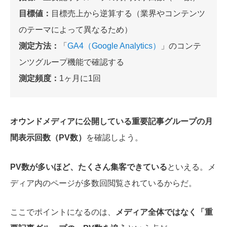
目標値：
目標売上から逆算する（業界やコンテンツ
のテーマによって異なるため）
測定方法：
「
GA4（Google Analytics）
」のコンテ
ンツグループ機能で確認する
測定頻度：
1ヶ月に1回
オウンドメディアに公開している重要記事グループの月
間表示回数（PV数）
を確認しよう。
PV数が多いほど、たくさん集客できている
といえる。メ
ディア内のページが多数回閲覧されているからだ。
ここでポイントになるのは、
メディア全体ではなく「重