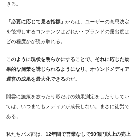
きる。
「必要に応じて見る指標」
からは、ユーザーの意思決定
を後押しするコンテンツはどれか・ブランドの露出度は
どの程度かが読み取れる。
このように現状を明らかにすることで、それに応じた効
果的な施策を講じられるようになり、オウンドメディア
運営の成果を最大化できる
のだ。
闇雲に施策を放ったり形だけの効果測定をしたりしてい
ては、いつまでもメディアが成長しない。まさに徒労で
ある。
私たちバズ部は、
12年間で営業なしで50億円以上の売上