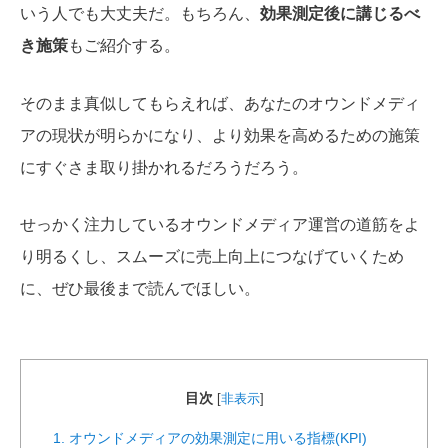
いう人でも大丈夫だ。もちろん、
効果測定後に講じるべ
き施策
もご紹介する。
そのまま真似してもらえれば、あなたのオウンドメディ
アの現状が明らかになり、より効果を高めるための施策
にすぐさま取り掛かれるだろうだろう。
せっかく注力しているオウンドメディア運営の道筋をよ
り明るくし、スムーズに売上向上につなげていくため
に、ぜひ最後まで読んでほしい。
目次
[
非表示
]
1. オウンドメディアの効果測定に用いる指標(KPI)