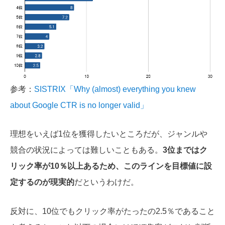
参考：
SISTRIX「Why (almost) everything you knew
about Google CTR is no longer valid」
理想をいえば1位を獲得したいところだが、ジャンルや
競合の状況によっては難しいこともある。
3位まではク
リック率が10％以上あるため、このラインを目標値に設
定するのが現実的
だというわけだ。
反対に、10位でもクリック率がたったの2.5％であること