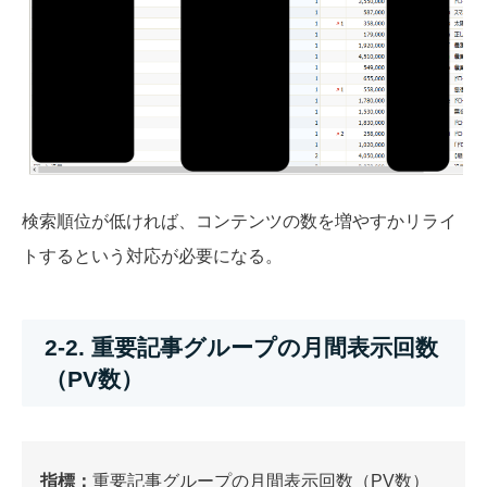
検索順位が低ければ、コンテンツの数を増やすかリライ
トするという対応が必要になる。
2-2. 重要記事グループの月間表示回数
（PV数）
指標：
重要記事グループの月間表示回数（PV数）