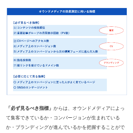
「必ず見るべき指標」
からは、オウンドメディアによっ
て集客できているか・コンバージョンが生まれている
か・ブランディングが進んでいるかを把握することがで