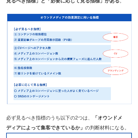
見るべき指標」と「必要に応じて見る指標」がある
。
必ず見るべき指標のうち以下の2つは、
「オウンドメ
ディアによって集客できているか」
の判断材料になる。