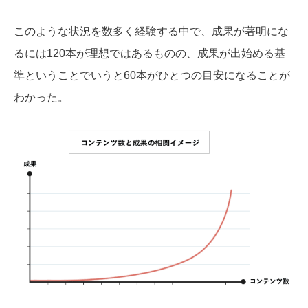
このような状況を数多く経験する中で、成果が著明にな
るには120本が理想ではあるものの、成果が出始める基
準ということでいうと60本がひとつの目安になることが
わかった。