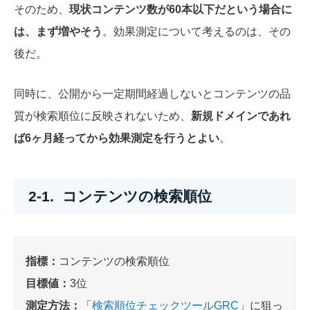
そのため、
現状コンテンツ数が60本以下だという場合に
は、まず増やそう
。効果測定について考えるのは、その
後だ。
同時に、公開から一定期間経過しないとコンテンツの品
質が検索順位に反映されないため、
新規ドメインであれ
ば6ヶ月経ってから効果測定を行うとよい
。
2-1. コンテンツの検索順位
指標：
コンテンツの検索順位
目標値：
3位
測定方法：
「
検索順位チェックツールGRC
」に狙っ