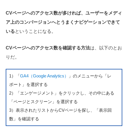
CVページへのアクセス数が多ければ、ユーザーをメディ
ア上のコンバージョンへとうまくナビゲーションできて
いる
ということになる。
CVページへのアクセス数を確認する方法
は、以下のとお
りだ。
1）「
GA4（Google Analytics）
」のメニューから「レ
ポート」を選択する
2）「エンゲージメント」をクリックし、その中にある
「ページとスクリーン」を選択する
3）表示されたリストからCVページを探し、「表示回
数」を確認する