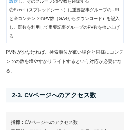
設定
し、そのグループのPV数を確認する
②Excel（スプレッドシート）に重要記事グループのURL
と全コンテンツのPV数（GA4からダウンロード）を記入
し、関数を利用して重要記事グループのPV数を拾い上げ
る
PV数が少なければ、検索順位が低い場合と同様にコンテ
ンツの数を増やすかリライトするという対応が必要にな
る。
2-3. CVページへのアクセス数
指標：
CVページへのアクセス数