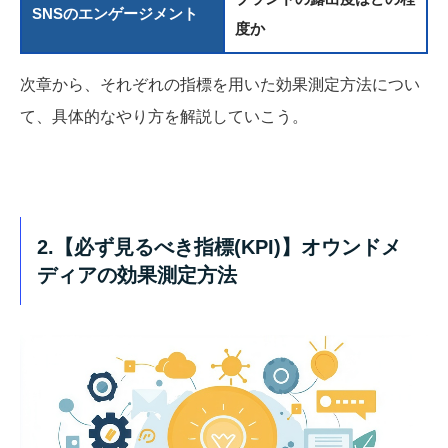
SNSのエンゲージメント
度か
次章から、それぞれの指標を用いた効果測定方法につい
て、具体的なやり方を解説していこう。
2.【必ず見るべき指標(KPI)】オウンドメ
ディアの効果測定方法