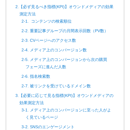
2.【必ず見るべき指標(KPI)】オウンドメディアの効果
測定方法
2-1. コンテンツの検索順位
2-2. 重要記事グループの月間表示回数（PV数）
2-3. CVページへのアクセス数
2-4. メディア上のコンバージョン数
2-5. メディア上のコンバージョンから次の購買
フェーズに進んだ人数
2-6. 指名検索数
2-7. 被リンクを受けているドメイン数
3.【必要に応じて見る指標(KPI)】オウンドメディアの
効果測定方法
3-1. メディア上のコンバージョンに至った人がよ
く見ているページ
3-2. SNSのエンゲージメント