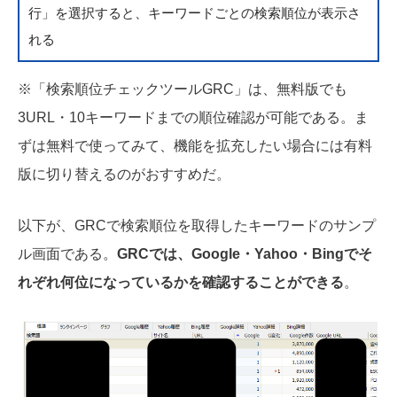
行」を選択すると、キーワードごとの検索順位が表示さ
れる
※「検索順位チェックツールGRC」は、無料版でも
3URL・10キーワードまでの順位確認が可能である。ま
ずは無料で使ってみて、機能を拡充したい場合には有料
版に切り替えるのがおすすめだ。
以下が、GRCで検索順位を取得したキーワードのサンプ
ル画面である。
GRCでは、Google・Yahoo・Bingでそ
れぞれ何位になっているかを確認することができる
。