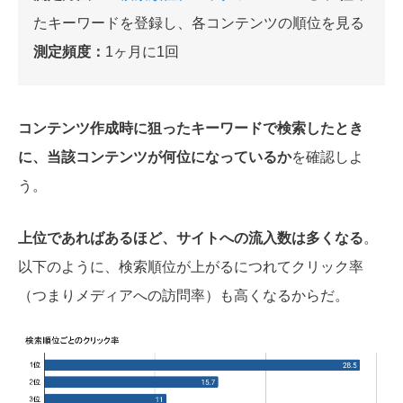
たキーワードを登録し、各コンテンツの順位を見る
測定頻度：
1ヶ月に1回
コンテンツ作成時に狙ったキーワードで検索したとき
に、当該コンテンツが何位になっているか
を確認しよ
う。
上位であればあるほど、サイトへの流入数は多くなる
。
以下のように、検索順位が上がるにつれてクリック率
（つまりメディアへの訪問率）も高くなるからだ。