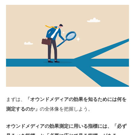
まずは、
「オウンドメディアの効果を知るためには何を
測定するのか」
の全体像を把握しよう。
オウンドメディアの効果測定に用いる指標には、「必ず