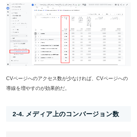
CVページへのアクセス数が少なければ、CVページへの
導線を増やすのが効果的だ。
2-4. メディア上のコンバージョン数