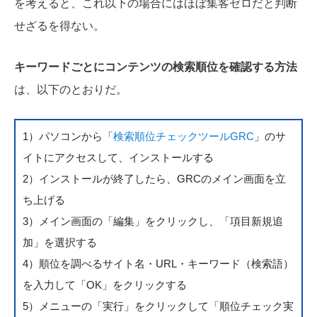
を考えると、これ以下の場合にはほぼ集客ゼロだと判断
せざるを得ない。
キーワードごとにコンテンツの検索順位を確認する方法
は、以下のとおりだ。
1）パソコンから「
検索順位チェックツールGRC
」のサ
イトにアクセスして、インストールする
2）インストールが終了したら、GRCのメイン画面を立
ち上げる
3）メイン画面の「編集」をクリックし、「項目新規追
加」を選択する
4）順位を調べるサイト名・URL・キーワード（検索語）
を入力して「OK」をクリックする
5）メニューの「実行」をクリックして「順位チェック実