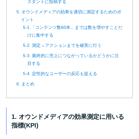
スタントに投稿する
5. オウンドメディアの効果を適切に測定するためのポ
イント
5-1.「コンテンツ数60本」までは数を増やすことだ
けに集中する
5-2. 測定→アクションまでを確実に行う
5-3. 最終的に売上につながっているかどうかに注
目する
5-4. 定性的なユーザーの反応も捉える
6. まとめ
1. オウンドメディアの効果測定に用いる
指標(KPI)