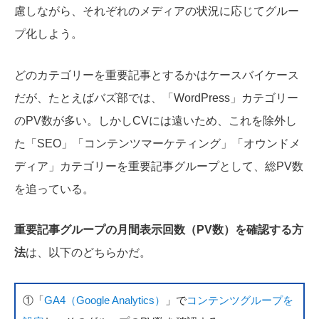
慮しながら、それぞれのメディアの状況に応じてグルー
プ化しよう。
どのカテゴリーを重要記事とするかはケースバイケース
だが、たとえばバズ部では、「WordPress」カテゴリー
のPV数が多い。しかしCVには遠いため、これを除外し
た「SEO」「コンテンツマーケティング」「オウンドメ
ディア」カテゴリーを重要記事グループとして、総PV数
を追っている。
重要記事グループの月間表示回数（PV数）を確認する方
法
は、以下のどちらかだ。
①「
GA4（Google Analytics）
」で
コンテンツグループを