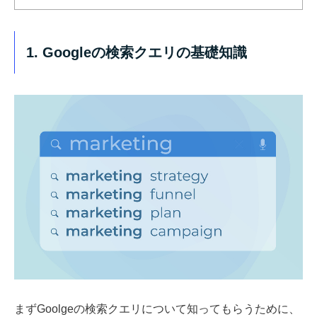
1. Googleの検索クエリの基礎知識
まずGoolgeの検索クエリについて知ってもらうために、