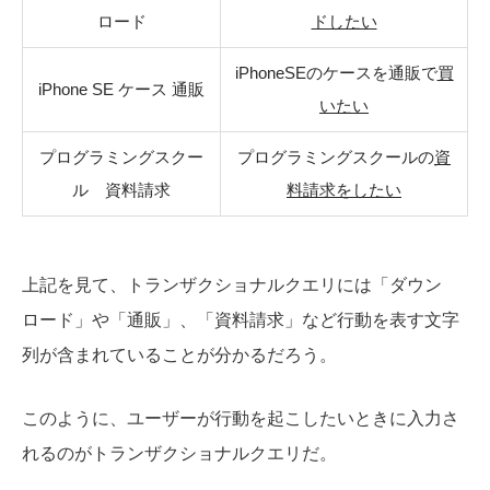
ロード
ドしたい
iPhoneSEのケースを通販で
買
iPhone SE ケース 通販
いたい
プログラミングスクー
プログラミングスクールの
資
ル 資料請求
料請求をしたい
上記を見て、トランザクショナルクエリには「ダウン
ロード」や「通販」、「資料請求」など行動を表す文字
列が含まれていることが分かるだろう。
このように、ユーザーが行動を起こしたいときに入力さ
れるのがトランザクショナルクエリだ。