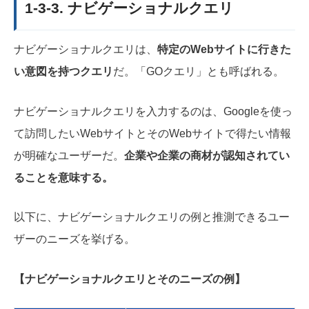
1-3-3. ナビゲーショナルクエリ
ナビゲーショナルクエリは、
特定のWebサイトに行きた
い意図を持つクエリ
だ。「GOクエリ」とも呼ばれる。
ナビゲーショナルクエリを入力するのは、Googleを使っ
て訪問したいWebサイトとそのWebサイトで得たい情報
が明確なユーザーだ。
企業や企業の商材が認知されてい
ることを意味する。
以下に、ナビゲーショナルクエリの例と推測できるユー
ザーのニーズを挙げる。
【ナビゲーショナルクエリとそのニーズの例】