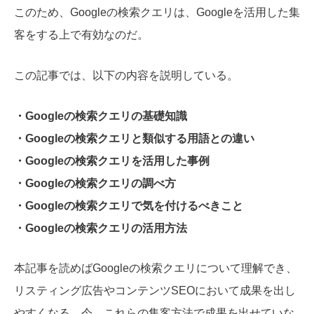
このため、Googleの検索クエリは、Googleを活用した集
客をする上で有効なのだ。
この記事では、以下の内容を説明している。
・Googleの検索クエリの基礎知識
・Googleの検索クエリと類似する用語との違い
・Googleの検索クエリを活用した事例
・Googleの検索クエリの調べ方
・Googleの検索クエリで気を付けるべきこと
・Googleの検索クエリの活用方法
本記事を読めばGoogleの検索クエリについて理解でき、
リスティング広告やコンテンツSEOにおいて成果を出し
やすくなる。今、これらの集客方法で成果を出せていな