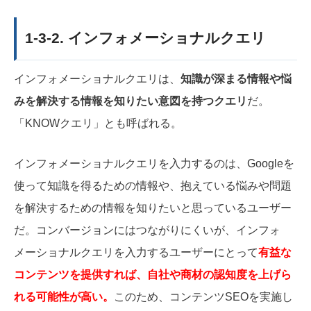
1-3-2. インフォメーショナルクエリ
インフォメーショナルクエリは、
知識が深まる情報や悩
みを解決する情報を知りたい意図を持つクエリ
だ。
「KNOWクエリ」とも呼ばれる。
インフォメーショナルクエリを入力するのは、Googleを
使って知識を得るための情報や、抱えている悩みや問題
を解決するための情報を知りたいと思っているユーザー
だ。コンバージョンにはつながりにくいが、インフォ
メーショナルクエリを入力するユーザーにとって
有益な
コンテンツを提供すれば、自社や商材の認知度を上げら
れる可能性が高い。
このため、コンテンツSEOを実施し