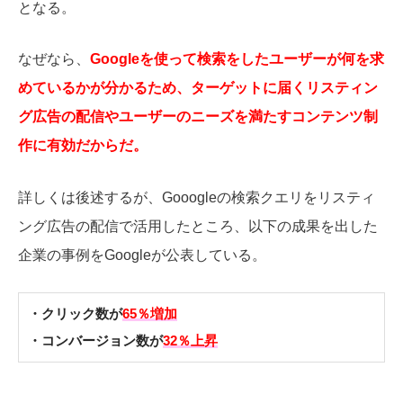
となる。
なぜなら、
Googleを使って検索をしたユーザーが何を求
めているかが分かるため、ターゲットに届くリスティン
グ広告の配信やユーザーのニーズを満たすコンテンツ制
作に有効だからだ。
詳しくは後述するが、Gooogleの検索クエリをリスティ
ング広告の配信で活用したところ、以下の成果を出した
企業の事例をGoogleが公表している。
・クリック数が
65％増加
・コンバージョン数が
32％上昇