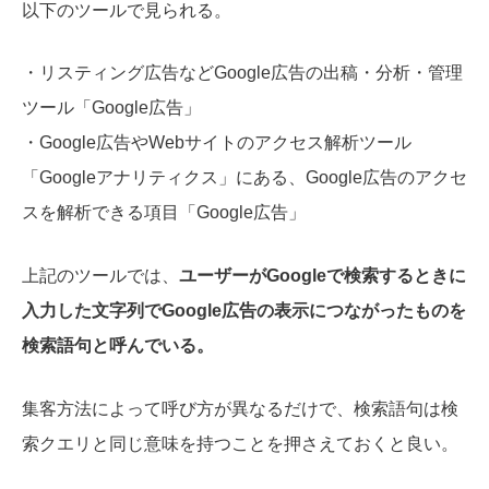
以下のツールで見られる。
・リスティング広告などGoogle広告の出稿・分析・管理
ツール「Google広告」
・Google広告やWebサイトのアクセス解析ツール
「Googleアナリティクス」にある、Google広告のアクセ
スを解析できる項目「Google広告」
上記のツールでは、
ユーザーがGoogleで検索するときに
入力した文字列でGoogle広告の表示につながったものを
検索語句と呼んでいる。
集客方法によって呼び方が異なるだけで、検索語句は検
索クエリと同じ意味を持つことを押さえておくと良い。