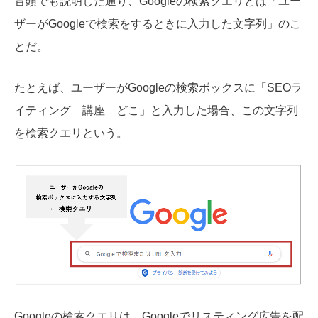
冒頭でも説明した通り、Googleの検索クエリとは「ユー
ザーがGoogleで検索をするときに入力した文字列」のこ
とだ。
たとえば、ユーザーがGoogleの検索ボックスに「SEOラ
イティング 講座 どこ」と入力した場合、この文字列
を検索クエリという。
Googleの検索クエリは、Googleでリスティング広告を配