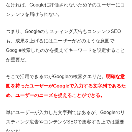
なければ、Googleに評価されないためそのユーザーにコ
ンテンツを届けられない。
つまり、Googleのリスティング広告もコンテンツSEO
も、成果を上げるにはユーザーがどのような意図で
Google検索したのかを捉えてキーワードを設定すること
が重要だ。
そこで活用できるのがGoogleの検索クエリだ。
明確な意
図を持ったユーザーがGoogleで入力する文字列であるた
め、ユーザーのニーズを捉えることができる。
単にユーザーが入力した文字列ではあるが、Googleのリ
スティング広告やコンテンツSEOで集客する上では重要
なのだ。