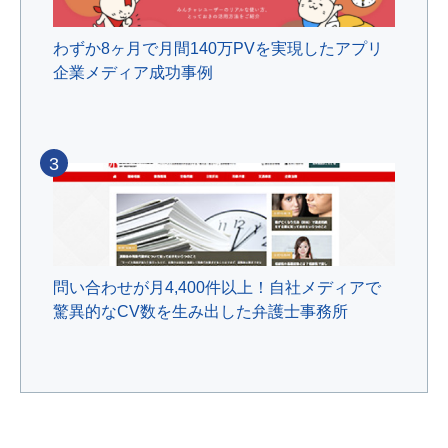
わずか8ヶ月で月間140万PVを実現したアプリ
企業メディア成功事例
3
問い合わせが月4,400件以上！自社メディアで
驚異的なCV数を生み出した弁護士事務所