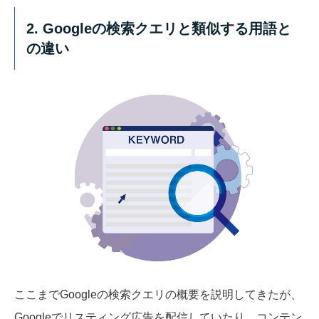
2. Googleの検索クエリと類似する用語と
の違い
ここまでGoogleの検索クエリの概要を説明してきたが、
Googleでリスティング広告を配信していたり、コンテン