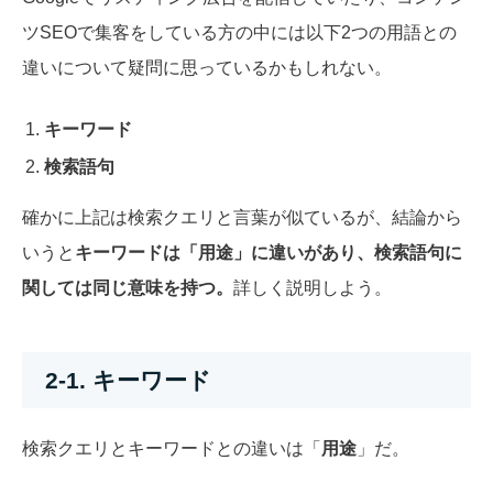
ツSEOで集客をしている方の中には以下2つの用語との
違いについて疑問に思っているかもしれない。
キーワード
検索語句
確かに上記は検索クエリと言葉が似ているが、結論から
いうと
キーワードは「用途」に違いがあり、検索語句に
関しては同じ意味を持つ。
詳しく説明しよう。
2-1. キーワード
検索クエリとキーワードとの違いは「
用途
」だ。