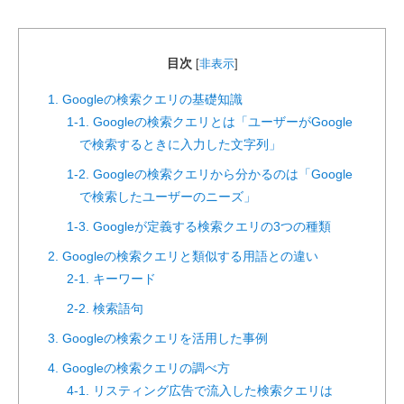
目次
[
非表示
]
1. Googleの検索クエリの基礎知識
1-1. Googleの検索クエリとは「ユーザーがGoogle
で検索するときに入力した文字列」
1-2. Googleの検索クエリから分かるのは「Google
で検索したユーザーのニーズ」
1-3. Googleが定義する検索クエリの3つの種類
2. Googleの検索クエリと類似する用語との違い
2-1. キーワード
2-2. 検索語句
3. Googleの検索クエリを活用した事例
4. Googleの検索クエリの調べ方
4-1. リスティング広告で流入した検索クエリは