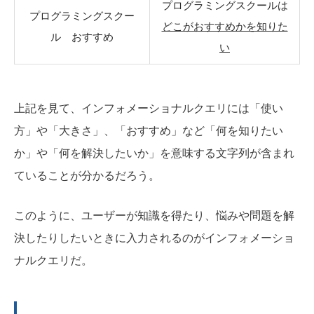
プログラミングスクールは
プログラミングスクー
どこがおすすめかを知りた
ル おすすめ
い
上記を見て、インフォメーショナルクエリには「使い
方」や「大きさ」、「おすすめ」など「何を知りたい
か」や「何を解決したいか」を意味する文字列が含まれ
ていることが分かるだろう。
このように、ユーザーが知識を得たり、悩みや問題を解
決したりしたいときに入力されるのがインフォメーショ
ナルクエリだ。