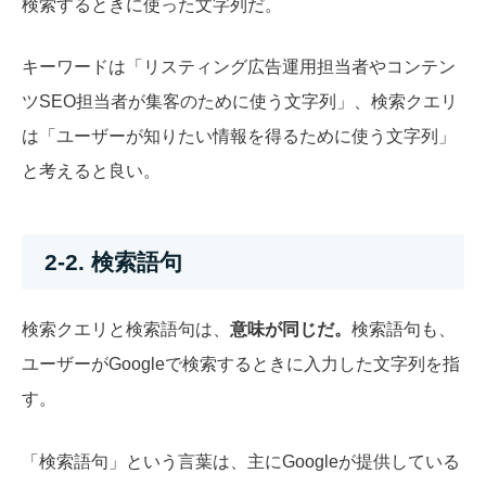
検索するときに使った文字列だ。
キーワードは「リスティング広告運用担当者やコンテン
ツSEO担当者が集客のために使う文字列」、検索クエリ
は「ユーザーが知りたい情報を得るために使う文字列」
と考えると良い。
2-2. 検索語句
検索クエリと検索語句は、
意味が同じだ。
検索語句も、
ユーザーがGoogleで検索するときに入力した文字列を指
す。
「検索語句」という言葉は、主にGoogleが提供している