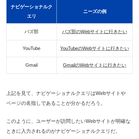
ナビゲーショナルク
ニーズの例
エリ
バズ部
バズ部のWebサイトに行きたい
YouTube
YouTubeのWebサイトに行きたい
Gmail
GmailのWebサイトに行きたい
上記を見て、ナビゲーショナルクエリはWebサイトや
ページの名指しであることが分かるだろう。
このように、ユーザーが訪問したいWebサイトが明確な
ときに入力されるのがナビゲーショナルクエリだ。