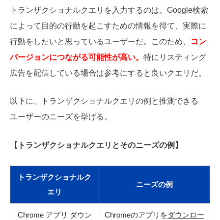
トランザクショナルクエリを入力するのは、Google検索
によって目的の行動を起こすための情報を得て、実際に
行動をしたいと思っているユーザーだ。このため、
コン
バージョンにつながる可能性が高い。
特にリスティング
広告を配信している場合は参考にすると良いクエリだ。
以下に、トランザクショナルクエリの例と推測できる
ユーザーのニーズを挙げる。
【トランザクショナルクエリとそのニーズの例】
トランザクショナルク
ニーズの例
エリ
Chrome アプリ ダウン
Chromeのアプリを
ダウンロー