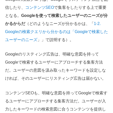
信したり、
コンテンツSEO
で集客をしたりする上で重要
となる。
Googleを使って検索したユーザーのニーズが分
かるからだ
（どのようなニーズが分かるかは、「
1-2.
Googleの検索クエリから分かるのは「Googleで検索した
ユーザーのニーズ
」」で説明する）。
Googleのリスティング広告は、明確な意図を持って
Googleで検索するユーザーにアプローチする集客方法
だ。ユーザーの意図を汲み取ったキーワードを設定しな
ければ、そのユーザーにリスティング広告は届かない。
コンテンツSEOも、明確な意図を持ってGoogleで検索す
るユーザーにアプローチする集客方法だ。ユーザーが入
力したキーワードの検索意図に合うコンテンツを提供し