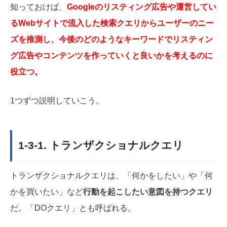
知っておけば、
Googleのリスティング広告や運営してい
るWebサイトで流入した検索クエリからユーザーのニー
ズを推測し、今後のどのようなキーワードでリスティン
グ広告やコンテンツを作っていくと良いかを考えるのに
役立つ。
1つずつ説明していこう。
1-3-1. トランザクショナルクエリ
トランザクショナルクエリは、「何かをしたい」や「何
かを買いたい」など
行動を起こしたい意図を持つクエリ
だ。「DOクエリ」とも呼ばれる。