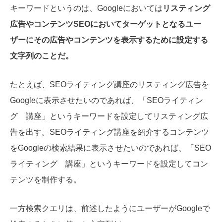
キーワードというのは、Googleにおいては
リスティング
広告やコンテンツSEOにおいてターゲットとなるユー
ザーにその広告やコンテンツを表示するために設定する
文字列のことだ。
たとえば、SEOライティング講座のリスティング広告を
Googleに表示させたいのであれば、「SEOライティン
グ 講座」というキーワードを設定してリスティング広
告を出す。SEOライティング講座を紹介するコンテンツ
をGoogleの検索結果に表示させたいのであれば、「SEO
ライティング 講座」というキーワードを設定してコン
テンツを制作する。
一方検索クエリは、前述したようにユーザーがGoogleで