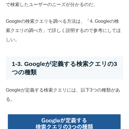
で検索したユーザーのニーズが分かるのだ。
Googleの検索クエリを調べる方法は、「4. Googleの検
索クエリの調べ方」で詳しく説明するので参考にしてほ
しい。
1-3. Googleが定義する検索クエリの3
つの種類
Googleが定義する検索クエリには、以下3つの種類があ
る。