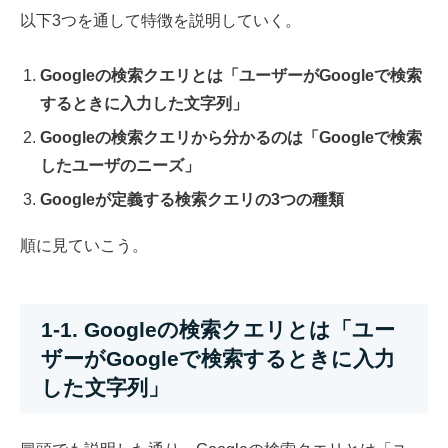
以下3つを通して特徴を説明していく。
Googleの検索クエリとは「ユーザーがGoogleで検索
するときに入力した文字列」
Googleの検索クエリから分かるのは「Googleで検索
したユーザのニーズ」
Googleが定義する検索クエリの3つの種類
順に見ていこう。
1-1. Googleの検索クエリとは「ユー
ザーがGoogleで検索するときに入力
した文字列」