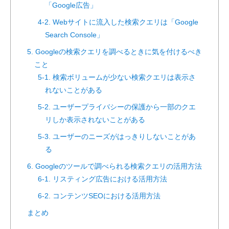
「Google広告」
4-2. Webサイトに流入した検索クエリは「Google
Search Console」
5. Googleの検索クエリを調べるときに気を付けるべき
こと
5-1. 検索ボリュームが少ない検索クエリは表示さ
れないことがある
5-2. ユーザープライバシーの保護から一部のクエ
リしか表示されないことがある
5-3. ユーザーのニーズがはっきりしないことがあ
る
6. Googleのツールで調べられる検索クエリの活用方法
6-1. リスティング広告における活用方法
6-2. コンテンツSEOにおける活用方法
まとめ