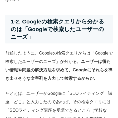
1-2. Googleの検索クエリから分かる
のは「Googleで検索したユーザーの
ニーズ」
前述したように、Googleの検索クエリからは「Googleで
検索したユーザーのニーズ」が分かる。
ユーザーは得た
い情報や問題の解決方法を求めて、Googleにそれらを導
き出せそうな文字列を入力して検索するからだ。
たとえば、ユーザーがGoogleに「SEOライティング 講
座 どこ」と入力したのであれば、その検索クエリには
「SEOライティング講座を受講できるところ（学校な