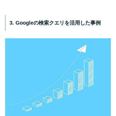
3. Googleの検索クエリを活用した事例