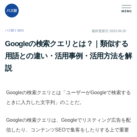
バズ部
/
SEO
/
最終更新日
2023.09.20
Googleの検索クエリとは？｜類似する
用語との違い・活用事例・活用方法を解
説
Googleの検索クエリとは「ユーザーがGoogleで検索する
ときに入力した文字列」のことだ。
Googleの検索クエリは、Googleでリスティング広告を配
信したり、コンテンツSEOで集客をしたりする上で重要