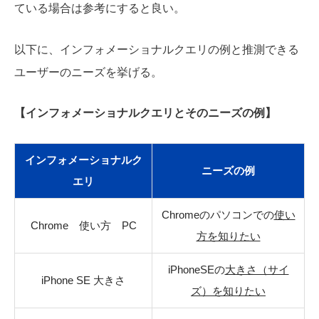
ている場合は参考にすると良い。
以下に、インフォメーショナルクエリの例と推測できる
ユーザーのニーズを挙げる。
【インフォメーショナルクエリとそのニーズの例】
インフォメーショナルク
ニーズの例
エリ
Chromeのパソコンでの
使い
Chrome 使い方 PC
方を知りたい
iPhoneSEの
大きさ（サイ
iPhone SE 大きさ
ズ）を知りたい