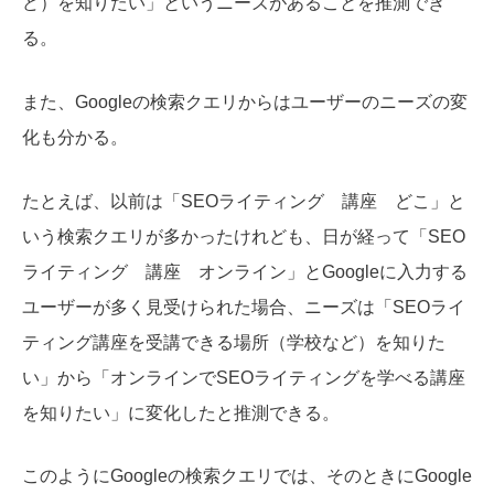
ど）を知りたい」というニーズがあることを推測でき
る。
また、Googleの検索クエリからはユーザーのニーズの変
化も分かる。
たとえば、以前は「SEOライティング 講座 どこ」と
いう検索クエリが多かったけれども、日が経って「SEO
ライティング 講座 オンライン」とGoogleに入力する
ユーザーが多く見受けられた場合、ニーズは「SEOライ
ティング講座を受講できる場所（学校など）を知りた
い」から「オンラインでSEOライティングを学べる講座
を知りたい」に変化したと推測できる。
このようにGoogleの検索クエリでは、そのときにGoogle