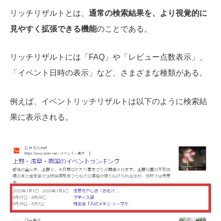
リッチリザルトとは、
通常の検索結果を、より視覚的に
見やすく拡張できる機能
のことである。
リッチリザルトには「FAQ」や「レビュー点数表示」、
「イベント日時の表示」など、さまざまな種類がある。
例えば、イベントリッチリザルトは以下のように検索結
果に表示される。