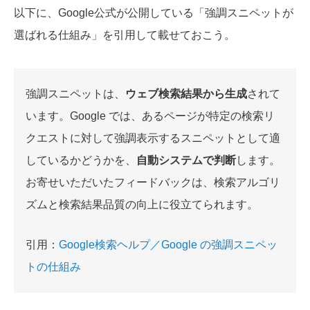
以下に、Google公式が公開している「強調スニペットが
選ばれる仕組み」を引用して載せておこう。
強調スニペットは、
ウェブ検索結果から生成
されて
います。Google では、あるページが特定の検索リ
クエストに対して強調表示するスニペットとして適
しているかどうかを、
自動システムで判断
します。
お寄せいただいたフィードバックは、検索アルゴリ
ズムと検索結果品質の向上に役立てられます。
引用：
Google検索ヘルプ／Google の強調スニペッ
トの仕組み