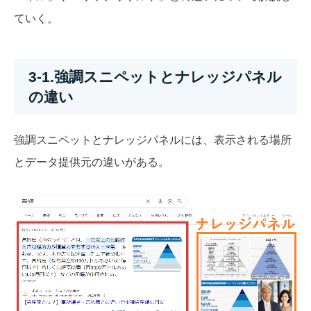
ていく。
3-1.強調スニペットとナレッジパネル
の違い
強調スニペットとナレッジパネルには、表示される場所
とデータ提供元の違いがある。