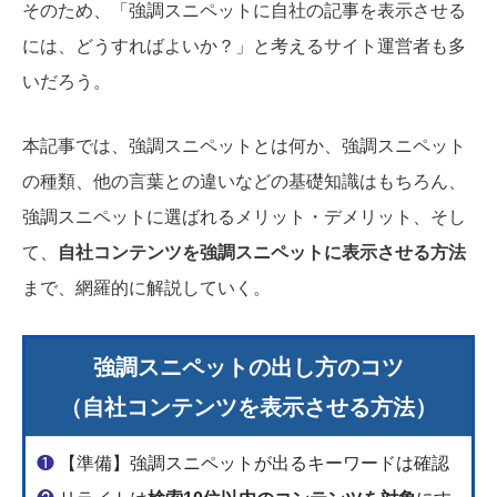
そのため、「強調スニペットに自社の記事を表示させる
には、どうすればよいか？」と考えるサイト運営者も多
いだろう。
本記事では、強調スニペットとは何か、強調スニペット
の種類、他の言葉との違いなどの基礎知識はもちろん、
強調スニペットに選ばれるメリット・デメリット、そし
て、
自社コンテンツを強調スニペットに表示させる方法
まで、網羅的に解説していく。
強調スニペットの出し方のコツ
（自社コンテンツを表示させる方法）
❶
【準備】強調スニペットが出るキーワードは確認