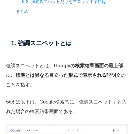
9-2. 強調スニペットだけをブロックするには
まとめ
1. 強調スニペットとは
強調スニペットとは、
Googleの検索結果画面の最上部
に、標準とは異なる目立った形式で表示される説明文
の
ことを指す。
例えば以下は、Google検索窓に「強調スニペット」と入
れた場合の検索結果画面である。