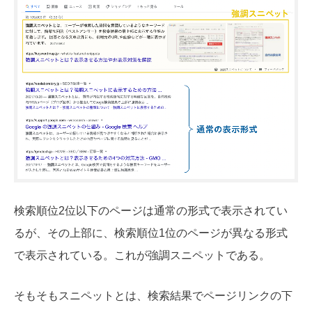
検索順位2位以下のページは通常の形式で表示されてい
るが、その上部に、検索順位1位のページが異なる形式
で表示されている。これが強調スニペットである。
そもそもスニペットとは、検索結果でページリンクの下