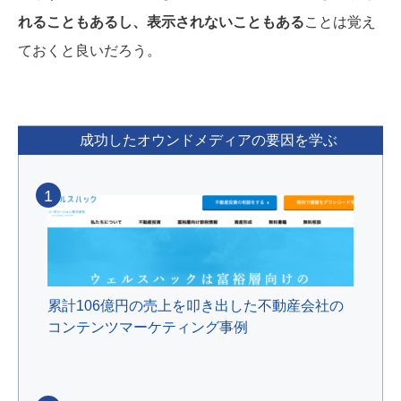
れることもあるし、表示されないこともある
ことは覚え
ておくと良いだろう。
成功したオウンドメディアの要因を学ぶ
1
累計106億円の売上を叩き出した不動産会社の
コンテンツマーケティング事例