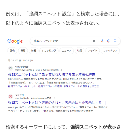
例えば、「強調スニペット 設定」と検索した場合には、
以下のように強調スニペットは表示されない。
検索するキーワードによって、
強調スニペットが表示さ