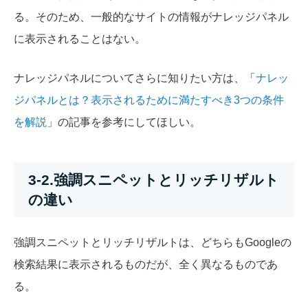
る。そのため、一般的なサイトの情報がナレッジパネル
に表示されることはない。
ナレッジパネルについてさらに知りたい方は、「
ナレッ
ジパネルとは？表示されるために満たすべき3つの条件
を解説
」の記事を参考にしてほしい。
3-2.強調スニペットとリッチリザルト
の違い
強調スニペットとリッチリザルトは、どちらもGoogleの
検索結果に表示されるものだが、全く異なるものであ
る。