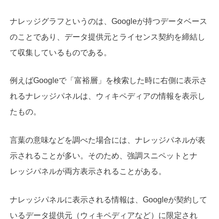
ナレッジグラフというのは、Googleが持つデータベース
のことであり、データ提供元とライセンス契約を締結し
て収集しているものである。
例えばGoogleで「富裕層」を検索した時に右側に表示さ
れるナレッジパネルは、ウィキペディアの情報を表示し
たもの。
言葉の意味などを調べた場合には、ナレッジパネルが表
示されることが多い。そのため、強調スニペットとナ
レッジパネルが両方表示されることがある。
ナレッジパネルに表示される情報は、Googleが契約して
いるデータ提供元（ウィキペディアなど）に限定され