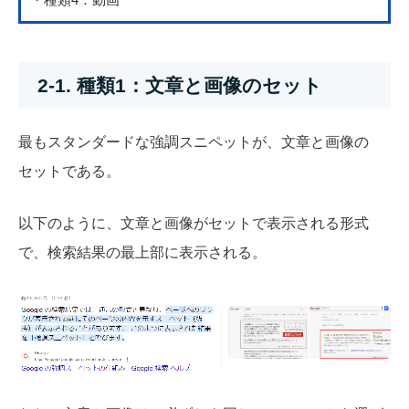
2-1. 種類1：文章と画像のセット
最もスタンダードな強調スニペットが、文章と画像の
セットである。
以下のように、文章と画像がセットで表示される形式
で、検索結果の最上部に表示される。