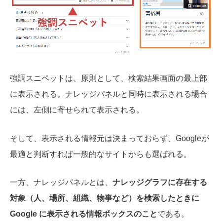
強調スニペットは、原則として、検索結果画面の最上部
に表示される。ナレッジパネルと同時に表示される場合
には、左側に寄せられて表示される。
そして、表示される情報元は決まっておらず、Googleが
最適と判断すれば一般的なサイトからも選ばれる。
一方、ナレッジパネルとは、
ナレッジグラフに存在する
対象（人、場所、組織、物事など）を検索したときに
Google に表示される情報ボックスのこと
である。