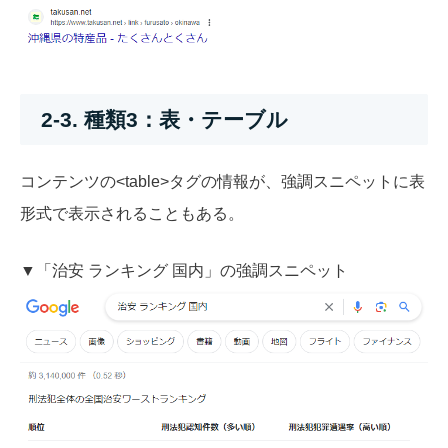
2-3. 種類3：表・テーブル
コンテンツの<table>タグの情報が、強調スニペットに表
形式で表示されることもある。
▼「治安 ランキング 国内」の強調スニペット