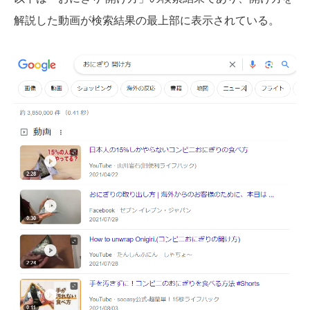
解説した動画が検索結果の最上部に表示されている。