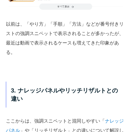
以前は、「やり方」「手順」「方法」などが番号付きリ
ストの強調スニペットで表示されることが多かったが、
最近は動画で表示されるケースも増えてきた印象があ
る。
3. ナレッジパネルやリッチリザルトとの
違い
ここからは、強調スニペットと混同しやすい「
ナレッジ
パネル
」や「リッチリザルト」との違いについて解説し