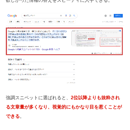
欲しかった情報の答えをスピーディに入手できる。
強調スニペットに選ばれると、
2位以降よりも抜粋され
る文章量が多くなり、視覚的にもかなり目を惹くことが
できる
。