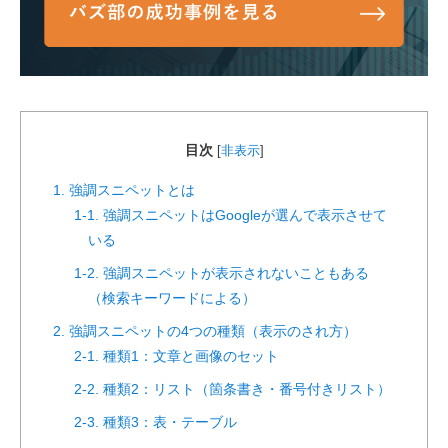
目次
[
非表示
]
1. 強調スニペットとは
1-1. 強調スニペットはGoogleが選んで表示させて
いる
1-2. 強調スニペットが表示されないこともある
（検索キーワードによる）
2. 強調スニペットの4つの種類（表示のされ方）
2-1. 種類1：文章と画像のセット
2-2. 種類2：リスト（箇条書き・番号付きリスト）
2-3. 種類3：表・テーブル