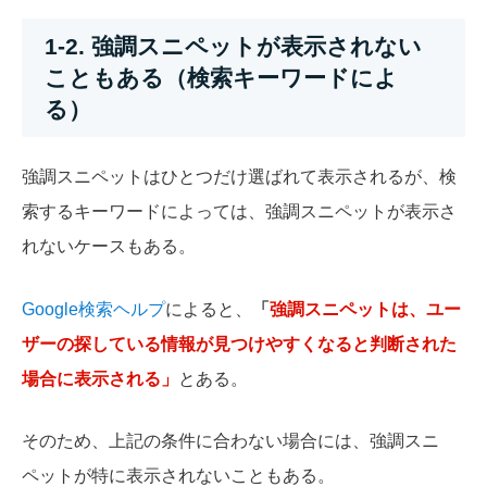
1-2. 強調スニペットが表示されない
こともある（検索キーワードによ
る）
強調スニペットはひとつだけ選ばれて表示されるが、検
索するキーワードによっては、強調スニペットが表示さ
れないケースもある。
Google検索ヘルプ
によると、
「
強調スニペットは、ユー
ザーの探している情報が見つけやすくなると判断された
場合に表示される」
とある。
そのため、上記の条件に合わない場合には、強調スニ
ペットが特に表示されないこともある。