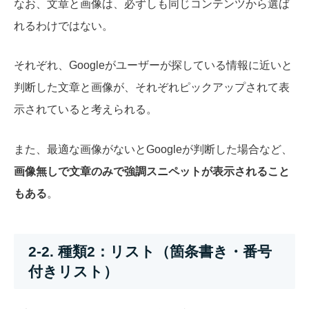
なお、文章と画像は、必ずしも同じコンテンツから選ば
れるわけではない。
それぞれ、Googleがユーザーが探している情報に近いと
判断した文章と画像が、それぞれピックアップされて表
示されていると考えられる。
また、最適な画像がないとGoogleが判断した場合など、
画像無しで文章のみで強調スニペットが表示されること
もある
。
2-2. 種類2：リスト（箇条書き・番号
付きリスト）