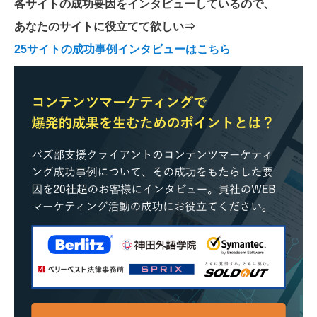
各サイトの成功要因をインタビューしているので、
あなたのサイトに役立てて欲しい
⇒
25サイトの成功事例インタビューはこちら