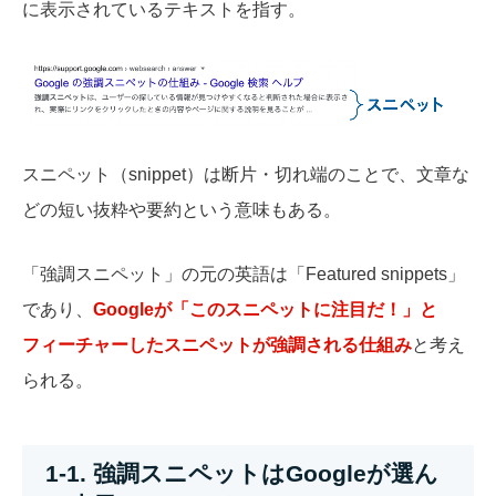
に表示されているテキストを指す。
スニペット（snippet）は断片・切れ端のことで、文章な
どの短い抜粋や要約という意味もある。
「強調スニペット」の元の英語は「Featured snippets」
であり、
Googleが「このスニペットに注目だ！」と
フィーチャーしたスニペットが強調される仕組み
と考え
られる。
1-1. 強調スニペットはGoogleが選ん