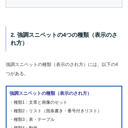
2. 強調スニペットの4つの種類（表示のさ
れ方）
強調スニペットの種類（表示のされ方）には、以下の4
つがある。
強調スニペットの種類（表示のされ方）
・種類1：文章と画像のセット
・種類2：リスト（箇条書き・番号付きリスト）
・種類3：表・テーブル
・種類4：動画