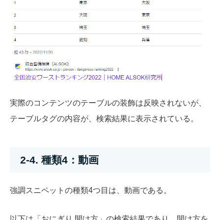
実際のコンテンツのテーブルの装飾は反映されないが、
テーブルタグの内容が、検索結果に表示されている。
2-4. 種類4：動画
強調スニペットの種類4つ目は、動画である。
以下は「おにぎり 開け方」の検索結果であり、開け方を