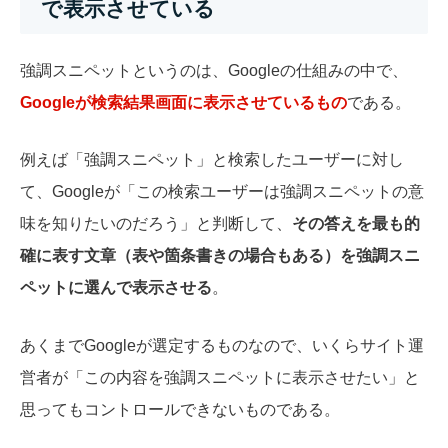
で表示させている
強調スニペットというのは、Googleの仕組みの中で、
Googleが検索結果画面に表示させているもの
である。
例えば「強調スニペット」と検索したユーザーに対し
て、Googleが「この検索ユーザーは強調スニペットの意
味を知りたいのだろう」と判断して、
その答えを最も的
確に表す文章（表や箇条書きの場合もある）を強調スニ
ペットに選んで表示させる
。
あくまでGoogleが選定するものなので、いくらサイト運
営者が「この内容を強調スニペットに表示させたい」と
思ってもコントロールできないものである。