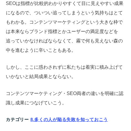
SEOは指標が比較的わかりやすくて目に見えやすい成果
になるので、ついつい追ってしまうという気持ちはとて
もわかる。コンテンツマーケティングという大きな枠で
は本来ならブランド指標とかユーザーの満足度などを
追っていかなければならなくて、霧で何も見えない森の
中を進むように辛いこともある。
しかし、ここに惑わされずに私たちは着実に積み上げて
いかないと結局成果とならない。
コンテンツマーケティング・SEO両者の違いを明確に認
識し成果につなげていこう。
カテゴリー
8.多くの人が陥る失敗を知っておこう