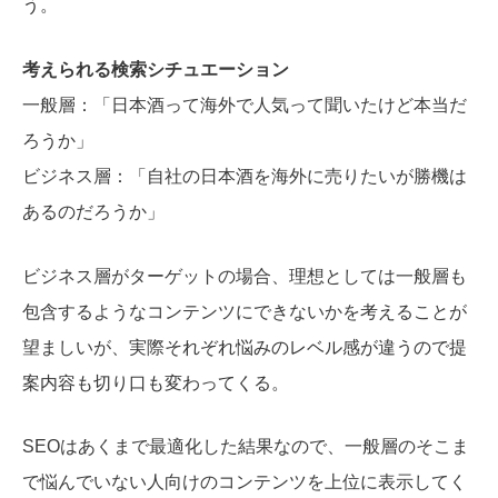
う。
考えられる検索シチュエーション
一般層：「日本酒って海外で人気って聞いたけど本当だ
ろうか」
ビジネス層：「自社の日本酒を海外に売りたいが勝機は
あるのだろうか」
ビジネス層がターゲットの場合、理想としては一般層も
包含するようなコンテンツにできないかを考えることが
望ましいが、実際
それぞれ悩みのレベル感が違うので提
案内容も切り口も変わってくる。
SEOはあくまで最適化した結果なので、一般層のそこま
で悩んでいない人向けのコンテンツを上位に表示してく