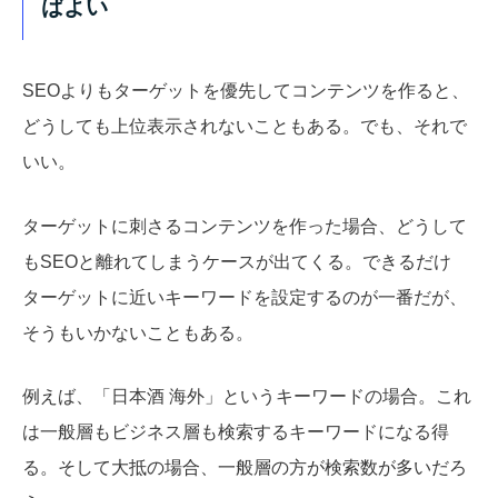
ばよい
SEOよりもターゲットを優先してコンテンツを作ると、
どうしても上位表示されないこともある。でも、それで
いい。
ターゲットに刺さるコンテンツを作った場合、どうして
もSEOと離れてしまうケースが出てくる。できるだけ
ターゲットに近いキーワードを設定するのが一番だが、
そうもいかないこともある。
例えば、「日本酒 海外」というキーワードの場合。これ
は一般層もビジネス層も検索するキーワードになる得
る。
そして大抵の場合、一般層の方が検索数が多いだろ