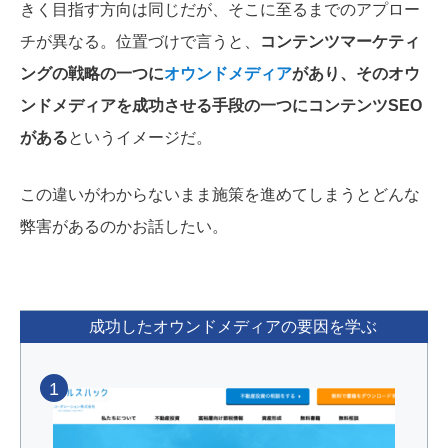
きく目指す方向は同じだが、そこに至るまでのアプロー
チが異なる。位置づけで言うと、
コンテンツマーケティ
ングの戦略の一つに
オウンドメディア
があり、そのオウ
ンドメディアを成功させる手段の一つにコンテンツSEO
がある
というイメージだ。
この違いがわからないまま施策を進めてしまうとどんな
弊害があるのかお話したい。
成功したオウンドメディアの要因を学ぶ
1