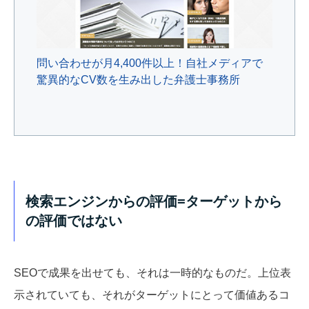
問い合わせが月4,400件以上！自社メディアで
驚異的なCV数を生み出した弁護士事務所
検索エンジンからの評価=ターゲットから
の評価ではない
SEOで成果を出せても、それは一時的なものだ。上位表
示されていても、それがターゲットにとって価値あるコ