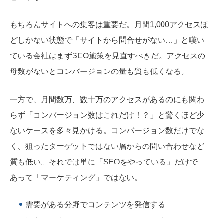
もちろんサイトへの集客は重要だ。月間1,000アクセスほ
どしかない状態で「サイトから問合せがない…」と嘆い
ている会社はまずSEO施策を見直すべきだ。アクセスの
母数がないとコンバージョンの量も質も低くなる。
一方で、月間数万、数十万のアクセスがあるのにも関わ
らず「コンバージョン数はこれだけ！？」と驚くほど少
ないケースを多々見かける。コンバージョン数だけでな
く、狙ったターゲットではない層からの問い合わせなど
質も低い。それでは単に「SEOをやっている」だけで
あって「マーケティング」ではない。
需要がある分野でコンテンツを発信する