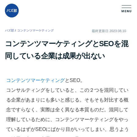
バズ部
/
コンテンツマーケティング
/
最終更新日
2023.08.10
コンテンツマーケティングとSEOを混
同している企業は成果が出ない
コンテンツマーケティング
とSEO。
コンサルティングをしていると、この２つを混同してい
る企業があまりにも多いと感じる。そもそも対比する概
念ですらなく、実際は全く異なる本質ものだ。混同して
理解しているために、コンテンツマーケティングをやっ
ているはずがSEOにばかり目がいってしまい、思うよう