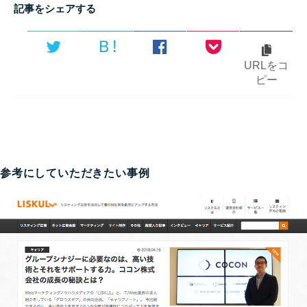
記事をシェアする
Ｂ!
URLをコ
ピー
参考にしていただきたい事例