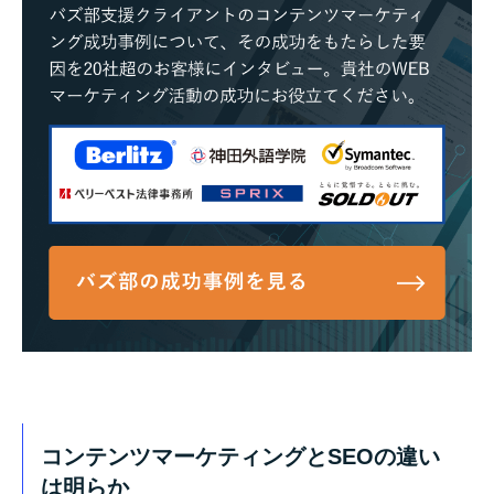
コンテンツマーケティングとSEOの違い
は明らか