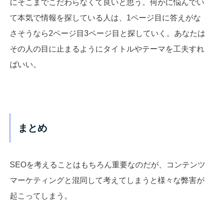
にそこまでこだわらなくて良いと思う。何かに悩んでい
て本気で情報を探している人は、1ページ目に答えがな
さそうなら2ページ目3ページ目と探していく。あなたは
その人の目に止まるようにタイトルやテーマを工夫すれ
ばいい。
まとめ
SEOを考えることはもちろん重要なのだが、コンテンツ
マーケティングと混同して考えてしまうと様々な弊害が
起こってしまう。