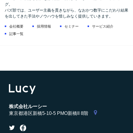
グ。
バズ部では、ユーザー主義を貫きながら、なおかつ数字にこだわり結果
を出してきた手法やノウハウを惜しみなく提供していきます。
会社概要
採用情報
セミナー
サービス紹介
記事一覧
株式会社ルーシー
東京都港区新橋5-10-5 PMO新橋II 8階