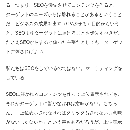
る。つまり、SEOを優先させてコンテンツを作ると、
ターゲットのニーズからは離れることがあるということ
だ。ビジネスの成果を出す（CVさせる）目的からいう
と、SEOよりターゲットに届けることを優先すべきだ。
たとえSEOからすると偏った主張だとしても、ターゲッ
トに刺さればよい。
私たちはSEOをしているのではない。マーケティングを
している。
SEOに好かれるコンテンツを作って上位表示されても、
それがターゲットに響かなければ意味がない。もちろ
ん、「上位表示されなければクリックもされないし意味
がないじゃないか」という声もあるだろうが、上位表示