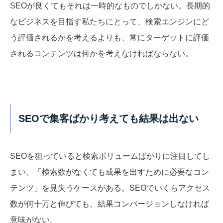
SEOが良くてもそれは一時的なものでしかない。長期的
なビジネスを目指す私たちにとって、検索エンジンにど
う評価されるかを考えるよりも、常にターゲットに評価
されるコンテンツは何かを考えなければならない。
SEOで集客ばかり考えても結果は出ない
SEOを狙っていると検索ボリュームばかりに注目してし
まい、「検索数がなくても成果を出すために必要なコン
テンツ」を見失うケースがある。
SEOでいくらアクセス
数が何十万と伸びても、結果コンバージョンしなければ
意味がない。