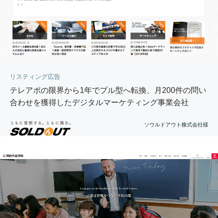
リスティング広告
テレアポの限界から1年でプル型へ転換、月200件の問い
合わせを獲得したデジタルマーケティング事業会社
ソウルドアウト株式会社様