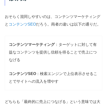
おそらく混同しやすいのは、コンテンツマーケティング
と
コンテンツSEO
だろう。両者の違いは以下の通りだ。
コンテンツマーケティング
：ターゲットに対して有
益なコンテンツを提供し信頼を得ることで売上につ
なげる
コンテンツSEO
：検索エンジンで上位表示させるこ
とでサイトへの流入を増やす
どちらも「最終的に売上につなげる」という意味では大