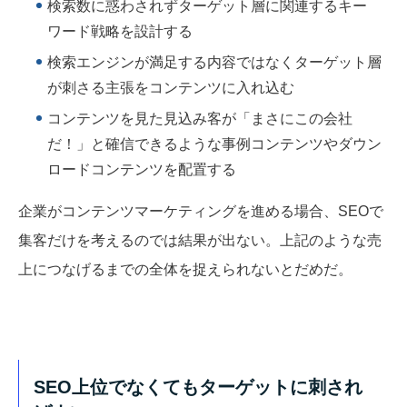
検索数に惑わされずターゲット層に関連するキー
ワード戦略を設計する
検索エンジンが満足する内容ではなくターゲット
層
が刺さる主張をコンテンツに入れ込む
コンテンツを見た見込み客が「まさにこの会社
だ！」と確信できるような事例コンテンツやダウン
ロードコンテンツを配置する
企業がコンテンツマーケティングを進める場合、SEOで
集客だけを考えるのでは結果が出ない。上記のような売
上につなげるまでの全体を捉えられないとだめだ。
SEO上位でなくてもターゲットに刺され