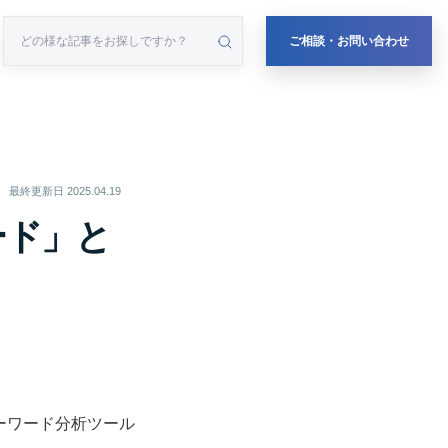
ご相談・お問い合わせ
最終更新日
2025.04.19
ード」と
ーワード分析ツール