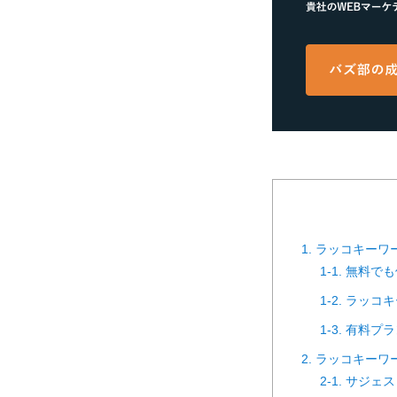
1. ラッコキー
1-1. 無料
1-2. ラッ
1-3. 有料
2. ラッコキー
2-1. サジ