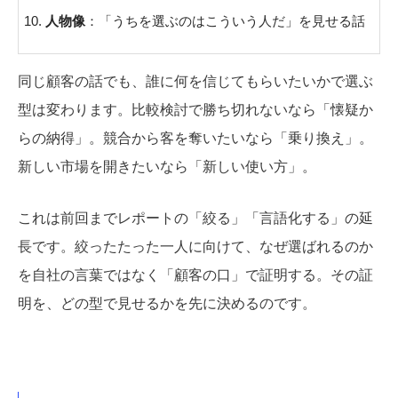
人物像
：「うちを選ぶのはこういう人だ」を見せる話
同じ顧客の話でも、誰に何を信じてもらいたいかで選ぶ
型は変わります。比較検討で勝ち切れないなら「懐疑か
らの納得」。競合から客を奪いたいなら「乗り換え」。
新しい市場を開きたいなら「新しい使い方」。
これは前回までレポートの「絞る」「言語化する」の延
長です。絞ったたった一人に向けて、なぜ選ばれるのか
を自社の言葉ではなく「顧客の口」で証明する。その証
明を、どの型で見せるかを先に決めるのです。