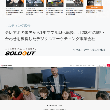
リスティング広告
テレアポの限界から1年でプル型へ転換、月200件の問い
合わせを獲得したデジタルマーケティング事業会社
ソウルドアウト株式会社様