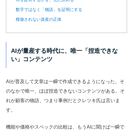
数字ではなく「物語」を証明にする
模倣されない資産の正体
AIが量産する時代に、唯一「捏造できな
い」コンテンツ
AIが普及して文章は一瞬で作成できるようになった。そ
のなかで唯一、ほぼ捏造できないコンテンツがある。そ
れが顧客の物語、つまり事例だとクレツキ氏は言いま
す。
機能や価格やスペックの比較は、もうAIに聞けば一瞬で