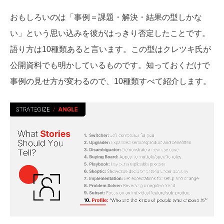
おもしろいのは「事例＝課題・解決・結果の型しかな
い」という思い込みを彼がはっきり否定したことです。
語り方は10種類あると言います。この型はクレツキ氏が
公開資料でも明かしているものです。知っておくだけで
事例の見せ方が変わるので、10種類すべて紹介します。