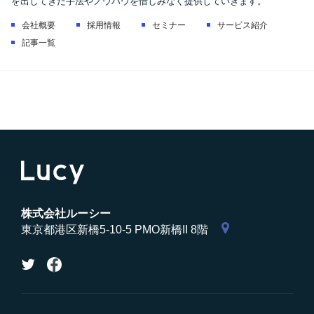
を出してきた手法やノウハウを惜しみなく提供していきます。
会社概要
採用情報
セミナー
サービス紹介
記事一覧
株式会社ルーシー
東京都港区新橋5-10-5 PMO新橋II 8階