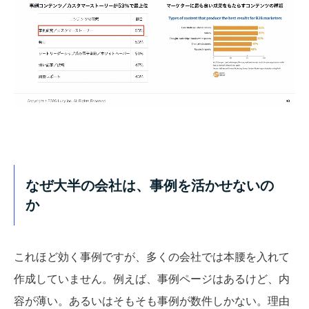
なぜ大半の会社は、事例を活かせないの
か
これほど効く事例ですが、多くの会社では本腰を入れて
作成していません。例えば、事例ページはあるけど、内
容が薄い。あるいはそもそも事例が数件しかない。理由