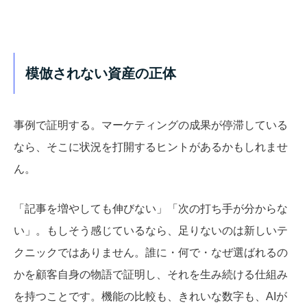
模倣されない資産の正体
事例で証明する。
マーケティングの成果が停滞している
なら、そこに状況を打開するヒントがあるかもしれませ
ん。
「記事を増やしても伸びない」「次の打ち手が分からな
い」。もしそう感じているなら、足りないのは新しいテ
クニックではありません。誰に・何で・なぜ選ばれるの
かを顧客自身の物語で証明し、それを生み続ける仕組み
を持つことです。機能の比較も、きれいな数字も、AIが