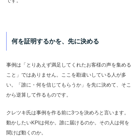
です。
何を証明するかを、先に決める
事例は「とりあえず満足してくれたお客様の声を集める
こと」ではありません。ここを勘違いしている人が多
い。「誰に・何を信じてもらうか」を先に決めて、そこ
から逆算して作るものです。
クレツキ氏は事例を作る前に3つを決めろと言います。
動かしたいKPIは何か。誰に届けるのか。その人は何を
聞けば動くのか。