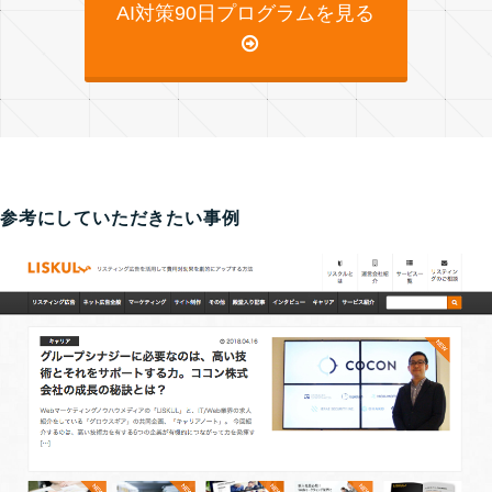
AI対策90日プログラムを見る
参考にしていただきたい事例