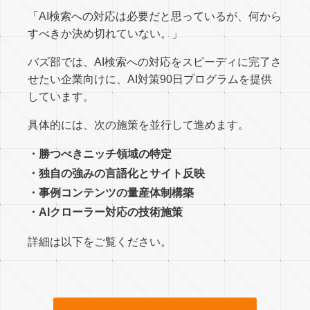
「AI検索への対応は必要だと思っているが、何から
すべきか決め切れていない。」
バズ部では、AI検索への対応をスピーディに完了さ
せたい企業向けに、AI対策90日プログラムを提供
しています。
具体的には、次の施策を並行して進めます。
・勝つべきニッチ領域の特定
・独自の強みの言語化とサイト反映
・事例コンテンツの量産体制構築
・AIクローラー対応の技術施策
詳細は以下をご覧ください。