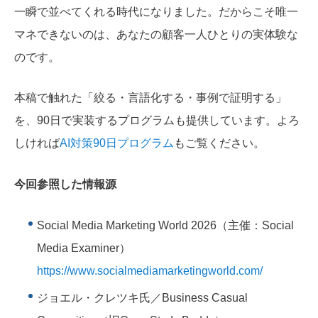
一瞬で並べてくれる時代になりました。だからこそ唯一
マネできないのは、あなたの顧客一人ひとりの実体験な
のです。
本稿で触れた「絞る・言語化する・事例で証明する」
を、90日で実装するプログラムも提供しています。よろ
しければ
AI対策90日プログラム
もご覧ください。
今回参照した情報源
Social Media Marketing World 2026（主催：Social
Media Examiner）
https://www.socialmediamarketingworld.com/
ジョエル・クレツキ氏／Business Casual