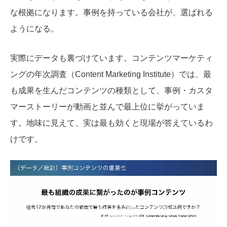
な根拠になります。事例を持っている会社が、選ばれる
ようになる。
実際にデータも裏づけています。コンテンツマーケティ
ングの年次調査（Content Marketing Institute）では、最
も成果を生んだコンテンツの種類として、事例・カスタ
マーストーリーが動画と並んで最上位に挙がっていま
す。地味に見えて、実は最も効くと現場が答えているわ
けです。