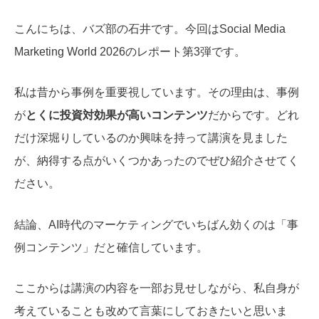
こんにちは、バズ部の石井です。今回はSocial Media
Marketing World 2026のレポート第3弾です。
私は昔から事例を重要視しています。その理由は、事例
が
とくに投資対効果が高いコンテンツ
だからです。どれ
だけ深堀りしているのか興味を持って講演を見ました
が、納得する点がいくつかあったのでぜひ紹介させてく
ださい。
結論、AI時代のマーケティングでいちばん効くのは「事
例コンテンツ」だと確信しています。
ここからは講演の内容を一部お見せしながら、私自身が
考えていることも改めて言葉にしておきたいと思いま