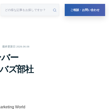
ご相談・お問い合わせ
最終更新日
2026.06.06
ンバー
バズ部社
ing World