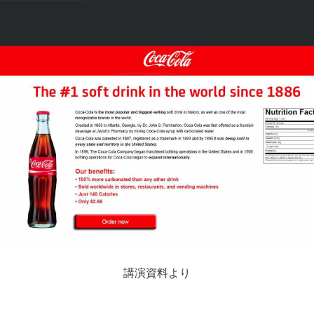
講演資料より