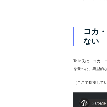
コカ・
ない
Talia氏は、コ
を並べた、典型的な
（ここで指摘してい