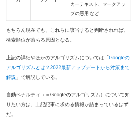
カーテキスト、マークアッ
プの悪用 など
もちろん現在でも、これらに該当すると判断されれば、
検索順位が落ちる原因となる。
上記の詳細やほかのアルゴリズムについては「
Googleの
アルゴリズムとは？2022最新アップデートから対策まで
解説
」で解説している。
自動ペナルティ（＝Googleのアルゴリズム）について知
りたい方は、上記記事に求める情報が詰まっているはず
だ。