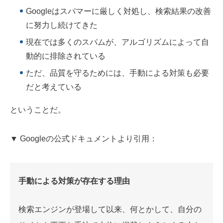
Googleはスパマーに厳しく対処し、検索結果の改善
に努力し続けてきた
現在では多くのスパムが、アルゴリズムによって自
動的に排除されている
ただ、品質を守るためには、手動による対策も必要
だと考えている
ということだ。
▼ Googleの公式ドキュメントより引用：
手動による対策が存在する理由
検索エンジンが登場して以来、何とかして、自分の