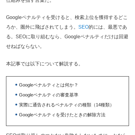
仕組みを指す言葉だ。
Googleペナルティを受けると、検索上位を獲得するどこ
ろか、圏外に飛ばされてしまう。
SEO
的には、最悪であ
る。SEOに取り組むなら、Googleペナルティだけは回避
せねばならない。
本記事では以下について解説する。
Googleペナルティとは何か？
Googleペナルティの審査基準
実際に通告されるペナルティの種類（14種類）
Googleペナルティを受けたときの解除方法