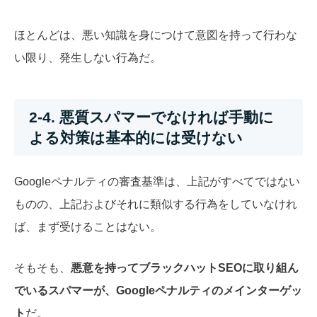
ほとんどは、悪い知識を身につけて意図を持って行わな
い限り、発生しない行為だ。
2-4. 悪質スパマーでなければ手動に
よる対策は基本的には受けない
Googleペナルティの審査基準は、上記がすべてではない
ものの、上記およびそれに類似する行為をしていなけれ
ば、まず受けることはない。
そもそも、
悪意を持ってブラックハットSEOに取り組ん
でいるスパマーが、Googleペナルティのメインターゲッ
ト
だ。