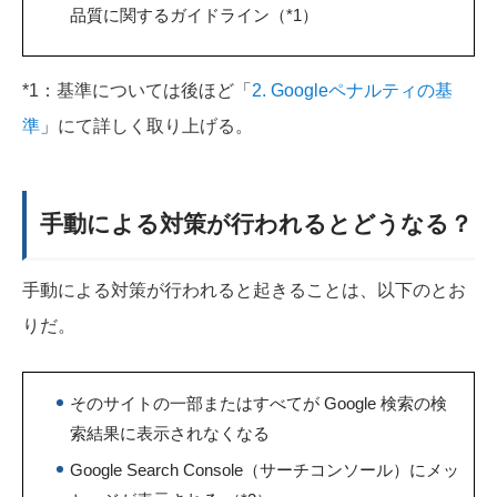
品質に関するガイドライン（*1）
*1：基準については後ほど「
2. Googleペナルティの基
準
」にて詳しく取り上げる。
手動による対策が行われるとどうなる？
手動による対策が行われると起きることは、以下のとお
りだ。
そのサイトの一部またはすべてが Google 検索の検
索結果に表示されなくなる
Google Search Console（サーチコンソール）にメッ