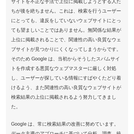
サイトを不正な手法で上位に掲載しようとする人た
ちが後を絶ちません。これは、検索を行うユーザー
にとっても、違反をしていないウェブサイトにとっ
ても望ましいことではありません。無関係な結果が
上位に掲載されることで、関連性の高い良質なウェ
ブサイトが見つかりにくくなってしまうからです。
そのため Google は、当初からそうしたスパムサイ
トを作成する悪質なウェブマスターに厳しく対処
し、ユーザーが探している情報にすばやくたどり着
けるよう、また関連性の高い良質なウェブサイトが
検索結果の上位に掲載されるよう努力してきまし
た。
Google は、常に検索結果の改善に努めています。
データ主導のアプローチに基づいて分析、調査、統