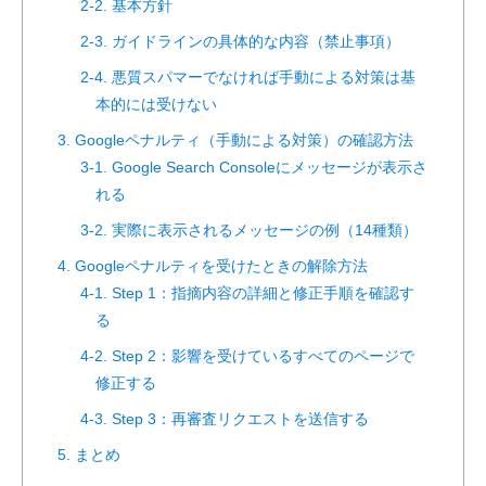
2-2. 基本方針
2-3. ガイドラインの具体的な内容（禁止事項）
2-4. 悪質スパマーでなければ手動による対策は基
本的には受けない
3. Googleペナルティ（手動による対策）の確認方法
3-1. Google Search Consoleにメッセージが表示さ
れる
3-2. 実際に表示されるメッセージの例（14種類）
4. Googleペナルティを受けたときの解除方法
4-1. Step 1：指摘内容の詳細と修正手順を確認す
る
4-2. Step 2：影響を受けているすべてのページで
修正する
4-3. Step 3：再審査リクエストを送信する
5. まとめ