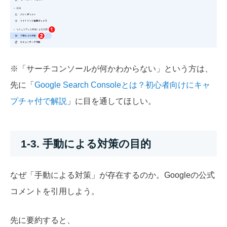
※「サーチコンソールが何かわからない」という方は、
先に「
Google Search Consoleとは？初心者向けにキャ
プチャ付で解説
」に目を通してほしい。
1-3. 手動による対策の目的
なぜ「手動による対策」が存在するのか。Googleの公式
コメントを引用しよう。
先に要約すると、