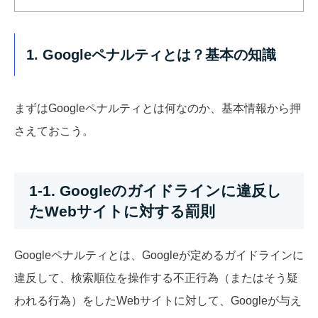
1. Googleペナルティとは？基本の知識
まずはGoogleペナルティとは何なのか、基本情報から押
さえておこう。
1-1. Googleのガイドラインに違反し
たWebサイトに対する罰則
Googleペナルティとは、Googleが定めるガイドラインに
違反して、検索順位を操作する不正行為（またはそう疑
われる行為）をしたWebサイトに対して、Googleが与え