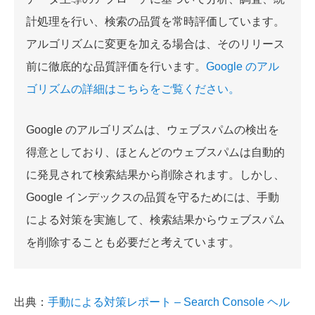
計処理を行い、検索の品質を常時評価しています。
アルゴリズムに変更を加える場合は、そのリリース
前に徹底的な品質評価を行います。
Google のアル
ゴリズムの詳細はこちらをご覧ください。
Google のアルゴリズムは、ウェブスパムの検出を
得意としており、ほとんどのウェブスパムは自動的
に発見されて検索結果から削除されます。しかし、
Google インデックスの品質を守るためには、手動
による対策を実施して、検索結果からウェブスパム
を削除することも必要だと考えています。
出典：
手動による対策レポート – Search Console ヘル