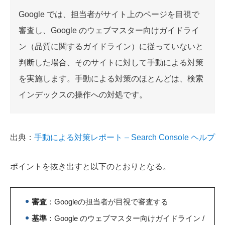
Google では、担当者がサイト上のページを目視で
審査し、Google のウェブマスター向けガイドライ
ン（品質に関するガイドライン）に従っていないと
判断した場合、そのサイトに対して手動による対策
を実施します。手動による対策のほとんどは、検索
インデックスの操作への対処です。
出典：
手動による対策レポート – Search Console ヘルプ
ポイントを抜き出すと以下のとおりとなる。
審査
：Googleの担当者が目視で審査する
基準
：Google のウェブマスター向けガイドライン /