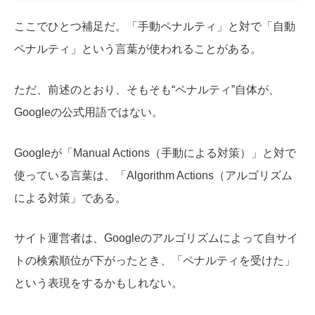
ここでひとつ補足だ。「手動ペナルティ」と対で「自動
ペナルティ」という言葉が使われることがある。
ただ、前述のとおり、そもそも“ペナルティ”自体が、
Googleの公式用語ではない。
Googleが「Manual Actions（手動による対策）」と対で
使っている言葉は、「Algorithm Actions（アルゴリズム
による対策」である。
サイト運営者は、Googleのアルゴリズムによって自サイ
トの検索順位が下がったとき、「ペナルティを受けた」
という表現をするかもしれない。