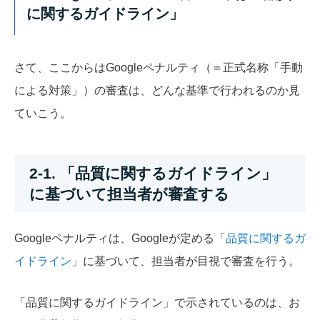
に関するガイドライン」
さて、ここからはGoogleペナルティ（＝正式名称「手動
による対策」）の審査は、どんな基準で行われるのか見
ていこう。
2-1. 「品質に関するガイドライン」
に基づいて担当者が審査する
Googleペナルティは、Googleが定める「
品質に関するガ
イドライン
」に基づいて、担当者が目視で審査を行う。
「品質に関するガイドライン」で示されているのは、お