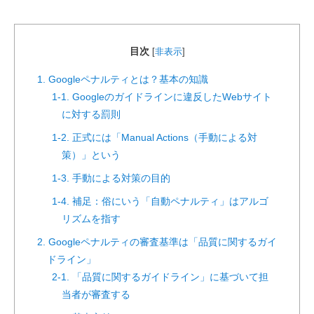
目次
[
非表示
]
1. Googleペナルティとは？基本の知識
1-1. Googleのガイドラインに違反したWebサイト
に対する罰則
1-2. 正式には「Manual Actions（手動による対
策）」という
1-3. 手動による対策の目的
1-4. 補足：俗にいう「自動ペナルティ」はアルゴ
リズムを指す
2. Googleペナルティの審査基準は「品質に関するガイ
ドライン」
2-1. 「品質に関するガイドライン」に基づいて担
当者が審査する