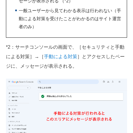
セージが表示される （*2）
一般ユーザーから見てわかる表示は行われない（手
動による対策を受けたことがわかるのはサイト運営
者のみ）
*2：サーチコンソールの画面で、［セキュリティと手動
による対策］→［
手動による対策
］とアクセスしたペー
ジに、メッセージが表示される。