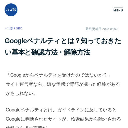
バズ部
/
SEO
/
最終更新日
2023.03.07
Googleペナルティとは？知っておきた
い基本と確認方法・解除方法
「Googleからペナルティを受けたのではないか？」
サイト運営者なら、嫌な予感で背筋が凍った経験がある
かもしれない。
Googleペナルティとは、ガイドラインに反していると
Googleに判断されたサイトが、検索結果から除外される