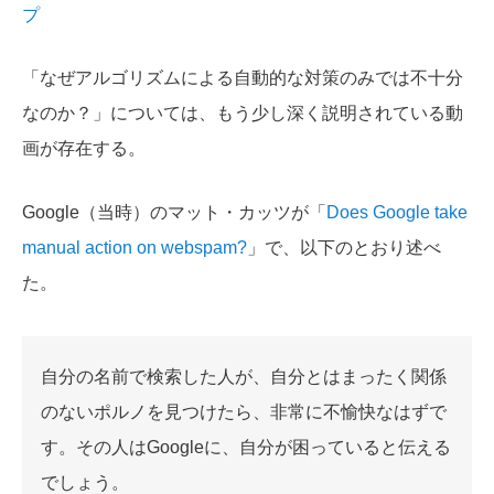
プ
「なぜアルゴリズムによる自動的な対策のみでは不十分
なのか？」については、もう少し深く説明されている動
画が存在する。
Google（当時）のマット・カッツが「
Does Google take
manual action on webspam?
」で、以下のとおり述べ
た。
自分の名前で検索した人が、自分とはまったく関係
のないポルノを見つけたら、非常に不愉快なはずで
す。その人はGoogleに、自分が困っていると伝える
でしょう。