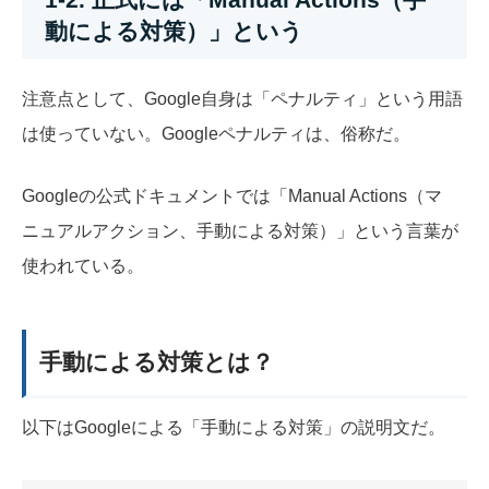
動による対策）」という
注意点として、Google自身は「ペナルティ」という用語
は使っていない。Googleペナルティは、俗称だ。
Googleの公式ドキュメントでは「Manual Actions（マ
ニュアルアクション、手動による対策）」という言葉が
使われている。
手動による対策とは？
以下はGoogleによる「手動による対策」の説明文だ。