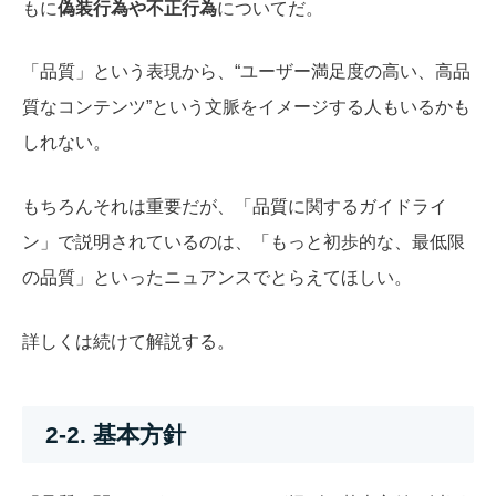
もに
偽装行為や不正行為
についてだ。
「品質」という表現から、“ユーザー満足度の高い、高品
質なコンテンツ”という文脈をイメージする人もいるかも
しれない。
もちろんそれは重要だが、「品質に関するガイドライ
ン」で説明されているのは、「もっと初歩的な、最低限
の品質」といったニュアンスでとらえてほしい。
詳しくは続けて解説する。
2-2. 基本方針