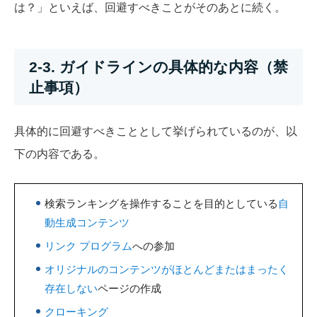
は？」といえば、回避すべきことがそのあとに続く。
2-3. ガイドラインの具体的な内容（禁
止事項）
具体的に回避すべきこととして挙げられているのが、以
下の内容である。
検索ランキングを操作することを目的としている
自
動生成コンテンツ
リンク プログラム
への参加
オリジナルのコンテンツがほとんどまたはまったく
存在しない
ページの作成
クローキング