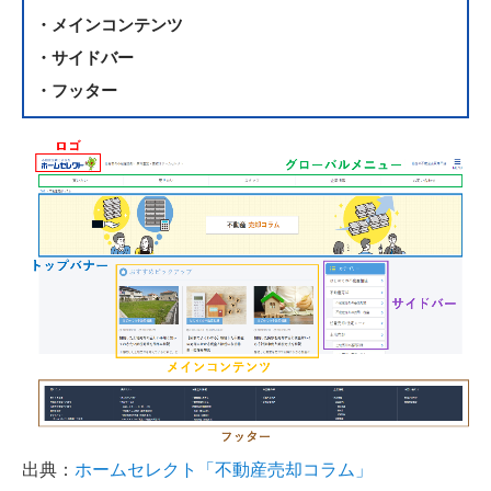
・メインコンテンツ
・サイドバー
・フッター
出典：
ホームセレクト「不動産売却コラム」