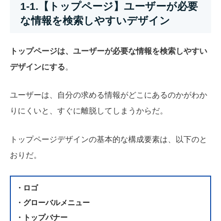
1-1.【トップページ】ユーザーが必要
な情報を検索しやすいデザイン
トップページは、ユーザーが必要な情報を検索しやすい
デザインにする
。
ユーザーは、自分の求める情報がどこにあるのかがわか
りにくいと、すぐに離脱してしまうからだ。
トップページデザインの基本的な構成要素は、以下のと
おりだ。
・ロゴ
・グローバルメニュー
・トップバナー