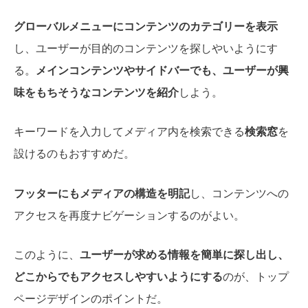
グローバルメニューにコンテンツのカテゴリーを表示
し、ユーザーが目的のコンテンツを探しやいようにす
る。
メインコンテンツやサイドバーでも、ユーザーが興
味をもちそうなコンテンツを紹介
しよう。
キーワードを入力してメディア内を検索できる
検索窓
を
設けるのもおすすめだ。
フッターにもメディアの構造を明記
し、コンテンツへの
アクセスを再度ナビゲーションするのがよい。
このように、
ユーザーが求める情報を簡単に探し出し、
どこからでもアクセスしやすいようにする
のが、トップ
ページデザインのポイントだ。