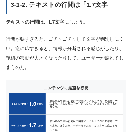
3-1-2. テキストの行間は「1.7文字」
テキストの行間は、1.7文字
にしよう。
行間が狭すぎると、ゴチャゴチャして文字が判別しにく
い。逆に広すぎると、情報が分断される感じがしたり、
視線の移動が大きくなったりして、ユーザーが疲れてし
まうのだ。