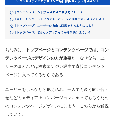
ちなみに、
トップページとコンテンツページでは、コン
テンツページのデザインの方が重要
だ。なぜなら、ユー
ザーのほとんどは検索エンジン経由で直接コンテンツ
ページに入ってくるからである。
ユーザーをしっかりと抱え込み、一人でも多く問い合わ
せなどのメディア上コンバージョンに至ってもらうため
のコンテンツページデザインにしよう。こちらから解説
していく。