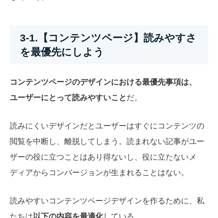
3-1.【コンテンツページ】読みやすさ
を最優先にしよう
コンテンツページのデザインにおける最優先事項は、
ユーザーにとって読みやすいこと
だ。
読みにくいデザインだとユーザーはすぐにコンテンツの
閲覧を中断し、離脱してしまう。読まれない記事がユー
ザーの役に立つことはあり得ないし、役に立たないメ
ディアからコンバージョンが生まれることはない。
読みやすいコンテンツページデザインを作るために、私
たちは
以下の内容を最適化
している。