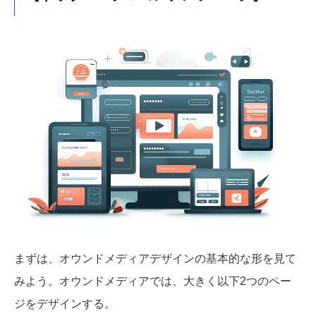
まずは、オウンドメディアデザインの基本的な形を見て
みよう。オウンドメディアでは、大きく以下2つのペー
ジをデザインする。