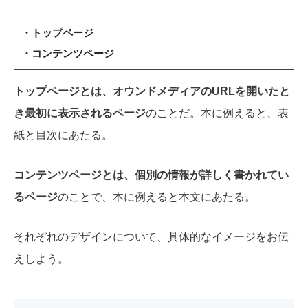
・トップページ
・コンテンツページ
トップページとは、オウンドメディアのURLを開いたと
き最初に表示されるページ
のことだ。本に例えると、表
紙と目次にあたる。
コンテンツページとは、個別の情報が詳しく書かれてい
るページ
のことで、本に例えると本文にあたる。
それぞれのデザインについて、具体的なイメージをお伝
えしよう。