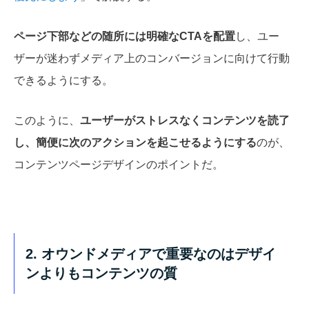
ページ下部などの随所には明確なCTAを配置
し、ユー
ザーが迷わずメディア上のコンバージョンに向けて行動
できるようにする。
このように、
ユーザーがストレスなくコンテンツを読了
し、簡便に次のアクションを起こせるようにする
のが、
コンテンツページデザインのポイントだ。
2. オウンドメディアで重要なのはデザイ
ンよりもコンテンツの質