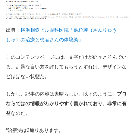
出典：
横浜相鉄ビル眼科医院「霰粒腫（さんりゅう
しゅ）の治療と患者さんの体験談」
このコンテンツページには、文字だけが延々と並んでい
る。乱暴な言い方を許してもらうとすれば、デザインな
どほぼない状態だ。
しかし、記事の内容は素晴らしい。以下のように、
プロ
ならではの情報がわかりやすく書かれており、非常に有
益
なのだ。
“治療法は3通りあります。