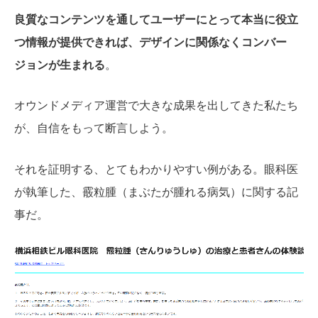
良質なコンテンツを通してユーザーにとって本当に役立
つ情報が提供できれば、デザインに関係なくコンバー
ジョンが生まれる
。
オウンドメディア運営で大きな成果を出してきた私たち
が、自信をもって断言しよう。
それを証明する、とてもわかりやすい例がある。眼科医
が執筆した、霰粒腫（まぶたが腫れる病気）に関する記
事だ。