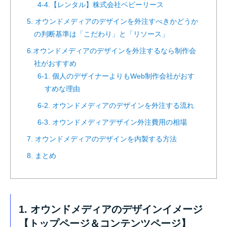
4-4.【レンタル】株式会社ベビーリース
5. オウンドメディアのデザインを外注すべきかどうか
の判断基準は「こだわり」と「リソース」
6.オウンドメディアのデザインを外注するなら制作会
社がおすすめ
6-1. 個人のデザイナーよりもWeb制作会社がおす
すめな理由
6-2. オウンドメディアのデザインを外注する流れ
6-3. オウンドメディアデザイン外注費用の相場
7. オウンドメディアのデザインを内製する方法
8. まとめ
1. オウンドメディアのデザインイメージ
【トップページ＆コンテンツページ】