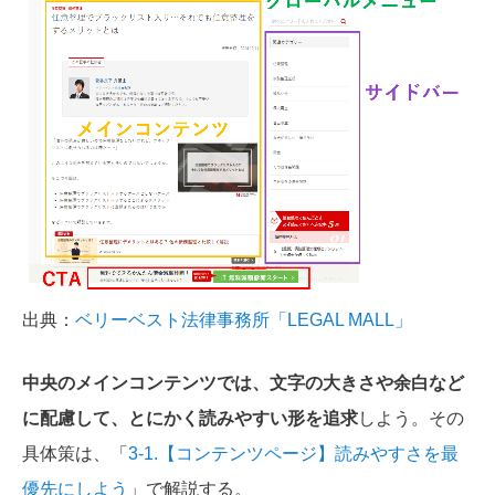
出典：
ベリーベスト法律事務所「LEGAL MALL」
中央のメインコンテンツでは、文字の大きさや余白など
に配慮して、とにかく読みやすい形を追求
しよう。その
具体策は、「
3-1.【コンテンツページ】読みやすさを最
優先にしよう
」で解説する。