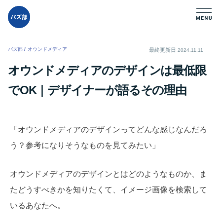
バズ部
/
オウンドメディア
/
最終更新日
2024.11.11
オウンドメディアのデザインは最低限
でOK｜デザイナーが語るその理由
「オウンドメディアのデザインってどんな感じなんだろ
う？参考になりそうなものを見てみたい」
オウンドメディアのデザインとはどのようなものか、ま
たどうすべきかを知りたくて、イメージ画像を検索して
いるあなたへ。