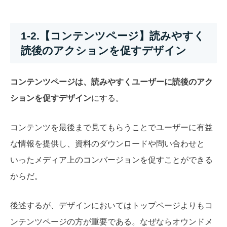
1-2.【コンテンツページ】読みやすく
読後のアクションを促すデザイン
コンテンツページは、読みやすくユーザーに読後のアク
ションを促すデザイン
にする。
コンテンツを最後まで見てもらうことでユーザーに有益
な情報を提供し、資料のダウンロードや問い合わせと
いったメディア上のコンバージョンを促すことができる
からだ。
後述するが、デザインにおいてはトップページよりもコ
ンテンツページの方が重要である。なぜならオウンドメ