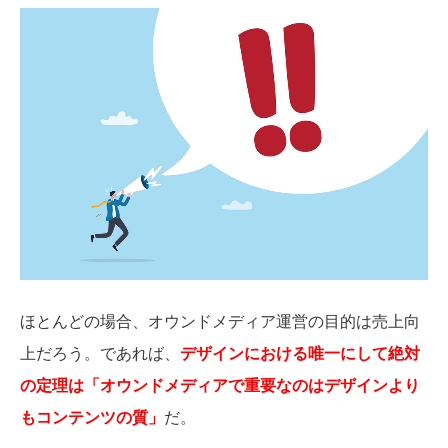
ほとんどの場合、オウンドメディア運営の目的は売上向
上だろう。であれば、
デザインにおける唯一にして絶対
の定理は「オウンドメディアで重要なのはデザインより
もコンテンツの質」
だ。