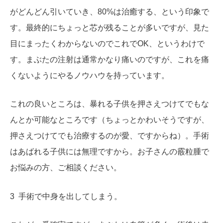
がどんどん引いていき、80%は治癒する、という印象で
す。最終的にちょっと芯が残ることが多いですが、見た
目にまったくわからないのでこれでOK、というわけで
す。まぶたの注射は通常かなり痛いのですが、これを痛
くないようにやるノウハウを持っています。
これの良いところは、暴れる子供を押さえつけてでもな
んとか可能なところです（ちょっとかわいそうですが、
押さえつけてでも治療するのが愛、ですからね）。手術
はあばれる子供には無理ですから。お子さんの霰粒腫で
お悩みの方、ご相談ください。
3 手術で中身を出してしまう。