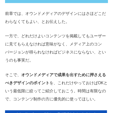
前章では、オウンドメディアのデザインにはさほどこだ
わらなくてもよい、とお伝えした。
一方で、どれだけよいコンテンツを掲載してもユーザー
に見てもらえなければ意味がなく、メディア上のコン
バージョンが得られなければビジネスにならない、とい
うのも事実だ。
そこで、
オウンドメディアで成果を出すために押さえる
べきデザインのポイント
を、これだけやっておけばOKと
いう最低限に絞ってご紹介しておこう。時間は有限なの
で、コンテンツ制作の方に優先的に使ってほしい。