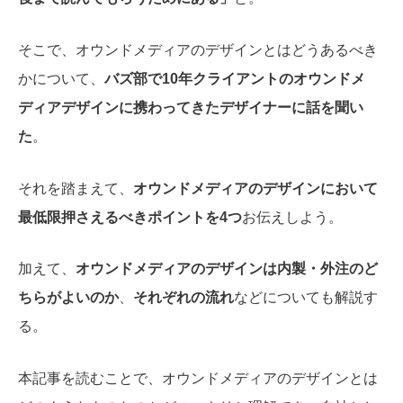
そこで、オウンドメディアのデザインとはどうあるべき
かについて、
バズ部で10年クライアントのオウンドメ
ディアデザインに携わってきたデザイナーに話を聞い
た
。
それを踏まえて、
オウンドメディアのデザインにおいて
最低限押さえるべきポイントを4つ
お伝えしよう。
加えて、
オウンドメディアのデザインは内製・外注のど
ちらがよいのか
、
それぞれの流れ
などについても解説す
る。
本記事を読むことで、オウンドメディアのデザインとは