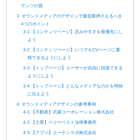
テンツの質
3. オウンドメディアのデザインで最低限押さえるべき
4つのポイント
3-1.【コンテンツページ】読みやすさを最優先にし
よう
3-2.【コンテンツページ】いつでもCVページに遷
移できるようにしよう
3-3.【トップページ】ユーザーが自由に回遊できる
ようにしよう
3-4.【トップページ】どんなメディアなのかを明快
に伝えよう
4. オウンドメディアデザインの参考事例
4-1.【不動産】武蔵コーポレーション株式会社
4-2.【士業】ベリーベスト法律事務所
4-3.【アプリ】エーテンラボ株式会社