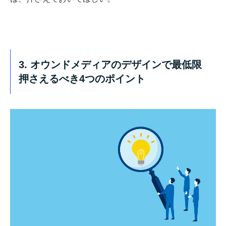
3. オウンドメディアのデザインで最低限
押さえるべき4つのポイント