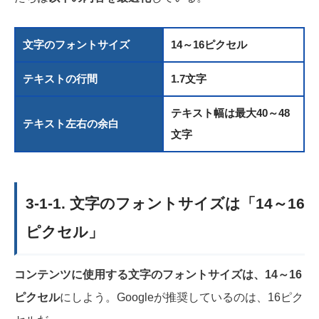
文字のフォントサイズ
14～16ピクセル
テキストの行間
1.7文字
テキスト幅は最大40～48
テキスト左右の余白
文字
3-1-1. 文字のフォントサイズは「14～16
ピクセル」
コンテンツに使用する文字のフォントサイズは、14～16
ピクセル
にしよう。Googleが推奨しているのは、16ピク