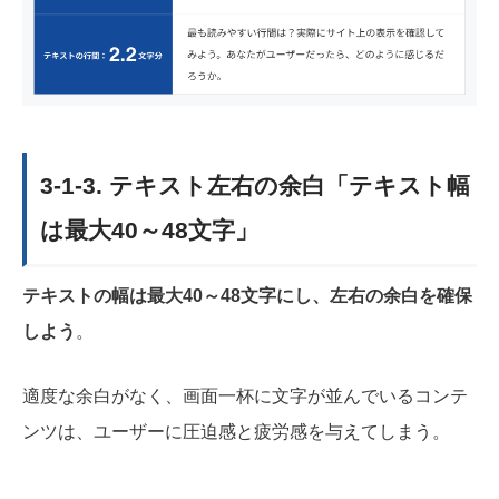
3-1-3. テキスト左右の余白「テキスト幅
は最大40～48文字」
テキストの幅は最大40～48文字にし、左右の余白を確保
しよう
。
適度な余白がなく、画面一杯に文字が並んでいるコンテ
ンツは、ユーザーに圧迫感と疲労感を与えてしまう。