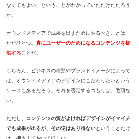
なくてもよい、ということがわかっていただけただろう
か。
オウンドメディアで成果を出すためにやるべきことは、
ただひとつ。
真にユーザーのためになるコンテンツを提
供する
ことだ。
もちろん、ビジネスの種類やブランドイメージによって
は、オウンドメディアのデザインにこだわりたいという
ケースもあるだろう。それを否定するつもりは、毛頭な
い。
ただし、
コンテンツの質がよければデザインがイマイチ
でも成果が出るが、その逆はあり得ない
ということだけ
は、押さえておいてほしい。