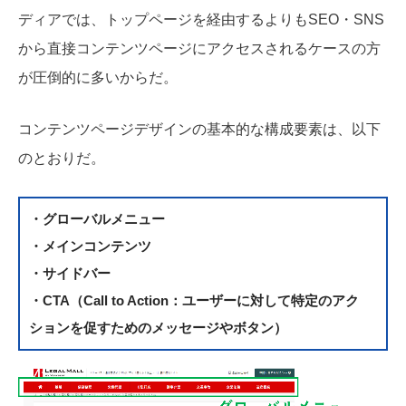
ディアでは、トップページを経由するよりもSEO・SNS
から直接コンテンツページにアクセスされるケースの方
が圧倒的に多いからだ。
コンテンツページデザインの基本的な構成要素は、以下
のとおりだ。
・グローバルメニュー
・メインコンテンツ
・サイドバー
・CTA（Call to Action：ユーザーに対して特定のアク
ションを促すためのメッセージやボタン）