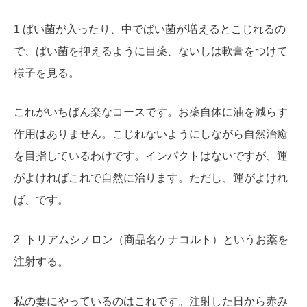
1 ばい菌が入ったり、中でばい菌が増えるとこじれるの
で、ばい菌を抑えるように目薬、ないしは軟膏をつけて
様子を見る。
これがいちばん楽なコースです。お薬自体に油を減らす
作用はありません。こじれないようにしながら自然治癒
を目指しているわけです。インパクトはないですが、運
がよければこれで自然に治ります。ただし、運がよけれ
ば、です。
2 トリアムシノロン（商品名ケナコルト）というお薬を
注射する。
私の妻にやっているのはこれです。注射した日から赤み