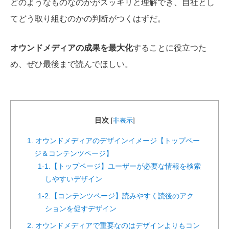
どのようなものなのかがスッキリと理解でき、自社とし
てどう取り組むのかの判断がつくはずだ。
オウンドメディアの成果を最大化
することに役立つた
め、ぜひ最後まで読んでほしい。
目次
[
非表示
]
1. オウンドメディアのデザインイメージ【トップペー
ジ＆コンテンツページ】
1-1.【トップページ】ユーザーが必要な情報を検索
しやすいデザイン
1-2.【コンテンツページ】読みやすく読後のアク
ションを促すデザイン
2. オウンドメディアで重要なのはデザインよりもコン