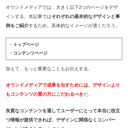
オウンドメディアでは、大きく以下2つのページをデザ
インする。本記事では
それぞれの基本的なデザインと事
例をご紹介
するため、具体的なイメージが湧くだろう。
・トップページ
・コンテンツページ
加えて、もっと重要なこともお伝えする。
オウンドメディアで成果を出すためには、デザインより
もコンテンツの質の方にこだわるべき
だ。
良質なコンテンツを通してユーザーにとって本当に役立
つ情報が提供できれば、デザインに関係なくコンバー