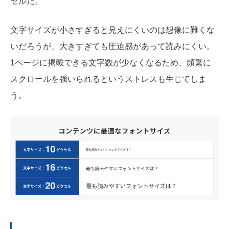
セルだ。
文字サイズが小さすぎると見えにくいのは想像に難くな
いだろうが、大きすぎても圧迫感があって読みにくい。
1ページに掲載できる文字数が少なくなるため、頻繁に
スクロールを強いられるというストレスも生じてしま
う。