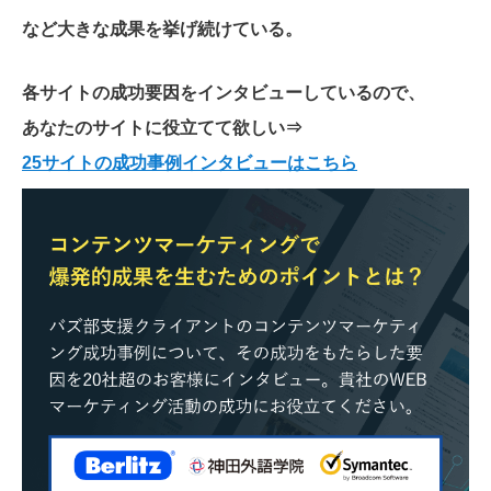
など大きな成果を挙げ続けている。
各サイトの成功要因をインタビューしているので、
あなたのサイトに役立てて欲しい
⇒
25サイトの成功事例インタビューはこちら