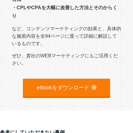
・CPLやCPAを大幅に改善した方法とそのからく
り
など、コンテンツマーケティングの効果と、具体的
な施策内容を全94ページに渡って詳細に解説して
いるものです。
ぜひ、貴社のWEBマーケティングにもご活用くだ
さい。
eBookをダウンロード
参考にしていただきたい事例