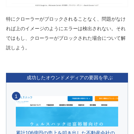
特にクローラーがブロックされることなく、問題がなけ
れば上のイメージのようにエラーは検出されない。それ
ではもし、クローラーがブロックされた場合について解
説しよう。
成功したオウンドメディアの要因を学ぶ
1
累計106億円の売上を叩き出した不動産会社の