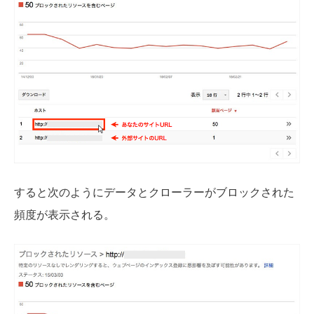
すると次のようにデータとクローラーがブロックされた
頻度が表示される。