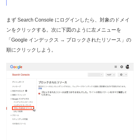
まず Search Console にログインしたら、対象のドメイ
ンをクリックする。次に下図のように左メニューを
「Google インデックス → ブロックされたリソース」の
順にクリックしよう。