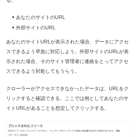
る。
あなたのサイトのURL
外部サイトのURL
あなたのサイトURLが表示された場合、データにアクセ
スできるよう早急に対応しよう。外部サイトのURLが表
示された場合、そのサイト管理者に連絡をとってアクセ
スできるよう対処してもうらう。
クローラーがアクセスできなかったデータは、URLをク
リックすると確認できる。ここでは例としてあなたのサ
イトURLがあることを想定してクリックする。