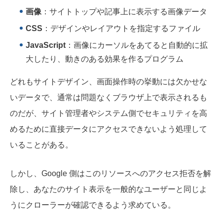
画像
：サイトトップや記事上に表示する画像データ
CSS
：デザインやレイアウトを指定するファイル
JavaScript
：画像にカーソルをあてると自動的に拡
大したり、動きのある効果を作るプログラム
どれもサイトデザイン、画面操作時の挙動には欠かせな
いデータで、通常は問題なくブラウザ上で表示されるも
のだが、サイト管理者やシステム側でセキュリティを高
めるために直接データにアクセスできないよう処理して
いることがある。
しかし、Google 側はこのリソースへのアクセス拒否を解
除し、あなたのサイト表示を一般的なユーザーと同じよ
うにクローラーが確認できるよう求めている。