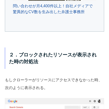
問い合わせが月4,400件以上！自社メディアで
驚異的なCV数を生み出した弁護士事務所
２．ブロックされたリソースが表示され
た時の対処法
もしクローラーがリソースにアクセスできなかった時、
次のように表示される。