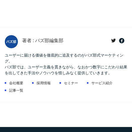
著者 : バズ部編集部
ユーザーに届ける価値を徹底的に追及するのがバズ部式マーケティン
グ。
バズ部では、ユーザー主義を貫きながら、なおかつ数字にこだわり結果
を出してきた手法やノウハウを惜しみなく提供していきます。
会社概要
採用情報
セミナー
サービス紹介
記事一覧