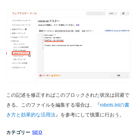
この記述を修正すればこのブロックされた状況は回避で
きる。このファイルを編集する場合は、『
robots.txtの書
き方と効果的な活用法
』を参考にして慎重に行おう。
カテゴリー
SEO