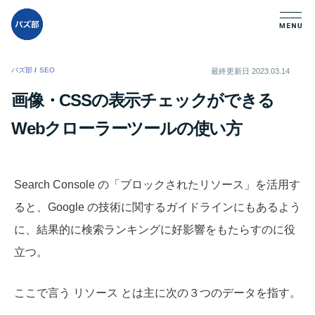
バズ部
/
SEO
/
最終更新日
2023.03.14
画像・CSSの表示チェックができる
Webクローラーツールの使い方
Search Console の「ブロックされたリソース」を活用す
ると、Google の技術に関するガイドラインにもあるよう
に、結果的に検索ランキングに好影響をもたらすのに役
立つ。
ここで言う リソース とは主に次の３つのデータを指す。