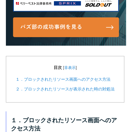
目次
[
非表示
]
１．ブロックされたリソース画面へのアクセス方法
２．ブロックされたリソースが表示された時の対処法
１．ブロックされたリソース画面へのア
クセス方法