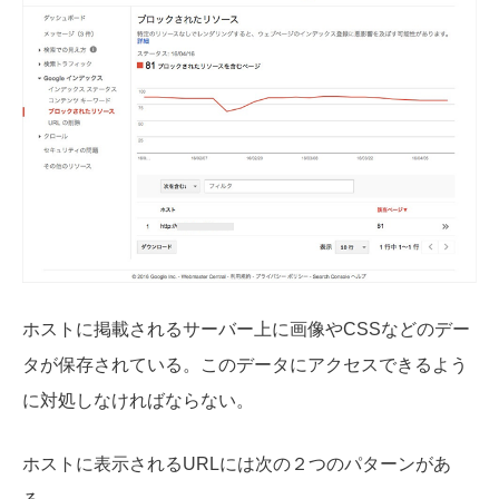
ホストに掲載されるサーバー上に画像やCSSなどのデー
タが保存されている。このデータにアクセスできるよう
に対処しなければならない。
ホストに表示されるURLには次の２つのパターンがあ