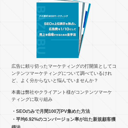
広告に頼り切ったマーケティングの打開策としてコ
ンテンツマーケティングについて調べているけれ
ど、よく分からないと悩んでいませんか？
本書は弊社やクライアント様がコンテンツマーケ
ティングに取り組み
・SEOのみで月間100万PV集めた方法
・平均6.92%のコンバージョン率が出た新規顧客獲
得法