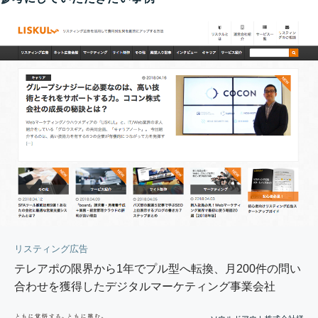
リスティング広告
テレアポの限界から1年でプル型へ転換、月200件の問い
合わせを獲得したデジタルマーケティング事業会社