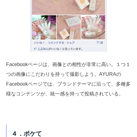
Facebookページは、画像との相性が非常に高い。１つ１
つの画像にこだわりを持って撮影しよう。AYURAの
Facebookページでは、ブランドテーマに沿って、多種多
様なコンテンツが、統一感を持って投稿されている。
４．ボケて