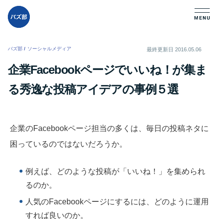
バズ部
/
ソーシャルメディア
/
最終更新日
2016.05.06
企業Facebookページでいいね！が集ま
る秀逸な投稿アイデアの事例５選
企業のFacebookページ担当の多くは、毎日の投稿ネタに
困っているのではないだろうか。
例えば、どのような投稿が「いいね！」を集められ
るのか。
人気のFacebookページにするには、どのように運用
すれば良いのか。