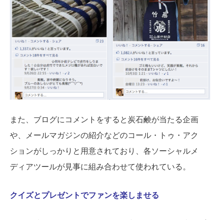
また、ブログにコメントをすると炭石鹸が当たる企画
や、メールマガジンの紹介などのコール・トゥ・アク
ションがしっかりと用意されており、各ソーシャルメ
ディアツールが見事に組み合わせて使われている。
クイズとプレゼントでファンを楽しませる