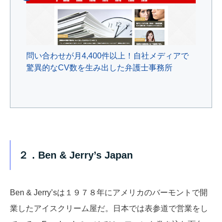
問い合わせが月4,400件以上！自社メディアで
驚異的なCV数を生み出した弁護士事務所
２．Ben & Jerry’s Japan
Ben & Jerry’sは１９７８年にアメリカのバーモントで開
業したアイスクリーム屋だ。日本では表参道で営業をし