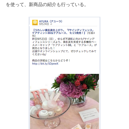
を使って、新商品の紹介も行っている。