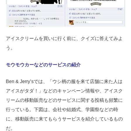
アイスクリームを買いに行く前に、クイズに答えてみよ
う。
モウモウカーなどのサービスの紹介
Ben & Jerry’sでは、「ウシ柄の服を来て店舗に来た人は
アイスがタダ！」などのキャンペーン情報や、アイスク
リームの移動販売などのサービスに関する投稿も頻繁に
行っている。下図は、会社や結婚式、学園祭などの時
に、移動販売に来てもらうサービスを紹介しているもの
だ。