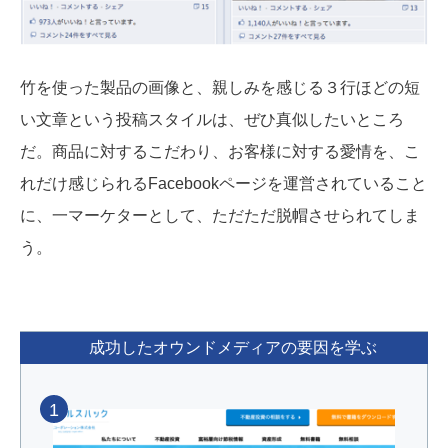
竹を使った製品の画像と、親しみを感じる３行ほどの短
い文章という投稿スタイルは、ぜひ真似したいところ
だ。商品に対するこだわり、お客様に対する愛情を、こ
れだけ感じられるFacebookページを運営されていること
に、一マーケターとして、ただただ脱帽させられてしま
う。
成功したオウンドメディアの要因を学ぶ
1