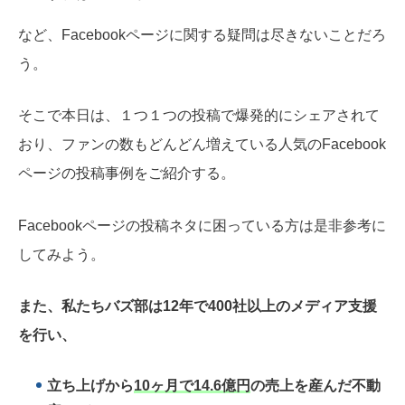
など、Facebookページに関する疑問は尽きないことだろ
う。
そこで本日は、１つ１つの投稿で爆発的にシェアされて
おり、ファンの数もどんどん増えている人気のFacebook
ページの投稿事例をご紹介する。
Facebookページの投稿ネタに困っている方は是非参考に
してみよう。
また、私たちバズ部は12年で400社以上のメディア支援
を行い、
立ち上げから
10ヶ月で14.6億円
の売上を産んだ不動