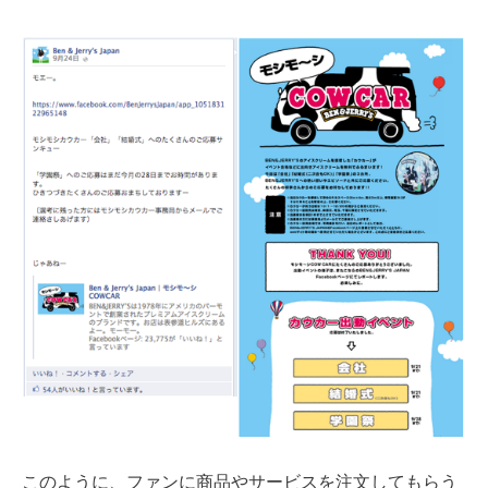
このように、ファンに商品やサービスを注文してもらう