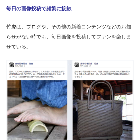
毎日の画像投稿で頻繁に接触
竹虎は、ブログや、その他の新着コンテンツなどのお知
らせがない時でも、毎日画像を投稿してファンを楽しま
せている。