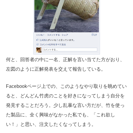
何と、回答者の中に一名、正解を言い当てた方がおり、
左図のように正解発表を交えて報告している。
Facebookページ上での、このようなやり取りを眺めてい
ると、どんどん竹虎のことを好きになってしまう自分を
発見することだろう。少し乱暴な言い方だが、竹を使っ
た製品に、全く興味がなかった私でも、「これ欲し
い！」と思い、注文したくなってしまう。