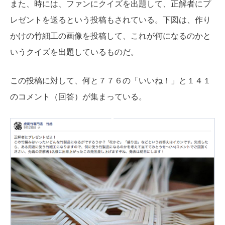
また、時には、ファンにクイズを出題して、正解者にプ
レゼントを送るという投稿もされている。下図は、作り
かけの竹細工の画像を投稿して、これが何になるのかと
いうクイズを出題しているものだ。
この投稿に対して、何と７７６の「いいね！」と１４１
のコメント（回答）が集まっている。