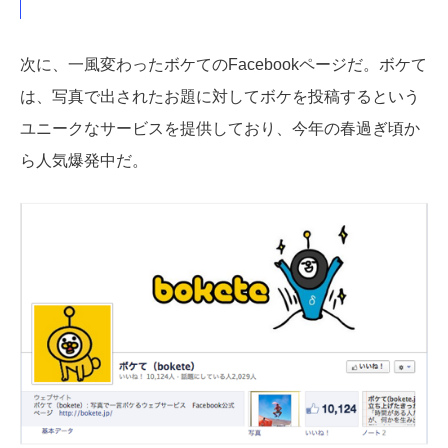
次に、一風変わったボケてのFacebookページだ。ボケて
は、写真で出されたお題に対してボケを投稿するという
ユニークなサービスを提供しており、今年の春過ぎ頃か
ら人気爆発中だ。