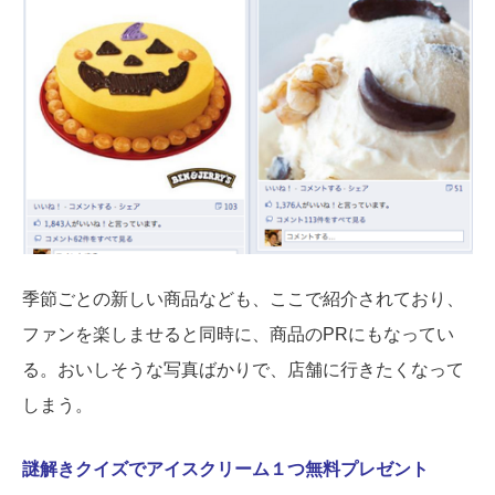
季節ごとの新しい商品なども、ここで紹介されており、
ファンを楽しませると同時に、商品のPRにもなってい
る。おいしそうな写真ばかりで、店舗に行きたくなって
しまう。
謎解きクイズでアイスクリーム１つ無料プレゼント