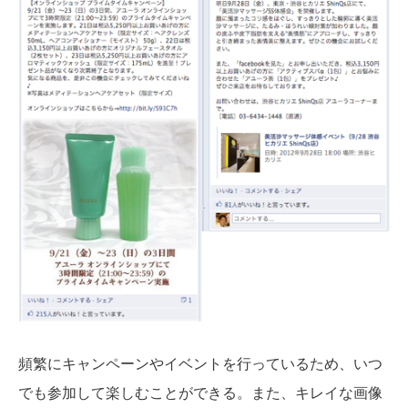
頻繁にキャンペーンやイベントを行っているため、いつ
でも参加して楽しむことができる。また、キレイな画像