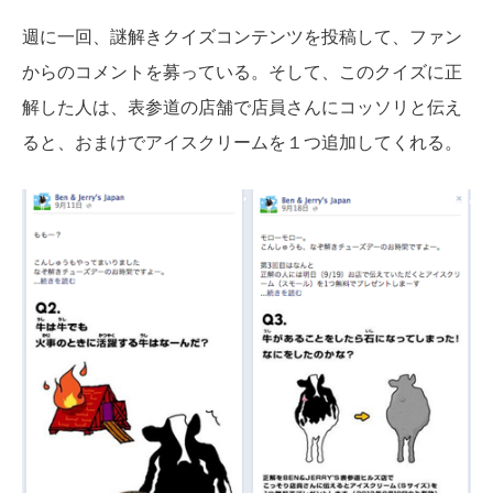
週に一回、謎解きクイズコンテンツを投稿して、ファン
からのコメントを募っている。そして、このクイズに正
解した人は、表参道の店舗で店員さんにコッソリと伝え
ると、おまけでアイスクリームを１つ追加してくれる。