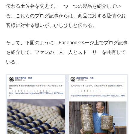
伝わる土佐弁を交えて、一つ一つの製品を紹介してい
る。これらのブログ記事からは、商品に対する愛情やお
客様に対する思いが、ひしひしと伝わる。
そして、下図のように、Facebookページ上でブログ記事
を紹介して、ファンの一人一人とストーリーを共有して
いる。