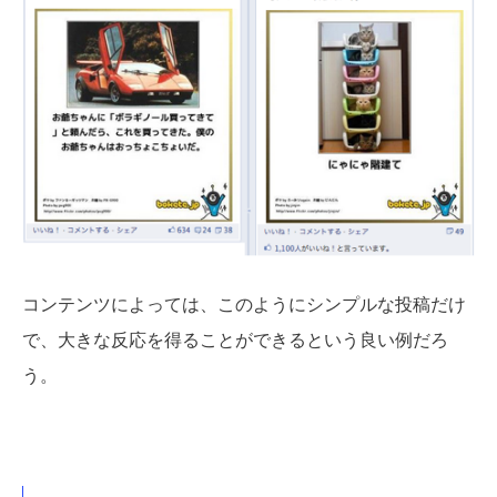
コンテンツによっては、このようにシンプルな投稿だけ
で、大きな反応を得ることができるという良い例だろ
う。