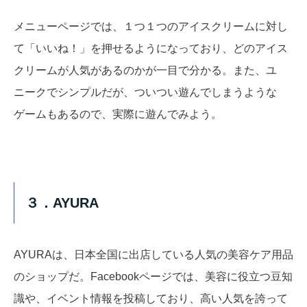
メニューページでは、１つ１つのアイスクリームに対し
て「いいね！」を押せるようになっており、どのアイス
クリームが人気があるのかが一目で分かる。また、ユ
ニークでシンプルだが、ついつい遊んでしまうような
ゲームもあるので、実際に遊んでみよう。
３．AYURA
AYURAは、日本全国に出店している人気の美容ケア用品
のショップだ。Facebookページでは、美容に役立つ豆知
識や、イベント情報を投稿しており、高い人気を誇って