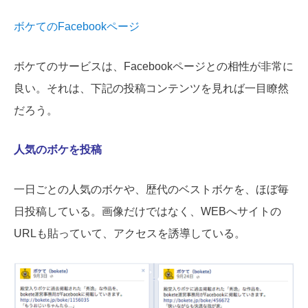
ボケてのFacebookページ
ボケてのサービスは、Facebookページとの相性が非常に
良い。それは、下記の投稿コンテンツを見れば一目瞭然
だろう。
人気のボケを投稿
一日ごとの人気のボケや、歴代のベストボケを、ほぼ毎
日投稿している。画像だけではなく、WEBへサイトの
URLも貼っていて、アクセスを誘導している。