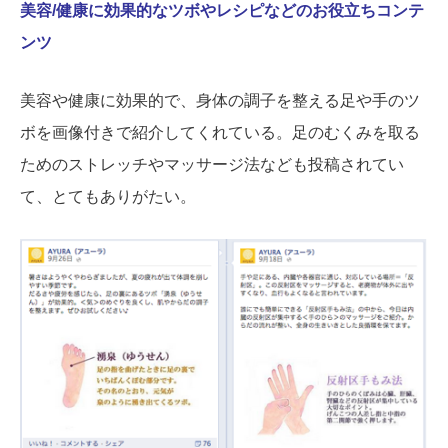
美容/健康に効果的なツボやレシピなどのお役立ちコンテ
ンツ
美容や健康に効果的で、身体の調子を整える足や手のツ
ボを画像付きで紹介してくれている。足のむくみを取る
ためのストレッチやマッサージ法なども投稿されてい
て、とてもありがたい。