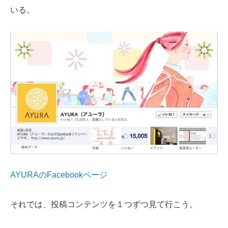
いる。
AYURAのFacebookページ
それでは、投稿コンテンツを１つずつ見て行こう。