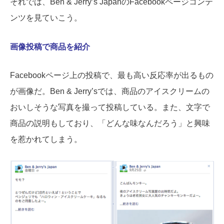
それでは、Ben & Jerry’s JapanのFacebookページコンテ
ンツを見ていこう。
画像投稿で商品を紹介
Facebookページ上の投稿で、最も高い反応率が出るもの
が画像だ。Ben & Jerry’sでは、商品のアイスクリームの
おいしそうな写真を撮って投稿している。また、文字で
商品の説明もしており、「どんな味なんだろう」と興味
を惹かれてしまう。