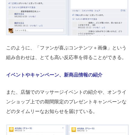
このように、「ファンが喜ぶコンテンツ＋画像」という
組み合わせは、とても高い反応率を得ることができる。
イベントやキャンペーン、新商品情報の紹介
また、店舗でのマッサージイベントの紹介や、オンライ
ンショップ上での期間限定のプレゼントキャンペーンな
どのタイムリーなお知らせを届けている。