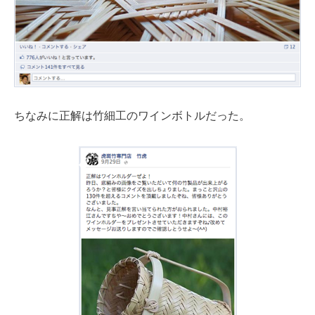
ちなみに正解は竹細工のワインボトルだった。