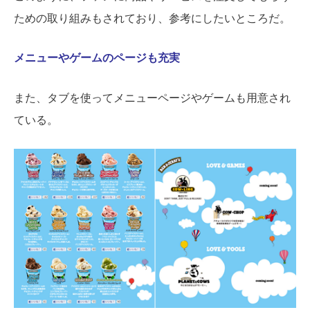
ための取り組みもされており、参考にしたいところだ。
メニューやゲームのページも充実
また、タブを使ってメニューページやゲームも用意され
ている。