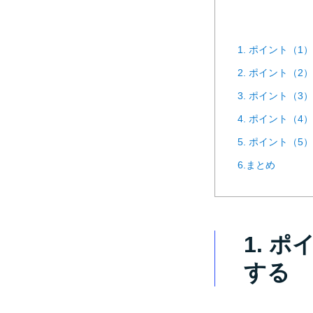
1. ポイント（
2. ポイント（
3. ポイント（
4. ポイント（
5. ポイント（
6.まとめ
1. 
する