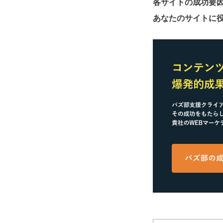
各サイトの成功要
あなたのサイトに