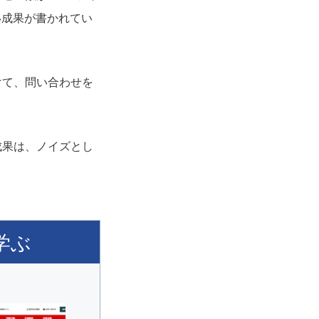
い成果が書かれてい
けて、問い合わせを
成果は、ノイズとし
学ぶ