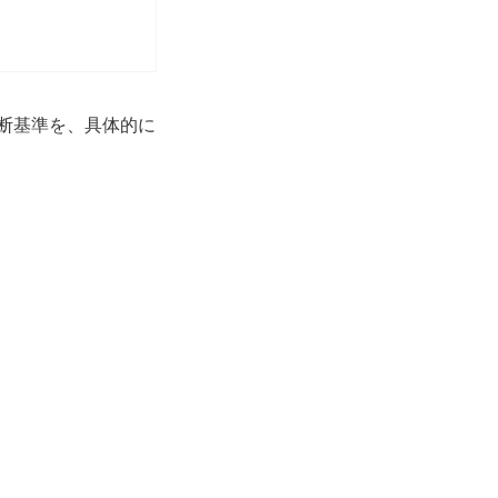
断基準を、具体的に