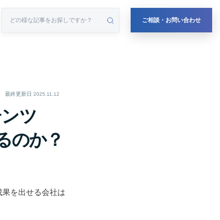
ご相談・お問い合わせ
最終更新日
2025.11.12
テンツ
べるのか？
成果を出せる会社は