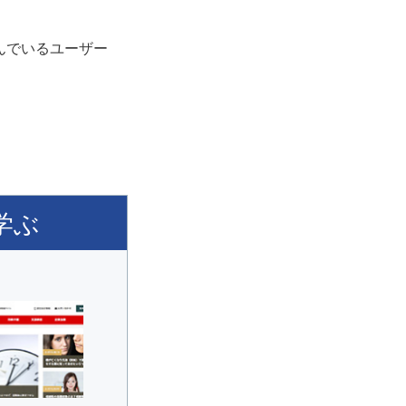
んでいるユーザー
学ぶ