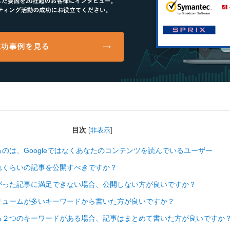
目次
[
非表示
]
のは、Googleではなくあなたのコンテンツを読んでいるユーザー
れくらいの記事を公開すべきですか？
がった記事に満足できない場合、公開しない方が良いですか？
リュームが多いキーワードから書いた方が良いですか？
る２つのキーワードがある場合、記事はまとめて書いた方が良いですか