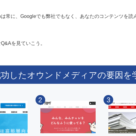
は常に、Googleでも弊社でもなく、あなたのコンテンツを読
Q&Aを見ていこう。
成功したオウンドメディアの要因を
2
3