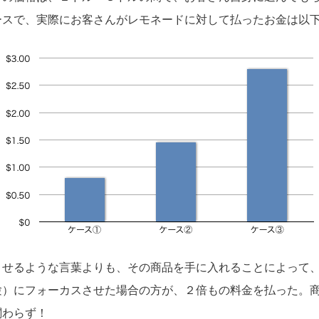
ースで、実際にお客さんがレモネードに対して払ったお金は以
させるような言葉よりも、その商品を手に入れることによって
験）にフォーカスさせた場合の方が、２倍もの料金を払った。
関わらず！