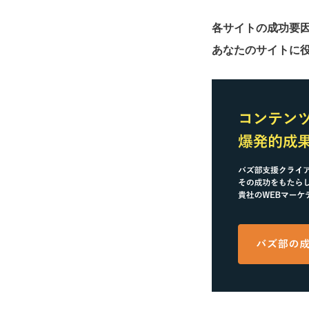
各サイトの成功要
あなたのサイトに