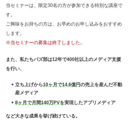
当セミナーは、限定30名の方が参加できる特別な講座で
す。
ご興味をお持ちの方は、お早めのお申し込みをおすすめ
します。
※当セミナーの募集は終了しました。
また、私たちバズ部は12年で400社以上のメディア支援
を行い、
立ち上げから
10ヶ月で14.6億円
の売上を産んだ不動
産メディア
8ヶ月で月間140万PVを
実現したアプリメディア
など大きな成果を挙げ続けている。