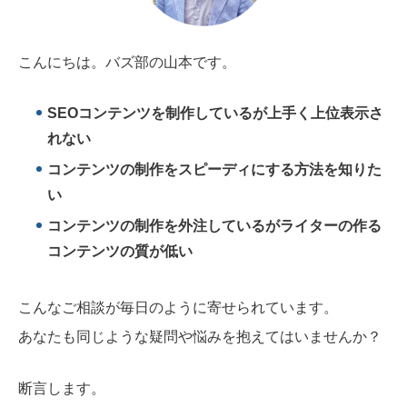
こんにちは。バズ部の山本です。
SEOコンテンツを制作しているが上手く上位表示さ
れない
コンテンツの制作をスピーディにする方法を知りた
い
コンテンツの制作を外注しているがライターの作る
コンテンツの質が低い
こんなご相談が毎日のように寄せられています。
あなたも同じような疑問や悩みを抱えてはいませんか？
断言します。