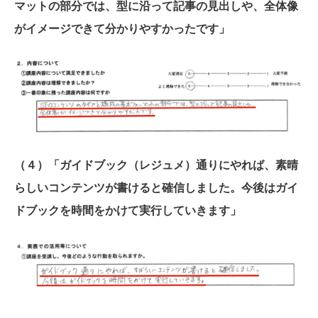
マットの部分では、型に沿って記事の見出しや、全体像
がイメージできて分かりやすかったです」
（４）「ガイドブック（レジュメ）通りにやれば、素晴
らしいコンテンツが書けると確信しました。今後はガイ
ドブックを時間をかけて実行していきます」