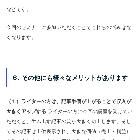
などです。
今回のセミナーに参加いただくことでこれらの悩みはな
くなります。
６. その他にも様々なメリットがあります
（１）ライターの方は、記事単価が上がることで収入が
大きくアップする
ライターの方に今回の講座を受けてい
ただくと、生み出す記事の質が大きく向上します。そし
てその記事は上位表示され、大きな価値（売上・利益）