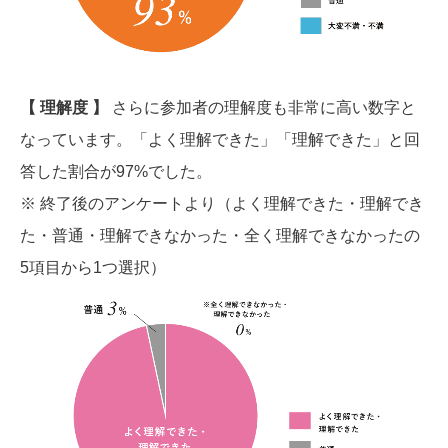
【 理解度 】
さらに参加者の理解度も非常に高い数字と
なっています。「よく理解できた」「理解できた」と回
答した割合が97%でした。
※ 終了後のアンケートより（よく理解できた・理解でき
た・普通・理解できなかった・全く理解できなかったの
5項目から1つ選択）