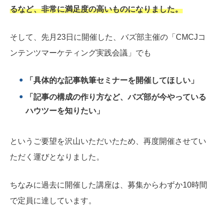
るなど、非常に満足度の高いものになりました。
そして、先月23日に開催した、バズ部主催の「CMCJコ
ンテンツマーケティング実践会議」でも
「具体的な記事執筆セミナーを開催してほしい」
「記事の構成の作り方など、バズ部が今やっている
ハウツーを知りたい」
というご要望を沢山いただいたため、再度開催させてい
ただく運びとなりました。
ちなみに過去に開催した講座は、募集からわずか10時間
で定員に達しています。