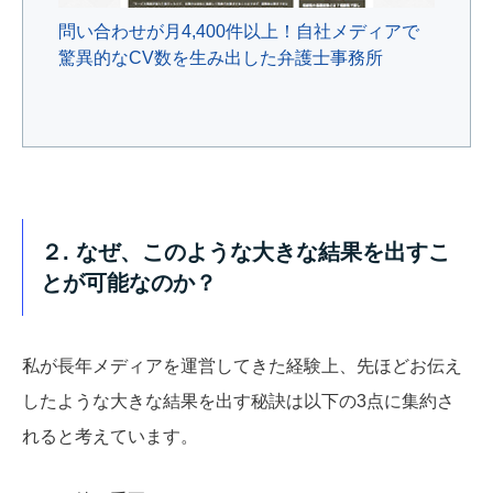
問い合わせが月4,400件以上！自社メディアで
驚異的なCV数を生み出した弁護士事務所
２. なぜ、このような大きな結果を出すこ
とが可能なのか？
私が長年メディアを運営してきた経験上、先ほどお伝え
したような大きな結果を出す秘訣は以下の3点に集約さ
れると考えています。