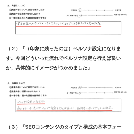
（２）「（印象に残ったのは）ペルソナ設定になりま
す。今回どういった流れでペルソナ設定を行えば良い
か、具体的にイメージがつかめました」
（３）「SEOコンテンツのタイプと構成の基本フォー