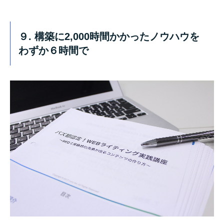
９. 構築に2,000時間かかったノウハウを
わずか６時間で