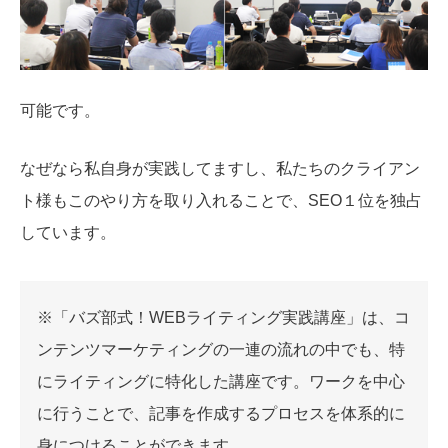
可能です。
なぜなら私自身が実践してますし、私たちのクライアン
ト様もこのやり方を取り入れることで、SEO１位を独占
しています。
※「バズ部式！WEBライティング実践講座」は、コ
ンテンツマーケティングの一連の流れの中でも、特
にライティングに特化した講座です。ワークを中心
に行うことで、記事を作成するプロセスを体系的に
身につけることができます。