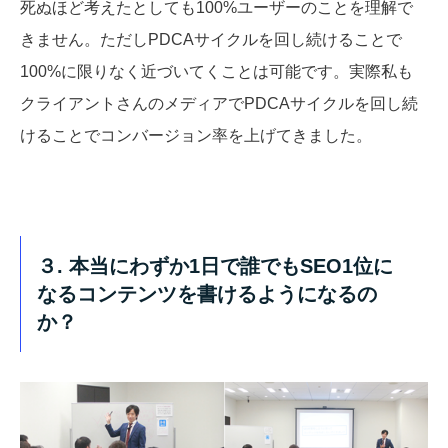
死ぬほど考えたとしても100%ユーザーのことを理解で
きません。ただしPDCAサイクルを回し続けることで
100%に限りなく近づいてくことは可能です。実際私も
クライアントさんのメディアでPDCAサイクルを回し続
けることでコンバージョン率を上げてきました。
３. 本当にわずか1日で誰でもSEO1位に
なるコンテンツを書けるようになるの
か？