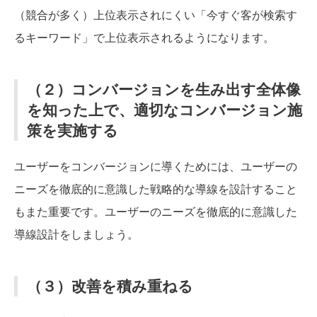
（競合が多く）上位表示されにくい「今すぐ客が検索す
るキーワード」で上位表示されるようになります。
（２）コンバージョンを生み出す全体像
を知った上で、適切なコンバージョン施
策を実施する
ユーザーをコンバージョンに導くためには、ユーザーの
ニーズを徹底的に意識した戦略的な導線を設計すること
もまた重要です。ユーザーのニーズを徹底的に意識した
導線設計をしましょう。
（３）改善を積み重ねる