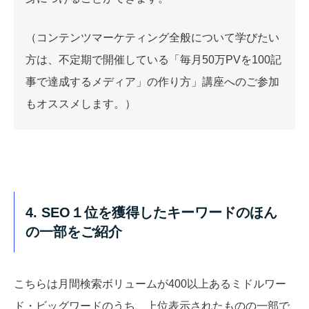
（コンテンツマーケティング全般について学びたい
方は、不定期で開催している「毎月50万PVを100記
事で達成するメディア」の作り方」講座へのご参加
もオススメします。）
4. SEO１位を獲得したキーワードのほん
の一部をご紹介
こちらは月間検索ボリュームが400以上あるミドルワー
ド・ビッグワードのうち、上位表示されたものの一部で