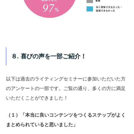
８. 喜びの声を一部ご紹介！
以下は過去のライティングセミナーに参加いただいた方
のアンケートの一部です。ご覧の通り、多くの方に満足
いただくことができました！
（１）「本当に良いコンテンツをつくるステップがよく
まとめられていると思いました」