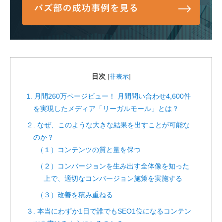
目次
[
非表示
]
1. 月間260万ページビュー！ 月間問い合わせ4,600件
を実現したメディア「リーガルモール」とは？
２. なぜ、このような大きな結果を出すことが可能な
のか？
（１）コンテンツの質と量を保つ
（２）コンバージョンを生み出す全体像を知った
上で、適切なコンバージョン施策を実施する
（３）改善を積み重ねる
３. 本当にわずか1日で誰でもSEO1位になるコンテン