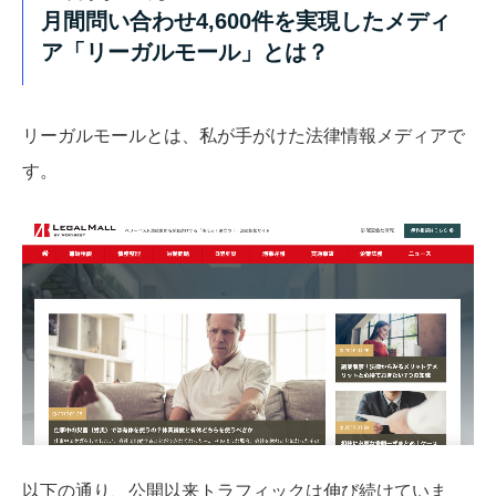
月間問い合わせ4,600件を実現したメディ
ア「リーガルモール」とは？
リーガルモールとは、私が手がけた法律情報メディアで
す。
以下の通り、公開以来トラフィックは伸び続けていま