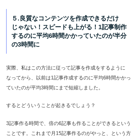
５.良質なコンテンツを作成できるだけ
じゃない！スピードも上がる！1記事制作
するのに平均6時間かかっていたのが半分
の3時間に
実際、私はこの方法に従って記事を作成をするように
なってから、以前は1記事作成するのに平均6時間かかっ
ていたのが平均3時間にまで短縮しました。
するとどういうことが起きるでしょう？
3記事作る時間で、倍の6記事も作ることができるという
ことです。これまで月15記事作るのがやっと、という方