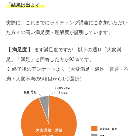
「結果は出ます」
実際に、これまでにライティング講座にご参加いただい
た方々の高い満足度・理解度が証明しています。
【 満足度 】
まず満足度ですが、以下の通り「大変満
足」「満足」と回答した方が93％です。
※ 終了後のアンケートより（大変満足・満足・普通・不
満・大変不満の5項目から1つ選択）