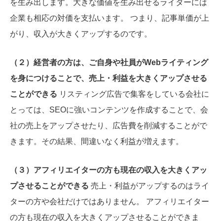
を生み出します。大きな価値を生み出せるライターには
企業も相応の対価を支払います。 つまり、記事単価が上
がり、収入が大きくアップするのです。
（２）経営者の方は、ご自身や社員がWebライティング
を身につけることで、売上・利益を大きくアップさせる
ことができる
リスティング広告で集客をしている会社に
とっては、SEOに強いコンテンツを作成することで、会
社の売上をアップさせたり、広告費を削減することがで
きます。その結果、間違いなく利益が増えます。
（３）アフィリエイターの方も現在の収入を大きくアッ
プさせることができる
売上・利益がアップするのはライ
ターの方や会社だけではありません。 アフィリエイター
の方も現在の収入を大きくアップさせることができま