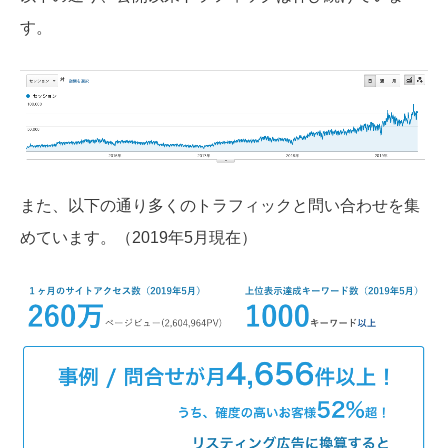
す。
また、以下の通り多くのトラフィックと問い合わせを集
めています。（2019年5月現在）