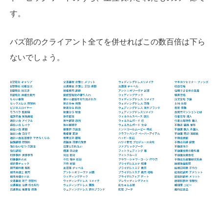
す。
バズ部のクライアント全てを併せればこの数百倍は下ら
ないでしょう。