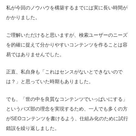
私が今回のノウハウを構築するまでには実に長い時間が
かかりました。
ご理解いただけると思いますが、検索ユーザーのニーズ
を的確に捉えて分かりやすいコンテンツを作ることは容
易ではありませんでした。
正直、私自身も「これはセンスがないとできないので
は？」と思っていた時期もありました。
でも、「世の中を良質なコンテンツでいっぱいにする」
というバズ部の理念を実現するため、一人でも多くの方
がSEOコンテンツを書けるよう、仕組み化のために試行
錯誤を繰り返しました。