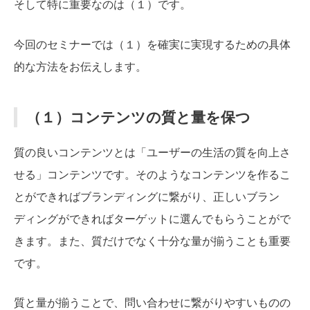
そして特に重要なのは（１）です。
今回のセミナーでは（１）を確実に実現するための具体
的な方法をお伝えします。
（１）コンテンツの質と量を保つ
質の良いコンテンツとは「ユーザーの生活の質を向上さ
せる」コンテンツです。そのようなコンテンツを作るこ
とができればブランディングに繋がり、正しいブラン
ディングができればターゲットに選んでもらうことがで
きます。また、質だけでなく十分な量が揃うことも重要
です。
質と量が揃うことで、問い合わせに繋がりやすいものの