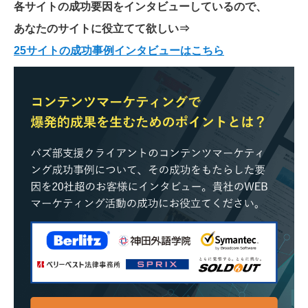
各サイトの成功要因をインタビューしているので、
あなたのサイトに役立てて欲しい
⇒
25サイトの成功事例インタビューはこちら